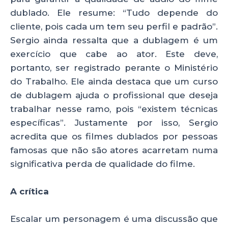
dublado. Ele resume: “Tudo depende do
cliente, pois cada um tem seu perfil e padrão”.
Sergio ainda ressalta que a dublagem é um
exercício que cabe ao ator. Este deve,
portanto, ser registrado perante o Ministério
do Trabalho. Ele ainda destaca que um curso
de dublagem ajuda o profissional que deseja
trabalhar nesse ramo, pois “existem técnicas
específicas”. Justamente por isso, Sergio
acredita que os filmes dublados por pessoas
famosas que não são atores acarretam numa
significativa perda de qualidade do filme.
A crítica
Escalar um personagem é uma discussão que