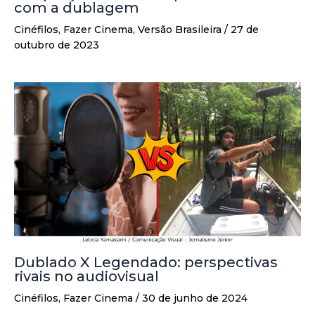
com a dublagem
Cinéfilos
,
Fazer Cinema
,
Versão Brasileira
/
27 de
outubro de 2023
Dublado X Legendado: perspectivas
rivais no audiovisual
Cinéfilos
,
Fazer Cinema
/
30 de junho de 2024