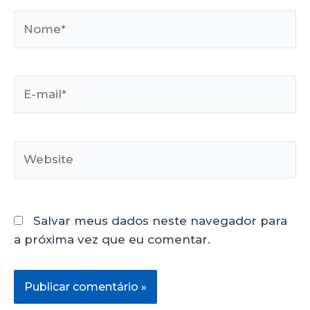
Salvar meus dados neste navegador para
a próxima vez que eu comentar.