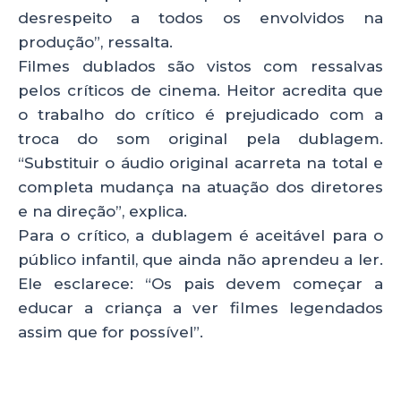
desrespeito a todos os envolvidos na
produção”, ressalta.
Filmes dublados são vistos com ressalvas
pelos críticos de cinema. Heitor acredita que
o trabalho do crítico é prejudicado com a
troca do som original pela dublagem.
“Substituir o áudio original acarreta na total e
completa mudança na atuação dos diretores
e na direção”, explica.
Para o crítico, a dublagem é aceitável para o
público infantil, que ainda não aprendeu a ler.
Ele esclarece: “Os pais devem começar a
educar a criança a ver filmes legendados
assim que for possível”.