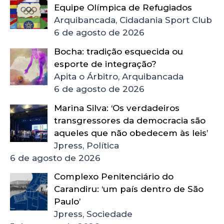
Equipe Olímpica de Refugiados
Arquibancada, Cidadania Sport Club
6 de agosto de 2026
Bocha: tradição esquecida ou
esporte de integração?
Apita o Árbitro, Arquibancada
6 de agosto de 2026
Marina Silva: ‘Os verdadeiros
transgressores da democracia são
aqueles que não obedecem às leis’
Jpress, Política
6 de agosto de 2026
Complexo Penitenciário do
Carandiru: ‘um país dentro de São
Paulo’
Jpress, Sociedade