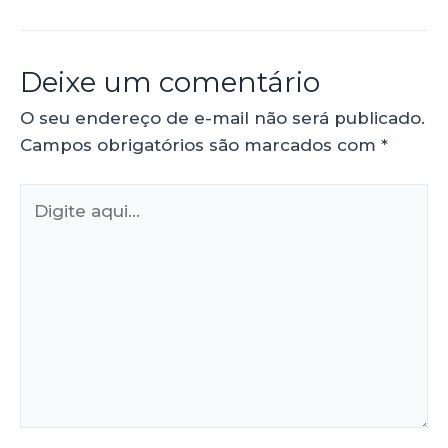
Deixe um comentário
O seu endereço de e-mail não será publicado.
Campos obrigatórios são marcados com
*