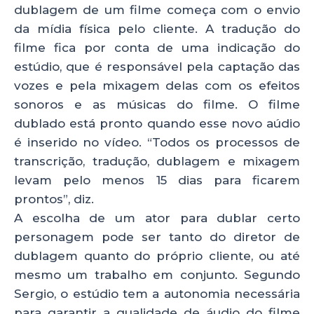
dublagem de um filme começa com o envio
da mídia física pelo cliente. A tradução do
filme fica por conta de uma indicação do
estúdio, que é responsável pela captação das
vozes e pela mixagem delas com os efeitos
sonoros e as músicas do filme. O filme
dublado está pronto quando esse novo aúdio
é inserido no vídeo. “Todos os processos de
transcrição, tradução, dublagem e mixagem
levam pelo menos 15 dias para ficarem
prontos”, diz.
A escolha de um ator para dublar certo
personagem pode ser tanto do diretor de
dublagem quanto do próprio cliente, ou até
mesmo um trabalho em conjunto. Segundo
Sergio, o estúdio tem a autonomia necessária
para garantir a qualidade de áudio do filme