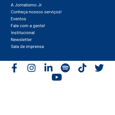
A Jornalismo Jr
Conheça nossos serviços!
Eventos
Fale com a gente!
Institucional
Newsletter
Sala de imprensa