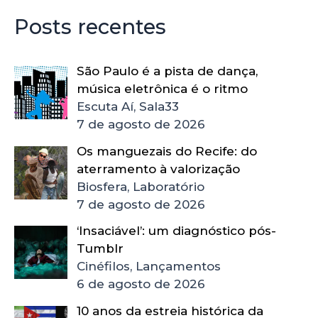
Posts recentes
São Paulo é a pista de dança,
música eletrônica é o ritmo
Escuta Aí, Sala33
7 de agosto de 2026
Os manguezais do Recife: do
aterramento à valorização
Biosfera, Laboratório
7 de agosto de 2026
‘Insaciável’: um diagnóstico pós-
Tumblr
Cinéfilos, Lançamentos
6 de agosto de 2026
10 anos da estreia histórica da