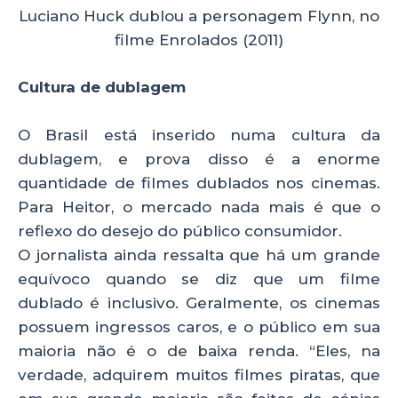
Luciano Huck dublou a personagem Flynn, no
filme Enrolados (2011)
Cultura de dublagem
O Brasil está inserido numa cultura da
dublagem, e prova disso é a enorme
quantidade de filmes dublados nos cinemas.
Para Heitor, o mercado nada mais é que o
reflexo do desejo do público consumidor.
O jornalista ainda ressalta que há um grande
equívoco quando se diz que um filme
dublado é inclusivo. Geralmente, os cinemas
possuem ingressos caros, e o público em sua
maioria não é o de baixa renda. “Eles, na
verdade, adquirem muitos filmes piratas, que