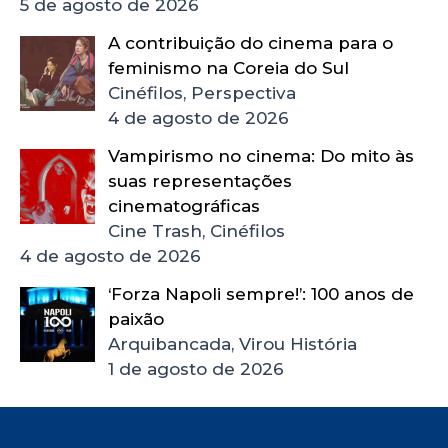
5 de agosto de 2026
A contribuição do cinema para o
feminismo na Coreia do Sul
Cinéfilos, Perspectiva
4 de agosto de 2026
Vampirismo no cinema: Do mito às
suas representações
cinematográficas
Cine Trash, Cinéfilos
4 de agosto de 2026
‘Forza Napoli sempre!’: 100 anos de
paixão
Arquibancada, Virou História
1 de agosto de 2026