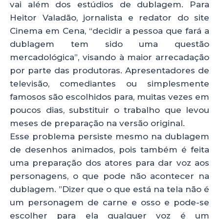
vai além dos estúdios de dublagem. Para
Heitor Valadão, jornalista e redator do site
Cinema em Cena, “decidir a pessoa que fará a
dublagem tem sido uma questão
mercadológica”, visando à maior arrecadação
por parte das produtoras. Apresentadores de
televisão, comediantes ou simplesmente
famosos são escolhidos para, muitas vezes em
poucos dias, substituir o trabalho que levou
meses de preparação na versão original.
Esse problema persiste mesmo na dublagem
de desenhos animados, pois também é feita
uma preparação dos atores para dar voz aos
personagens, o que pode não acontecer na
dublagem. ”Dizer que o que está na tela não é
um personagem de carne e osso e pode-se
escolher para ela qualquer voz é um