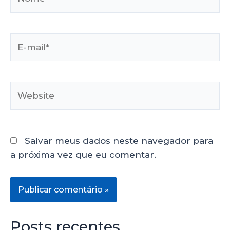
Salvar meus dados neste navegador para
a próxima vez que eu comentar.
Posts recentes