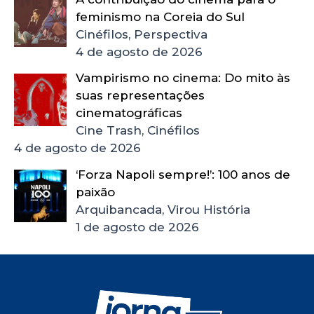
feminismo na Coreia do Sul
Cinéfilos, Perspectiva
4 de agosto de 2026
Vampirismo no cinema: Do mito às
suas representações
cinematográficas
Cine Trash, Cinéfilos
4 de agosto de 2026
‘Forza Napoli sempre!’: 100 anos de
paixão
Arquibancada, Virou História
1 de agosto de 2026