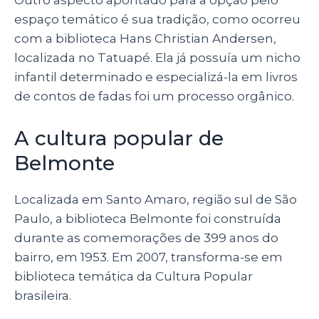
Outro aspecto apontado para a opção pelo
espaço temático é sua tradição, como ocorreu
com a biblioteca Hans Christian Andersen,
localizada no Tatuapé. Ela já possuía um nicho
infantil determinado e especializá-la em livros
de contos de fadas foi um processo orgânico.
A cultura popular de
Belmonte
Localizada em Santo Amaro, região sul de São
Paulo, a biblioteca Belmonte foi construída
durante as comemorações de 399 anos do
bairro, em 1953. Em 2007, transforma-se em
biblioteca temática da Cultura Popular
brasileira.