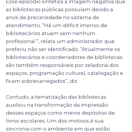
Esse episódio sintetiza a imagem negativa que
as bibliotecas públicas possuíam devido a
anos de precariedade no sistema de
atendimento. “Há um déficit imenso de
bibliotecários atuam sem nenhum
profissional.”, relata um administrador que
preferiu não ser identificado. “Atualmente os
bibliotecários e coordenadores de bibliotecas
são também responsáveis por zeladoria dos
espaços, programação cultural, catalogação e
ficam sobrecarregados”, diz.
Contudo, a tematização das bibliotecas
auxiliou na transformação da impressão
desses espaços como meros depósitos de
livros escolares. Um dos motivos é sua
sincronia com o ambiente em que estão