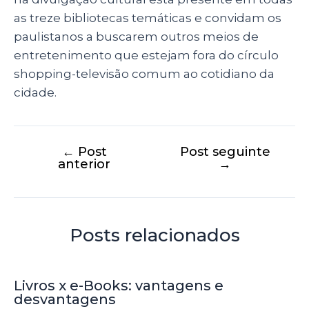
as treze bibliotecas temáticas e convidam os
paulistanos a buscarem outros meios de
entretenimento que estejam fora do círculo
shopping-televisão comum ao cotidiano da
cidade.
←
Post
Post seguinte
anterior
→
Posts relacionados
Livros x e-Books: vantagens e
desvantagens