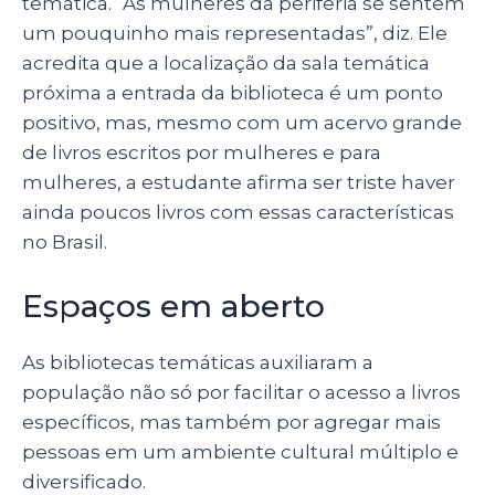
temática. “As mulheres da periferia se sentem
um pouquinho mais representadas”, diz. Ele
acredita que a localização da sala temática
próxima a entrada da biblioteca é um ponto
positivo, mas, mesmo com um acervo grande
de livros escritos por mulheres e para
mulheres, a estudante afirma ser triste haver
ainda poucos livros com essas características
no Brasil.
Espaços em aberto
As bibliotecas temáticas auxiliaram a
população não só por facilitar o acesso a livros
específicos, mas também por agregar mais
pessoas em um ambiente cultural múltiplo e
diversificado.