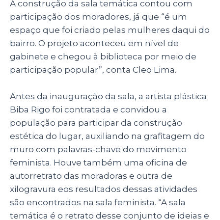
A construção da sala temática contou com
participação dos moradores, já que “é um
espaço que foi criado pelas mulheres daqui do
bairro. O projeto aconteceu em nível de
gabinete e chegou à biblioteca por meio de
participação popular”, conta Cleo Lima.
Antes da inauguração da sala, a artista plástica
Biba Rigo foi contratada e convidou a
população para participar da construção
estética do lugar, auxiliando na grafitagem do
muro com palavras-chave do movimento
feminista. Houve também uma oficina de
autorretrato das moradoras e outra de
xilogravura eos resultados dessas atividades
são encontrados na sala feminista. “A sala
temática é o retrato desse conjunto de ideias e