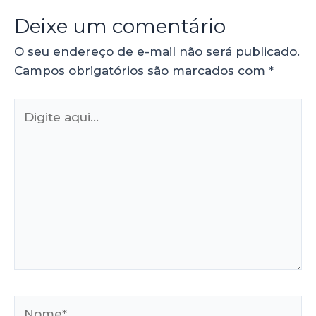
Deixe um comentário
O seu endereço de e-mail não será publicado.
Campos obrigatórios são marcados com
*