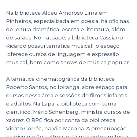
Na biblioteca Alceu Amoroso Lima em
Pinheiros, especializada em poesia, há oficinas
de leitura dramática, escrita e literatura, além
de saraus. No Tatuapé, a biblioteca Cassiano
Ricardo possui temática musical: o espaço
oferece cursos de linguagem e expressão
musical, bem como shows de música popular.
A temática cinematográfica da biblioteca
Roberto Santos, no Ipiranga, abre espaço para
cursos nessa área e sessões de filmes infantis
e adultos. Na Lapa, a biblioteca com tema
científico, Mário Schenberg, ministra cursos de
xadrez. O RPG fica por conta da biblioteca
Viriato Corrêa, na Vila Mariana. A preocupação
na divulgação cultural está presente em todas