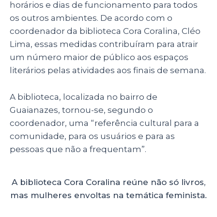
horários e dias de funcionamento para todos
os outros ambientes. De acordo com o
coordenador da biblioteca Cora Coralina, Cléo
Lima, essas medidas contribuíram para atrair
um número maior de público aos espaços
literários pelas atividades aos finais de semana.
A biblioteca, localizada no bairro de
Guaianazes, tornou-se, segundo o
coordenador, uma “referência cultural para a
comunidade, para os usuários e para as
pessoas que não a frequentam”.
A biblioteca Cora Coralina reúne não só livros,
mas mulheres envoltas na temática feminista.