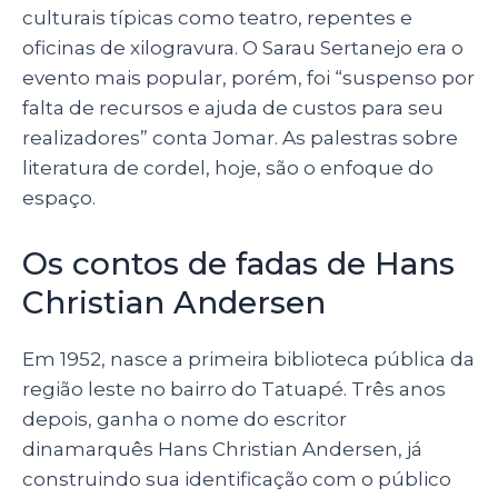
culturais típicas como teatro, repentes e
oficinas de xilogravura. O Sarau Sertanejo era o
evento mais popular, porém, foi “suspenso por
falta de recursos e ajuda de custos para seu
realizadores” conta Jomar. As palestras sobre
literatura de cordel, hoje, são o enfoque do
espaço.
Os contos de fadas de Hans
Christian Andersen
Em 1952, nasce a primeira biblioteca pública da
região leste no bairro do Tatuapé. Três anos
depois, ganha o nome do escritor
dinamarquês Hans Christian Andersen, já
construindo sua identificação com o público