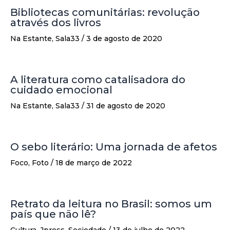
Bibliotecas comunitárias: revolução
através dos livros
Na Estante
,
Sala33
/
3 de agosto de 2020
A literatura como catalisadora do
cuidado emocional
Na Estante
,
Sala33
/
31 de agosto de 2020
O sebo literário: Uma jornada de afetos
Foco
,
Foto
/
18 de março de 2022
Retrato da leitura no Brasil: somos um
país que não lê?