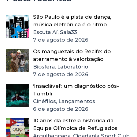
São Paulo é a pista de dança,
música eletrônica é o ritmo
Escuta Aí, Sala33
7 de agosto de 2026
Os manguezais do Recife: do
aterramento à valorização
Biosfera, Laboratório
7 de agosto de 2026
‘Insaciável’: um diagnóstico pós-
Tumblr
Cinéfilos, Lançamentos
6 de agosto de 2026
10 anos da estreia histórica da
Equipe Olímpica de Refugiados
Arquibancada, Cidadania Sport Club