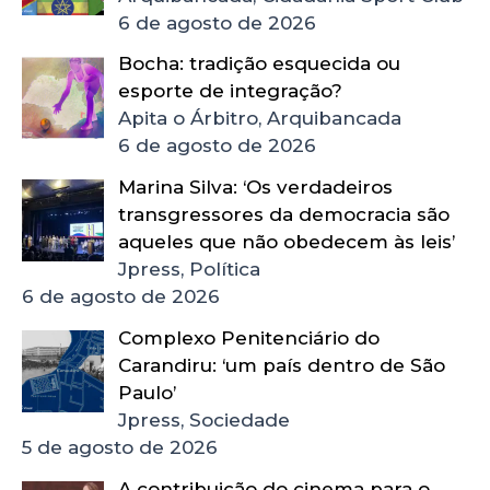
6 de agosto de 2026
Bocha: tradição esquecida ou
esporte de integração?
Apita o Árbitro, Arquibancada
6 de agosto de 2026
Marina Silva: ‘Os verdadeiros
transgressores da democracia são
aqueles que não obedecem às leis’
Jpress, Política
6 de agosto de 2026
Complexo Penitenciário do
Carandiru: ‘um país dentro de São
Paulo’
Jpress, Sociedade
5 de agosto de 2026
A contribuição do cinema para o