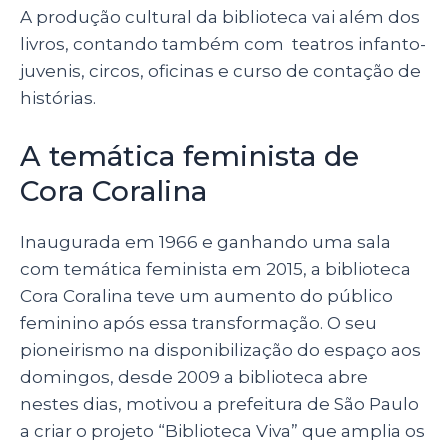
A produção cultural da biblioteca vai além dos
livros, contando também com teatros infanto-
juvenis, circos, oficinas e curso de contação de
histórias.
A temática feminista de
Cora Coralina
Inaugurada em 1966 e ganhando uma sala
com temática feminista em 2015, a biblioteca
Cora Coralina teve um aumento do público
feminino após essa transformação. O seu
pioneirismo na disponibilização do espaço aos
domingos, desde 2009 a biblioteca abre
nestes dias, motivou a prefeitura de São Paulo
a criar o projeto “Biblioteca Viva” que amplia os