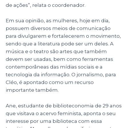
de ações”, relata o coordenador.
Em sua opinião, as mulheres, hoje em dia,
possuem diversos meios de comunicação
para divulgarem e fortalecerem o movimento,
sendo que a literatura pode ser um deles. A
música e o teatro são artes que também
devem ser usadas, bem como ferramentas
contemporâneas das mídias sociais e a
tecnologia da informação. O jornalismo, para
Cléo, é apontado como um recurso
importante também.
Ane, estudante de biblioteconomia de 29 anos
que visitava o acervo feminista, aponta o seu
interesse por uma biblioteca com essa