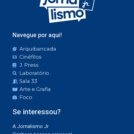
Navegue por aqui!
Arquibancada
Cinéfilos
J. Press
Laboratório
Sala 33
Arte e Grafia
Foco
Se interessou?
A Jornalismo Jr