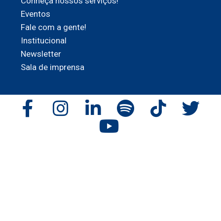
Conheça nossos serviços!
Eventos
Fale com a gente!
Institucional
Newsletter
Sala de imprensa