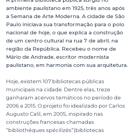
A primeira biblioteca pública surgiu no
ambiente paulistano em 1925, três anos após
a Semana de Arte Moderna. A cidade de São
Paulo iniciava sua transformação para o polo
nacional de hoje, o que explica a construção
de um centro cultural na rua 7 de abril, na
região da República. Recebeu o nome de
Mário de Andrade, escritor modernista
paulistano, em harmonia com sua arquitetura.
Hoje, existem 107 bibliotecas públicas
municipais na cidade. Dentre elas, treze
ganharam acervos temáticos no período de
2006 a 2015. O projeto foi idealizado por Carlos
Augusto Calil, em 2005, inspirado nas
construções francesas chamadas
“bibliothéques spécilizés”(bibliotecas