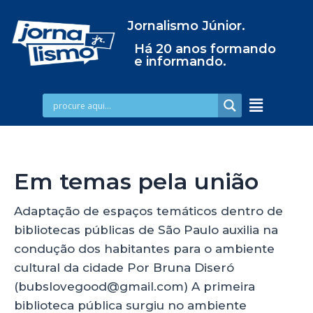
Jornalismo Júnior.
Há 20 anos formando
e informando.
Em temas pela união
Adaptação de espaços temáticos dentro de
bibliotecas públicas de São Paulo auxilia na
condução dos habitantes para o ambiente
cultural da cidade Por Bruna Diseró
(bubslovegood@gmail.com) A primeira
biblioteca pública surgiu no ambiente