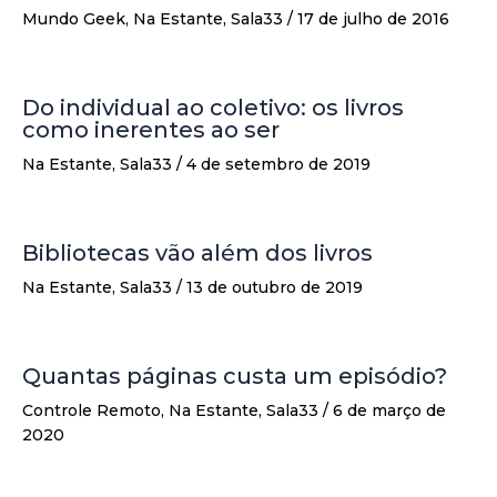
Mundo Geek
,
Na Estante
,
Sala33
/
17 de julho de 2016
Do individual ao coletivo: os livros
como inerentes ao ser
Na Estante
,
Sala33
/
4 de setembro de 2019
Bibliotecas vão além dos livros
Na Estante
,
Sala33
/
13 de outubro de 2019
Quantas páginas custa um episódio?
Controle Remoto
,
Na Estante
,
Sala33
/
6 de março de
2020