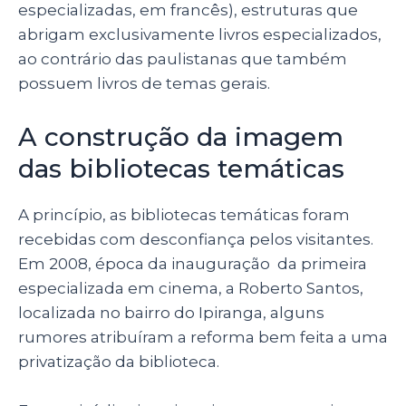
especializadas, em francês), estruturas que
abrigam exclusivamente livros especializados,
ao contrário das paulistanas que também
possuem livros de temas gerais.
A construção da imagem
das bibliotecas temáticas
A princípio, as bibliotecas temáticas foram
recebidas com desconfiança pelos visitantes.
Em 2008, época da inauguração da primeira
especializada em cinema, a Roberto Santos,
localizada no bairro do Ipiranga, alguns
rumores atribuíram a reforma bem feita a uma
privatização da biblioteca.