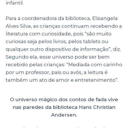
infantil.
Para a coordenadora da biblioteca, Elisangela
Alves Silva, as crianças continuam recebendo a
literatura com curiosidade, pois “são muito
curiosas seja pelos livros, pelos tablets ou
qualquer outro dispositivo de informação”, diz.
Segundo ela, esse universo pode ser bem
recebido pelas crianças: “Mediada com carinho
por um professor, pais ou avós, a leitura é
também um ato de amor e entretenimento”.
O universo mágico dos contos de fada vive
nas paredes da biblioteca Hans Christian
Andersen.