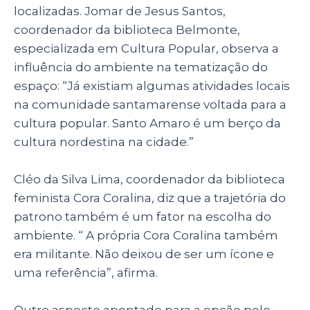
localizadas. Jomar de Jesus Santos,
coordenador da biblioteca Belmonte,
especializada em Cultura Popular, observa a
influência do ambiente na tematização do
espaço: “Já existiam algumas atividades locais
na comunidade santamarense voltada para a
cultura popular. Santo Amaro é um berço da
cultura nordestina na cidade.”
Cléo da Silva Lima, coordenador da biblioteca
feminista Cora Coralina, diz que a trajetória do
patrono também é um fator na escolha do
ambiente. “ A própria Cora Coralina também
era militante. Não deixou de ser um ícone e
uma referência”, afirma.