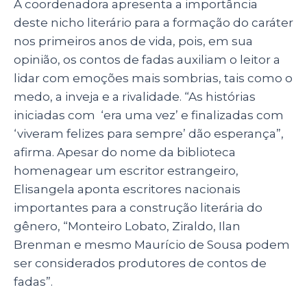
A coordenadora apresenta a importância
deste nicho literário para a formação do caráter
nos primeiros anos de vida, pois, em sua
opinião, os contos de fadas auxiliam o leitor a
lidar com emoções mais sombrias, tais como o
medo, a inveja e a rivalidade. “As histórias
iniciadas com ‘era uma vez’ e finalizadas com
‘viveram felizes para sempre’ dão esperança”,
afirma. Apesar do nome da biblioteca
homenagear um escritor estrangeiro,
Elisangela aponta escritores nacionais
importantes para a construção literária do
gênero, “Monteiro Lobato, Ziraldo, Ilan
Brenman e mesmo Maurício de Sousa podem
ser considerados produtores de contos de
fadas”.