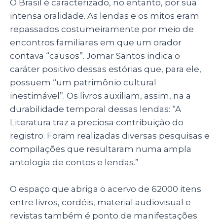
O Brasil é caracterizado, no entanto, por sua
intensa oralidade. As lendas e os mitos eram
repassados costumeiramente por meio de
encontros familiares em que um orador
contava “causos”. Jomar Santos indica o
caráter positivo dessas estórias que, para ele,
possuem “um patrimônio cultural
inestimável”. Os livros auxiliam, assim, na a
durabilidade temporal dessas lendas: “A
Literatura traz a preciosa contribuição do
registro. Foram realizadas diversas pesquisas e
compilações que resultaram numa ampla
antologia de contos e lendas.”
O espaço que abriga o acervo de 62000 itens
entre livros, cordéis, material audiovisual e
revistas também é ponto de manifestações