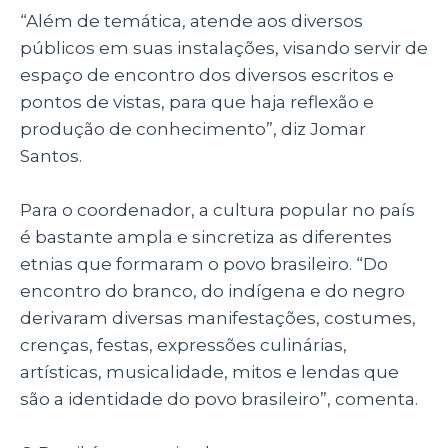
“Além de temática, atende aos diversos
públicos em suas instalações, visando servir de
espaço de encontro dos diversos escritos e
pontos de vistas, para que haja reflexão e
produção de conhecimento”, diz Jomar
Santos.
Para o coordenador, a cultura popular no país
é bastante ampla e sincretiza as diferentes
etnias que formaram o povo brasileiro. “Do
encontro do branco, do indígena e do negro
derivaram diversas manifestações, costumes,
crenças, festas, expressões culinárias,
artísticas, musicalidade, mitos e lendas que
são a identidade do povo brasileiro”, comenta.