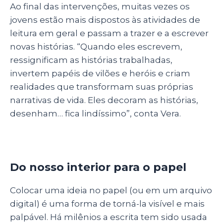
Ao final das intervenções, muitas vezes os
jovens estão mais dispostos às atividades de
leitura em geral e passam a trazer e a escrever
novas histórias. “Quando eles escrevem,
ressignificam as histórias trabalhadas,
invertem papéis de vilões e heróis e criam
realidades que transformam suas próprias
narrativas de vida. Eles decoram as histórias,
desenham… fica lindíssimo”, conta Vera.
Do nosso interior para o papel
Colocar uma ideia no papel (ou em um arquivo
digital) é uma forma de torná-la visível e mais
palpável. Há milênios a escrita tem sido usada