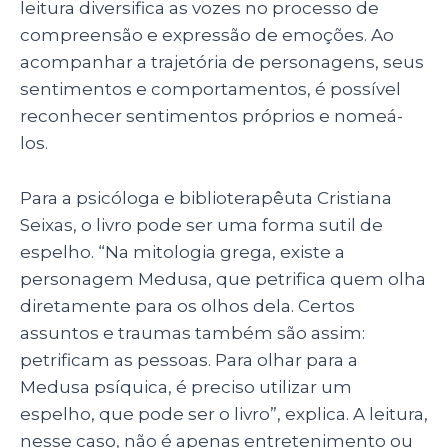
leitura diversifica as vozes no processo de
compreensão e expressão de emoções. Ao
acompanhar a trajetória de personagens, seus
sentimentos e comportamentos, é possível
reconhecer sentimentos próprios e nomeá-
los.
Para a psicóloga e biblioterapêuta Cristiana
Seixas, o livro pode ser uma forma sutil de
espelho. “Na mitologia grega, existe a
personagem Medusa, que petrifica quem olha
diretamente para os olhos dela. Certos
assuntos e traumas também são assim:
petrificam as pessoas. Para olhar para a
Medusa psíquica, é preciso utilizar um
espelho, que pode ser o livro”, explica. A leitura,
nesse caso, não é apenas entretenimento ou