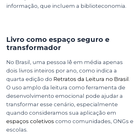
informação, que incluem a biblioteconomia.
Livro como espaço seguro e
transformador
No Brasil, uma pessoa lê em média apenas
dois livros inteiros por ano, como indica a
quarta edição do
Retratos da Leitura no Brasil
.
O uso amplo da leitura como ferramenta de
desenvolvimento emocional pode ajudar a
transformar esse cenário, especialmente
quando consideramos sua aplicação em
espaços coletivos
como comunidades, ONGs e
escolas.