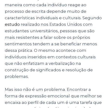
maneira como cada indivíduo reage ao
processo de escrita depende muito de
características individuais e culturais. Segundo
estudo
realizado nos Estados Unidos com
estudantes universitários, pessoas que são
mais resistentes a falar sobre os próprios
sentimentos tendem a se beneficiar menos
dessa prática. O mesmo acontece com
indivíduos inseridos em contextos culturais
que não enfatizam a verbalização na
construção de significados e resolução de
problemas.
Mas isso não é um problema. Encontrar a
forma de expressão emocional que melhor se
encaixa ao perfil de cada um é uma tarefa que