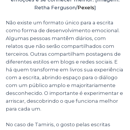
Retha Ferguson/
Pexels
]
Não existe um formato único para a escrita
como forma de desenvolvimento emocional.
Algumas pessoas mantêm diários, com
relatos que não serão compartilhados com
terceiros. Outras compartilham postagens de
diferentes estilos em blogs e redes sociais. E
há quem transforme em livros sua experiência
com a escrita, abrindo espaço para o diálogo
com um público amplo e majoritariamente
desconhecido. O importante é experimentar e
arriscar, descobrindo o que funciona melhor
para cada um.
No caso de Tamiris, o gosto pelas escritas