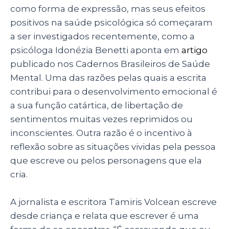
como forma de expressão, mas seus efeitos
positivos na saúde psicológica só começaram
a ser investigados recentemente, como a
psicóloga Idonézia Benetti aponta em
artigo
publicado nos Cadernos Brasileiros de Saúde
Mental. Uma das razões pelas quais a escrita
contribui para o desenvolvimento emocional é
a sua função catártica, de libertação de
sentimentos muitas vezes reprimidos ou
inconscientes. Outra razão é o incentivo à
reflexão sobre as situações vividas pela pessoa
que escreve ou pelos personagens que ela
cria.
A jornalista e escritora Tamiris Volcean escreve
desde criança e relata que escrever é uma