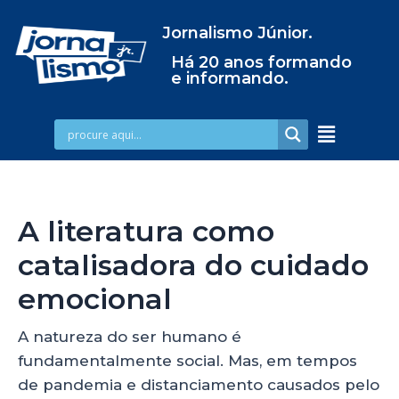
Jornalismo Júnior.
Há 20 anos formando
e informando.
A literatura como
catalisadora do cuidado
emocional
A natureza do ser humano é
fundamentalmente social. Mas, em tempos
de pandemia e distanciamento causados pelo