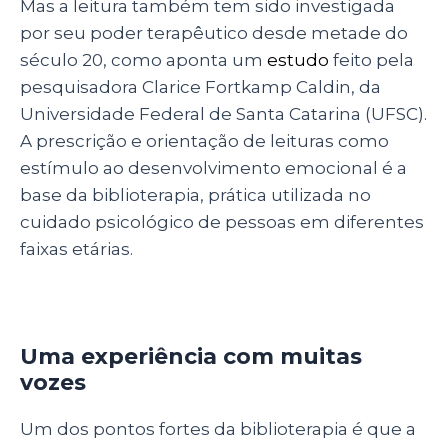
Mas a leitura também tem sido investigada
por seu poder terapêutico desde metade do
século 20, como aponta um
estudo
feito pela
pesquisadora Clarice Fortkamp Caldin, da
Universidade Federal de Santa Catarina (UFSC).
A prescrição e orientação de leituras como
estímulo ao desenvolvimento emocional é a
base da biblioterapia, prática utilizada no
cuidado psicológico de pessoas em diferentes
faixas etárias.
Uma experiência com muitas
vozes
Um dos pontos fortes da biblioterapia é que a