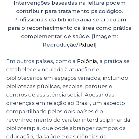
Intervenções baseadas na leitura podem
contribuir para tratamento psicológico.
Profissionais da biblioterapia se articulam
para o reconhecimento da área como prática
complementar de saúde. [Imagem:
Reprodução/
Pxfuel
]
Em outros países, como a
Polônia
, a prática se
estabelece vinculada à atuação de
bibliotecários em espaços variados, incluindo
bibliotecas públicas, escolas, parques e
centros de assistência social. Apesar das
diferenças em relação ao Brasil, um aspecto
compartilhado pelos dois países é o
reconhecimento do caráter interdisciplinar da
biblioterapia, que pode abranger campos da
educação, da saúde e das ciências da