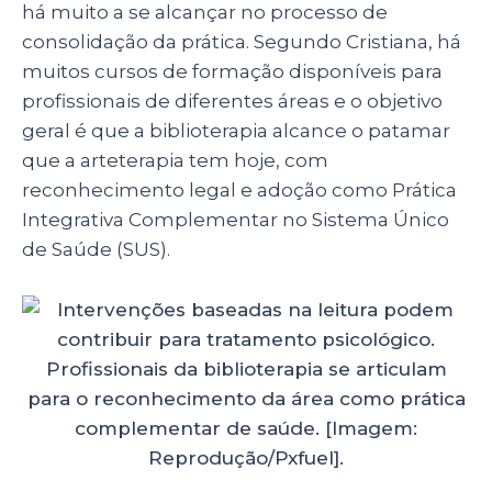
há muito a se alcançar no processo de
consolidação da prática. Segundo Cristiana, há
muitos cursos de formação disponíveis para
profissionais de diferentes áreas e o objetivo
geral é que a biblioterapia alcance o patamar
que a arteterapia tem hoje, com
reconhecimento legal e adoção como Prática
Integrativa Complementar no Sistema Único
de Saúde (SUS).