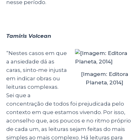
nesse período.
Tamiris Volcean
“Nestes casos em que
a ansiedade dá as
caras, sinto-me injusta
[Imagem: Editora
em indicar obras ou
Planeta, 2014]
leituras complexas.
Sei que a
concentração de todos foi prejudicada pelo
contexto em que estamos vivendo. Por isso,
aconselho que, aos poucos e no ritmo próprio
de cada um, as leituras sejam feitas do mais
simples ao mais complexo. Há leituras para