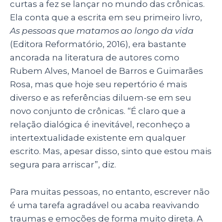
curtas a fez se lançar no mundo das crônicas.
Ela conta que a escrita em seu primeiro livro,
As pessoas que matamos ao longo da vida
(Editora Reformatório, 2016), era bastante
ancorada na literatura de autores como
Rubem Alves, Manoel de Barros e Guimarães
Rosa, mas que hoje seu repertório é mais
diverso e as referências diluem-se em seu
novo conjunto de crônicas. “É claro que a
relação dialógica é inevitável, reconheço a
intertextualidade existente em qualquer
escrito. Mas, apesar disso, sinto que estou mais
segura para arriscar”, diz.
Para muitas pessoas, no entanto, escrever não
é uma tarefa agradável ou acaba reavivando
traumas e emoções de forma muito direta. A