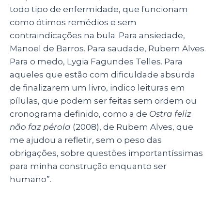
todo tipo de enfermidade, que funcionam
como ótimos remédios e sem
contraindicações na bula. Para ansiedade,
Manoel de Barros. Para saudade, Rubem Alves.
Para o medo, Lygia Fagundes Telles. Para
aqueles que estão com dificuldade absurda
de finalizarem um livro, indico leituras em
pílulas, que podem ser feitas sem ordem ou
cronograma definido, como a de
Ostra feliz
não faz pérola
(2008), de Rubem Alves, que
me ajudou a refletir, sem o peso das
obrigações, sobre questões importantíssimas
para minha construção enquanto ser
humano”.