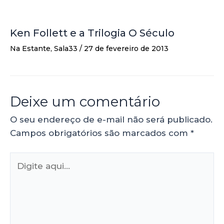
Ken Follett e a Trilogia O Século
Na Estante
,
Sala33
/
27 de fevereiro de 2013
Deixe um comentário
O seu endereço de e-mail não será publicado.
Campos obrigatórios são marcados com
*