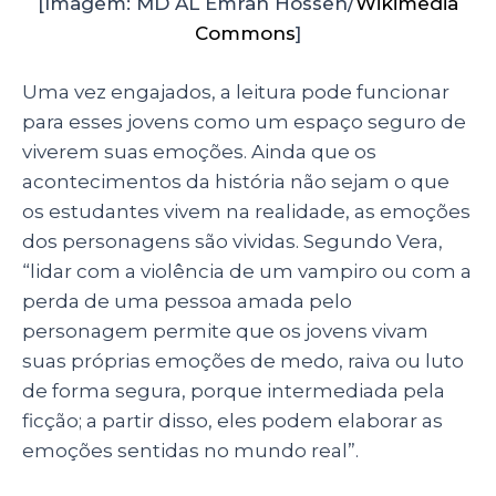
[Imagem: MD AL Emran Hossen/
Wikimedia
Commons
]
Uma vez engajados, a leitura pode funcionar
para esses jovens como um espaço seguro de
viverem suas emoções. Ainda que os
acontecimentos da história não sejam o que
os estudantes vivem na realidade, as emoções
dos personagens são vividas. Segundo Vera,
“lidar com a violência de um vampiro ou com a
perda de uma pessoa amada pelo
personagem permite que os jovens vivam
suas próprias emoções de medo, raiva ou luto
de forma segura, porque intermediada pela
ficção; a partir disso, eles podem elaborar as
emoções sentidas no mundo real”.