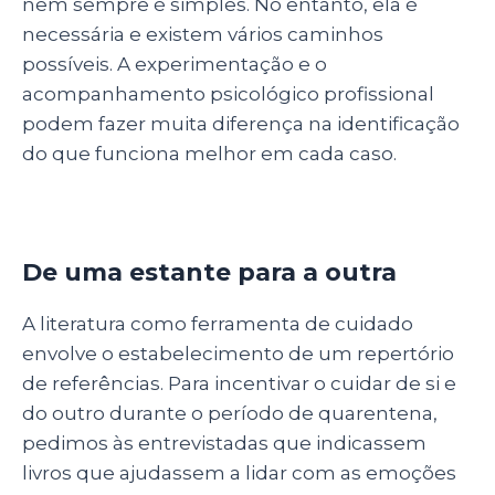
nem sempre é simples. No entanto, ela é
necessária e existem vários caminhos
possíveis. A experimentação e o
acompanhamento psicológico profissional
podem fazer muita diferença na identificação
do que funciona melhor em cada caso.
De uma estante para a outra
A literatura como ferramenta de cuidado
envolve o estabelecimento de um repertório
de referências. Para incentivar o cuidar de si e
do outro durante o período de quarentena,
pedimos às entrevistadas que indicassem
livros que ajudassem a lidar com as emoções