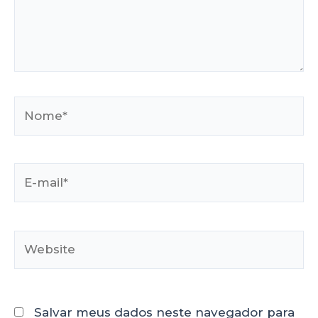
Salvar meus dados neste navegador para