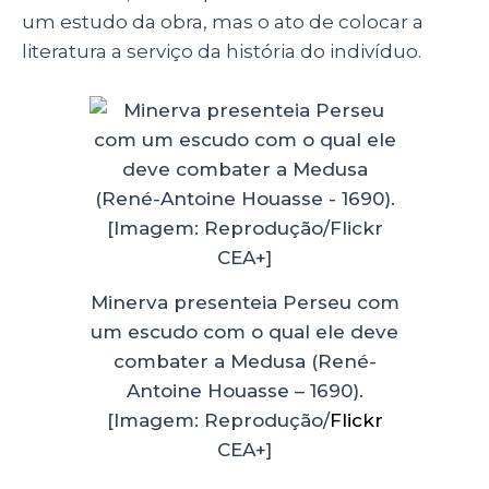
um estudo da obra, mas o ato de colocar a
literatura a serviço da história do indivíduo.
Minerva presenteia Perseu com
um escudo com o qual ele deve
combater a Medusa (René-
Antoine Houasse – 1690).
[Imagem: Reprodução/
Flickr
CEA+]