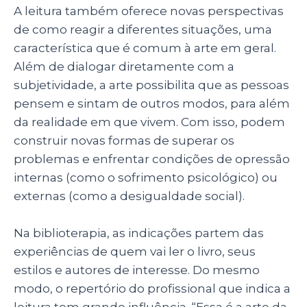
A leitura também oferece novas perspectivas
de como reagir a diferentes situações, uma
característica que é comum à arte em geral.
Além de dialogar diretamente com a
subjetividade, a arte possibilita que as pessoas
pensem e sintam de outros modos, para além
da realidade em que vivem. Com isso, podem
construir novas formas de superar os
problemas e enfrentar condições de opressão
internas (como o sofrimento psicológico) ou
externas (como a desigualdade social).
Na biblioterapia, as indicações partem das
experiências de quem vai ler o livro, seus
estilos e autores de interesse. Do mesmo
modo, o repertório do profissional que indica a