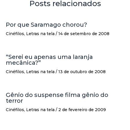
Posts relacionados
Por que Saramago chorou?
Cinéfilos
,
Letras na tela
/
14 de setembro de 2008
“Serei eu apenas uma laranja
mecânica?”
Cinéfilos
,
Letras na tela
/
13 de outubro de 2008
Gênio do suspense filma gênio do
terror
Cinéfilos
,
Letras na tela
/
2 de fevereiro de 2009