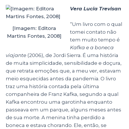
Vera Lucia Trevisan
“Um livro com o qual
[Imagem: Editora
tomei contato não
Martins Fontes, 2008]
tem muito tempo é
Kafka e a boneca
viajante
(2006), de Jordi Sierra. É uma história
de muita simplicidade, sensibilidade e doçura,
que retrata emoções que, a meu ver, estavam
meio esquecidas antes da pandemia. O livro
traz uma história contada pela última
companheira de Franz Kafka, segundo a qual
Kafka encontrou uma garotinha enquanto
passeava em um parque, alguns meses antes
de sua morte. A menina tinha perdido a
boneca e estava chorando. Ele, então, se