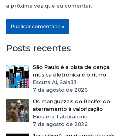
a próxima vez que eu comentar.
Posts recentes
São Paulo é a pista de dança,
música eletrônica é o ritmo
Escuta Aí, Sala33
7 de agosto de 2026
Os manguezais do Recife: do
aterramento à valorização
Biosfera, Laboratório
7 de agosto de 2026
‘Insaciável’: um diagnóstico pós-