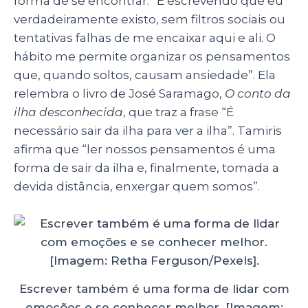
forma de se encontrar. “É escrevendo que eu
verdadeiramente existo, sem filtros sociais ou
tentativas falhas de me encaixar aqui e ali. O
hábito me permite organizar os pensamentos
que, quando soltos, causam ansiedade”. Ela
relembra o livro de José Saramago,
O conto da
ilha desconhecida
, que traz a frase “É
necessário sair da ilha para ver a ilha”. Tamiris
afirma que “ler nossos pensamentos é uma
forma de sair da ilha e, finalmente, tomada a
devida distância, enxergar quem somos”.
Escrever também é uma forma de lidar com
emoções e se conhecer melhor. [Imagem: