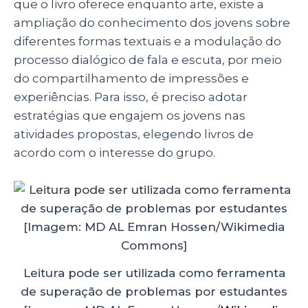
que o livro oferece enquanto arte, existe a
ampliação do conhecimento dos jovens sobre
diferentes formas textuais e a modulação do
processo dialógico de fala e escuta, por meio
do compartilhamento de impressões e
experiências. Para isso, é preciso adotar
estratégias que engajem os jovens nas
atividades propostas, elegendo livros de
acordo com o interesse do grupo.
Leitura pode ser utilizada como ferramenta
de superação de problemas por estudantes