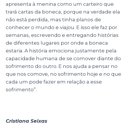
apresenta à menina como um carteiro que
trará cartas da boneca, porque na verdade ela
não está perdida, mas tinha planos de
conhecer o mundo e viajou. E isso ele faz por
semanas, escrevendo e entregando histórias
de diferentes lugares por onde a boneca
estaria. A história emociona justamente pela
capacidade humana de se comover diante do
sofrimento do outro. E nos ajuda a pensar no
que nos comove, no sofrimento hoje e no que
cada um pode fazer em relação a esse
sofrimento”.
Cristiana Seixas