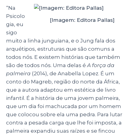
“Na
Psicolo
[Imagem: Editora Pallas]
gia, eu
sigo
muito a linha junguiana, e o Jung fala dos
arquétipos, estruturas que são comuns a
todos nós. E existem histórias que também
são de todos nós. Uma delas é
A força da
palmeira
(2014), de Anabella Lopez. É um
conto do Magreb, região do norte da África,
que a autora adaptou em estética de livro
infantil. É a história de uma jovem palmeira,
que um dia foi machucada por um homem
que colocou sobre ela uma pedra. Para lutar
contra a pesada carga que lhe foi imposta, a
palmeira expandiu suas raízes e se fincou