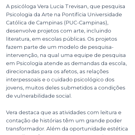
A psicóloga Vera Lucia Trevisan, que pesquisa
Psicologia da Arte na Pontifícia Universidade
Católica de Campinas (PUC-Campinas),
desenvolve projetos com arte, incluindo
literatura, em escolas públicas. Os projetos
fazem parte de um modelo de pesquisa-
intervenção, na qual uma equipe de pesquisa
em Psicologia atende as demandas da escola,
direcionadas para os afetos, as relações
interpessoais e o cuidado psicológico dos
jovens, muitos deles submetidos a condições
de vulnerabilidade social.
Vera destaca que as atividades com leitura e
contação de histórias têm um grande poder
transformador. Além da oportunidade estética