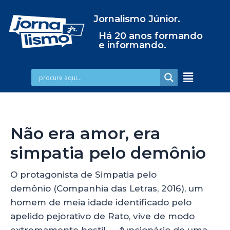
Jornalismo Júnior.
Há 20 anos formando
e informando.
Não era amor, era
simpatia pelo demônio
O protagonista de Simpatia pelo
demônio (Companhia das Letras, 2016), um
homem de meia idade identificado pelo
apelido pejorativo de Rato, vive de modo
extremamente hostil — funcionário de uma