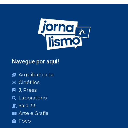
Navegue por aqui!
Arquibancada
Cinéfilos
J. Press
Laboratório
Sala 33
Arte e Grafia
Foco