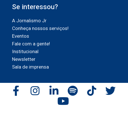
Se interessou?
A Jornalismo Jr
Conheça nossos serviços!
Eventos
Fale com a gente!
Institucional
Newsletter
Sala de imprensa