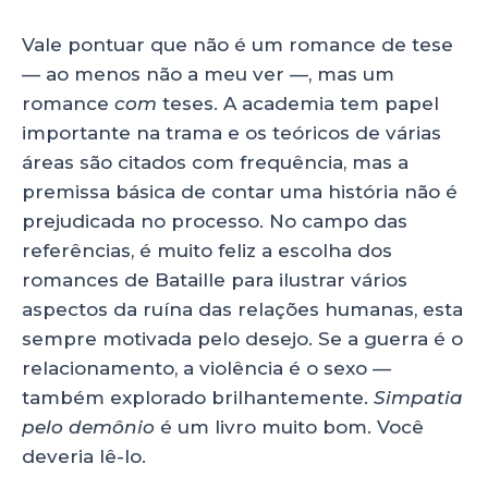
Vale pontuar que não é um romance de tese
— ao menos não a meu ver —, mas um
romance
com
teses. A academia tem papel
importante na trama e os teóricos de várias
áreas são citados com frequência, mas a
premissa básica de contar uma história não é
prejudicada no processo. No campo das
referências, é muito feliz a escolha dos
romances de Bataille para ilustrar vários
aspectos da ruína das relações humanas, esta
sempre motivada pelo desejo. Se a guerra é o
relacionamento, a violência é o sexo —
também explorado brilhantemente.
Simpatia
pelo demônio
é um livro muito bom. Você
deveria lê-lo.