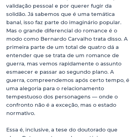
validação pessoal e por querer fugir da
solidão. Já sabemos que é uma temática
banal, isso faz parte do imaginário popular.
Mas o grande diferencial do romance é o
modo como Bernardo Carvalho trata disso. A
primeira parte de um total de quatro dá a
entender que se trata de um romance de
guerra, mas vemos rapidamente o assunto
esmaecer e passar ao segundo plano. A
guerra, compreendemos após certo tempo, é
uma alegoria para o relacionamento
tempestuoso dos personagens — onde o
confronto não é a exceção, mas o estado
normativo.
Essa é, inclusive, a tese do doutorado que