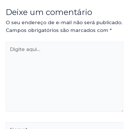
Deixe um comentário
O seu endereço de e-mail não será publicado.
Campos obrigatórios são marcados com
*