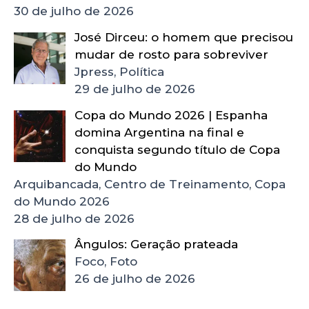
30 de julho de 2026
José Dirceu: o homem que precisou
mudar de rosto para sobreviver
Jpress, Política
29 de julho de 2026
Copa do Mundo 2026 | Espanha
domina Argentina na final e
conquista segundo título de Copa
do Mundo
Arquibancada, Centro de Treinamento, Copa
do Mundo 2026
28 de julho de 2026
Ângulos: Geração prateada
Foco, Foto
26 de julho de 2026