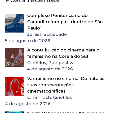
Complexo Penitenciário do
Carandiru: ‘um país dentro de São
Paulo’
Jpress, Sociedade
5 de agosto de 2026
A contribuição do cinema para o
feminismo na Coreia do Sul
Cinéfilos, Perspectiva
4 de agosto de 2026
Vampirismo no cinema: Do mito às
suas representações
cinematográficas
Cine Trash, Cinéfilos
4 de agosto de 2026