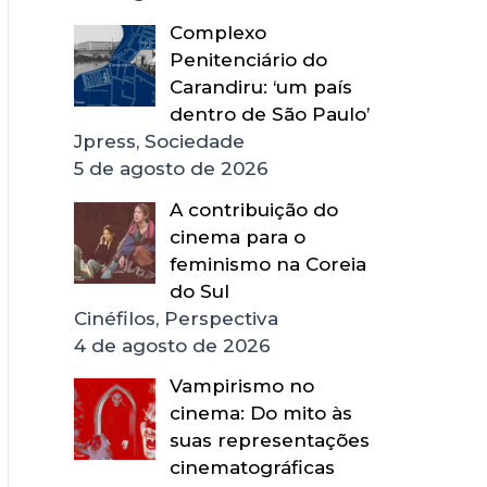
Complexo
Penitenciário do
Carandiru: ‘um país
dentro de São Paulo’
Jpress, Sociedade
5 de agosto de 2026
A contribuição do
cinema para o
feminismo na Coreia
do Sul
Cinéfilos, Perspectiva
4 de agosto de 2026
Vampirismo no
cinema: Do mito às
suas representações
cinematográficas