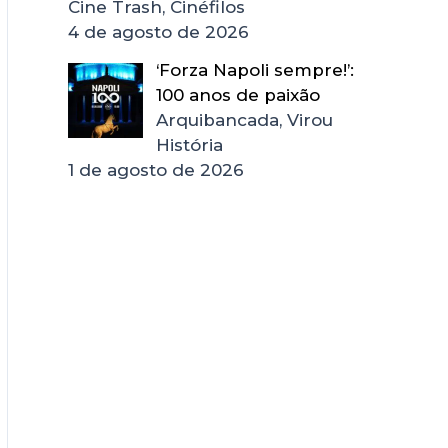
Cine Trash, Cinéfilos
4 de agosto de 2026
‘Forza Napoli sempre!’:
100 anos de paixão
Arquibancada, Virou
História
1 de agosto de 2026