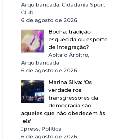
Arquibancada, Cidadania Sport
Club
6 de agosto de 2026
Bocha: tradição
esquecida ou esporte
de integração?
Apita o Árbitro,
Arquibancada
6 de agosto de 2026
Marina Silva: ‘Os
verdadeiros
transgressores da
democracia são
aqueles que não obedecem às
leis’
Jpress, Política
6 de agosto de 2026