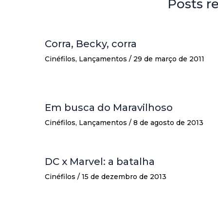
Posts r
Corra, Becky, corra
Cinéfilos
,
Lançamentos
/
29 de março de 2011
Em busca do Maravilhoso
Cinéfilos
,
Lançamentos
/
8 de agosto de 2013
DC x Marvel: a batalha
Cinéfilos
/
15 de dezembro de 2013