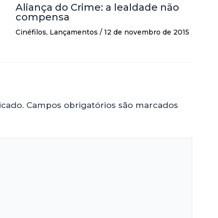
Aliança do Crime: a lealdade não
compensa
Cinéfilos
,
Lançamentos
/
12 de novembro de 2015
icado.
Campos obrigatórios são marcados