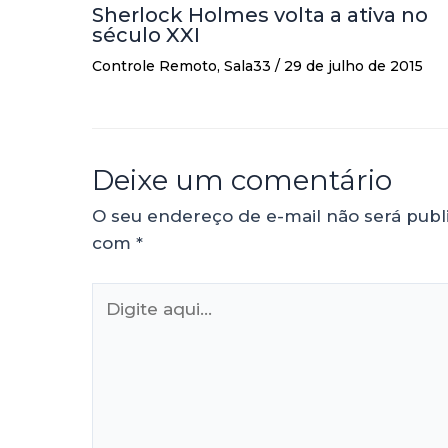
Sherlock Holmes volta a ativa no
século XXI
Controle Remoto
,
Sala33
/
29 de julho de 2015
Deixe um comentário
O seu endereço de e-mail não será publ
com
*