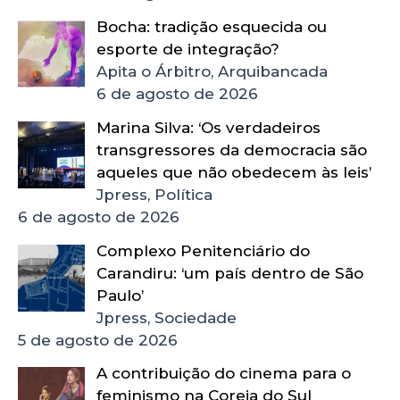
Bocha: tradição esquecida ou
esporte de integração?
Apita o Árbitro, Arquibancada
6 de agosto de 2026
Marina Silva: ‘Os verdadeiros
transgressores da democracia são
aqueles que não obedecem às leis’
Jpress, Política
6 de agosto de 2026
Complexo Penitenciário do
Carandiru: ‘um país dentro de São
Paulo’
Jpress, Sociedade
5 de agosto de 2026
A contribuição do cinema para o
feminismo na Coreia do Sul