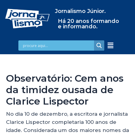
Jornalismo Júnior.
Há 20 anos formando
e informando.
Observatório: Cem anos
da timidez ousada de
Clarice Lispector
No dia 10 de dezembro, a escritora e jornalista
Clarice Lispector completaria 100 anos de
idade. Considerada um dos maiores nomes da