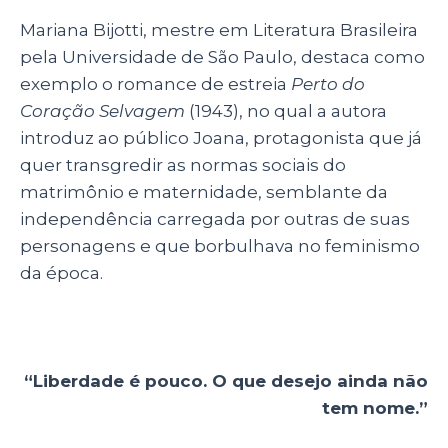
Mariana Bijotti, mestre em Literatura Brasileira
pela Universidade de São Paulo, destaca como
exemplo o romance de estreia
Perto do
Coração Selvagem
(1943), no qual a autora
introduz ao público Joana, protagonista que já
quer transgredir as normas sociais do
matrimônio e maternidade, semblante da
independência carregada por outras de suas
personagens e que borbulhava no feminismo
da época.
“Liberdade é pouco. O que desejo ainda não
tem nome.”