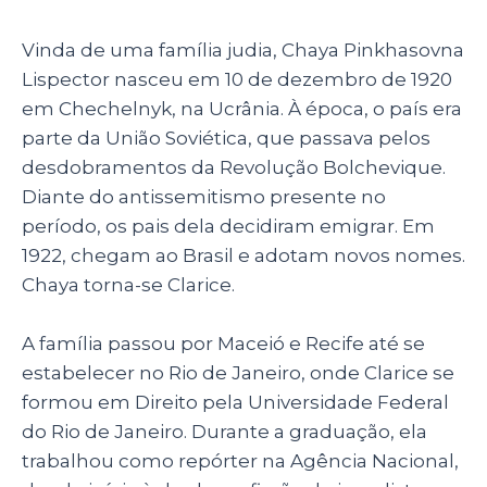
Vinda de uma família judia, Chaya Pinkhasovna
Lispector nasceu em 10 de dezembro de 1920
em Chechelnyk, na Ucrânia. À época, o país era
parte da União Soviética, que passava pelos
desdobramentos da Revolução Bolchevique.
Diante do antissemitismo presente no
período, os pais dela decidiram emigrar. Em
1922, chegam ao Brasil e adotam novos nomes.
Chaya torna-se Clarice.
A família passou por Maceió e Recife até se
estabelecer no Rio de Janeiro, onde Clarice se
formou em Direito pela Universidade Federal
do Rio de Janeiro. Durante a graduação, ela
trabalhou como repórter na Agência Nacional,