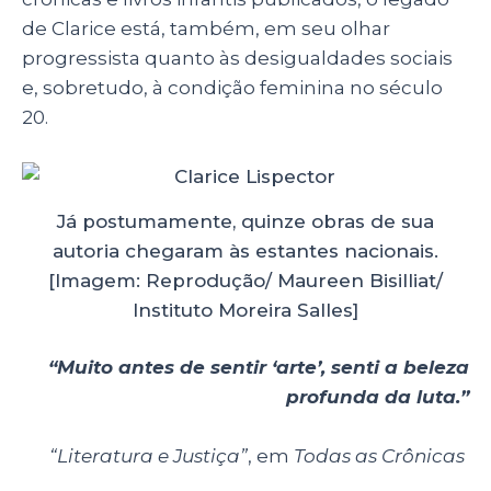
de Clarice está, também, em seu olhar
progressista quanto às desigualdades sociais
e, sobretudo, à condição feminina no século
20.
Já postumamente, quinze obras de sua
autoria chegaram às estantes nacionais.
[Imagem: Reprodução/ Maureen Bisilliat/
Instituto Moreira Salles]
“Muito antes de sentir ‘arte’, senti a beleza
profunda da luta.”
“Literatura e Justiça”
, em
Todas as Crônicas