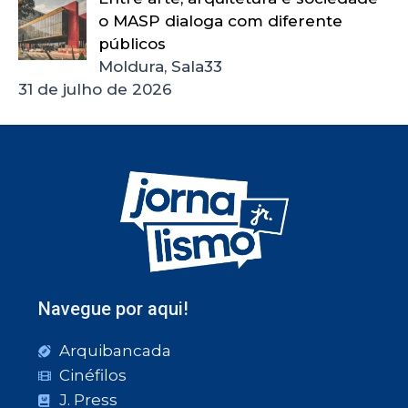
o MASP dialoga com diferente
públicos
Moldura, Sala33
31 de julho de 2026
Navegue por aqui!
Arquibancada
Cinéfilos
J. Press