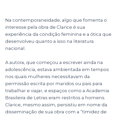
Na contemporaneidade, algo que fomenta o
interesse pela obra de Clarice é sua
experiência da condição feminina e a ótica que
desenvolveu quanto a isso na literatura
nacional.
A autora, que começou a escrever ainda na
adolescência, estava ambientada em tempos
nos quais mulheres necessitavam da
permissão escrita por maridos ou pais para
trabalhar e viajar, e espaços como a Academia
Brasileira de Letras eram restritos a homens.
Clarice, mesmo assim, persistiu em nome da
disseminação de sua obra com a “timidez de