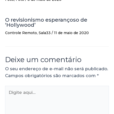
O revisionismo esperançoso de
‘Hollywood’
Controle Remoto
,
Sala33
/
11 de maio de 2020
Deixe um comentário
O seu endereço de e-mail não será publicado.
Campos obrigatórios são marcados com
*