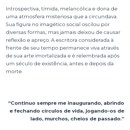
Introspectiva, tímida, melancólica e dona de
uma atmosfera misteriosa que a circundava.
Sua figura no imagético social oscilou por
diversas formas, mas jamais deixou de causar
reflexão e apreço. A escritora considerada à
frente de seu tempo permanece viva através
de sua arte imortalizada e é relembrada após
um século de existência, antes e depois da
morte.
“Continuo sempre me inaugurando, abrindo
e fechando círculos de vida, jogando-os de
lado, murchos, cheios de passado.”