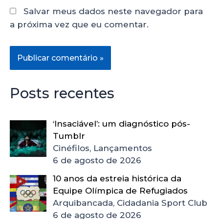
Salvar meus dados neste navegador para
a próxima vez que eu comentar.
Posts recentes
‘Insaciável’: um diagnóstico pós-
Tumblr
Cinéfilos, Lançamentos
6 de agosto de 2026
10 anos da estreia histórica da
Equipe Olímpica de Refugiados
Arquibancada, Cidadania Sport Club
6 de agosto de 2026