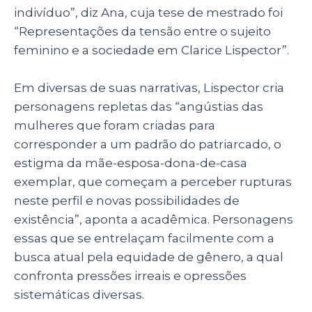
indivíduo”, diz Ana, cuja tese de mestrado foi
“Representações da tensão entre o sujeito
feminino e a sociedade em Clarice Lispector”.
Em diversas de suas narrativas, Lispector cria
personagens repletas das “angústias das
mulheres que foram criadas para
corresponder a um padrão do patriarcado, o
estigma da mãe-esposa-dona-de-casa
exemplar, que começam a perceber rupturas
neste perfil e novas possibilidades de
existência”, aponta a acadêmica. Personagens
essas que se entrelaçam facilmente com a
busca atual pela equidade de gênero, a qual
confronta pressões irreais e opressões
sistemáticas diversas.