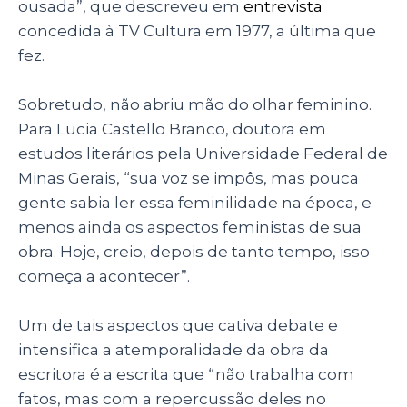
ousada”, que descreveu em
entrevista
concedida à TV Cultura em 1977, a última que
fez.
Sobretudo, não abriu mão do olhar feminino.
Para Lucia Castello Branco, doutora em
estudos literários pela Universidade Federal de
Minas Gerais, “sua voz se impôs, mas pouca
gente sabia ler essa feminilidade na época, e
menos ainda os aspectos feministas de sua
obra. Hoje, creio, depois de tanto tempo, isso
começa a acontecer”.
Um de tais aspectos que cativa debate e
intensifica a atemporalidade da obra da
escritora é a escrita que “não trabalha com
fatos, mas com a repercussão deles no