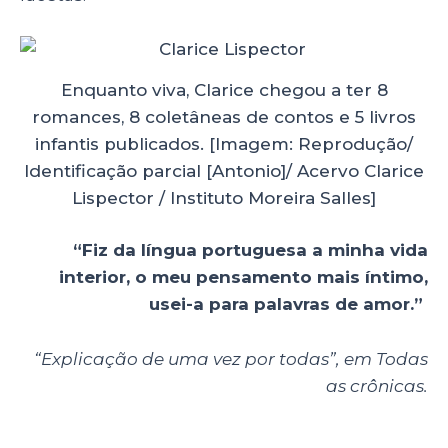
Enquanto viva, Clarice chegou a ter 8
romances, 8 coletâneas de contos e 5 livros
infantis publicados. [Imagem: Reprodução/
Identificação parcial [Antonio]/ Acervo Clarice
Lispector / Instituto Moreira Salles]
“Fiz da língua portuguesa a minha vida
interior, o meu pensamento mais íntimo,
usei-a para palavras de amor.”
“Explicação de uma vez por todas”, em Todas
as crônicas.