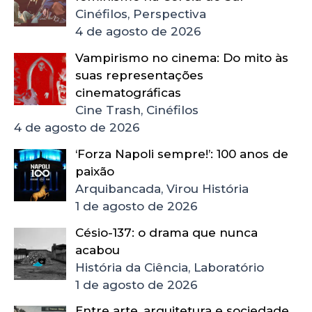
Cinéfilos, Perspectiva
4 de agosto de 2026
Vampirismo no cinema: Do mito às
suas representações
cinematográficas
Cine Trash, Cinéfilos
4 de agosto de 2026
‘Forza Napoli sempre!’: 100 anos de
paixão
Arquibancada, Virou História
1 de agosto de 2026
Césio-137: o drama que nunca
acabou
História da Ciência, Laboratório
1 de agosto de 2026
Entre arte, arquitetura e sociedade