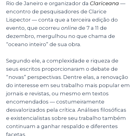
Rio de Janeiro e organizador da
Clariceana
—
encontro de pesquisadores de Clarice
Lispector — conta que a terceira edição do
evento, que ocorreu
online
de 7 a 11 de
dezembro, mergulhou no que chama de
“oceano inteiro” de sua obra.
Segundo ele, a complexidade e riqueza de
seus escritos proporcionaram o debate de
“novas” perspectivas. Dentre elas, a renovação
do interesse em seu trabalho mais popular em
jornais e revistas, ou mesmo em textos
encomendados — costumeiramente
desvalorizados pela crítica. Análises filosóficas
e existencialistas sobre seu trabalho também
continuam a ganhar respaldo e diferentes
facetas.