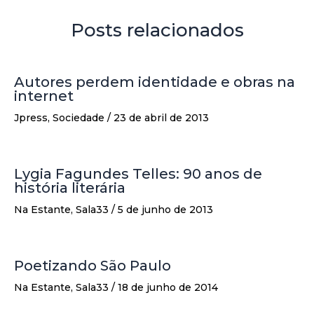
Posts relacionados
Autores perdem identidade e obras na
internet
Jpress
,
Sociedade
/
23 de abril de 2013
Lygia Fagundes Telles: 90 anos de
história literária
Na Estante
,
Sala33
/
5 de junho de 2013
Poetizando São Paulo
Na Estante
,
Sala33
/
18 de junho de 2014