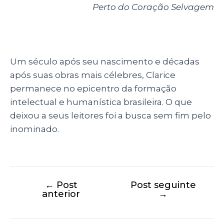
Perto do Coração Selvagem
Um século após seu nascimento e décadas
após suas obras mais célebres, Clarice
permanece no epicentro da formação
intelectual e humanística brasileira. O que
deixou a seus leitores foi a busca sem fim pelo
inominado.
←
Post
Post seguinte
anterior
→