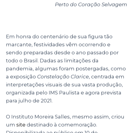
Perto do Coração Selvagem
Em honra do centenário de sua figura tão
marcante, festividades vêm ocorrendo e
sendo preparadas desde o ano passado por
todo o Brasil. Dadas as limitações da
pandemia, algumas foram postergadas, como
a exposição
Constelação Clarice
, centrada em
interpretações visuais de sua vasta produção,
organizada pelo IMS Paulista e agora prevista
para julho de 2021.
O Instituto Moreira Salles, mesmo assim, criou
um
site
destinado à comemoração.
Disponibilizada ao público em 10 de