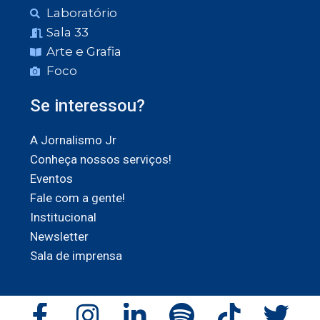
Laboratório
Sala 33
Arte e Grafia
Foco
Se interessou?
A Jornalismo Jr
Conheça nossos serviços!
Eventos
Fale com a gente!
Institucional
Newsletter
Sala de imprensa