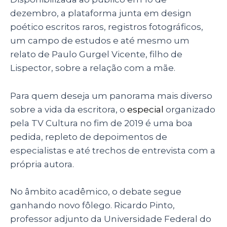
dezembro, a plataforma junta em design
poético escritos raros, registros fotográficos,
um campo de estudos e até mesmo um
relato de Paulo Gurgel Vicente, filho de
Lispector, sobre a relação com a mãe.
Para quem deseja um panorama mais diverso
sobre a vida da escritora, o
especial
organizado
pela TV Cultura no fim de 2019 é uma boa
pedida, repleto de depoimentos de
especialistas e até trechos de entrevista com a
própria autora.
No âmbito acadêmico, o debate segue
ganhando novo fôlego. Ricardo Pinto,
professor adjunto da Universidade Federal do