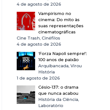
4 de agosto de 2026
Vampirismo no
cinema: Do mito às
suas representações
cinematográficas
Cine Trash, Cinéfilos
4 de agosto de 2026
‘Forza Napoli sempre!’:
100 anos de paixão
Arquibancada, Virou
História
1 de agosto de 2026
Césio-137: o drama
que nunca acabou
História da Ciência,
Laboratório