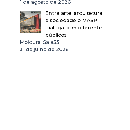
1 de agosto de 2026
Entre arte, arquitetura
e sociedade o MASP
dialoga com diferente
públicos
Moldura, Sala33
31 de julho de 2026