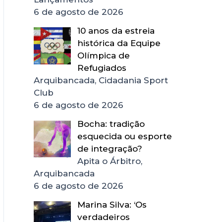
6 de agosto de 2026
10 anos da estreia
histórica da Equipe
Olímpica de
Refugiados
Arquibancada, Cidadania Sport
Club
6 de agosto de 2026
Bocha: tradição
esquecida ou esporte
de integração?
Apita o Árbitro,
Arquibancada
6 de agosto de 2026
Marina Silva: ‘Os
verdadeiros