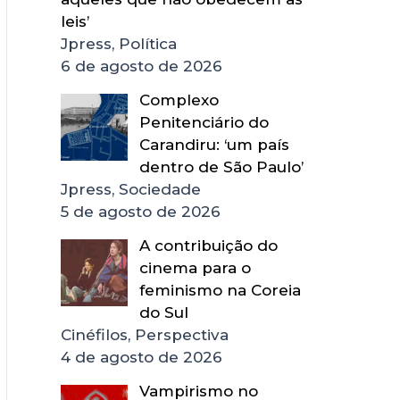
leis’
Jpress, Política
6 de agosto de 2026
Complexo
Penitenciário do
Carandiru: ‘um país
dentro de São Paulo’
Jpress, Sociedade
5 de agosto de 2026
A contribuição do
cinema para o
feminismo na Coreia
do Sul
Cinéfilos, Perspectiva
4 de agosto de 2026
Vampirismo no