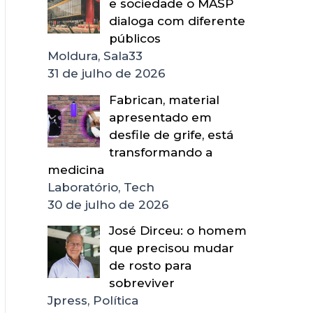
e sociedade o MASP
dialoga com diferente
públicos
Moldura, Sala33
31 de julho de 2026
Fabrican, material
apresentado em
desfile de grife, está
transformando a
medicina
Laboratório, Tech
30 de julho de 2026
José Dirceu: o homem
que precisou mudar
de rosto para
sobreviver
Jpress, Política