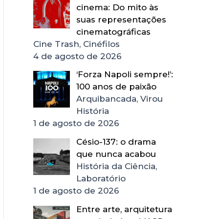
cinema: Do mito às
suas representações
cinematográficas
Cine Trash, Cinéfilos
4 de agosto de 2026
‘Forza Napoli sempre!’:
100 anos de paixão
Arquibancada, Virou
História
1 de agosto de 2026
Césio-137: o drama
que nunca acabou
História da Ciência,
Laboratório
1 de agosto de 2026
Entre arte, arquitetura