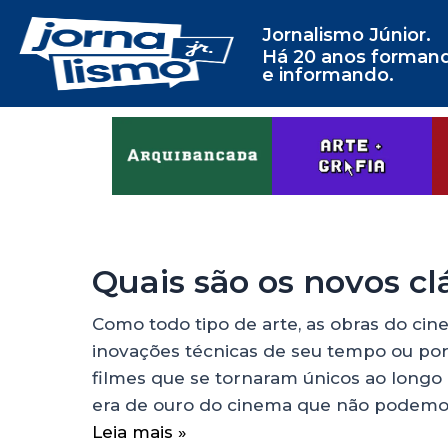
Jornalismo Júnior.
Há 20 anos forman
e informando.
Quais são os novos cl
Como todo tipo de arte, as obras do ci
inovações técnicas de seu tempo ou por 
filmes que se tornaram únicos ao longo 
era de ouro do cinema que não podemo
Leia mais »