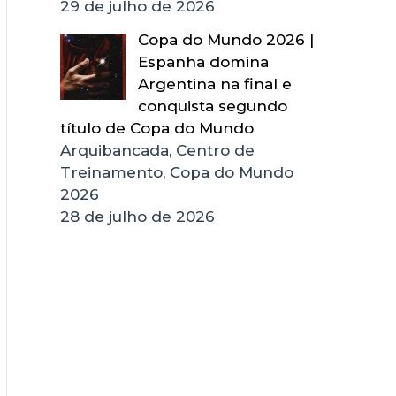
29 de julho de 2026
Copa do Mundo 2026 |
Espanha domina
Argentina na final e
conquista segundo
título de Copa do Mundo
Arquibancada, Centro de
Treinamento, Copa do Mundo
2026
28 de julho de 2026