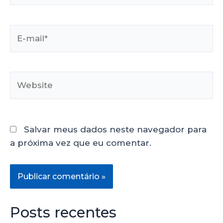
Salvar meus dados neste navegador para
a próxima vez que eu comentar.
Posts recentes