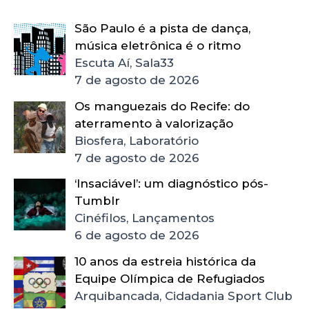
São Paulo é a pista de dança,
música eletrônica é o ritmo
Escuta Aí, Sala33
7 de agosto de 2026
Os manguezais do Recife: do
aterramento à valorização
Biosfera, Laboratório
7 de agosto de 2026
‘Insaciável’: um diagnóstico pós-
Tumblr
Cinéfilos, Lançamentos
6 de agosto de 2026
10 anos da estreia histórica da
Equipe Olímpica de Refugiados
Arquibancada, Cidadania Sport Club