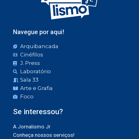
Navegue por aqui!
Arquibancada
Cinéfilos
J. Press
Laboratório
Sala 33
Arte e Grafia
Foco
Se interessou?
A Jornalismo Jr
Conheça nossos serviços!