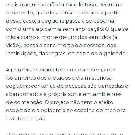
mais que um clarão branco leitoso. Pequeno
momento, grandes consequências: a partir
desse caso, a cegueira passa a se espalhar
como uma epidemia sem explicação. O que se
inicia como a morte de um dos sentidos (a
visão), passa a ser a morte de pessoas, das
instituições, das regras, da paz e da dignidade.
A primeira medida tomada é a retenção e
isolamento dos afetados pela misteriosa
cegueira: centenas de pessoas são trancadas e
abandonados à própria sorte em ambientes
de contenção. O projeto não tem o efeito
esperado e a epidemia se espalha de maneira
indeterminada.
Dois pontos, em especial, ganham destaque