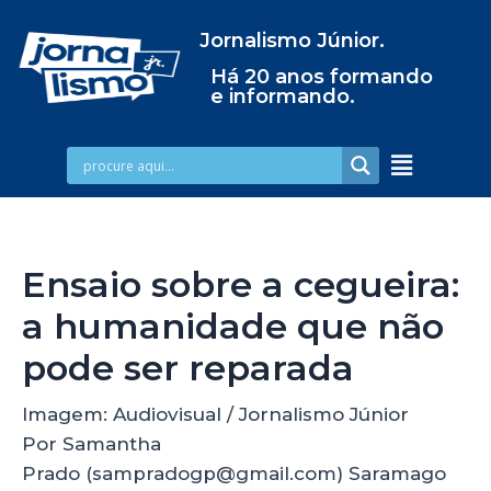
Jornalismo Júnior.
Há 20 anos formando
e informando.
Ensaio sobre a cegueira:
a humanidade que não
pode ser reparada
Imagem: Audiovisual / Jornalismo Júnior
Por Samantha
Prado (sampradogp@gmail.com) Saramago