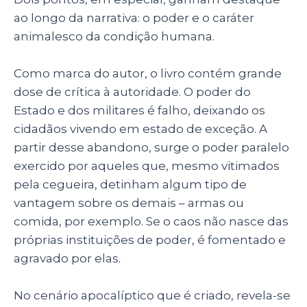
ao longo da narrativa: o poder e o caráter
animalesco da condição humana.
Como marca do autor, o livro contém grande
dose de crítica à autoridade. O poder do
Estado e dos militares é falho, deixando os
cidadãos vivendo em estado de exceção. A
partir desse abandono, surge o poder paralelo
exercido por aqueles que, mesmo vitimados
pela cegueira, detinham algum tipo de
vantagem sobre os demais – armas ou
comida, por exemplo. Se o caos não nasce das
próprias instituições de poder, é fomentado e
agravado por elas.
No cenário apocalíptico que é criado, revela-se