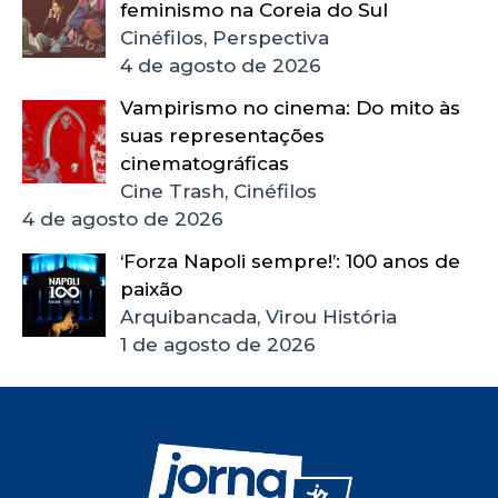
feminismo na Coreia do Sul
Cinéfilos, Perspectiva
4 de agosto de 2026
Vampirismo no cinema: Do mito às
suas representações
cinematográficas
Cine Trash, Cinéfilos
4 de agosto de 2026
‘Forza Napoli sempre!’: 100 anos de
paixão
Arquibancada, Virou História
1 de agosto de 2026