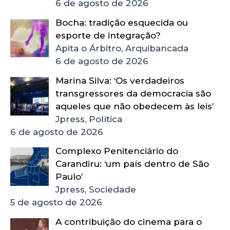
6 de agosto de 2026
Bocha: tradição esquecida ou
esporte de integração?
Apita o Árbitro, Arquibancada
6 de agosto de 2026
Marina Silva: ‘Os verdadeiros
transgressores da democracia são
aqueles que não obedecem às leis’
Jpress, Política
6 de agosto de 2026
Complexo Penitenciário do
Carandiru: ‘um país dentro de São
Paulo’
Jpress, Sociedade
5 de agosto de 2026
A contribuição do cinema para o