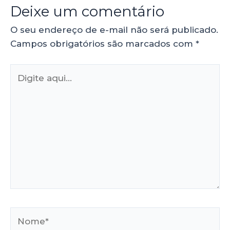
Deixe um comentário
O seu endereço de e-mail não será publicado.
Campos obrigatórios são marcados com
*