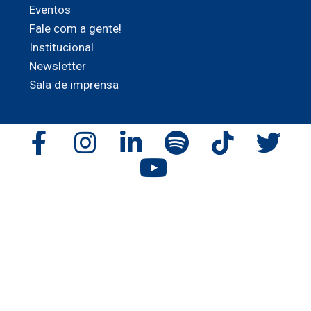
Eventos
Fale com a gente!
Institucional
Newsletter
Sala de imprensa