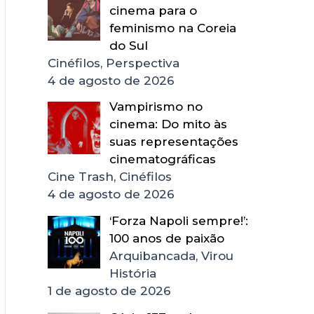
cinema para o
feminismo na Coreia
do Sul
Cinéfilos, Perspectiva
4 de agosto de 2026
Vampirismo no
cinema: Do mito às
suas representações
cinematográficas
Cine Trash, Cinéfilos
4 de agosto de 2026
‘Forza Napoli sempre!’:
100 anos de paixão
Arquibancada, Virou
História
1 de agosto de 2026