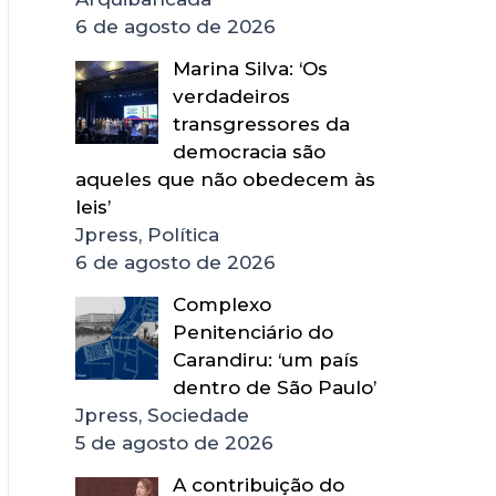
6 de agosto de 2026
Marina Silva: ‘Os
verdadeiros
transgressores da
democracia são
aqueles que não obedecem às
leis’
Jpress, Política
6 de agosto de 2026
Complexo
Penitenciário do
Carandiru: ‘um país
dentro de São Paulo’
Jpress, Sociedade
5 de agosto de 2026
A contribuição do