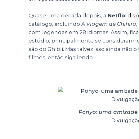
Quase uma década depois, a
Netflix
disp
catálogo, incluindo A
Viagem de Chihiro
,
com legendas em 28 idiomas. Assim, fica
estúdio, principalmente se considerarmo
são do Ghibli. Mas talvez isso ainda não
filmes, então siga lendo.
Ponyo: uma amizade 
Divulgação