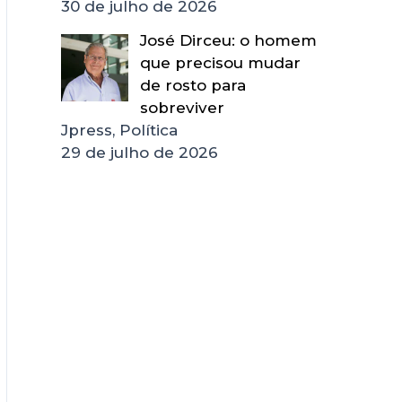
30 de julho de 2026
José Dirceu: o homem
que precisou mudar
de rosto para
sobreviver
Jpress, Política
29 de julho de 2026