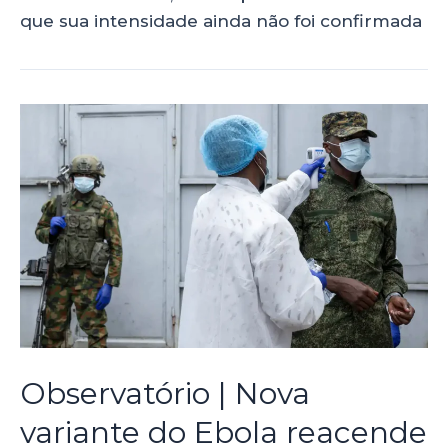
que sua intensidade ainda não foi confirmada
Observatório | Nova
variante do Ebola reacende