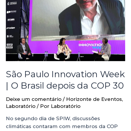
São Paulo Innovation Week
| O Brasil depois da COP 30
Deixe um comentário
/
Horizonte de Eventos
,
Laboratório
/ Por
Laboratório
No segundo dia de SPIW, discussões
climáticas contaram com membros da COP