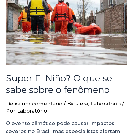
Super El Niño? O que se
sabe sobre o fenômeno
Deixe um comentário
/
Biosfera
,
Laboratório
/
Por
Laboratório
O evento climático pode causar impactos
severos no Brasil, mas especialistas alertam