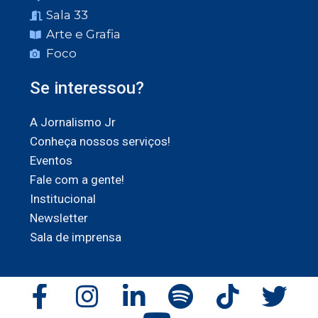
Sala 33
Arte e Grafia
Foco
Se interessou?
A Jornalismo Jr
Conheça nossos serviços!
Eventos
Fale com a gente!
Institucional
Newsletter
Sala de imprensa