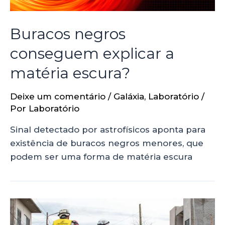
Buracos negros
conseguem explicar a
matéria escura?
Deixe um comentário
/
Galáxia
,
Laboratório
/
Por
Laboratório
Sinal detectado por astrofísicos aponta para
existência de buracos negros menores, que
podem ser uma forma de matéria escura