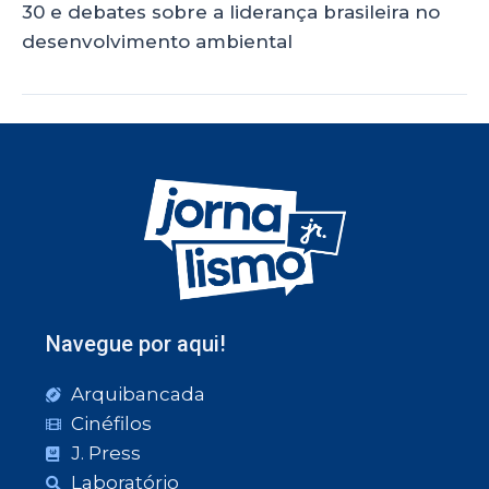
30 e debates sobre a liderança brasileira no
desenvolvimento ambiental
Navegue por aqui!
Arquibancada
Cinéfilos
J. Press
Laboratório