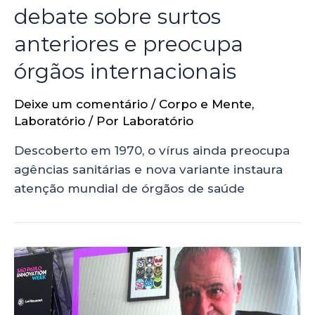
debate sobre surtos
anteriores e preocupa
órgãos internacionais
Deixe um comentário
/
Corpo e Mente
,
Laboratório
/ Por
Laboratório
Descoberto em 1970, o vírus ainda preocupa
agências sanitárias e nova variante instaura
atenção mundial de órgãos de saúde