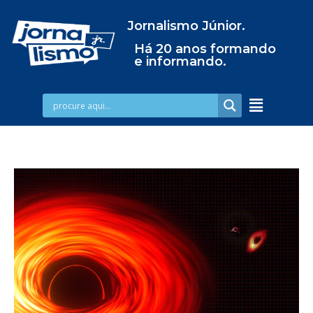
Jornalismo Júnior.
Há 20 anos formando
e informando.