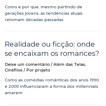
Como e por que, mesmo partindo de
gerações jovens, as tendências atuais
retomam décadas passadas
Realidade ou ficção: onde
se encaixam os romances?
Deixe um comentário
/
Além das Telas
,
Cinéfilos
/ Por
projeto
Como as comédias românticas dos anos 1990
e 2000 influenciaram a forma dos millennials
amarem