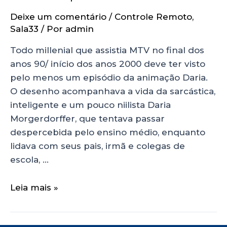
Deixe um comentário
/
Controle Remoto
,
Sala33
/ Por
admin
Todo millenial que assistia MTV no final dos
anos 90/ início dos anos 2000 deve ter visto
pelo menos um episódio da animação Daria.
O desenho acompanhava a vida da sarcástica,
inteligente e um pouco niilista Daria
Morgerdorffer, que tentava passar
despercebida pelo ensino médio, enquanto
lidava com seus pais, irmã e colegas de
escola, …
Leia mais »