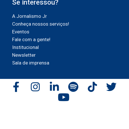
Se interessou?
A Jornalismo Jr
Conheça nossos serviços!
Eventos
Fale com a gente!
Institucional
Newsletter
Sala de imprensa