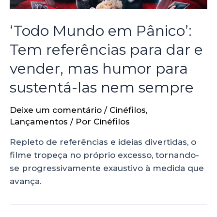
‘Todo Mundo em Pânico’:
Tem referências para dar e
vender, mas humor para
sustentá-las nem sempre
Deixe um comentário
/
Cinéfilos
,
Lançamentos
/ Por
Cinéfilos
Repleto de referências e ideias divertidas, o
filme tropeça no próprio excesso, tornando-
se progressivamente exaustivo à medida que
avança.