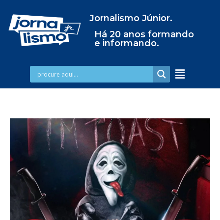
Jornalismo Júnior.
Há 20 anos formando
e informando.