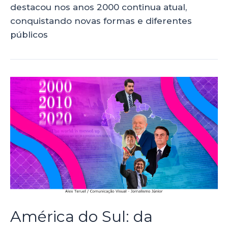
destacou nos anos 2000 continua atual,
conquistando novas formas e diferentes
públicos
América do Sul: da