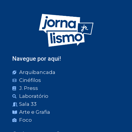
Navegue por aqui!
Arquibancada
Cinéfilos
J. Press
Laboratório
Sala 33
Arte e Grafia
Foco