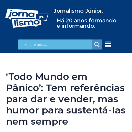
Jornalismo Júnior.
Há 20 anos formando
e informando.
‘Todo Mundo em
Pânico’: Tem referências
para dar e vender, mas
humor para sustentá-las
nem sempre