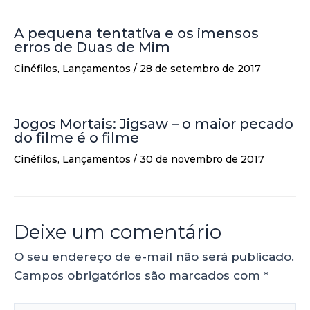
A pequena tentativa e os imensos
erros de Duas de Mim
Cinéfilos
,
Lançamentos
/
28 de setembro de 2017
Jogos Mortais: Jigsaw – o maior pecado
do filme é o filme
Cinéfilos
,
Lançamentos
/
30 de novembro de 2017
Deixe um comentário
O seu endereço de e-mail não será publicado.
Campos obrigatórios são marcados com
*