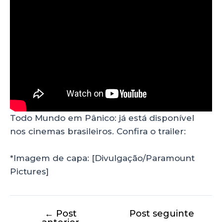
Todo Mundo em Pânico: já está disponível
nos cinemas brasileiros. Confira o trailer:
*Imagem de capa: [Divulgação/Paramount
Pictures]
←
Post
Post seguinte