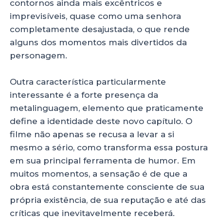
contornos ainda mais excêntricos e
imprevisíveis, quase como uma senhora
completamente desajustada, o que rende
alguns dos momentos mais divertidos da
personagem.
Outra característica particularmente
interessante é a forte presença da
metalinguagem, elemento que praticamente
define a identidade deste novo capítulo. O
filme não apenas se recusa a levar a si
mesmo a sério, como transforma essa postura
em sua principal ferramenta de humor. Em
muitos momentos, a sensação é de que a
obra está constantemente consciente de sua
própria existência, de sua reputação e até das
críticas que inevitavelmente receberá.