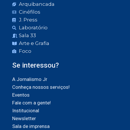
Arquibancada
Cinéfilos
J. Press
Laboratório
Sala 33
Arte e Grafia
Foco
Se interessou?
A Jornalismo Jr
Conheça nossos serviços!
Eventos
Fale com a gente!
Institucional
Newsletter
Sala de imprensa