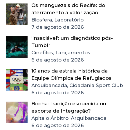
Os manguezais do Recife: do
aterramento à valorização
Biosfera, Laboratório
7 de agosto de 2026
‘Insaciável’: um diagnóstico pós-
Tumblr
Cinéfilos, Lançamentos
6 de agosto de 2026
10 anos da estreia histórica da
Equipe Olímpica de Refugiados
Arquibancada, Cidadania Sport Club
6 de agosto de 2026
Bocha: tradição esquecida ou
esporte de integração?
Apita o Árbitro, Arquibancada
6 de agosto de 2026