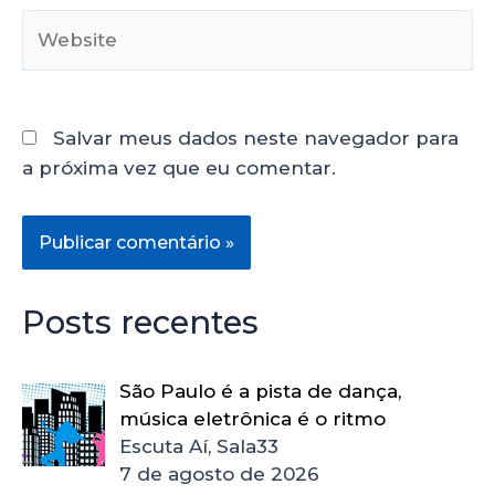
Salvar meus dados neste navegador para
a próxima vez que eu comentar.
Posts recentes
São Paulo é a pista de dança,
música eletrônica é o ritmo
Escuta Aí, Sala33
7 de agosto de 2026