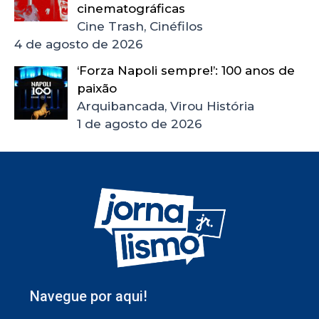
cinematográficas
Cine Trash, Cinéfilos
4 de agosto de 2026
‘Forza Napoli sempre!’: 100 anos de
paixão
Arquibancada, Virou História
1 de agosto de 2026
Navegue por aqui!