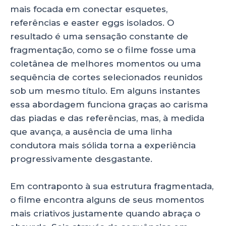
mais focada em conectar esquetes,
referências e easter eggs isolados. O
resultado é uma sensação constante de
fragmentação, como se o filme fosse uma
coletânea de melhores momentos ou uma
sequência de cortes selecionados reunidos
sob um mesmo título. Em alguns instantes
essa abordagem funciona graças ao carisma
das piadas e das referências, mas, à medida
que avança, a ausência de uma linha
condutora mais sólida torna a experiência
progressivamente desgastante.
Em contraponto à sua estrutura fragmentada,
o filme encontra alguns de seus momentos
mais criativos justamente quando abraça o