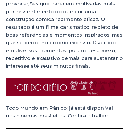
provocações que parecem motivadas mais
por ressentimento do que por uma
construção cômica realmente eficaz. O
resultado é um filme carismático, repleto de
boas referências e momentos inspirados, mas
que se perde no próprio excesso. Divertido
em diversos momentos, porém desconexo,
repetitivo e exaustivo demais para sustentar o
interesse até seus minutos finais.
Todo Mundo em Pânico: já está disponível
nos cinemas brasileiros. Confira o trailer: