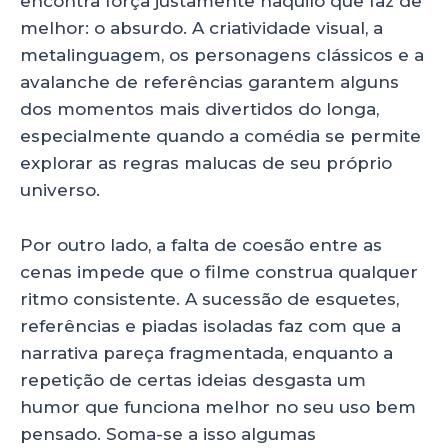
encontra força justamente naquilo que faz de
melhor: o absurdo. A criatividade visual, a
metalinguagem, os personagens clássicos e a
avalanche de referências garantem alguns
dos momentos mais divertidos do longa,
especialmente quando a comédia se permite
explorar as regras malucas de seu próprio
universo.
Por outro lado, a falta de coesão entre as
cenas impede que o filme construa qualquer
ritmo consistente. A sucessão de esquetes,
referências e piadas isoladas faz com que a
narrativa pareça fragmentada, enquanto a
repetição de certas ideias desgasta um
humor que funciona melhor no seu uso bem
pensado. Soma-se a isso algumas