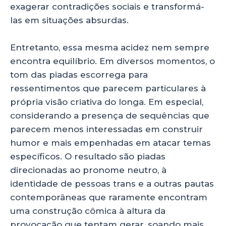
exagerar contradições sociais e transformá-
las em situações absurdas.
Entretanto, essa mesma acidez nem sempre
encontra equilíbrio. Em diversos momentos, o
tom das piadas escorrega para
ressentimentos que parecem particulares à
própria visão criativa do longa. Em especial,
considerando a presença de sequências que
parecem menos interessadas em construir
humor e mais empenhadas em atacar temas
específicos. O resultado são piadas
direcionadas ao pronome neutro, à
identidade de pessoas trans e a outras pautas
contemporâneas que raramente encontram
uma construção cômica à altura da
provocação que tentam gerar, soando mais