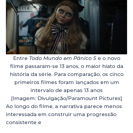
Entre
Todo Mundo em Pânico 5
e o novo
filme passaram-se 13 anos, o maior hiato da
história da série. Para comparação, os cinco
primeiros filmes foram lançados em um
intervalo de apenas 13 anos
[Imagem: Divulgação/Paramount Pictures]
Ao longo do filme, a narrativa parece menos
interessada em construir uma progressão
consistente e