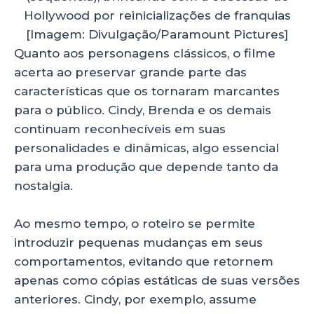
Hollywood por reinicializações de franquias
[Imagem: Divulgação/Paramount Pictures]
Quanto aos personagens clássicos, o filme
acerta ao preservar grande parte das
características que os tornaram marcantes
para o público. Cindy, Brenda e os demais
continuam reconhecíveis em suas
personalidades e dinâmicas, algo essencial
para uma produção que depende tanto da
nostalgia.
Ao mesmo tempo, o roteiro se permite
introduzir pequenas mudanças em seus
comportamentos, evitando que retornem
apenas como cópias estáticas de suas versões
anteriores. Cindy, por exemplo, assume