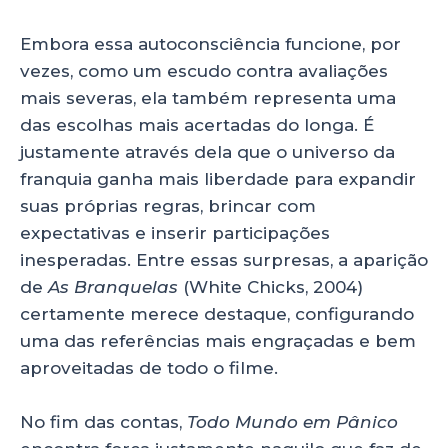
Embora essa autoconsciência funcione, por
vezes, como um escudo contra avaliações
mais severas, ela também representa uma
das escolhas mais acertadas do longa. É
justamente através dela que o universo da
franquia ganha mais liberdade para expandir
suas próprias regras, brincar com
expectativas e inserir participações
inesperadas. Entre essas surpresas, a aparição
de
As Branquelas
(White Chicks, 2004)
certamente merece destaque, configurando
uma das referências mais engraçadas e bem
aproveitadas de todo o filme.
No fim das contas,
Todo Mundo em Pânico