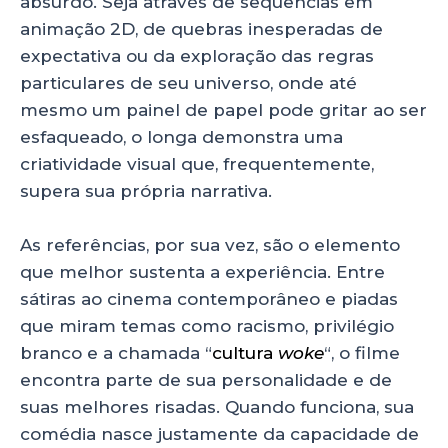
absurdo. Seja através de sequências em
animação 2D, de quebras inesperadas de
expectativa ou da exploração das regras
particulares de seu universo, onde até
mesmo um painel de papel pode gritar ao ser
esfaqueado, o longa demonstra uma
criatividade visual que, frequentemente,
supera sua própria narrativa.
As referências, por sua vez, são o elemento
que melhor sustenta a experiência. Entre
sátiras ao cinema contemporâneo e piadas
que miram temas como racismo, privilégio
branco e a chamada “
cultura
woke
“, o filme
encontra parte de sua personalidade e de
suas melhores risadas. Quando funciona, sua
comédia nasce justamente da capacidade de