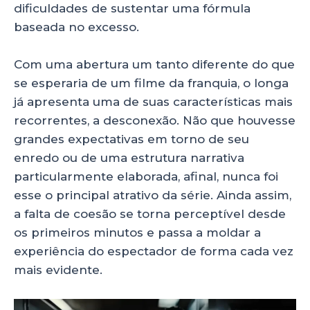
dificuldades de sustentar uma fórmula
baseada no excesso.
Com uma abertura um tanto diferente do que
se esperaria de um filme da franquia, o longa
já apresenta uma de suas características mais
recorrentes, a desconexão. Não que houvesse
grandes expectativas em torno de seu
enredo ou de uma estrutura narrativa
particularmente elaborada, afinal, nunca foi
esse o principal atrativo da série. Ainda assim,
a falta de coesão se torna perceptível desde
os primeiros minutos e passa a moldar a
experiência do espectador de forma cada vez
mais evidente.