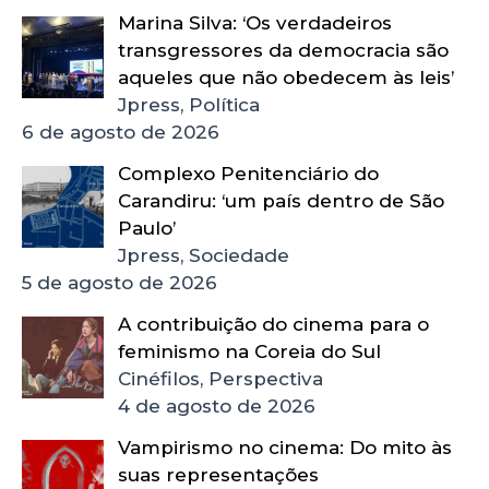
Marina Silva: ‘Os verdadeiros
transgressores da democracia são
aqueles que não obedecem às leis’
Jpress, Política
6 de agosto de 2026
Complexo Penitenciário do
Carandiru: ‘um país dentro de São
Paulo’
Jpress, Sociedade
5 de agosto de 2026
A contribuição do cinema para o
feminismo na Coreia do Sul
Cinéfilos, Perspectiva
4 de agosto de 2026
Vampirismo no cinema: Do mito às
suas representações