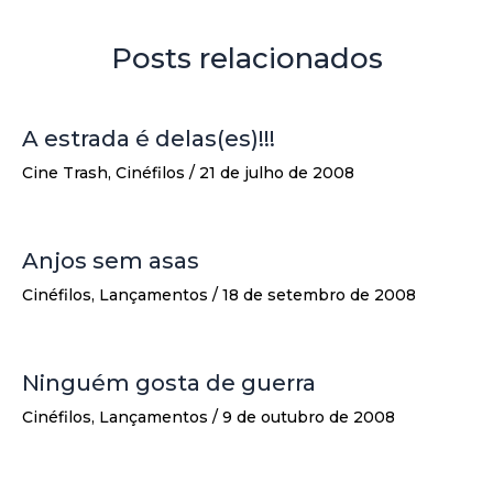
Posts relacionados
A estrada é delas(es)!!!
Cine Trash
,
Cinéfilos
/
21 de julho de 2008
Anjos sem asas
Cinéfilos
,
Lançamentos
/
18 de setembro de 2008
Ninguém gosta de guerra
Cinéfilos
,
Lançamentos
/
9 de outubro de 2008