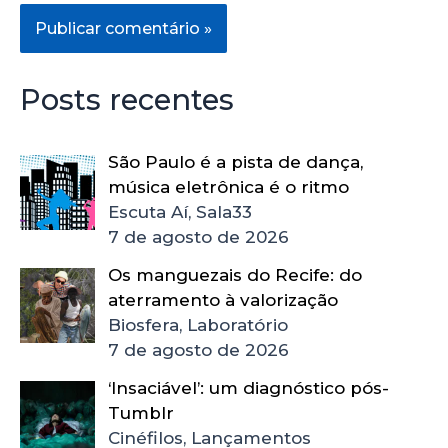
Posts recentes
São Paulo é a pista de dança,
música eletrônica é o ritmo
Escuta Aí, Sala33
7 de agosto de 2026
Os manguezais do Recife: do
aterramento à valorização
Biosfera, Laboratório
7 de agosto de 2026
‘Insaciável’: um diagnóstico pós-
Tumblr
Cinéfilos, Lançamentos