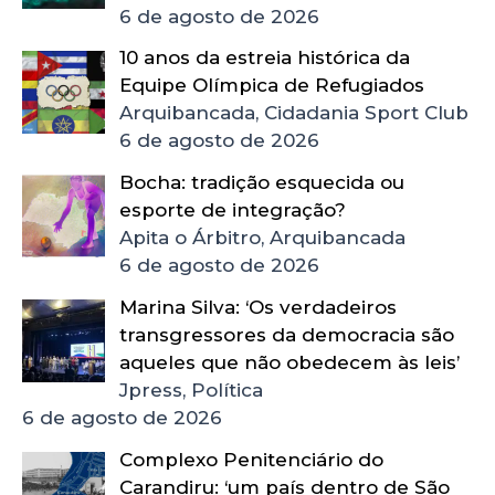
6 de agosto de 2026
10 anos da estreia histórica da
Equipe Olímpica de Refugiados
Arquibancada, Cidadania Sport Club
6 de agosto de 2026
Bocha: tradição esquecida ou
esporte de integração?
Apita o Árbitro, Arquibancada
6 de agosto de 2026
Marina Silva: ‘Os verdadeiros
transgressores da democracia são
aqueles que não obedecem às leis’
Jpress, Política
6 de agosto de 2026
Complexo Penitenciário do
Carandiru: ‘um país dentro de São