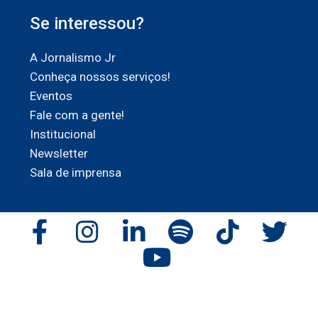
Se interessou?
A Jornalismo Jr
Conheça nossos serviços!
Eventos
Fale com a gente!
Institucional
Newsletter
Sala de imprensa