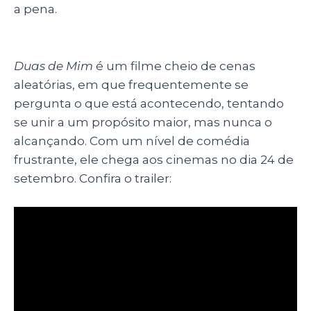
a pena.
Duas de Mim
é um filme cheio de cenas
aleatórias, em que frequentemente se
pergunta o que está acontecendo, tentando
se unir a um propósito maior, mas nunca o
alcançando. Com um nível de comédia
frustrante, ele chega aos cinemas no dia 24 de
setembro. Confira o trailer: