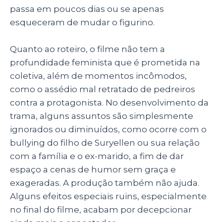
passa em poucos dias ou se apenas
esqueceram de mudar o figurino.
Quanto ao roteiro, o filme não tem a
profundidade feminista que é prometida na
coletiva, além de momentos incômodos,
como o assédio mal retratado de pedreiros
contra a protagonista. No desenvolvimento da
trama, alguns assuntos são simplesmente
ignorados ou diminuídos, como ocorre com o
bullying do filho de Suryellen ou sua relação
com a família e o ex-marido, a fim de dar
espaço a cenas de humor sem graça e
exageradas. A produção também não ajuda.
Alguns efeitos especiais ruins, especialmente
no final do filme, acabam por decepcionar