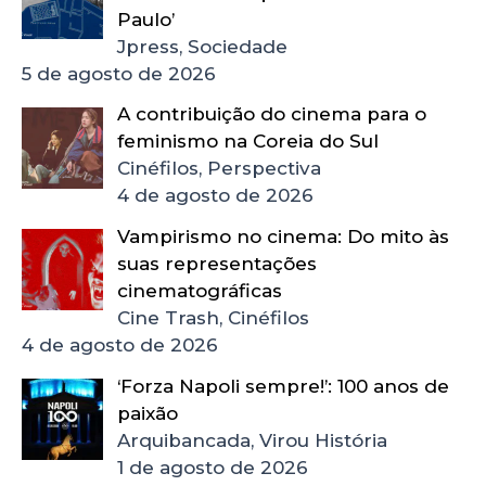
Paulo’
Jpress, Sociedade
5 de agosto de 2026
A contribuição do cinema para o
feminismo na Coreia do Sul
Cinéfilos, Perspectiva
4 de agosto de 2026
Vampirismo no cinema: Do mito às
suas representações
cinematográficas
Cine Trash, Cinéfilos
4 de agosto de 2026
‘Forza Napoli sempre!’: 100 anos de
paixão
Arquibancada, Virou História
1 de agosto de 2026