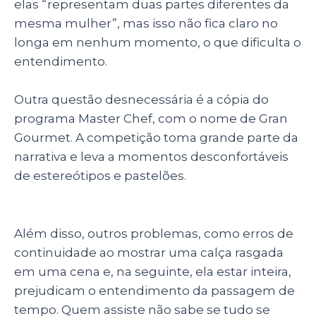
elas “representam duas partes diferentes da
mesma mulher”, mas isso não fica claro no
longa em nenhum momento, o que dificulta o
entendimento.
Outra questão desnecessária é a cópia do
programa Master Chef, com o nome de Gran
Gourmet. A competição toma grande parte da
narrativa e leva a momentos desconfortáveis
de estereótipos e pastelões.
Além disso, outros problemas, como erros de
continuidade ao mostrar uma calça rasgada
em uma cena e, na seguinte, ela estar inteira,
prejudicam o entendimento da passagem de
tempo. Quem assiste não sabe se tudo se