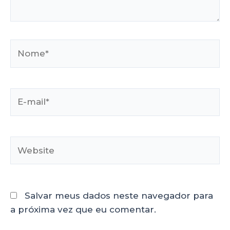
Salvar meus dados neste navegador para
a próxima vez que eu comentar.