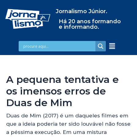
Jornalismo Júnior.
Há 20 anos formando
e informando.
A pequena tentativa e
os imensos erros de
Duas de Mim
Duas de Mim (2017) é um daqueles filmes em
que a ideia poderia ter sido louvável não fosse
a péssima execução. Em uma mistura