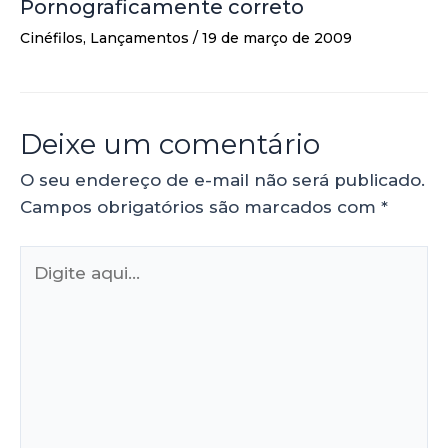
Pornograficamente correto
Cinéfilos
,
Lançamentos
/
19 de março de 2009
Deixe um comentário
O seu endereço de e-mail não será publicado.
Campos obrigatórios são marcados com
*