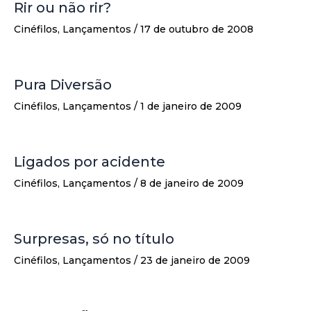
Rir ou não rir?
Cinéfilos
,
Lançamentos
/
17 de outubro de 2008
Pura Diversão
Cinéfilos
,
Lançamentos
/
1 de janeiro de 2009
Ligados por acidente
Cinéfilos
,
Lançamentos
/
8 de janeiro de 2009
Surpresas, só no título
Cinéfilos
,
Lançamentos
/
23 de janeiro de 2009