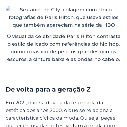
O visual da celebridade Paris Hilton contrasta
o estilo delicado com referências do hip hop,
como o casaco de pele, os grandes óculos
escuros, a cintura baixa e as ondas no cabelo.
De volta para a geração Z
Em 2021, não há dúvida da retomada da
estética dos anos 2000, o que se relaciona à
característica cíclica da moda
. Ou seja, peças
que eram usadas antes,
voltam à moda
com o