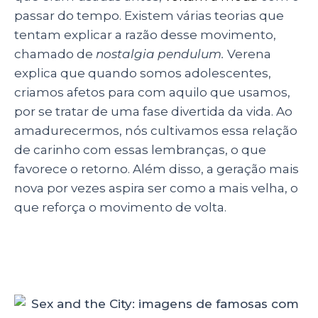
passar do tempo. Existem várias teorias que
tentam explicar a razão desse movimento,
chamado de
nostalgia pendulum.
Verena
explica que quando somos adolescentes,
criamos afetos para com aquilo que usamos,
por se tratar de uma fase divertida da vida. Ao
amadurecermos, nós cultivamos essa relação
de carinho com essas lembranças, o que
favorece o retorno. Além disso, a geração mais
nova por vezes aspira ser como a mais velha, o
que reforça o movimento de volta.