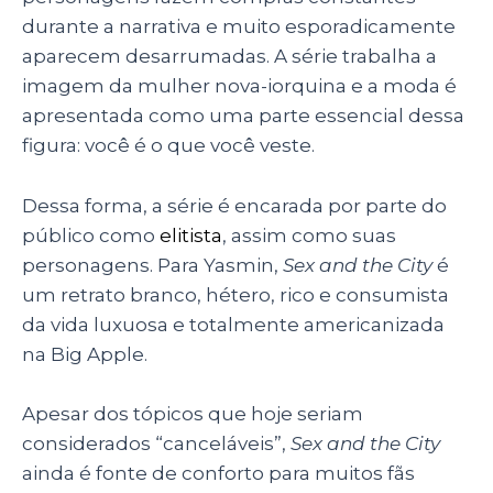
durante a narrativa e muito esporadicamente
aparecem desarrumadas. A série trabalha a
imagem da mulher nova-iorquina e a moda é
apresentada como uma parte essencial dessa
figura: você é o que você veste.
Dessa forma, a série é encarada por parte do
público como
elitista
, assim como suas
personagens. Para Yasmin,
Sex and the City
é
um retrato branco, hétero, rico e consumista
da vida luxuosa e totalmente americanizada
na Big Apple.
Apesar dos tópicos que hoje seriam
considerados “canceláveis”,
Sex and the City
ainda é fonte de conforto para muitos fãs