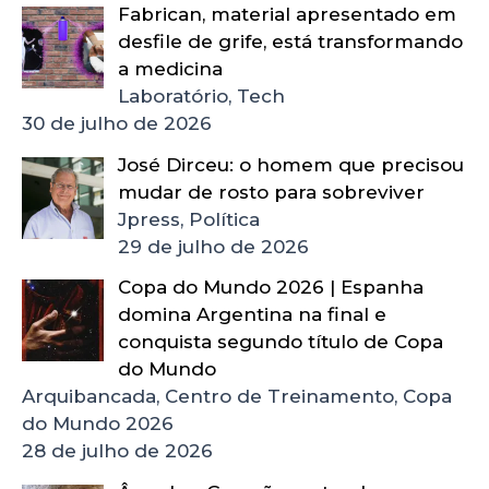
Fabrican, material apresentado em
desfile de grife, está transformando
a medicina
Laboratório, Tech
30 de julho de 2026
José Dirceu: o homem que precisou
mudar de rosto para sobreviver
Jpress, Política
29 de julho de 2026
Copa do Mundo 2026 | Espanha
domina Argentina na final e
conquista segundo título de Copa
do Mundo
Arquibancada, Centro de Treinamento, Copa
do Mundo 2026
28 de julho de 2026