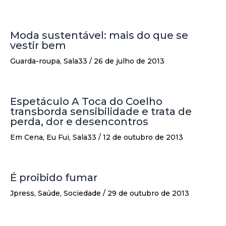
Moda sustentável: mais do que se
vestir bem
Guarda-roupa
,
Sala33
/
26 de julho de 2013
Espetáculo A Toca do Coelho
transborda sensibilidade e trata de
perda, dor e desencontros
Em Cena
,
Eu Fui
,
Sala33
/
12 de outubro de 2013
É proibido fumar
Jpress
,
Saúde
,
Sociedade
/
29 de outubro de 2013