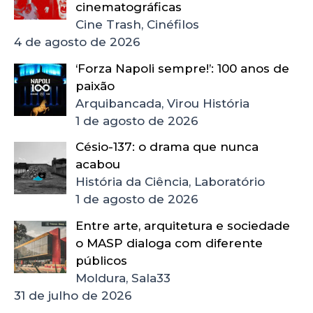
cinematográficas
Cine Trash, Cinéfilos
4 de agosto de 2026
‘Forza Napoli sempre!’: 100 anos de
paixão
Arquibancada, Virou História
1 de agosto de 2026
Césio-137: o drama que nunca
acabou
História da Ciência, Laboratório
1 de agosto de 2026
Entre arte, arquitetura e sociedade
o MASP dialoga com diferente
públicos
Moldura, Sala33
31 de julho de 2026