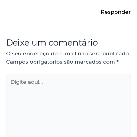
Responder
Deixe um comentário
O seu endereço de e-mail não será publicado.
Campos obrigatórios são marcados com
*