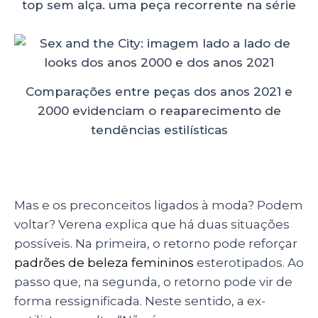
Comparações entre peças dos anos 2021 e
2000 evidenciam o reaparecimento de
tendências estilísticas
Mas e os preconceitos ligados à moda? Podem
voltar? Verena explica que há duas situações
possíveis. Na primeira, o retorno pode reforçar
padrões de beleza femininos
esterotipados. Ao
passo que, na segunda, o retorno pode vir de
forma ressignificada. Neste sentido, a ex-