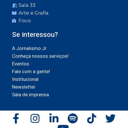
Sala 33
Arte e Grafia
Foco
Se interessou?
A Jornalismo Jr
Conheça nossos serviços!
Eventos
Fale com a gente!
Institucional
Newsletter
Sala de imprensa