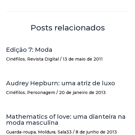
Posts relacionados
Edição 7: Moda
Cinéfilos
,
Revista Digital
/
13 de maio de 2011
Audrey Hepburn: uma atriz de luxo
Cinéfilos
,
Personagem
/
20 de janeiro de 2013
Mathematics of love: uma dianteira na
moda masculina
Guarda-roupa
,
Moldura
,
Sala33
/
8 de junho de 2013