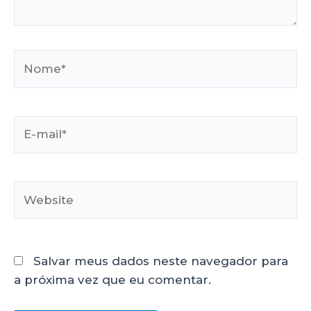
Salvar meus dados neste navegador para
a próxima vez que eu comentar.