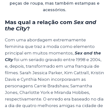
peças de roupa, mas também estampas e
acessórios.
Mas qual a relação com
Sex and
the City
?
Com uma abordagem extremamente
feminina que traz a moda como elemento
principal em muitos momentos,
Sex and the
City
foi um seriado gravado entre 1998 e 2004,
e, depois, transformado em uma franquia de
filmes. Sarah Jessica Parker, Kim Cattrall, Kristin
Davis e Cynthia Nixon incorporavam as
personagens Carrie Bradshaw, Samantha
Jones, Charlotte York e Miranda Hobbes,
respectivamente. O enredo era baseado no dia
a dia de quatro melhores amigas na cidade de