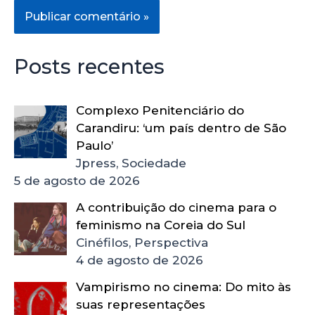
Posts recentes
Complexo Penitenciário do
Carandiru: ‘um país dentro de São
Paulo’
Jpress, Sociedade
5 de agosto de 2026
A contribuição do cinema para o
feminismo na Coreia do Sul
Cinéfilos, Perspectiva
4 de agosto de 2026
Vampirismo no cinema: Do mito às
suas representações