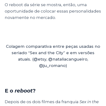
O reboot da série se mostra, então, uma
oportunidade de colocar essas personalidades
novamente no mercado.
Colagem comparativa entre peças usadas no
seriado “Sex and the City” e em versões
atuais. (@etsy, @nataliacangueiro,
@ju_romano)
E o
reboot
?
Depois de os dois filmes da franquia
Sex in the