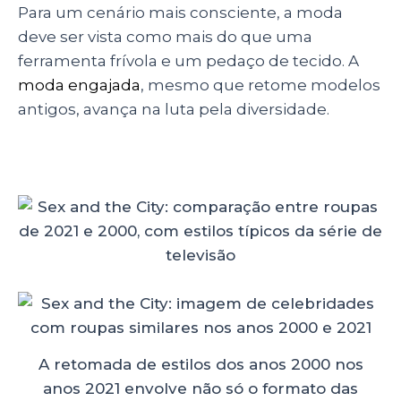
Para um cenário mais consciente, a moda
deve ser vista como mais do que uma
ferramenta frívola e um pedaço de tecido. A
moda engajada
, mesmo que retome modelos
antigos, avança na luta pela diversidade.
A retomada de estilos dos anos 2000 nos
anos 2021 envolve não só o formato das