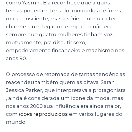
como Yasmin
. Ela reconhece que alguns
temas poderiam ter sido abordados de forma
mais consciente, mas a série continua a ter
charme e um legado de impacto: não era
sempre que quatro mulheres tinham voz,
mutuamente, pra discutir sexo,
empoderamento fincanceiro e
machismo
nos
anos 90.
O
processo de retomada de tantas tendências
reacendeu também quem as ditava. Sarah
Jessica Parker, que interpretava a protagonista
, ainda é considerada um ícone da moda, mas
nos anos 2000 sua influência era ainda maior,
com
looks
reproduzidos
em vários lugares do
mundo.