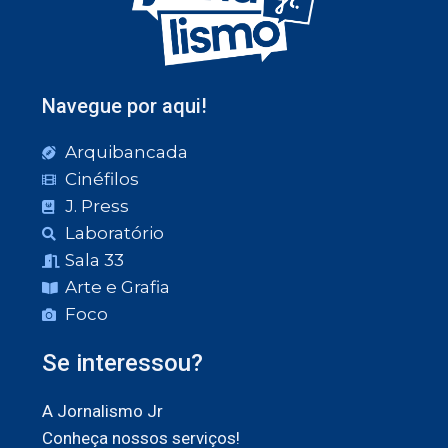
Navegue por aqui!
Arquibancada
Cinéfilos
J. Press
Laboratório
Sala 33
Arte e Grafia
Foco
Se interessou?
A Jornalismo Jr
Conheça nossos serviços!