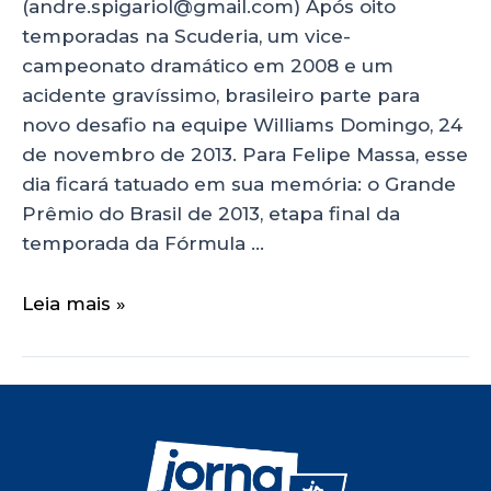
(andre.spigariol@gmail.com) Após oito
temporadas na Scuderia, um vice-
campeonato dramático em 2008 e um
acidente gravíssimo, brasileiro parte para
novo desafio na equipe Williams Domingo, 24
de novembro de 2013. Para Felipe Massa, esse
dia ficará tatuado em sua memória: o Grande
Prêmio do Brasil de 2013, etapa final da
temporada da Fórmula …
Leia mais »