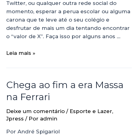
Twitter, ou qualquer outra rede social do
momento, esperar a perua escolar ou alguma
carona que te leve até o seu colégio e
desfrutar de mais um dia tentando encontrar
o “valor de X”. Faça isso por alguns anos …
Leia mais »
Chega ao fim a era Massa
na Ferrari
Deixe um comentário
/
Esporte e Lazer
,
Jpress
/ Por
admin
Por André Spigariol