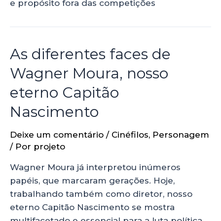
e propósito fora das competições
As diferentes faces de
Wagner Moura, nosso
eterno Capitão
Nascimento
Deixe um comentário
/
Cinéfilos
,
Personagem
/ Por
projeto
Wagner Moura já interpretou inúmeros
papéis, que marcaram gerações. Hoje,
trabalhando também como diretor, nosso
eterno Capitão Nascimento se mostra
multifacetado e essencial para a luta política