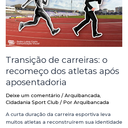
Transição de carreiras: o
recomeço dos atletas após
aposentadoria
Deixe um comentário
/
Arquibancada
,
Cidadania Sport Club
/ Por
Arquibancada
A curta duração da carreira esportiva leva
muitos atletas a reconstruírem sua identidade