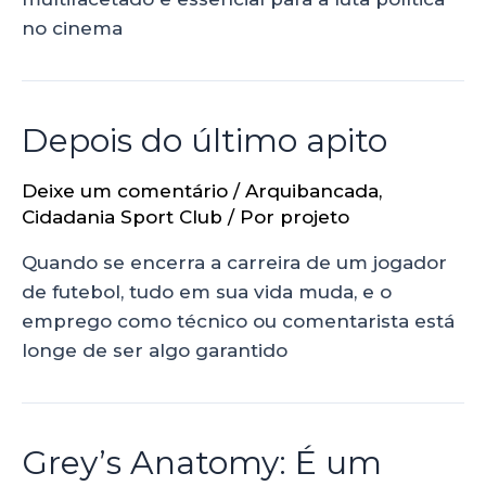
no cinema
Depois do último apito
Deixe um comentário
/
Arquibancada
,
Cidadania Sport Club
/ Por
projeto
Quando se encerra a carreira de um jogador
de futebol, tudo em sua vida muda, e o
emprego como técnico ou comentarista está
longe de ser algo garantido
Grey’s Anatomy: É um