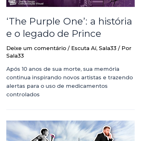
‘The Purple One’: a história
e o legado de Prince
Deixe um comentário
/
Escuta Aí
,
Sala33
/ Por
Sala33
Após 10 anos de sua morte, sua memória
continua inspirando novos artistas e trazendo
alertas para o uso de medicamentos
controlados