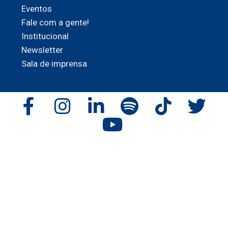
Eventos
Fale com a gente!
Institucional
Newsletter
Sala de imprensa