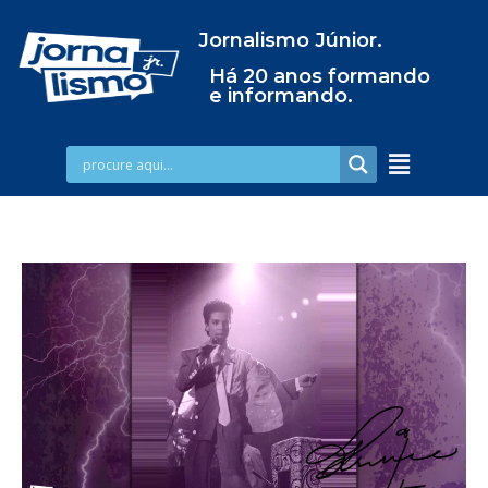
Jornalismo Júnior.
Há 20 anos formando
e informando.