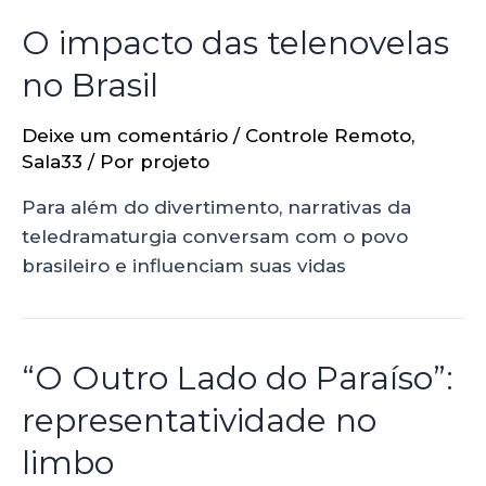
O impacto das telenovelas
no Brasil
Deixe um comentário
/
Controle Remoto
,
Sala33
/ Por
projeto
Para além do divertimento, narrativas da
teledramaturgia conversam com o povo
brasileiro e influenciam suas vidas
“O Outro Lado do Paraíso”:
representatividade no
limbo