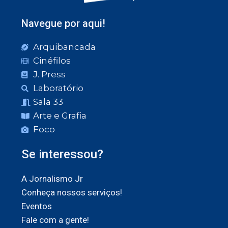
Navegue por aqui!
Arquibancada
Cinéfilos
J. Press
Laboratório
Sala 33
Arte e Grafia
Foco
Se interessou?
A Jornalismo Jr
Conheça nossos serviços!
Eventos
Fale com a gente!