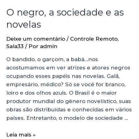
O negro, a sociedade e as
novelas
Deixe um comentário
/
Controle Remoto
,
Sala33
/ Por
admin
O bandido, o garçom, a babá…nos
acostumamos em ver atrizes e atores negros
ocupando esses papéis nas novelas. Galã,
empresário, médico? Só se você for branco,
loiro e dos olhos azuis. O Brasil é o maior
produtor mundial do gênero novelístico, suas
obras são distribuídas e conhecidas em vários
países. Entretanto, o modelo de sociedade …
Leia mais »