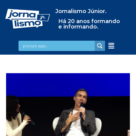
Jornalismo Júnior.
Há 20 anos formando
e informando.