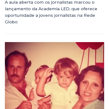
A aula aberta com os jornalistas marcou o
lançamento da Academia LED, que oferece
oportunidade a jovens jornalistas na Rede
Globo