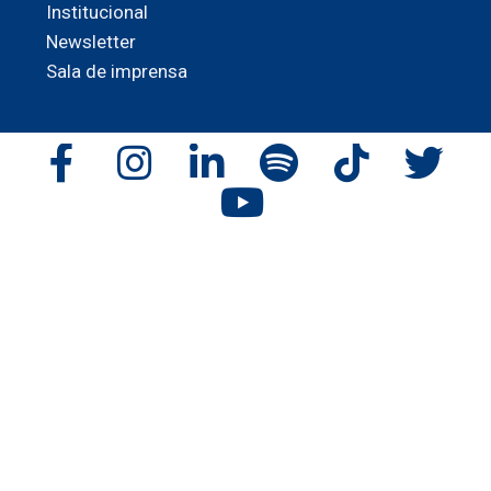
Institucional
Newsletter
Sala de imprensa