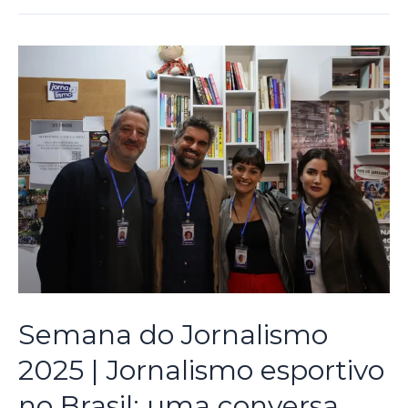
Semana do Jornalismo
2025 | Jornalismo esportivo
no Brasil: uma conversa