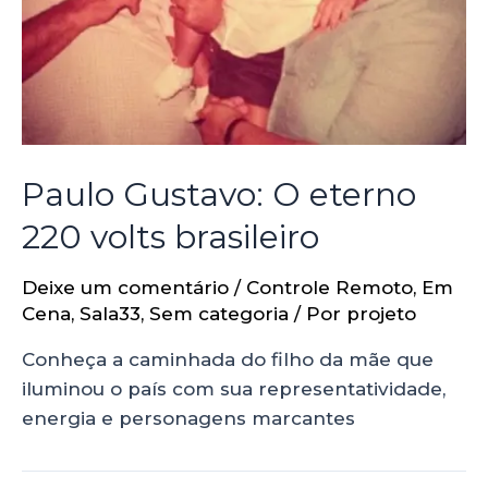
Paulo Gustavo: O eterno
220 volts brasileiro
Deixe um comentário
/
Controle Remoto
,
Em
Cena
,
Sala33
,
Sem categoria
/ Por
projeto
Conheça a caminhada do filho da mãe que
iluminou o país com sua representatividade,
energia e personagens marcantes