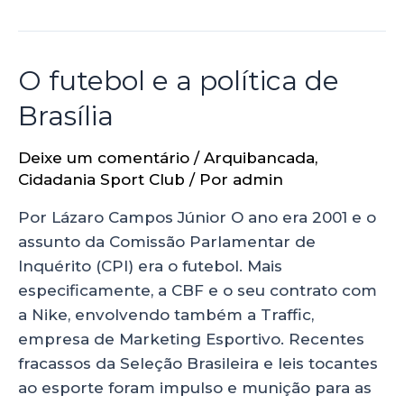
O futebol e a política de
Brasília
Deixe um comentário
/
Arquibancada
,
Cidadania Sport Club
/ Por
admin
Por Lázaro Campos Júnior O ano era 2001 e o
assunto da Comissão Parlamentar de
Inquérito (CPI) era o futebol. Mais
especificamente, a CBF e o seu contrato com
a Nike, envolvendo também a Traffic,
empresa de Marketing Esportivo. Recentes
fracassos da Seleção Brasileira e leis tocantes
ao esporte foram impulso e munição para as