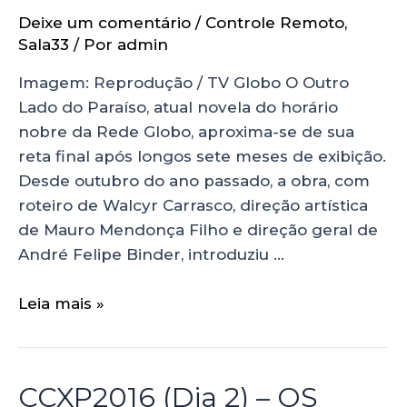
Deixe um comentário
/
Controle Remoto
,
Sala33
/ Por
admin
Imagem: Reprodução / TV Globo O Outro
Lado do Paraíso, atual novela do horário
nobre da Rede Globo, aproxima-se de sua
reta final após longos sete meses de exibição.
Desde outubro do ano passado, a obra, com
roteiro de Walcyr Carrasco, direção artística
de Mauro Mendonça Filho e direção geral de
André Felipe Binder, introduziu …
Leia mais »
CCXP2016 (Dia 2) – OS