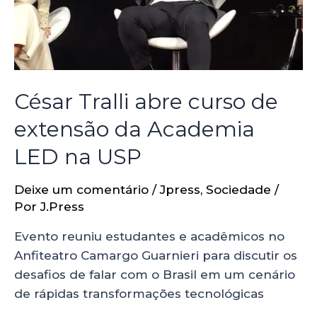
César Tralli abre curso de
extensão da Academia
LED na USP
Deixe um comentário
/
Jpress
,
Sociedade
/
Por
J.Press
Evento reuniu estudantes e acadêmicos no
Anfiteatro Camargo Guarnieri para discutir os
desafios de falar com o Brasil em um cenário
de rápidas transformações tecnológicas