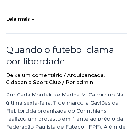
…
Leia mais »
Quando o futebol clama
por liberdade
Deixe um comentário
/
Arquibancada
,
Cidadania Sport Club
/ Por
admin
Por Carla Monteiro e Marina M. Caporrino Na
última sexta-feira, 11 de março, a Gaviões da
Fiel, torcida organizada do Corinthians,
realizou um protesto em frente ao prédio da
Federação Paulista de Futebol (FPF). Além de