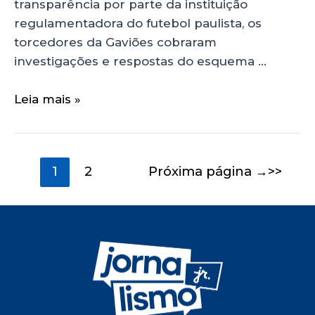
transparência por parte da instituição
regulamentadora do futebol paulista, os
torcedores da Gaviões cobraram
investigações e respostas do esquema …
Leia mais »
1
2
Próxima página
→