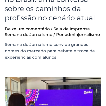
sobre os caminhos da
profissão no cenário atual
Deixe um comentário
/
Sala de imprensa
,
Semana do Jornalismo
/ Por
adminjornalismo
Semana do Jornalismo convida grandes
nomes do mercado para debate e troca de
experiências com alunos