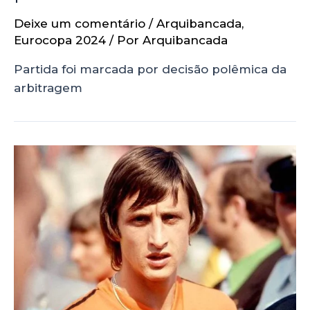
Deixe um comentário
/
Arquibancada
,
Eurocopa 2024
/ Por
Arquibancada
Partida foi marcada por decisão polêmica da
arbitragem