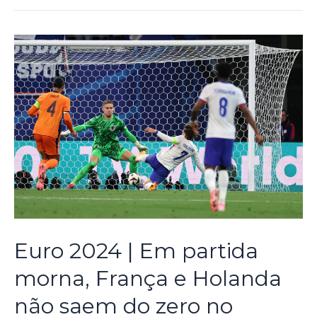
Euro 2024 | Em partida
morna, França e Holanda
não saem do zero no