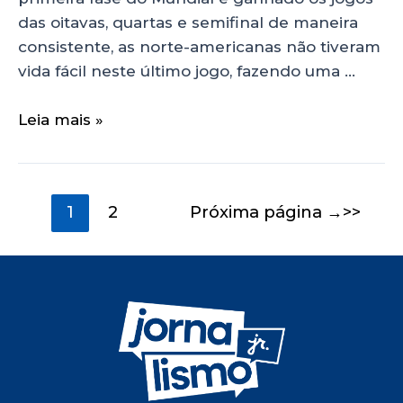
das oitavas, quartas e semifinal de maneira
consistente, as norte-americanas não tiveram
vida fácil neste último jogo, fazendo uma …
Leia mais »
1
2
Próxima página
→