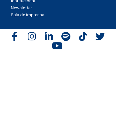
Institucional
Newsletter
Sala de imprensa