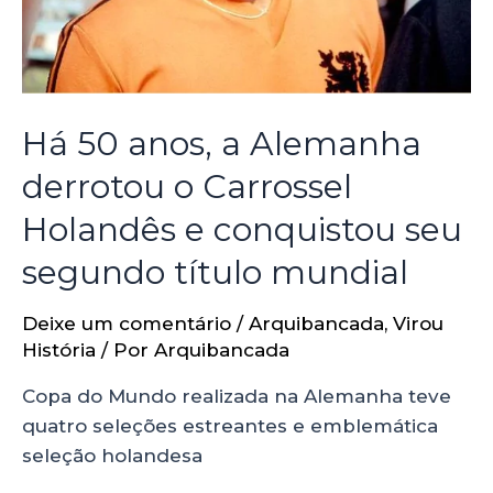
Há 50 anos, a Alemanha
derrotou o Carrossel
Holandês e conquistou seu
segundo título mundial
Deixe um comentário
/
Arquibancada
,
Virou
História
/ Por
Arquibancada
Copa do Mundo realizada na Alemanha teve
quatro seleções estreantes e emblemática
seleção holandesa