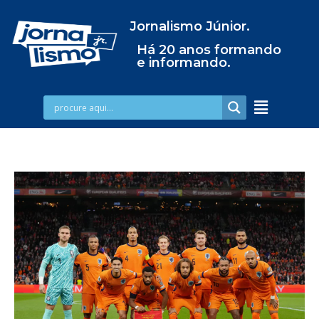
Jornalismo Júnior.
Há 20 anos formando
e informando.