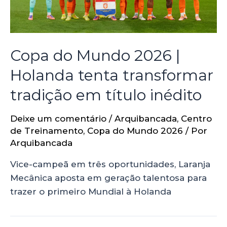
Copa do Mundo 2026 |
Holanda tenta transformar
tradição em título inédito
Deixe um comentário
/
Arquibancada
,
Centro
de Treinamento
,
Copa do Mundo 2026
/ Por
Arquibancada
Vice-campeã em três oportunidades, Laranja
Mecânica aposta em geração talentosa para
trazer o primeiro Mundial à Holanda