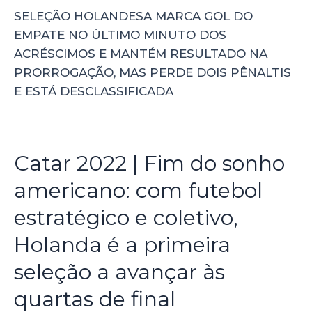
SELEÇÃO HOLANDESA MARCA GOL DO
EMPATE NO ÚLTIMO MINUTO DOS
ACRÉSCIMOS E MANTÉM RESULTADO NA
PRORROGAÇÃO, MAS PERDE DOIS PÊNALTIS
E ESTÁ DESCLASSIFICADA
Catar 2022 | Fim do sonho
americano: com futebol
estratégico e coletivo,
Holanda é a primeira
seleção a avançar às
quartas de final