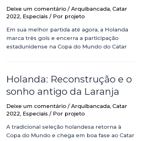
Deixe um comentário
/
Arquibancada
,
Catar
2022
,
Especiais
/ Por
projeto
Em sua melhor partida até agora, a Holanda
marca três gols e encerra a participação
estadunidense na Copa do Mundo do Catar
Holanda: Reconstrução e o
sonho antigo da Laranja
Deixe um comentário
/
Arquibancada
,
Catar
2022
,
Especiais
/ Por
projeto
A tradicional seleção holandesa retorna à
Copa do Mundo e chega em boa fase ao Catar