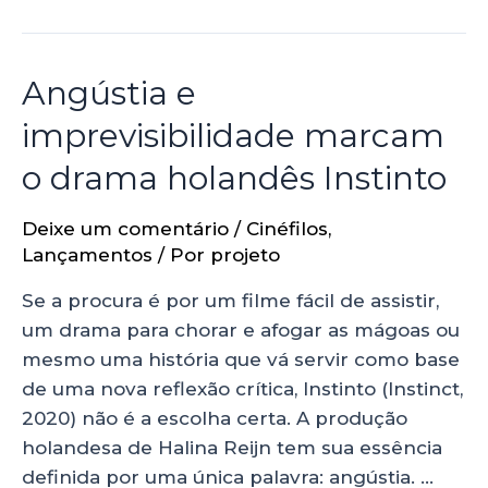
Angústia e
imprevisibilidade marcam
o drama holandês Instinto
Deixe um comentário
/
Cinéfilos
,
Lançamentos
/ Por
projeto
Se a procura é por um filme fácil de assistir,
um drama para chorar e afogar as mágoas ou
mesmo uma história que vá servir como base
de uma nova reflexão crítica, Instinto (Instinct,
2020) não é a escolha certa. A produção
holandesa de Halina Reijn tem sua essência
definida por uma única palavra: angústia. …