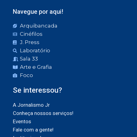
Navegue por aqui!
Arquibancada
Cinéfilos
J. Press
Laboratório
Sala 33
Arte e Grafia
Foco
Se interessou?
A Jornalismo Jr
Conheça nossos serviços!
Eventos
Fale com a gente!