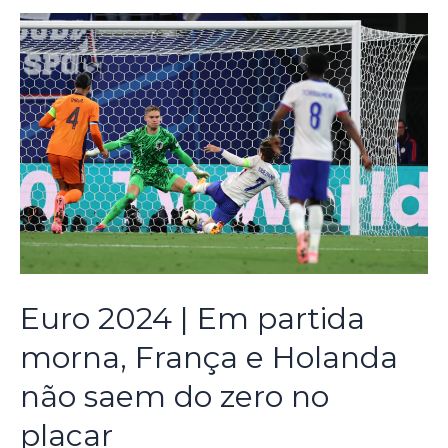
Euro 2024 | Em partida
morna, França e Holanda
não saem do zero no
placar