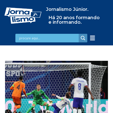
Jornalismo Júnior.
Há 20 anos formando
e informando.