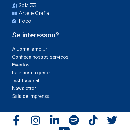
Sala 33
Arte e Grafia
Foco
Se interessou?
A Jornalismo Jr
Conheça nossos serviços!
Eventos
Fale com a gente!
Institucional
Newsletter
Sala de imprensa