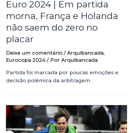
Euro 2024 | Em partida
morna, França e Holanda
não saem do zero no
placar
Deixe um comentário
/
Arquibancada
,
Eurocopa 2024
/ Por
Arquibancada
Partida foi marcada por poucas emoções e
decisão polêmica da arbitragem