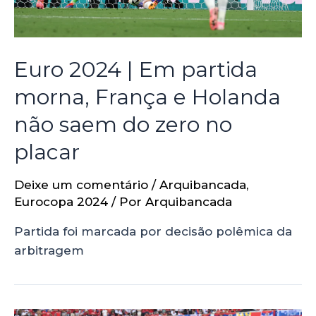
Euro 2024 | Em partida
morna, França e Holanda
não saem do zero no
placar
Deixe um comentário
/
Arquibancada
,
Eurocopa 2024
/ Por
Arquibancada
Partida foi marcada por decisão polêmica da
arbitragem