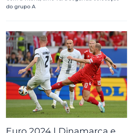
do grupo A
Euro 2024 | Dinamarca e