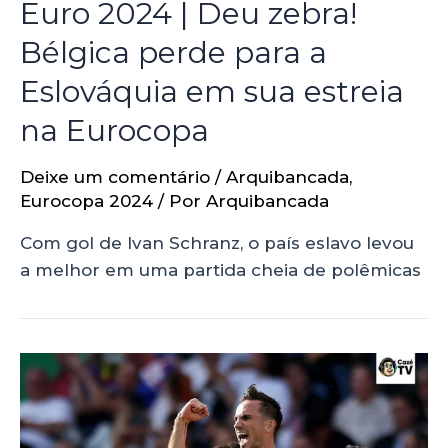
Euro 2024 | Deu zebra!
Bélgica perde para a
Eslováquia em sua estreia
na Eurocopa
Deixe um comentário
/
Arquibancada
,
Eurocopa 2024
/ Por
Arquibancada
Com gol de Ivan Schranz, o país eslavo levou
a melhor em uma partida cheia de polêmicas