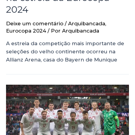
2024
Deixe um comentário
/
Arquibancada
,
Eurocopa 2024
/ Por
Arquibancada
A estreia da competição mais importante de
seleções do velho continente ocorreu na
Allianz Arena, casa do Bayern de Munique