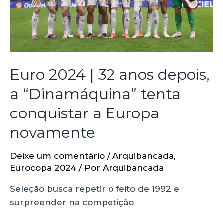
Euro 2024 | 32 anos depois,
a “Dinamáquina” tenta
conquistar a Europa
novamente
Deixe um comentário
/
Arquibancada
,
Eurocopa 2024
/ Por
Arquibancada
Seleção busca repetir o feito de 1992 e
surpreender na competição