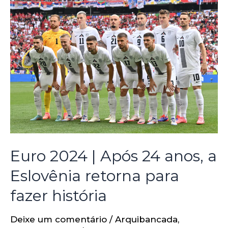
Euro 2024 | Após 24 anos, a
Eslovênia retorna para
fazer história
Deixe um comentário
/
Arquibancada
,