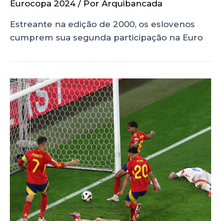
Eurocopa 2024
/ Por
Arquibancada
Estreante na edição de 2000, os eslovenos
cumprem sua segunda participação na Euro