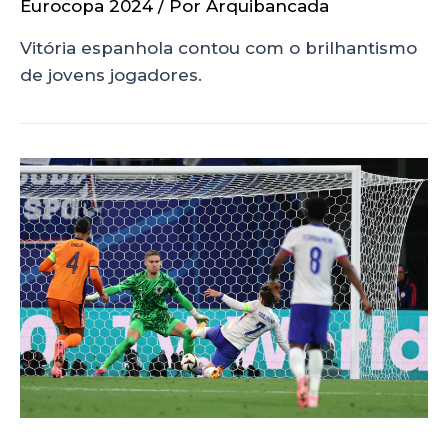
Eurocopa 2024
/ Por
Arquibancada
Vitória espanhola contou com o brilhantismo
de jovens jogadores.