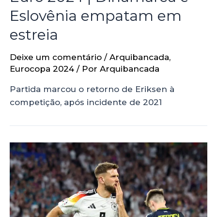
Eslovênia empatam em
estreia
Deixe um comentário
/
Arquibancada
,
Eurocopa 2024
/ Por
Arquibancada
Partida marcou o retorno de Eriksen à
competição, após incidente de 2021