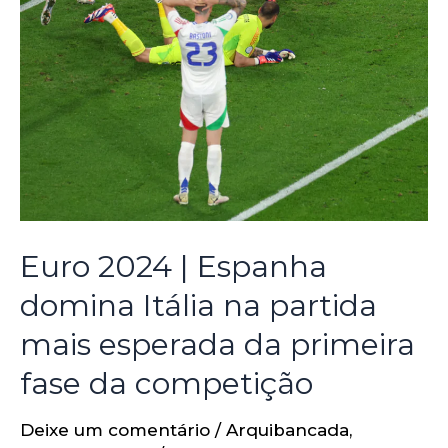
Euro 2024 | Espanha
domina Itália na partida
mais esperada da primeira
fase da competição
Deixe um comentário
/
Arquibancada
,