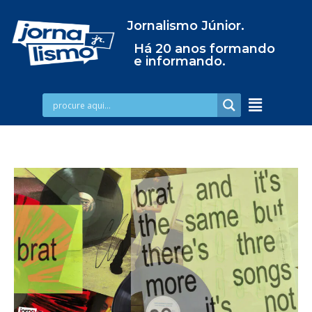
Jornalismo Júnior.
Há 20 anos formando
e informando.