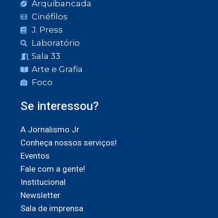
Arquibancada
Cinéfilos
J. Press
Laboratório
Sala 33
Arte e Grafia
Foco
Se interessou?
A Jornalismo Jr
Conheça nossos serviços!
Eventos
Fale com a gente!
Institucional
Newsletter
Sala de imprensa