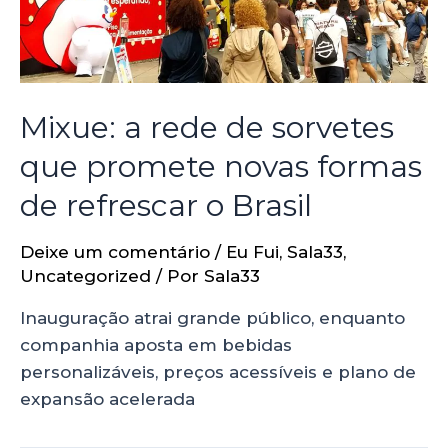
Mixue: a rede de sorvetes
que promete novas formas
de refrescar o Brasil
Deixe um comentário
/
Eu Fui
,
Sala33
,
Uncategorized
/ Por
Sala33
Inauguração atrai grande público, enquanto
companhia aposta em bebidas
personalizáveis, preços acessíveis e plano de
expansão acelerada