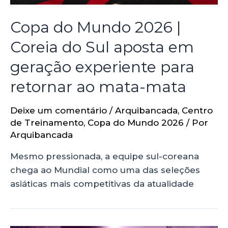
Copa do Mundo 2026 |
Coreia do Sul aposta em
geração experiente para
retornar ao mata-mata
Deixe um comentário
/
Arquibancada
,
Centro
de Treinamento
,
Copa do Mundo 2026
/ Por
Arquibancada
Mesmo pressionada, a equipe sul-coreana
chega ao Mundial como uma das seleções
asiáticas mais competitivas da atualidade