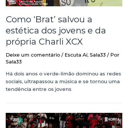
Como ‘Brat’ salvou a
estética dos jovens e da
própria Charli XCX
Deixe um comentário
/
Escuta Aí
,
Sala33
/ Por
Sala33
Há dois anos o verde-limão dominou as redes
sociais, ultrapassou a música e se tornou uma
tendência entre os jovens