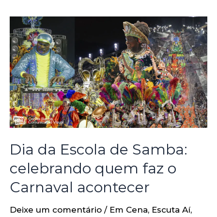
Dia da Escola de Samba:
celebrando quem faz o
Carnaval acontecer
Deixe um comentário
/
Em Cena
,
Escuta Aí
,