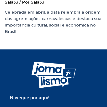
Sala33
/ Por
Sala33
Celebrada em abril, a data relembra a origem
das agremiações carnavalescas e destaca sua
importância cultural, social e econômica no
Brasil
Navegue por aqui!