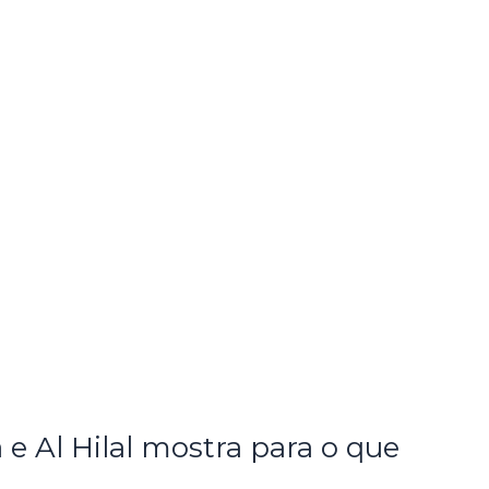
e Al Hilal mostra para o que