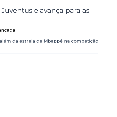
Juventus e avança para as
ancada
, além da estreia de Mbappé na competição