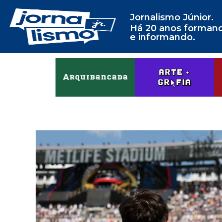
Jornalismo Júnior.
Há 20 anos forman
e informando.