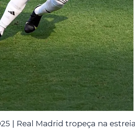
 | Real Madrid tropeça na estreia 