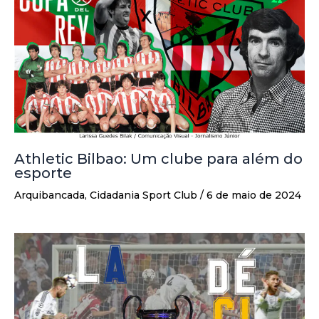
Athletic Bilbao: Um clube para além do
esporte
Arquibancada
,
Cidadania Sport Club
/
6 de maio de 2024