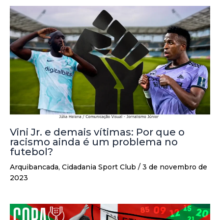
Vini Jr. e demais vítimas: Por que o
racismo ainda é um problema no
futebol?
Arquibancada
,
Cidadania Sport Club
/
3 de novembro de
2023