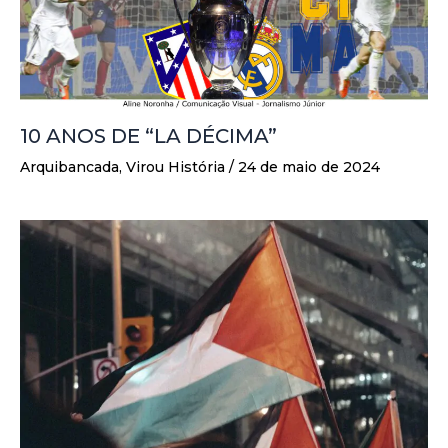
10 ANOS DE “LA DÉCIMA”
Arquibancada
,
Virou História
/
24 de maio de 2024