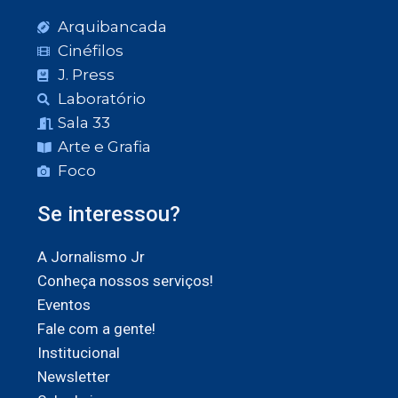
Arquibancada
Cinéfilos
J. Press
Laboratório
Sala 33
Arte e Grafia
Foco
Se interessou?
A Jornalismo Jr
Conheça nossos serviços!
Eventos
Fale com a gente!
Institucional
Newsletter