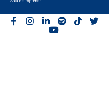
Sala de imprensa