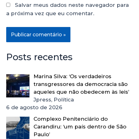
Salvar meus dados neste navegador para
a próxima vez que eu comentar.
Posts recentes
Marina Silva: ‘Os verdadeiros
transgressores da democracia são
aqueles que não obedecem às leis’
Jpress, Política
6 de agosto de 2026
Complexo Penitenciário do
Carandiru: ‘um país dentro de São
Paulo’