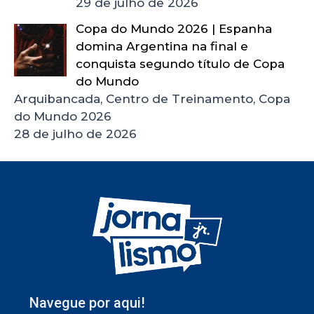
29 de julho de 2026
Copa do Mundo 2026 | Espanha
domina Argentina na final e
conquista segundo título de Copa
do Mundo
Arquibancada, Centro de Treinamento, Copa
do Mundo 2026
28 de julho de 2026
Navegue por aqui!