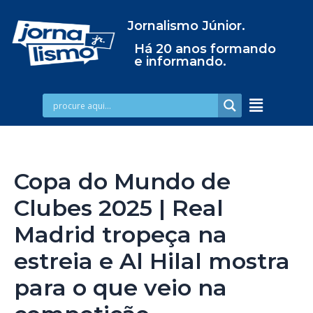
Jornalismo Júnior.
Há 20 anos formando
e informando.
Copa do Mundo de
Clubes 2025 | Real
Madrid tropeça na
estreia e Al Hilal mostra
para o que veio na