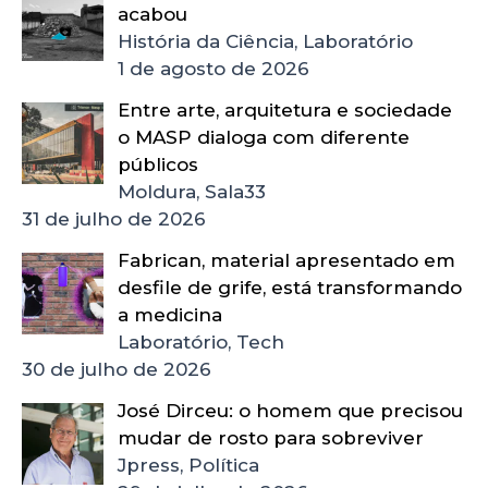
acabou
História da Ciência, Laboratório
1 de agosto de 2026
Entre arte, arquitetura e sociedade
o MASP dialoga com diferente
públicos
Moldura, Sala33
31 de julho de 2026
Fabrican, material apresentado em
desfile de grife, está transformando
a medicina
Laboratório, Tech
30 de julho de 2026
José Dirceu: o homem que precisou
mudar de rosto para sobreviver
Jpress, Política