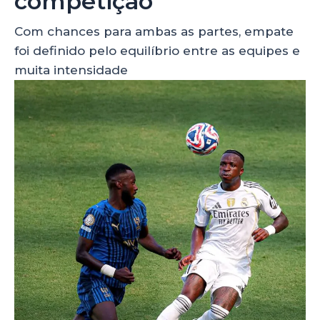
competição
Com chances para ambas as partes, empate
foi definido pelo equilíbrio entre as equipes e
muita intensidade