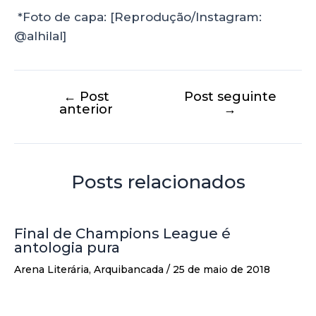
*Foto de capa: [Reprodução/Instagram:
@alhilal]
←
Post
Post seguinte
anterior
→
Posts relacionados
Final de Champions League é
antologia pura
Arena Literária
,
Arquibancada
/
25 de maio de 2018