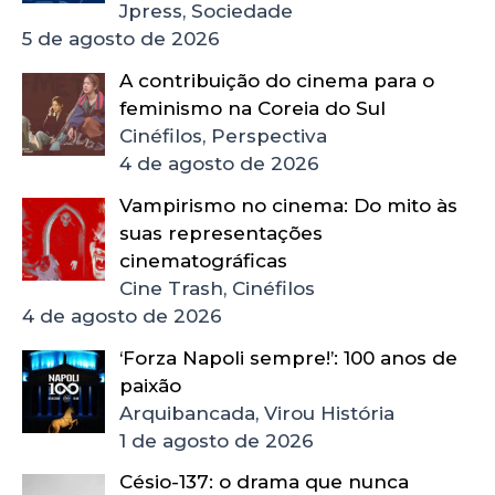
Jpress, Sociedade
5 de agosto de 2026
A contribuição do cinema para o
feminismo na Coreia do Sul
Cinéfilos, Perspectiva
4 de agosto de 2026
Vampirismo no cinema: Do mito às
suas representações
cinematográficas
Cine Trash, Cinéfilos
4 de agosto de 2026
‘Forza Napoli sempre!’: 100 anos de
paixão
Arquibancada, Virou História
1 de agosto de 2026
Césio-137: o drama que nunca