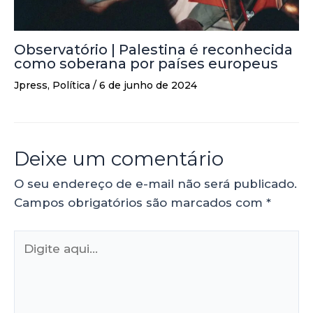
Observatório | Palestina é reconhecida
como soberana por países europeus
Jpress
,
Política
/
6 de junho de 2024
Deixe um comentário
O seu endereço de e-mail não será publicado.
Campos obrigatórios são marcados com
*