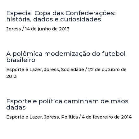
Especial Copa das Confederações:
história, dados e curiosidades
Jpress
/
14 de junho de 2013
A polêmica modernização do futebol
brasileiro
Esporte e Lazer
,
Jpress
,
Sociedade
/
22 de outubro de
2013
Esporte e política caminham de mãos
dadas
Esporte e Lazer
,
Jpress
,
Política
/
4 de fevereiro de 2014