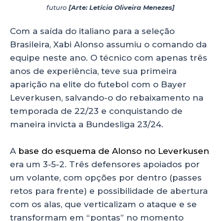
futuro
[Arte: Letícia Oliveira Menezes]
Com a saída do italiano para a seleção
Brasileira, Xabi Alonso assumiu o comando da
equipe neste ano. O técnico com apenas três
anos de experiência, teve sua primeira
aparição na elite do futebol com o Bayer
Leverkusen, salvando-o do rebaixamento na
temporada de 22/23 e conquistando de
maneira invicta a Bundesliga 23/24.
A
base do esquema de Alonso no Leverkusen
era um 3-5-2. Três defensores apoiados por
um volante, com opções por dentro (passes
retos para frente) e possibilidade de abertura
com os alas, que verticalizam o ataque e se
transformam em “pontas” no momento