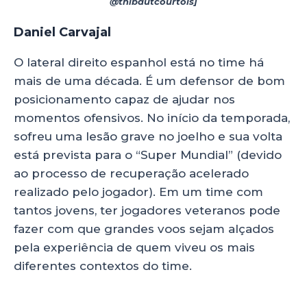
@thibautcourtois]
Daniel Carvajal
O lateral direito espanhol está no time há
mais de uma década. É um defensor de bom
posicionamento capaz de ajudar nos
momentos ofensivos. No início da temporada,
sofreu uma lesão grave no joelho e sua volta
está prevista para o “Super Mundial” (devido
ao processo de recuperação acelerado
realizado pelo jogador). Em um time com
tantos jovens, ter jogadores veteranos pode
fazer com que grandes voos sejam alçados
pela experiência de quem viveu os mais
diferentes contextos do time.