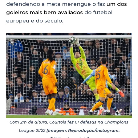
defendendo a meta merengue o faz
um dos
goleiros mais bem avaliados
do futebol
europeu e do século.
Com 2m de altura, Courtois fez 61 defesas na Champions
League 21/22
[Imagem: Reprodução/Instagram: