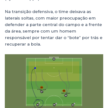
Na transição defensiva, o time deixava as
laterais soltas, com maior preocupação em
defender a parte central do campo e a frente
da área, sempre com um homem
responsável por tentar dar o “bote” por trás e
recuperar a bola.