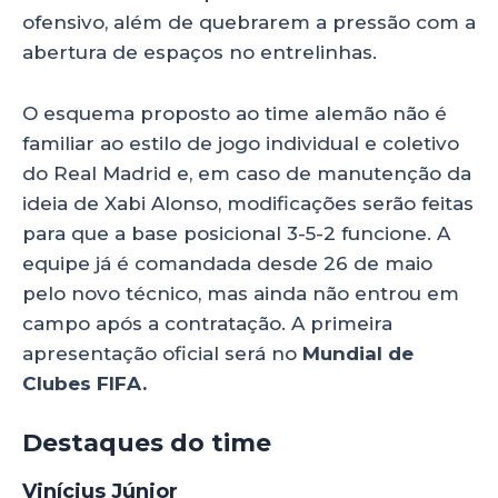
ofensivo, além de quebrarem a pressão com a
abertura de espaços no entrelinhas.
O esquema proposto ao time alemão não é
familiar ao estilo de jogo individual e coletivo
do Real Madrid e, em caso de manutenção da
ideia de Xabi Alonso, modificações serão feitas
para que a base posicional 3-5-2 funcione. A
equipe já é comandada desde 26 de maio
pelo novo técnico, mas ainda não entrou em
campo após a contratação. A primeira
apresentação oficial será no
Mundial de
Clubes FIFA.
Destaques do time
Vinícius Júnior