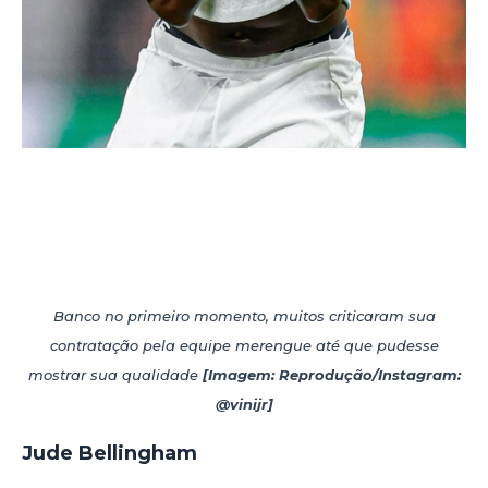
Banco no primeiro momento, muitos criticaram sua
contratação pela equipe merengue até que pudesse
mostrar sua qualidade
[Imagem: Reprodução/Instagram:
@vinijr]
Jude Bellingham