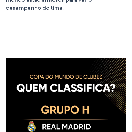
desempenho do time.