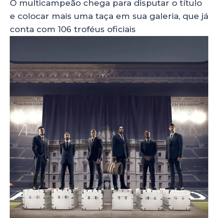
O multicampeão chega para disputar o título
e colocar mais uma taça em sua galeria, que já
conta com 106 troféus oficiais