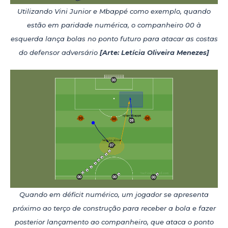
Utilizando Vini Junior e Mbappé como exemplo, quando
estão em paridade numérica, o companheiro 00 à
esquerda lança bolas no ponto futuro para atacar as costas
do defensor adversário
[Arte: Letícia Oliveira Menezes]
Quando em déficit numérico, um jogador se apresenta
próximo ao terço de construção para receber a bola e fazer
posterior lançamento ao companheiro, que ataca o ponto