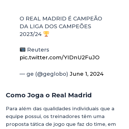
O REAL MADRID É CAMPEÃO
DA LIGA DOS CAMPEÕES
2023/24
Reuters
pic.twitter.com/YIDnU2FuJO
— ge (@geglobo)
June 1, 2024
Como Joga o Real Madrid
Para além das qualidades individuais que a
equipe possui, os treinadores têm uma
proposta tática de jogo que faz do time, em