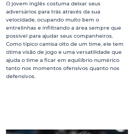
O jovem inglês costuma deixar seus
adversários para trás através da sua
velocidade, ocupando muito bem o
entrelinhas e infiltrando a área sempre que
possível para ajudar seus companheiros.
Como típico camisa oito de um time, ele tem
ótima visão de jogo e uma versatilidade que
ajuda o time a ficar em equilíbrio numérico
tanto nos momentos ofensivos quanto nos
defensivos.