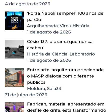
4 de agosto de 2026
‘Forza Napoli sempre!’: 100 anos de
paixão
Arquibancada, Virou História
1 de agosto de 2026
Césio-137: o drama que nunca
acabou
História da Ciência, Laboratório
1 de agosto de 2026
Entre arte, arquitetura e sociedade
o MASP dialoga com diferente
públicos
Moldura, Sala33
31 de julho de 2026
Fabrican, material apresentado em
desfile de grife, está transformando