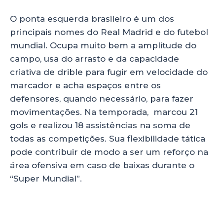
O ponta esquerda brasileiro é um dos
principais nomes do Real Madrid e do futebol
mundial. Ocupa muito bem a amplitude do
campo, usa do arrasto e da capacidade
criativa de drible para fugir em velocidade do
marcador e acha espaços entre os
defensores, quando necessário, para fazer
movimentações. Na temporada, marcou 21
gols e realizou 18 assistências na soma de
todas as competições. Sua flexibilidade tática
pode contribuir de modo a ser um reforço na
área ofensiva em caso de baixas durante o
“Super Mundial”.