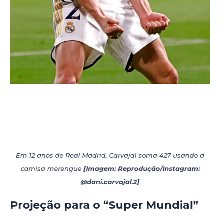
Em 12 anos de Real Madrid, Carvajal soma 427 usando a
camisa merengue
[Imagem: Reprodução/Instagram:
@dani.carvajal.2]
Projeção para o “Super Mundial”