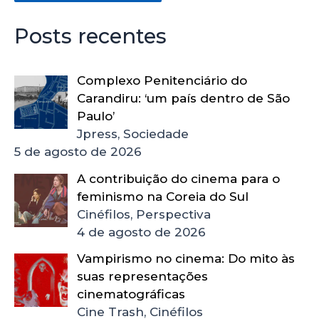
Posts recentes
Complexo Penitenciário do
Carandiru: ‘um país dentro de São
Paulo’
Jpress, Sociedade
5 de agosto de 2026
A contribuição do cinema para o
feminismo na Coreia do Sul
Cinéfilos, Perspectiva
4 de agosto de 2026
Vampirismo no cinema: Do mito às
suas representações
cinematográficas
Cine Trash, Cinéfilos