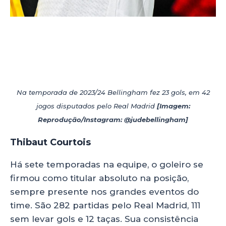
Na temporada de 2023/24 Bellingham fez 23 gols, em 42
jogos disputados pelo Real Madrid
[Imagem:
Reprodução/Instagram: @judebellingham]
Thibaut Courtois
Há sete temporadas na equipe, o goleiro se
firmou como titular absoluto na posição,
sempre presente nos grandes eventos do
time. São 282 partidas pelo Real Madrid, 111
sem levar gols e 12 taças. Sua consistência