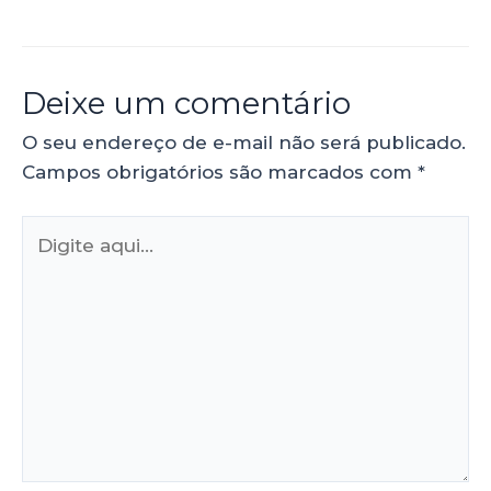
Deixe um comentário
O seu endereço de e-mail não será publicado.
Campos obrigatórios são marcados com
*