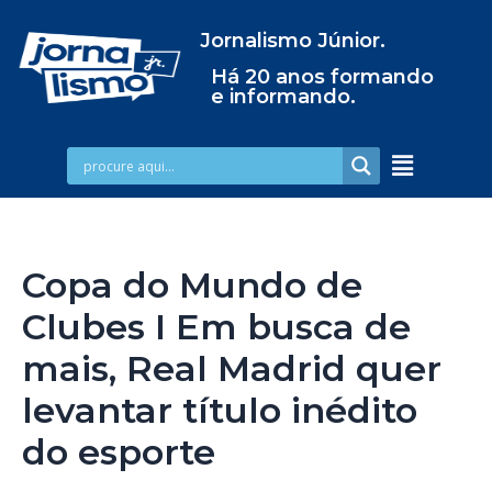
Jornalismo Júnior.
Há 20 anos formando
e informando.
Copa do Mundo de
Clubes I Em busca de
mais, Real Madrid quer
levantar título inédito
do esporte