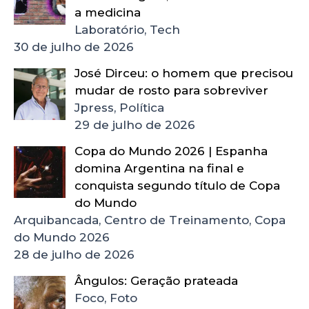
a medicina
Laboratório, Tech
30 de julho de 2026
José Dirceu: o homem que precisou
mudar de rosto para sobreviver
Jpress, Política
29 de julho de 2026
Copa do Mundo 2026 | Espanha
domina Argentina na final e
conquista segundo título de Copa
do Mundo
Arquibancada, Centro de Treinamento, Copa
do Mundo 2026
28 de julho de 2026
Ângulos: Geração prateada
Foco, Foto