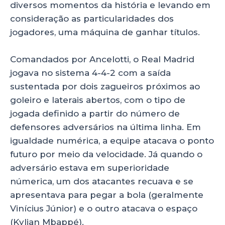
diversos momentos da história e levando em
consideração as particularidades dos
jogadores, uma máquina de ganhar títulos.
Comandados por Ancelotti, o Real Madrid
jogava no sistema 4-4-2 com a saída
sustentada por dois zagueiros próximos ao
goleiro e laterais abertos, com o tipo de
jogada definido a partir do número de
defensores adversários na última linha. Em
igualdade numérica, a equipe atacava o ponto
futuro por meio da velocidade. Já quando o
adversário estava em superioridade
númerica, um dos atacantes recuava e se
apresentava para pegar a bola (geralmente
Vinícius Júnior) e o outro atacava o espaço
(Kylian Mbappé).