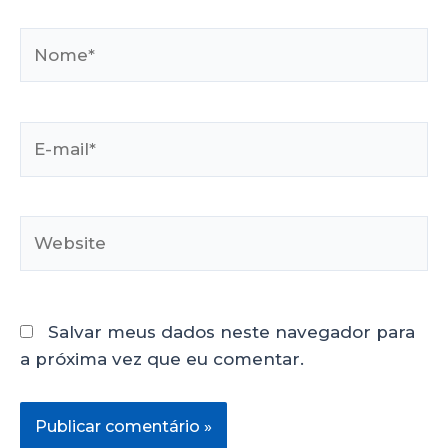
Salvar meus dados neste navegador para
a próxima vez que eu comentar.