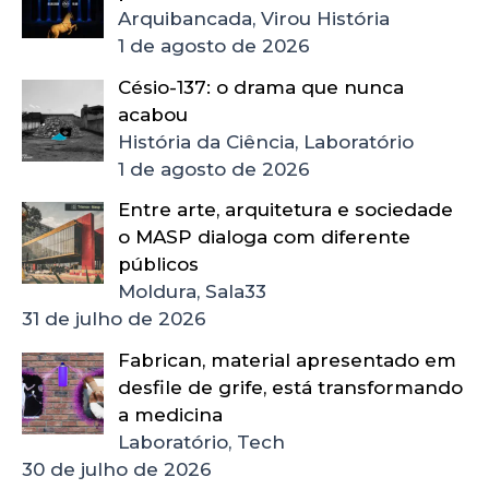
Arquibancada, Virou História
1 de agosto de 2026
Césio-137: o drama que nunca
acabou
História da Ciência, Laboratório
1 de agosto de 2026
Entre arte, arquitetura e sociedade
o MASP dialoga com diferente
públicos
Moldura, Sala33
31 de julho de 2026
Fabrican, material apresentado em
desfile de grife, está transformando
a medicina
Laboratório, Tech
30 de julho de 2026