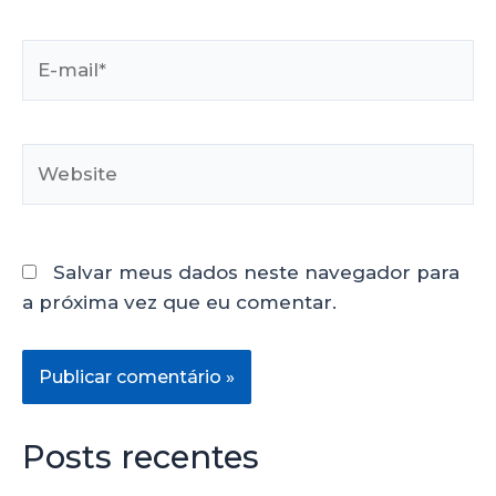
Salvar meus dados neste navegador para
a próxima vez que eu comentar.
Posts recentes