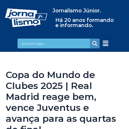
Jornalismo Júnior.
Há 20 anos formando
e informando.
Copa do Mundo de
Clubes 2025 | Real
Madrid reage bem,
vence Juventus e
avança para as quartas