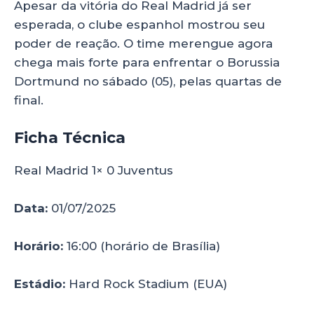
Apesar da vitória do Real Madrid já ser
esperada, o clube espanhol mostrou seu
poder de reação. O time merengue agora
chega mais forte para enfrentar o Borussia
Dortmund no sábado (05), pelas quartas de
final.
Ficha Técnica
Real Madrid 1× 0 Juventus
Data:
01/07/2025
Horário:
16:00 (horário de Brasília)
Estádio:
Hard Rock Stadium (EUA)