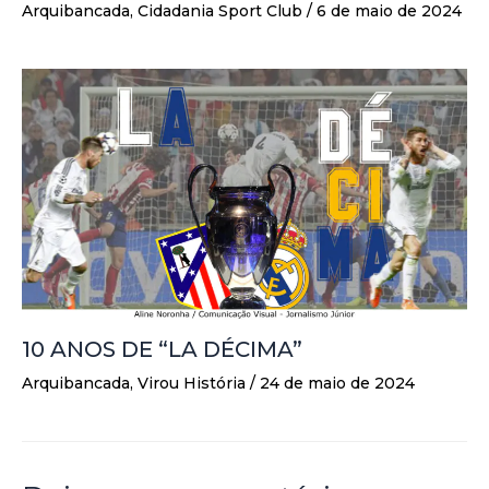
Arquibancada
,
Cidadania Sport Club
/
6 de maio de 2024
10 ANOS DE “LA DÉCIMA”
Arquibancada
,
Virou História
/
24 de maio de 2024