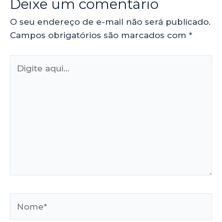
Deixe um comentário
O seu endereço de e-mail não será publicado.
Campos obrigatórios são marcados com
*