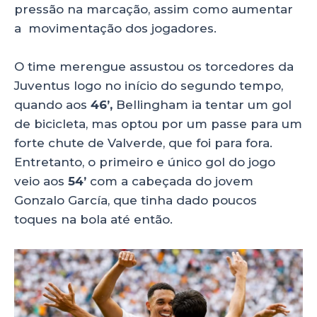
pressão na marcação, assim como aumentar
a movimentação dos jogadores.
O time merengue assustou os torcedores da
Juventus logo no início do segundo tempo,
quando aos
46’,
Bellingham ia tentar um gol
de bicicleta, mas optou por um passe para um
forte chute de Valverde, que foi para fora.
Entretanto, o primeiro e único gol do jogo
veio aos
54’
com a cabeçada do jovem
Gonzalo García, que tinha dado poucos
toques na bola até então.