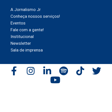
A Jornalismo Jr
Conheça nossos serviços!
Eventos
Fale com a gente!
Institucional
Newsletter
Sala de imprensa