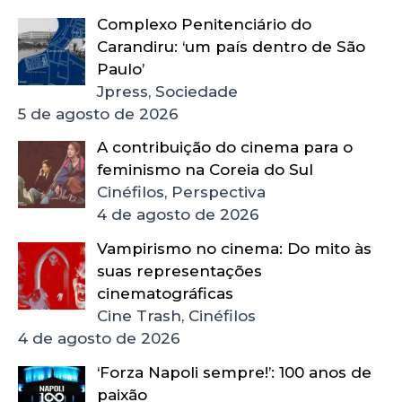
Complexo Penitenciário do
Carandiru: ‘um país dentro de São
Paulo’
Jpress, Sociedade
5 de agosto de 2026
A contribuição do cinema para o
feminismo na Coreia do Sul
Cinéfilos, Perspectiva
4 de agosto de 2026
Vampirismo no cinema: Do mito às
suas representações
cinematográficas
Cine Trash, Cinéfilos
4 de agosto de 2026
‘Forza Napoli sempre!’: 100 anos de
paixão