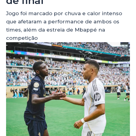
de final
Jogo foi marcado por chuva e calor intenso
que afetaram a performance de ambos os
times, além da estreia de Mbappé na
competição