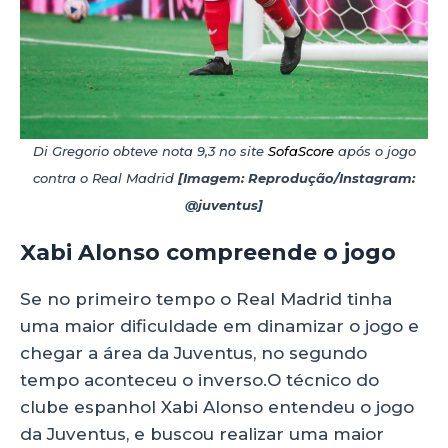
Di Gregorio obteve nota 9,3 no site
SofaScore
após o jogo
contra o Real Madrid
[Imagem: Reprodução/Instagram:
@juventus]
Xabi Alonso compreende o jogo
Se no primeiro tempo o Real Madrid tinha
uma maior dificuldade em dinamizar o jogo e
chegar a área da Juventus, no segundo
tempo aconteceu o inverso.O técnico do
clube espanhol Xabi Alonso entendeu o jogo
da Juventus, e buscou realizar uma maior