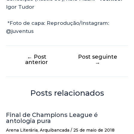
Igor Tudor
*Foto de capa: Reprodução/Instagram:
@juventus
←
Post
Post seguinte
anterior
→
Posts relacionados
Final de Champions League é
antologia pura
Arena Literária
,
Arquibancada
/
25 de maio de 2018