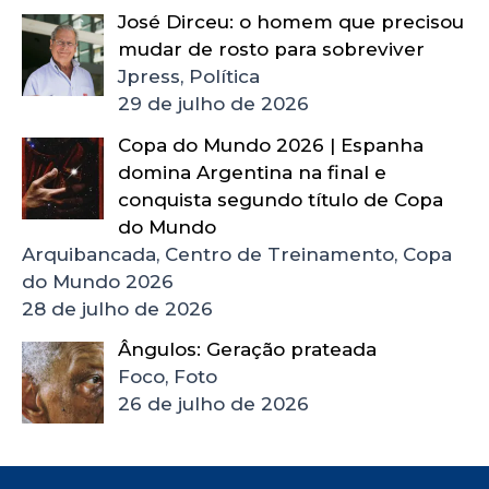
José Dirceu: o homem que precisou
mudar de rosto para sobreviver
Jpress, Política
29 de julho de 2026
Copa do Mundo 2026 | Espanha
domina Argentina na final e
conquista segundo título de Copa
do Mundo
Arquibancada, Centro de Treinamento, Copa
do Mundo 2026
28 de julho de 2026
Ângulos: Geração prateada
Foco, Foto
26 de julho de 2026