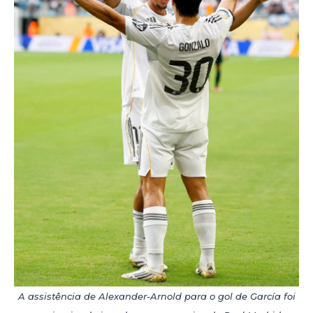
A assistência de Alexander-Arnold para o gol de García foi