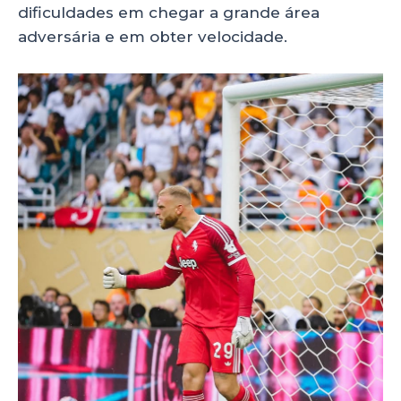
dificuldades em chegar a grande área
adversária e em obter velocidade.