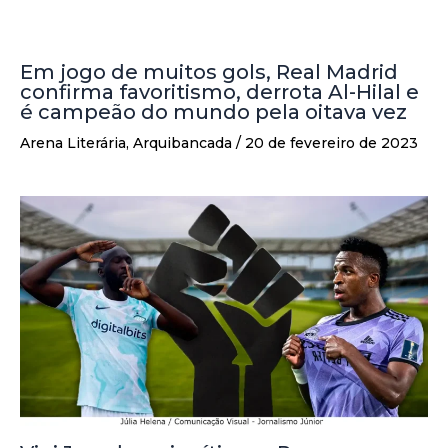
Em jogo de muitos gols, Real Madrid
confirma favoritismo, derrota Al-Hilal e
é campeão do mundo pela oitava vez
Arena Literária
,
Arquibancada
/
20 de fevereiro de 2023