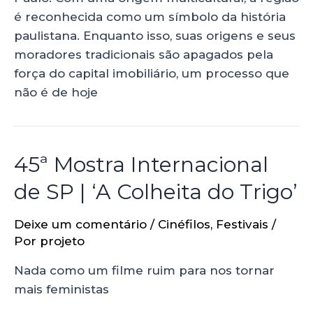
é reconhecida como um símbolo da história
paulistana. Enquanto isso, suas origens e seus
moradores tradicionais são apagados pela
força do capital imobiliário, um processo que
não é de hoje
45ª Mostra Internacional
de SP | ‘A Colheita do Trigo’
Deixe um comentário
/
Cinéfilos
,
Festivais
/
Por
projeto
Nada como um filme ruim para nos tornar
mais feministas