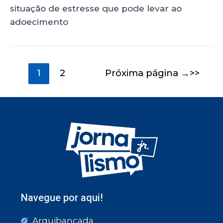
situação de estresse que pode levar ao
adoecimento
1
2
Próxima página
→
Navegue por aqui!
Arquibancada