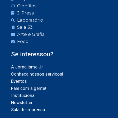
Cinéfilos
J. Press
Laboratório
Sala 33
Arte e Grafia
Foco
Se interessou?
A Jornalismo Jr
Conheça nossos serviços!
Eventos
Fale com a gente!
Institucional
Newsletter
Sala de imprensa