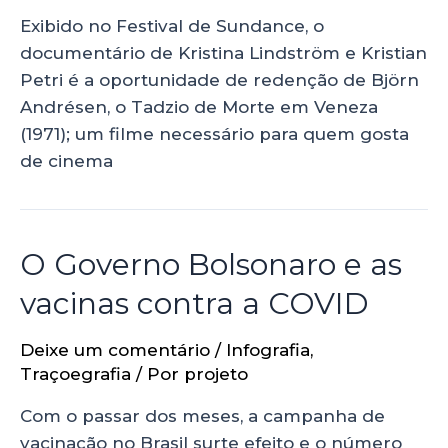
Exibido no Festival de Sundance, o
documentário de Kristina Lindström e Kristian
Petri é a oportunidade de redenção de Björn
Andrésen, o Tadzio de Morte em Veneza
(1971); um filme necessário para quem gosta
de cinema
O Governo Bolsonaro e as
vacinas contra a COVID
Deixe um comentário
/
Infografia
,
Traçoegrafia
/ Por
projeto
Com o passar dos meses, a campanha de
vacinação no Brasil surte efeito e o número