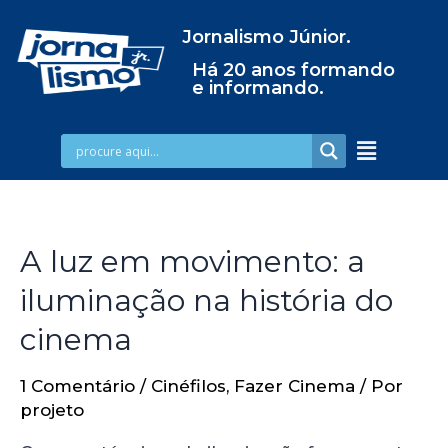
Jornalismo Júnior.
Há 20 anos formando
e informando.
A luz em movimento: a
iluminação na história do
cinema
1 Comentário
/
Cinéfilos
,
Fazer Cinema
/ Por
projeto