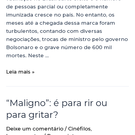
de pessoas parcial ou completamente
imunizada cresce no país. No entanto, os
meses até a chegada dessa marca foram
turbulentos, contando com diversas
negociações, trocas de ministro pelo governo
Bolsonaro e o grave número de 600 mil
mortes. Neste …
Leia mais »
“Maligno”: é para rir ou
para gritar?
Deixe um comentário
/
Cinéfilos
,