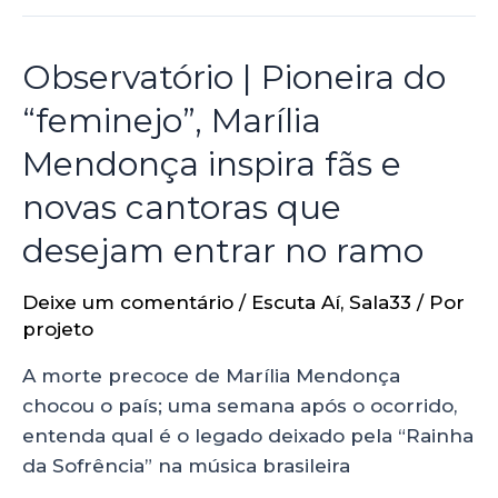
Observatório | Pioneira do
“feminejo”, Marília
Mendonça inspira fãs e
novas cantoras que
desejam entrar no ramo
Deixe um comentário
/
Escuta Aí
,
Sala33
/ Por
projeto
A morte precoce de Marília Mendonça
chocou o país; uma semana após o ocorrido,
entenda qual é o legado deixado pela “Rainha
da Sofrência” na música brasileira