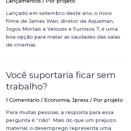
Lançamentos
/ Por
projeto
Lançado em setembro deste ano, o novo
filme de James Wan, diretor de Aquaman,
Jogos Mortais e Velozes e Furiosos 7, é uma
boa opção para matar as saudades das salas
de cinemas
Você suportaria ficar sem
trabalho?
1 Comentário
/
Economia
,
Jpress
/ Por
projeto
Para muitas pessoas, a resposta para essa
pergunta é “não”. Mais do que um prejuízo
material, o desemprego representa uma