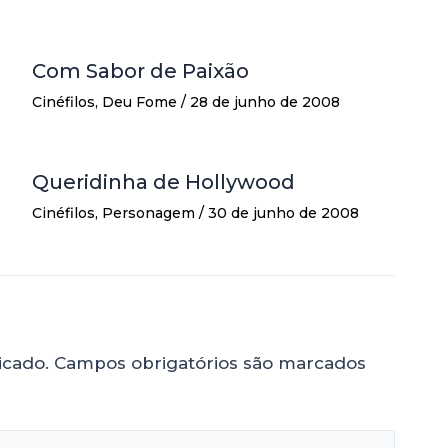
Com Sabor de Paixão
Cinéfilos
,
Deu Fome
/
28 de junho de 2008
Queridinha de Hollywood
Cinéfilos
,
Personagem
/
30 de junho de 2008
icado.
Campos obrigatórios são marcados