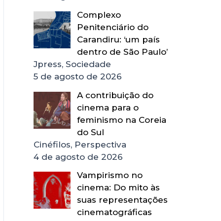
Complexo
Penitenciário do
Carandiru: ‘um país
dentro de São Paulo’
Jpress, Sociedade
5 de agosto de 2026
A contribuição do
cinema para o
feminismo na Coreia
do Sul
Cinéfilos, Perspectiva
4 de agosto de 2026
Vampirismo no
cinema: Do mito às
suas representações
cinematográficas