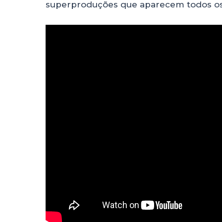
superproduções que aparecem todos os