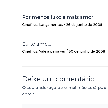
Por menos luxo e mais amor
Cinéfilos
,
Lançamentos
/
26 de junho de 2008
Eu te amo…
Cinéfilos
,
Vale a pena ver
/
30 de junho de 2008
Deixe um comentário
O seu endereço de e-mail não será publ
com
*