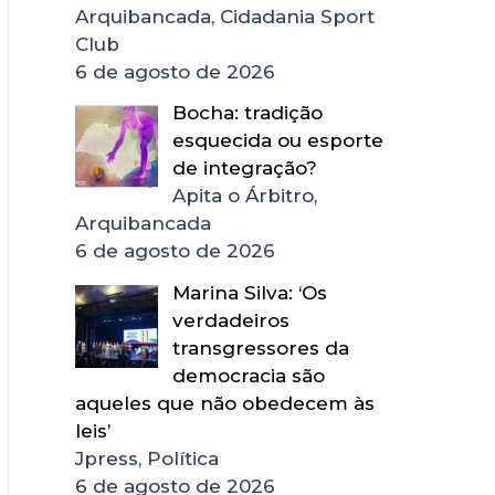
Arquibancada, Cidadania Sport
Club
6 de agosto de 2026
Bocha: tradição
esquecida ou esporte
de integração?
Apita o Árbitro,
Arquibancada
6 de agosto de 2026
Marina Silva: ‘Os
verdadeiros
transgressores da
democracia são
aqueles que não obedecem às
leis’
Jpress, Política
6 de agosto de 2026