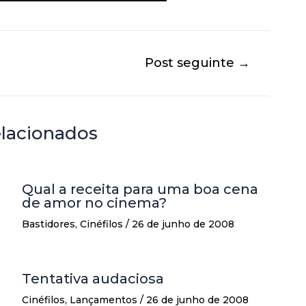
Post seguinte
→
elacionados
Qual a receita para uma boa cena
de amor no cinema?
Bastidores
,
Cinéfilos
/
26 de junho de 2008
Tentativa audaciosa
Cinéfilos
,
Lançamentos
/
26 de junho de 2008