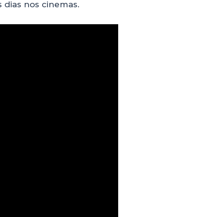
 dias nos cinemas.