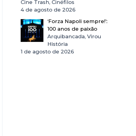
Cine Trash, Cinéfilos
4 de agosto de 2026
‘Forza Napoli sempre!’:
100 anos de paixão
Arquibancada, Virou
História
1 de agosto de 2026