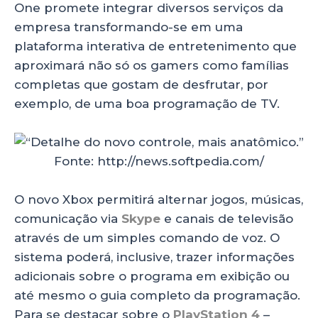
One promete integrar diversos serviços da
empresa transformando-se em uma
plataforma interativa de entretenimento que
aproximará não só os gamers como famílias
completas que gostam de desfrutar, por
exemplo, de uma boa programação de TV.
O novo Xbox permitirá alternar jogos, músicas,
comunicação via
Skype
e canais de televisão
através de um simples comando de voz. O
sistema poderá, inclusive, trazer informações
adicionais sobre o programa em exibição ou
até mesmo o guia completo da programação.
Para se destacar sobre o
PlayStation 4
–