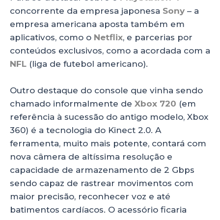
concorrente da empresa japonesa
Sony
– a
empresa americana aposta também em
aplicativos, como o
Netflix
, e parcerias por
conteúdos exclusivos, como a acordada com a
NFL
(liga de futebol americano).
Outro destaque do console que vinha sendo
chamado informalmente de
Xbox 720
(em
referência à sucessão do antigo modelo, Xbox
360) é a tecnologia do Kinect 2.0. A
ferramenta, muito mais potente, contará com
nova câmera de altíssima resolução e
capacidade de armazenamento de 2 Gbps
sendo capaz de rastrear movimentos com
maior precisão, reconhecer voz e até
batimentos cardíacos. O acessório ficaria