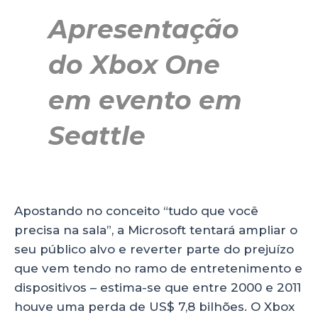
Apresentação
do Xbox One
em evento em
Seattle
Apostando no conceito “tudo que você
precisa na sala”, a Microsoft tentará ampliar o
seu público alvo e reverter parte do prejuízo
que vem tendo no ramo de entretenimento e
dispositivos – estima-se que entre 2000 e 2011
houve uma perda de US$ 7,8 bilhões. O Xbox