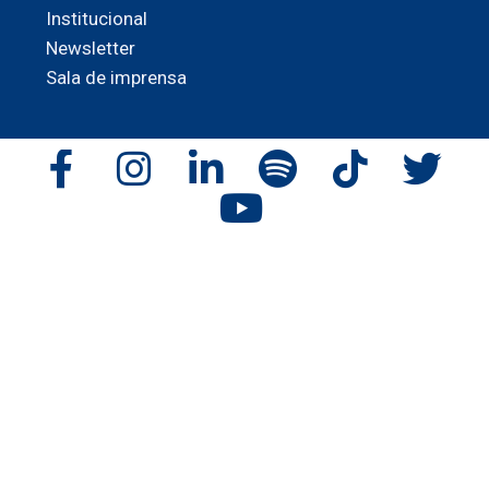
Institucional
Newsletter
Sala de imprensa