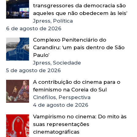
transgressores da democracia são
aqueles que não obedecem às leis’
Jpress, Política
6 de agosto de 2026
Complexo Penitenciário do
Carandiru: ‘um país dentro de São
Paulo’
Jpress, Sociedade
5 de agosto de 2026
A contribuição do cinema para o
feminismo na Coreia do Sul
Cinéfilos, Perspectiva
4 de agosto de 2026
Vampirismo no cinema: Do mito às
suas representações
cinematográficas