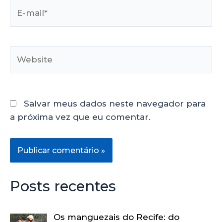
Salvar meus dados neste navegador para
a próxima vez que eu comentar.
Posts recentes
Os manguezais do Recife: do