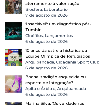
aterramento à valorização
Biosfera, Laboratório
7 de agosto de 2026
‘Insaciável’: um diagnóstico pós-
Tumblr
Cinéfilos, Lançamentos
6 de agosto de 2026
10 anos da estreia histórica da
Equipe Olímpica de Refugiados
Arquibancada, Cidadania Sport Club
6 de agosto de 2026
Bocha: tradição esquecida ou
esporte de integração?
Apita o Árbitro, Arquibancada
6 de agosto de 2026
Marina Silva: ‘Os verdadeiros