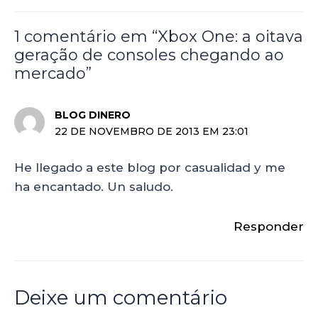
1 comentário em “Xbox One: a oitava
geração de consoles chegando ao
mercado”
BLOG DINERO
22 DE NOVEMBRO DE 2013 EM 23:01
He llegado a este blog por casualidad y me
ha encantado. Un saludo.
Responder
Deixe um comentário