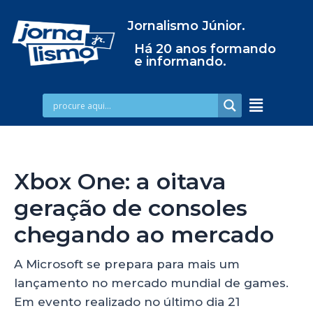
Jornalismo Júnior.
Há 20 anos formando
e informando.
Xbox One: a oitava
geração de consoles
chegando ao mercado
A Microsoft se prepara para mais um
lançamento no mercado mundial de games.
Em evento realizado no último dia 21