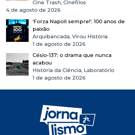
Cine Trash, Cinéfilos
4 de agosto de 2026
‘Forza Napoli sempre!’: 100 anos de
paixão
Arquibancada, Virou História
1 de agosto de 2026
Césio-137: o drama que nunca
acabou
História da Ciência, Laboratório
1 de agosto de 2026