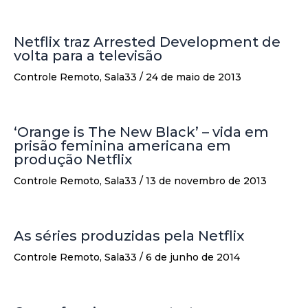
Netflix traz Arrested Development de
volta para a televisão
Controle Remoto
,
Sala33
/
24 de maio de 2013
‘Orange is The New Black’ – vida em
prisão feminina americana em
produção Netflix
Controle Remoto
,
Sala33
/
13 de novembro de 2013
As séries produzidas pela Netflix
Controle Remoto
,
Sala33
/
6 de junho de 2014