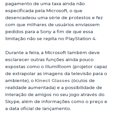
pagamento de uma taxa ainda não
especificada pela Microsoft, o que
desencadeou uma série de protestos e fez
com que milhares de usuários enviassem
pedidos para a Sony a fim de que essa
limitação não se repita no PlayStation 4.
Durante a feira, a Microsoft também deve
esclarecer outras funções ainda pouco
expostas como o IllumiRoom (projetor capaz
de extrapolar as imagens da televisão para o
ambiente), o
Kinect Glasses
(óculos de
realidade aumentada) e a possibilidade de
interação de amigos no seu jogo através do
Skype, além de informações como o preço e
a data oficial de lançamento.