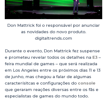
Don Mattrick foi o responsável por anunciar
as novidades do novo produto.
digitaltrends.com
Durante o evento, Don Mattrick fez suspense
e prometeu revelar todos os detalhes na
E3
–
feira mundial de games – que será realizada
em Los Angeles entre os próximos dias 11 e 13
de junho, mas chegou a falar de algumas
caracterísitcas e configurações do
console
que geraram reações diversas entre os fãs e
especialistas de games do mundo todo.