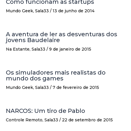
Como funcionam as startups
Mundo Geek
,
Sala33
/
13 de junho de 2014
A aventura de ler as desventuras dos
jovens Baudelaire
Na Estante
,
Sala33
/
9 de janeiro de 2015
Os simuladores mais realistas do
mundo dos games
Mundo Geek
,
Sala33
/
7 de fevereiro de 2015
NARCOS: Um tiro de Pablo
Controle Remoto
,
Sala33
/
22 de setembro de 2015