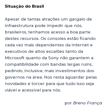
Situação do Brasil
Apesar de tantas atrações um gargalo de
infraestrutura pode impedir que nós,
brasileiros, tenhamos acesso a boa parte
destes recursos. Os consoles estão ficando
cada vez mais dependentes da internet e
executivos de altos escalões tanto da
Microsoft quanto da Sony não garantem a
compatibilidade com bandas largas ruins,
pedindo, inclusive, mais investimentos dos
governos na área. Nos resta aguardar pelas
novidades e torcer para que tudo isso seja
viável e acessível para nós.
por
Breno França