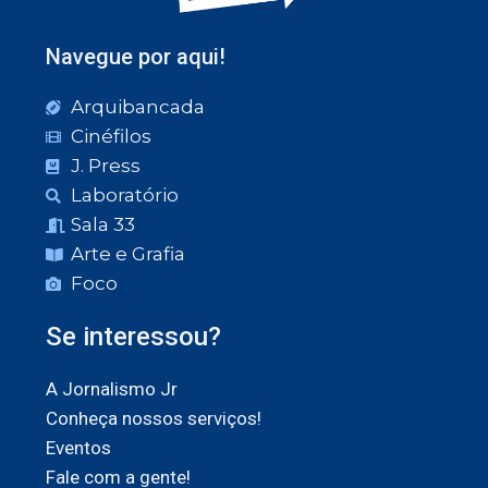
Navegue por aqui!
Arquibancada
Cinéfilos
J. Press
Laboratório
Sala 33
Arte e Grafia
Foco
Se interessou?
A Jornalismo Jr
Conheça nossos serviços!
Eventos
Fale com a gente!