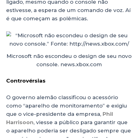
ligado, mesmo quando o console não
estivesse, a espera de um comando de voz. Aí
é que começam as polêmicas.
Microsoft não escondeu o design de seu novo
console. news.xbox.com
Controvérsias
O governo alemão classificou o acessório
como “aparelho de monitoramento” e exigiu
que o vice-presidente da empresa,
Phil
Harrisoon
, viesse a público para garantir que
o aparelho poderia ser desligado sempre que