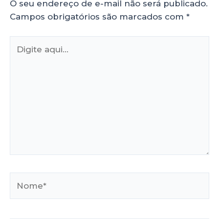
O seu endereço de e-mail não será publicado.
Campos obrigatórios são marcados com
*