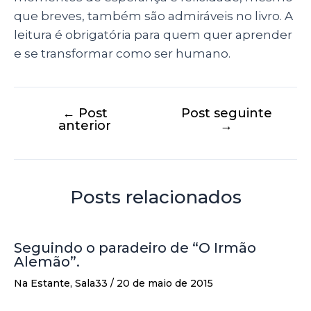
que breves, também são admiráveis no livro. A
leitura é obrigatória para quem quer aprender
e se transformar como ser humano.
←
Post
Post seguinte
anterior
→
Posts relacionados
Seguindo o paradeiro de “O Irmão
Alemão”.
Na Estante
,
Sala33
/
20 de maio de 2015