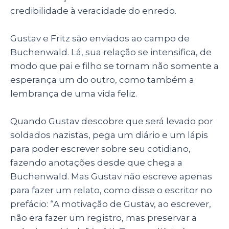
credibilidade à veracidade do enredo.
Gustav e Fritz são enviados ao campo de
Buchenwald. Lá, sua relação se intensifica, de
modo que pai e filho se tornam não somente a
esperança um do outro, como também a
lembrança de uma vida feliz.
Quando Gustav descobre que será levado por
soldados nazistas, pega um diário e um lápis
para poder escrever sobre seu cotidiano,
fazendo anotações desde que chega a
Buchenwald. Mas Gustav não escreve apenas
para fazer um relato, como disse o escritor no
prefácio:
“A motivação de Gustav, ao escrever,
não era fazer um registro, mas preservar a