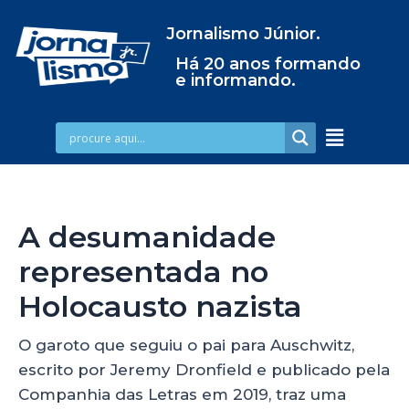
Jornalismo Júnior.
Há 20 anos formando
e informando.
A desumanidade
representada no
Holocausto nazista
O garoto que seguiu o pai para Auschwitz,
escrito por Jeremy Dronfield e publicado pela
Companhia das Letras em 2019, traz uma