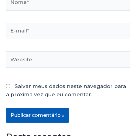
Salvar meus dados neste navegador para
a próxima vez que eu comentar.