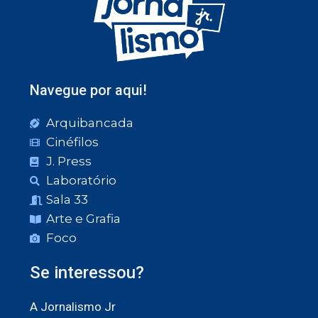
Navegue por aqui!
Arquibancada
Cinéfilos
J. Press
Laboratório
Sala 33
Arte e Grafia
Foco
Se interessou?
A Jornalismo Jr