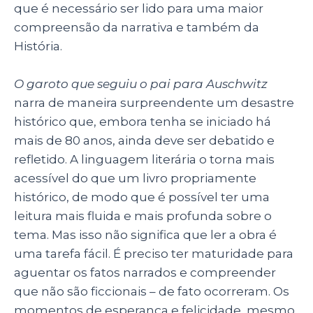
que é necessário ser lido para uma maior
compreensão da narrativa e também da
História.
O garoto que seguiu o pai para Auschwitz
narra de maneira surpreendente um desastre
histórico que, embora tenha se iniciado há
mais de 80 anos, ainda deve ser debatido e
refletido. A linguagem literária o torna mais
acessível do que um livro propriamente
histórico, de modo que é possível ter uma
leitura mais fluida e mais profunda sobre o
tema. Mas isso não significa que ler a obra é
uma tarefa fácil. É preciso ter maturidade para
aguentar os fatos narrados e compreender
que não são ficcionais
– de fato ocorreram. Os
momentos de esperança e felicidade, mesmo