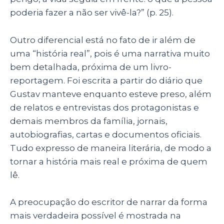
poderia fazer a não ser vivê-la?” (p. 25).
Outro diferencial está no fato de ir além de
uma “história real”, pois é uma narrativa muito
bem detalhada, próxima de um livro-
reportagem. Foi escrita a partir do diário que
Gustav manteve enquanto esteve preso, além
de relatos e entrevistas dos protagonistas e
demais membros da família, jornais,
autobiografias, cartas e documentos oficiais.
Tudo expresso de maneira literária, de modo a
tornar a história mais real e próxima de quem
lê.
A preocupação do escritor de narrar da forma
mais verdadeira possível é mostrada na