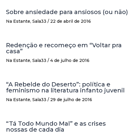
Sobre ansiedade para ansiosos (ou não)
Na Estante
,
Sala33
/
22 de abril de 2016
Redenção e recomeço em “Voltar pra
casa”
Na Estante
,
Sala33
/
4 de julho de 2016
“A Rebelde do Deserto”: política e
feminismo na literatura infanto juvenil
Na Estante
,
Sala33
/
29 de julho de 2016
“Tá Todo Mundo Mal” e as crises
nossas de cada dia