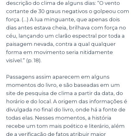
descrição do clima de alguns dias: “O vento
cortante de 30 graus negativos o golpeou com
força. (…) A lua minguante, que apenas dois
dias antes estava cheia, brilhava com força no
céu, lançando um clarão espectral por toda a
paisagem nevada, contra a qual qualquer
forma em movimento seria nitidamente
visível.” (p. 18).
Passagens assim aparecem em alguns
momentos do livro, e são baseadas em um
site de pesquisa de clima a partir da data, do
horário e do local. A origem das informações é
divulgada no final do livro, onde há a fonte de
todas elas.
Nesses
momentos, a história
recebe um tom mais poético e literário, além
de a verificação de fatos atribuir maior