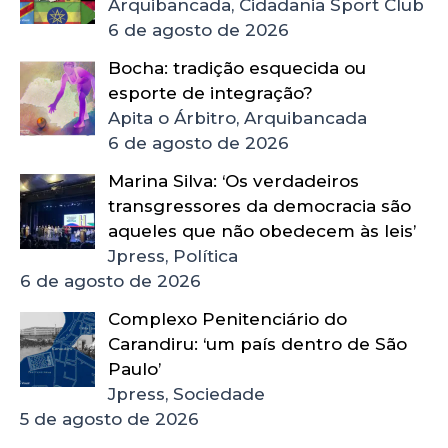
Arquibancada, Cidadania Sport Club
6 de agosto de 2026
Bocha: tradição esquecida ou
esporte de integração?
Apita o Árbitro, Arquibancada
6 de agosto de 2026
Marina Silva: ‘Os verdadeiros
transgressores da democracia são
aqueles que não obedecem às leis’
Jpress, Política
6 de agosto de 2026
Complexo Penitenciário do
Carandiru: ‘um país dentro de São
Paulo’
Jpress, Sociedade
5 de agosto de 2026