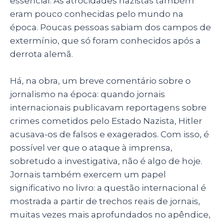
essencial. As atrocidades nazistas também
eram pouco conhecidas pelo mundo na
época. Poucas pessoas sabiam dos campos de
extermínio, que só foram conhecidos após a
derrota alemã.
Há, na obra, um breve comentário sobre o
jornalismo na época: quando jornais
internacionais publicavam reportagens sobre
crimes cometidos pelo Estado Nazista, Hitler
acusava-os de falsos e exagerados. Com isso, é
possível ver que o ataque à imprensa,
sobretudo a investigativa, não é algo de hoje.
Jornais também exercem um papel
significativo no livro: a questão internacional é
mostrada a partir de trechos reais de jornais,
muitas vezes mais aprofundados no apêndice,