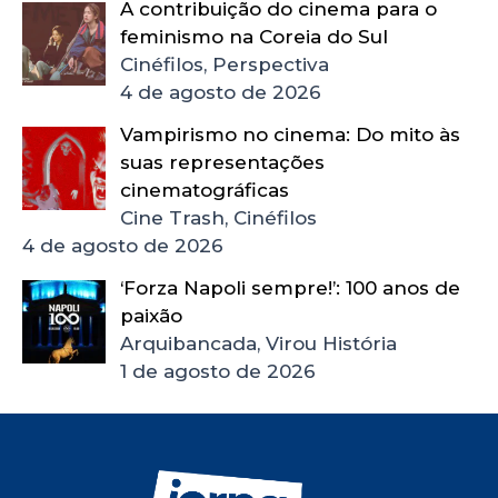
A contribuição do cinema para o
feminismo na Coreia do Sul
Cinéfilos, Perspectiva
4 de agosto de 2026
Vampirismo no cinema: Do mito às
suas representações
cinematográficas
Cine Trash, Cinéfilos
4 de agosto de 2026
‘Forza Napoli sempre!’: 100 anos de
paixão
Arquibancada, Virou História
1 de agosto de 2026