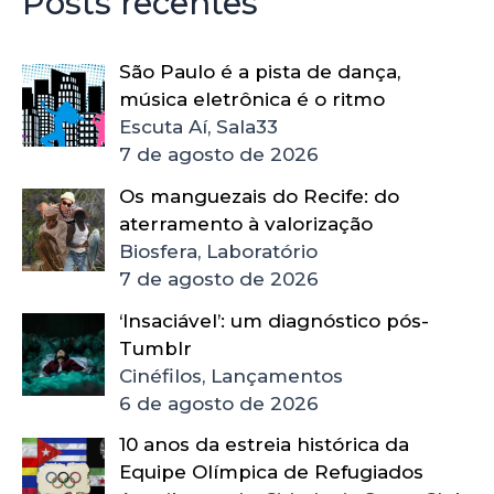
Posts recentes
São Paulo é a pista de dança,
música eletrônica é o ritmo
Escuta Aí, Sala33
7 de agosto de 2026
Os manguezais do Recife: do
aterramento à valorização
Biosfera, Laboratório
7 de agosto de 2026
‘Insaciável’: um diagnóstico pós-
Tumblr
Cinéfilos, Lançamentos
6 de agosto de 2026
10 anos da estreia histórica da
Equipe Olímpica de Refugiados