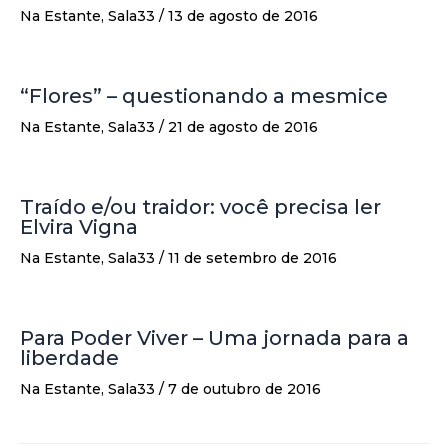
Na Estante
,
Sala33
/
13 de agosto de 2016
“Flores” – questionando a mesmice
Na Estante
,
Sala33
/
21 de agosto de 2016
Traído e/ou traidor: você precisa ler
Elvira Vigna
Na Estante
,
Sala33
/
11 de setembro de 2016
Para Poder Viver – Uma jornada para a
liberdade
Na Estante
,
Sala33
/
7 de outubro de 2016