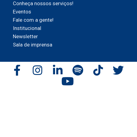
Conheça nossos serviços!
Eventos
Fale com a gente!
Institucional
Newsletter
Sala de imprensa