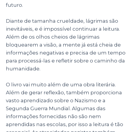
futuro.
Diante de tamanha crueldade, lágrimas são
inevitáveis, e é impossível continuar a leitura.
Além de os olhos cheios de lágrimas
bloquearem a visão, a mente já está cheia de
informações negativas e precisa de um tempo
para processá-las e refletir sobre o caminho da
humanidade.
O livro vai muito além de uma obra literária.
Além de gerar reflexão, também proporciona
vasto aprendizado sobre o Nazismo e a
Segunda Guerra Mundial. Algumas das
informações fornecidas não são nem
aprendidas nas escolas, por isso a leitura é tão