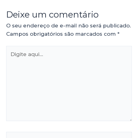
Deixe um comentário
O seu endereço de e-mail não será publicado.
Campos obrigatórios são marcados com
*