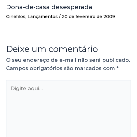
Dona-de-casa desesperada
Cinéfilos
,
Lançamentos
/
20 de fevereiro de 2009
Deixe um comentário
O seu endereço de e-mail não será publicado.
Campos obrigatórios são marcados com
*