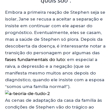
quais são”.
Embora a primeira reação de Stephen seja se
isolar, Jane se recusa a aceitar a separação e
insiste em continuar com ele apesar do
prognóstico. Eventualmente, eles se casam,
mas a saúde de Stephen só piora. Depois da
descoberta da doença, é interessante notar a
transição do personagem por algumas das
fases fundamentais do luto
: em especial a
raiva, a depressão e a negação (que se
manifesta mesmo muitos anos depois do
diagnóstico, quando ele insiste com a esposa
“somos uma família normal!”).
As cenas de adaptação da casa da família às
condições de Stephen vão do trágico ao