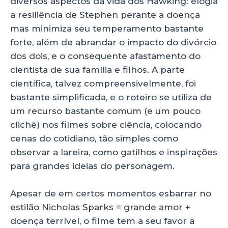
diversos aspectos da vida dos Hawking: elogia
a resiliência de Stephen perante a doença
mas minimiza seu temperamento bastante
forte, além de abrandar o impacto do divórcio
dos dois, e o consequente afastamento do
cientista de sua família e filhos. A parte
científica, talvez compreensivelmente, foi
bastante simplificada, e o roteiro se utiliza de
um recurso bastante comum (e um pouco
clichê) nos filmes sobre ciência, colocando
cenas do cotidiano, tão simples como
observar a lareira, como gatilhos e inspirações
para grandes ideias do personagem.
Apesar de em certos momentos esbarrar no
estilão Nicholas Sparks = grande amor +
doença terrível, o filme tem a seu favor a