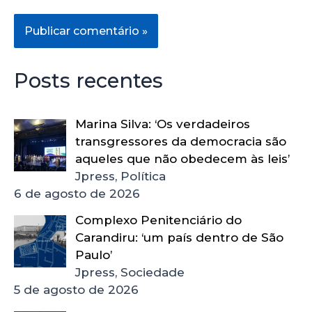
Posts recentes
Marina Silva: ‘Os verdadeiros
transgressores da democracia são
aqueles que não obedecem às leis’
Jpress, Política
6 de agosto de 2026
Complexo Penitenciário do
Carandiru: ‘um país dentro de São
Paulo’
Jpress, Sociedade
5 de agosto de 2026