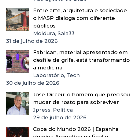
Entre arte, arquitetura e sociedade
o MASP dialoga com diferente
públicos
Moldura, Sala33
31 de julho de 2026
Fabrican, material apresentado em
desfile de grife, está transformando
a medicina
Laboratório, Tech
30 de julho de 2026
José Dirceu: o homem que precisou
mudar de rosto para sobreviver
Jpress, Política
29 de julho de 2026
Copa do Mundo 2026 | Espanha
domina Argentina na final e