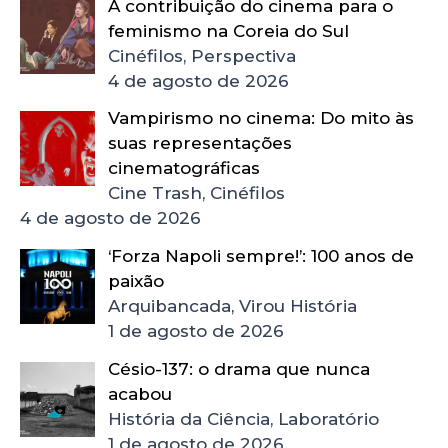
A contribuição do cinema para o
feminismo na Coreia do Sul
Cinéfilos, Perspectiva
4 de agosto de 2026
Vampirismo no cinema: Do mito às
suas representações
cinematográficas
Cine Trash, Cinéfilos
4 de agosto de 2026
‘Forza Napoli sempre!’: 100 anos de
paixão
Arquibancada, Virou História
1 de agosto de 2026
Césio-137: o drama que nunca
acabou
História da Ciência, Laboratório
1 de agosto de 2026