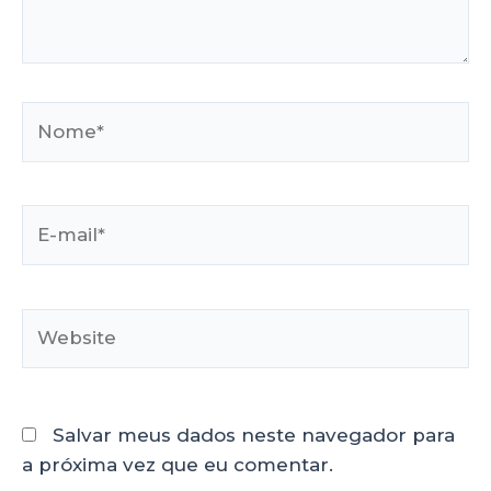
Salvar meus dados neste navegador para
a próxima vez que eu comentar.