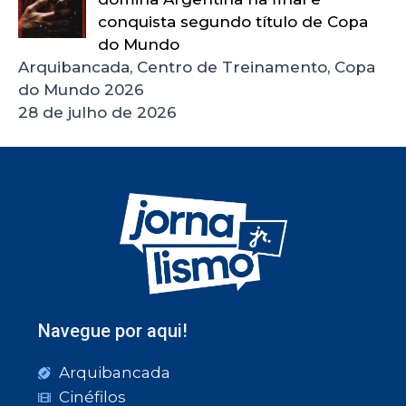
conquista segundo título de Copa
do Mundo
Arquibancada, Centro de Treinamento, Copa
do Mundo 2026
28 de julho de 2026
Navegue por aqui!
Arquibancada
Cinéfilos