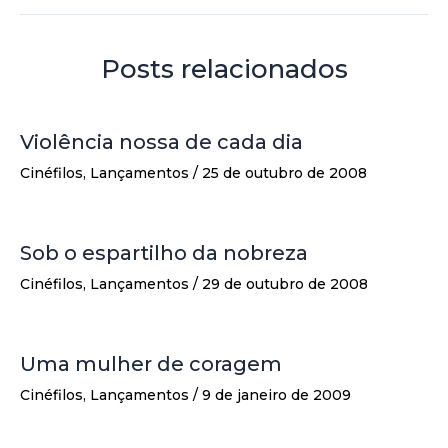
Posts relacionados
Violência nossa de cada dia
Cinéfilos
,
Lançamentos
/
25 de outubro de 2008
Sob o espartilho da nobreza
Cinéfilos
,
Lançamentos
/
29 de outubro de 2008
Uma mulher de coragem
Cinéfilos
,
Lançamentos
/
9 de janeiro de 2009