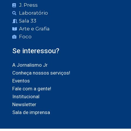
J. Press
Laboratório
Sala 33
Arte e Grafia
Foco
Se interessou?
A Jornalismo Jr
Conheça nossos serviços!
Eventos
Fale com a gente!
Institucional
Newsletter
Sala de imprensa