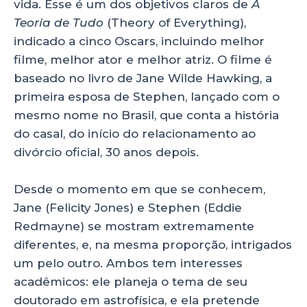
vida. Esse é um dos objetivos claros de
A
Teoria de Tudo
(Theory of Everything),
indicado a cinco Oscars, incluindo melhor
filme, melhor ator e melhor atriz. O filme é
baseado no livro de Jane Wilde Hawking, a
primeira esposa de Stephen, lançado com o
mesmo nome no Brasil, que conta a história
do casal, do início do relacionamento ao
divórcio oficial, 30 anos depois.
Desde o momento em que se conhecem,
Jane (Felicity Jones) e Stephen (Eddie
Redmayne) se mostram extremamente
diferentes, e, na mesma proporção, intrigados
um pelo outro. Ambos tem interesses
acadêmicos: ele planeja o tema de seu
doutorado em astrofísica, e ela pretende