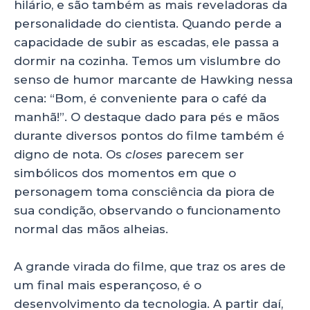
hilário, e são também as mais reveladoras da
personalidade do cientista. Quando perde a
capacidade de subir as escadas, ele passa a
dormir na cozinha. Temos um vislumbre do
senso de humor marcante de Hawking nessa
cena: “Bom, é conveniente para o café da
manhã!”. O destaque dado para pés e mãos
durante diversos pontos do filme também é
digno de nota. Os
closes
parecem ser
simbólicos dos momentos em que o
personagem toma consciência da piora de
sua condição, observando o funcionamento
normal das mãos alheias.
A grande virada do filme, que traz os ares de
um final mais esperançoso, é o
desenvolvimento da tecnologia. A partir daí,