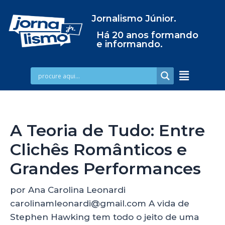
Jornalismo Júnior.
Há 20 anos formando
e informando.
A Teoria de Tudo: Entre
Clichês Românticos e
Grandes Performances
por Ana Carolina Leonardi
carolinamleonardi@gmail.com A vida de
Stephen Hawking tem todo o jeito de uma