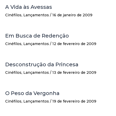
A Vida às Avessas
Cinéfilos
,
Lançamentos
/
16 de janeiro de 2009
Em Busca de Redenção
Cinéfilos
,
Lançamentos
/
12 de fevereiro de 2009
Desconstrução da Princesa
Cinéfilos
,
Lançamentos
/
13 de fevereiro de 2009
O Peso da Vergonha
Cinéfilos
,
Lançamentos
/
19 de fevereiro de 2009