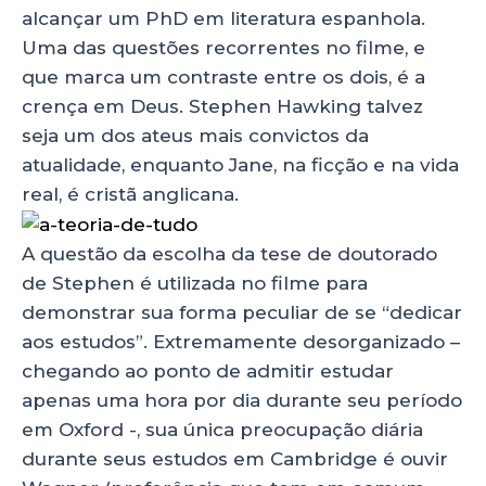
alcançar um PhD em literatura espanhola.
Uma das questões recorrentes no filme, e
que marca um contraste entre os dois, é a
crença em Deus. Stephen Hawking talvez
seja um dos ateus mais convictos da
atualidade, enquanto Jane, na ficção e na vida
real, é cristã anglicana.
A questão da escolha da tese de doutorado
de Stephen é utilizada no filme para
demonstrar sua forma peculiar de se “dedicar
aos estudos”. Extremamente desorganizado –
chegando ao ponto de admitir estudar
apenas uma hora por dia durante seu período
em Oxford -, sua única preocupação diária
durante seus estudos em Cambridge é ouvir