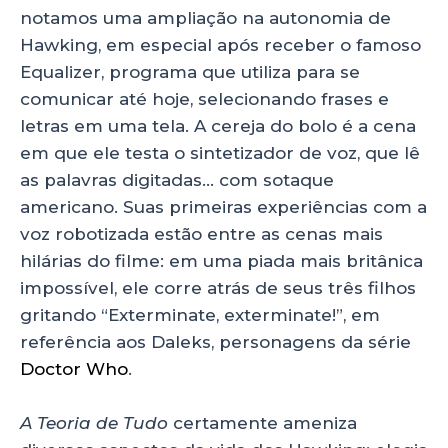
notamos uma ampliação na autonomia de
Hawking, em especial após receber o famoso
Equalizer, programa que utiliza para se
comunicar até hoje, selecionando frases e
letras em uma tela. A cereja do bolo é a cena
em que ele testa o sintetizador de voz, que lê
as palavras digitadas… com sotaque
americano. Suas primeiras experiências com a
voz robotizada estão entre as cenas mais
hilárias do filme: em uma piada mais britânica
impossível, ele corre atrás de seus três filhos
gritando “Exterminate, exterminate!”, em
referência aos Daleks, personagens da série
Doctor Who
.
A Teoria de Tudo
certamente ameniza