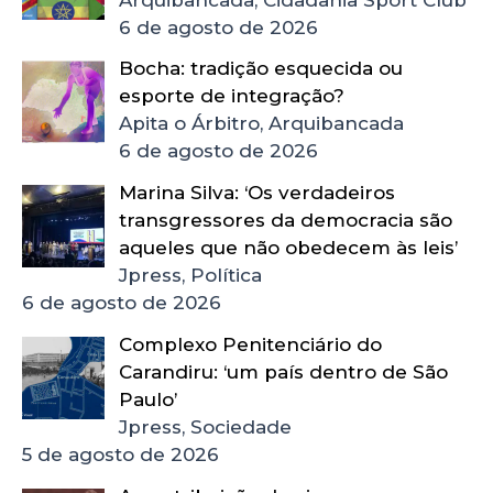
6 de agosto de 2026
Bocha: tradição esquecida ou
esporte de integração?
Apita o Árbitro, Arquibancada
6 de agosto de 2026
Marina Silva: ‘Os verdadeiros
transgressores da democracia são
aqueles que não obedecem às leis’
Jpress, Política
6 de agosto de 2026
Complexo Penitenciário do
Carandiru: ‘um país dentro de São
Paulo’
Jpress, Sociedade
5 de agosto de 2026