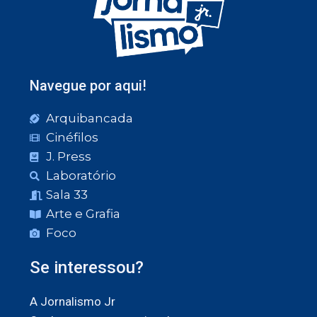
Navegue por aqui!
Arquibancada
Cinéfilos
J. Press
Laboratório
Sala 33
Arte e Grafia
Foco
Se interessou?
A Jornalismo Jr