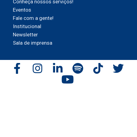
Conheça nossos serviços!
Eventos
Fale com a gente!
Institucional
Newsletter
Sala de imprensa