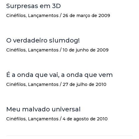
Surpresas em 3D
Cinéfilos
,
Lançamentos
/
26 de março de 2009
O verdadeiro slumdog!
Cinéfilos
,
Lançamentos
/
10 de junho de 2009
É a onda que vai, a onda que vem
Cinéfilos
,
Lançamentos
/
27 de julho de 2010
Meu malvado universal
Cinéfilos
,
Lançamentos
/
4 de agosto de 2010