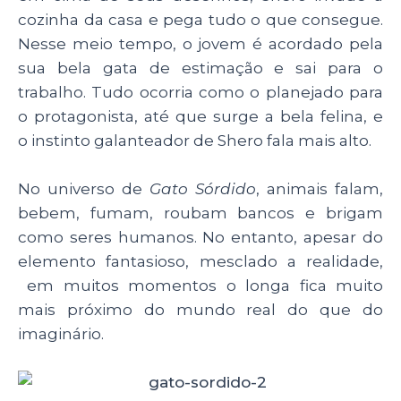
cozinha da casa e pega tudo o que consegue.
Nesse meio tempo, o jovem é acordado pela
sua bela gata de estimação e sai para o
trabalho. Tudo ocorria como o planejado para
o protagonista, até que surge a bela felina, e
o instinto galanteador de Shero fala mais alto.
No universo de
Gato Sórdido
, animais falam,
bebem, fumam, roubam bancos e brigam
como seres humanos. No entanto, apesar do
elemento fantasioso, mesclado a realidade,
em muitos momentos o longa fica muito
mais próximo do mundo real do que do
imaginário.