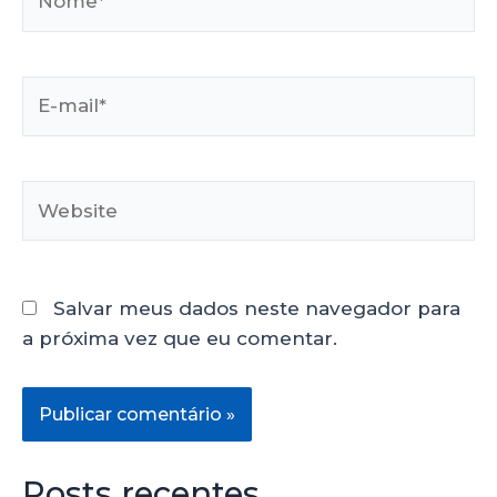
Salvar meus dados neste navegador para
a próxima vez que eu comentar.
Posts recentes