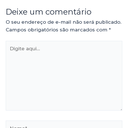
Deixe um comentário
O seu endereço de e-mail não será publicado.
Campos obrigatórios são marcados com
*