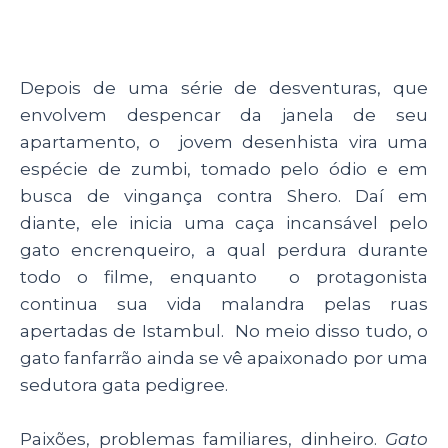
Depois de uma série de desventuras, que
envolvem despencar da janela de seu
apartamento, o jovem desenhista vira uma
espécie de zumbi, tomado pelo ódio e em
busca de vingança contra Shero. Daí em
diante, ele inicia uma caça incansável pelo
gato encrenqueiro, a qual perdura durante
todo o filme, enquanto o protagonista
continua sua vida malandra pelas ruas
apertadas de Istambul. No meio disso tudo, o
gato fanfarrão ainda se vê apaixonado por uma
sedutora gata pedigree.
Paixões, problemas familiares, dinheiro.
Gato