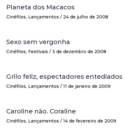
Planeta dos Macacos
Cinéfilos
,
Lançamentos
/
24 de julho de 2008
Sexo sem vergonha
Cinéfilos
,
Festivais
/
3 de dezembro de 2008
Grilo feliz, espectadores entediados
Cinéfilos
,
Lançamentos
/
11 de janeiro de 2009
Caroline não. Coraline
Cinéfilos
,
Lançamentos
/
14 de fevereiro de 2009