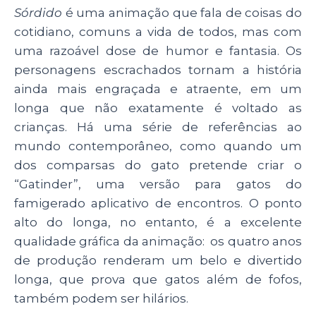
Sórdido
é uma animação que fala de coisas do
cotidiano, comuns a vida de todos, mas com
uma razoável dose de humor e fantasia. Os
personagens escrachados tornam a história
ainda mais engraçada e atraente, em um
longa que não exatamente é voltado as
crianças. Há uma série de referências ao
mundo contemporâneo, como quando um
dos comparsas do gato pretende criar o
“Gatinder”, uma versão para gatos do
famigerado aplicativo de encontros. O ponto
alto do longa, no entanto, é a excelente
qualidade gráfica da animação: os quatro anos
de produção renderam um belo e divertido
longa, que prova que gatos além de fofos,
também podem ser hilários.