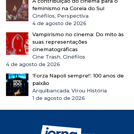
A contribuição do cinema para o
feminismo na Coreia do Sul
Cinéfilos, Perspectiva
4 de agosto de 2026
Vampirismo no cinema: Do mito às
suas representações
cinematográficas
Cine Trash, Cinéfilos
4 de agosto de 2026
‘Forza Napoli sempre!’: 100 anos de
paixão
Arquibancada, Virou História
1 de agosto de 2026