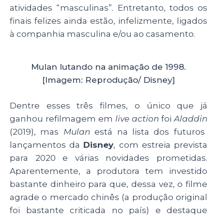
atividades “masculinas”. Entretanto, todos os
finais felizes ainda estão, infelizmente, ligados
à companhia masculina e/ou ao casamento.
Mulan lutando na animação de 1998.
[Imagem: Reprodução/ Disney]
Dentre esses três filmes, o único que já
ganhou refilmagem em
live action
foi
Aladdin
(2019), mas
Mulan
está na lista dos futuros
lançamentos da
Disney
, com estreia prevista
para 2020 e várias novidades prometidas.
Aparentemente, a produtora tem investido
bastante dinheiro para que, dessa vez, o filme
agrade o mercado chinês (a produção original
foi bastante criticada no país) e destaque