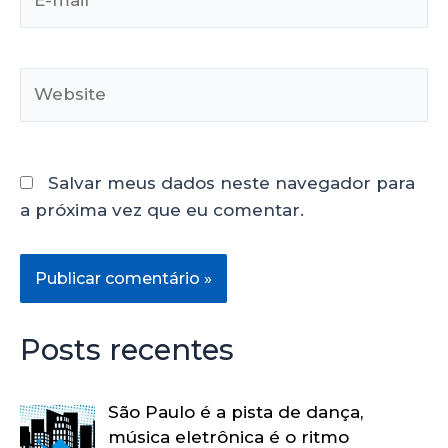
Salvar meus dados neste navegador para
a próxima vez que eu comentar.
Posts recentes
São Paulo é a pista de dança,
música eletrônica é o ritmo