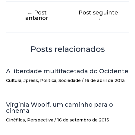
←
Post
Post seguinte
anterior
→
Posts relacionados
A liberdade multifacetada do Ocidente
Cultura
,
Jpress
,
Política
,
Sociedade
/
16 de abril de 2013
Virginia Woolf, um caminho para o
cinema
Cinéfilos
,
Perspectiva
/
16 de setembro de 2013