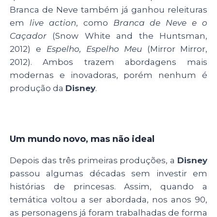
Branca de Neve também já ganhou releituras
em
live action
, como
Branca de Neve e o
Caçador
(Snow White and the Huntsman,
2012)
e
Espelho, Espelho Meu
(Mirror Mirror,
2012). Ambos trazem abordagens mais
modernas e inovadoras, porém nenhum é
produção da
Disney
.
Um mundo novo, mas não ideal
Depois das três primeiras produções, a
Disney
passou algumas décadas sem investir em
histórias de princesas. Assim, quando a
temática voltou a ser abordada, nos anos 90,
as personagens já foram trabalhadas de forma