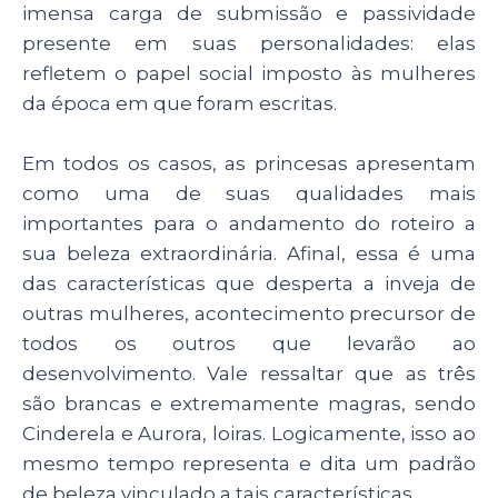
imensa carga de submissão e passividade
presente em suas personalidades: elas
refletem o papel social imposto às mulheres
da época em que foram escritas.
Em todos os casos, as princesas apresentam
como uma de suas qualidades mais
importantes para o andamento do roteiro a
sua beleza extraordinária. Afinal, essa é uma
das características que desperta a inveja de
outras mulheres, acontecimento precursor de
todos os outros que levarão ao
desenvolvimento. Vale ressaltar que as três
são brancas e extremamente magras, sendo
Cinderela e Aurora, loiras. Logicamente, isso ao
mesmo tempo representa e dita um padrão
de beleza vinculado a tais características.