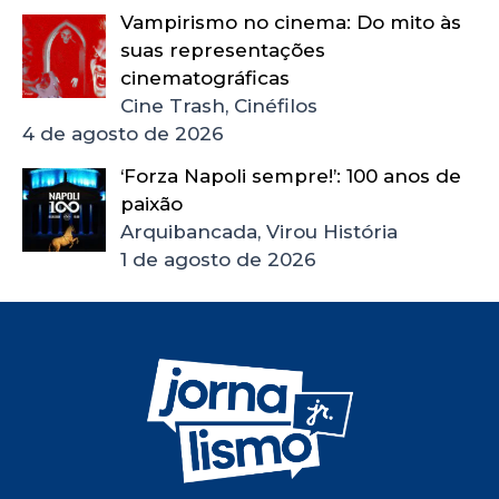
Vampirismo no cinema: Do mito às
suas representações
cinematográficas
Cine Trash, Cinéfilos
4 de agosto de 2026
‘Forza Napoli sempre!’: 100 anos de
paixão
Arquibancada, Virou História
1 de agosto de 2026