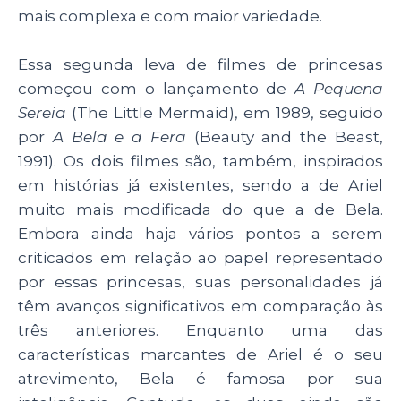
mais complexa e com maior variedade.
Essa segunda leva de filmes de princesas
começou com o lançamento de
A Pequena
Sereia
(The Little Mermaid), em 1989, seguido
por
A Bela e a Fera
(Beauty and the Beast,
1991). Os dois filmes são, também, inspirados
em histórias já existentes, sendo a de Ariel
muito mais modificada do que a de Bela.
Embora ainda haja vários pontos a serem
criticados em relação ao papel representado
por essas princesas, suas personalidades já
têm avanços significativos em comparação às
três anteriores. Enquanto uma das
características marcantes de Ariel é o seu
atrevimento, Bela é famosa por sua