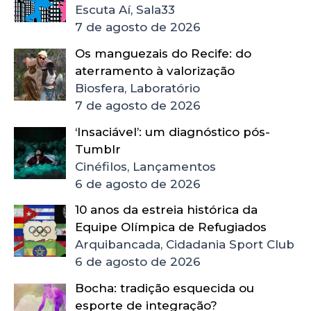
Escuta Aí, Sala33
7 de agosto de 2026
Os manguezais do Recife: do
aterramento à valorização
Biosfera, Laboratório
7 de agosto de 2026
‘Insaciável’: um diagnóstico pós-
Tumblr
Cinéfilos, Lançamentos
6 de agosto de 2026
10 anos da estreia histórica da
Equipe Olímpica de Refugiados
Arquibancada, Cidadania Sport Club
6 de agosto de 2026
Bocha: tradição esquecida ou
esporte de integração?