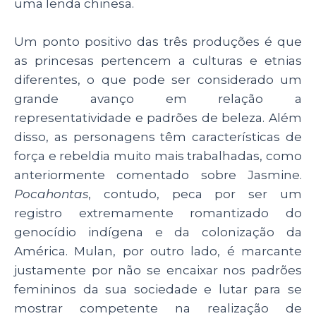
uma lenda chinesa.
Um ponto positivo das três produções é que
as princesas pertencem a culturas e etnias
diferentes, o que pode ser considerado um
grande avanço em relação a
representatividade e padrões de beleza. Além
disso, as personagens têm características de
força e rebeldia muito mais trabalhadas, como
anteriormente comentado sobre Jasmine.
Pocahontas
, contudo, peca por ser um
registro extremamente romantizado do
genocídio indígena e da colonização da
América. Mulan, por outro lado, é marcante
justamente por não se encaixar nos padrões
femininos da sua sociedade e lutar para se
mostrar competente na realização de