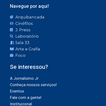
Navegue por aqui!
Arquibancada
Cinéfilos
J. Press
Laboratório
Sala 33
Arte e Grafia
Foco
Se interessou?
A Jornalismo Jr
Conheça nossos serviços!
Eventos
Fale com a gente!
Institucional