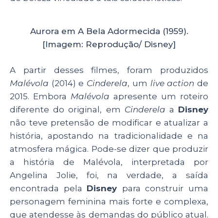
Aurora em A Bela Adormecida (1959).
[Imagem: Reprodução/ Disney]
A partir desses filmes, foram produzidos
Malévola
(2014) e
Cinderela
, um
live action
de
2015. Embora
Malévola
apresente um roteiro
diferente do original, em
Cinderela
a
Disney
não teve pretensão de modificar e atualizar a
história, apostando na tradicionalidade e na
atmosfera mágica. Pode-se dizer que produzir
a história de Malévola, interpretada por
Angelina Jolie, foi, na verdade, a saída
encontrada pela
Disney
para construir uma
personagem feminina mais forte e complexa,
que atendesse às demandas do público atual.