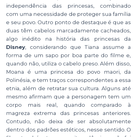
independência das princesas, combinado
com uma necessidade de proteger sua família
e seu povo. Outro ponto de destaque é que as
duas têm cabelos marcadamente cacheados,
algo inédito na história das princesas da
Disney
, considerando que Tiana assume a
forma de um sapo por boa parte do filme e,
quando não, utiliza o cabelo preso. Além disso,
Moana é uma princesa do povo maori, da
Polinésia, e tem traços correspondentes a essa
etnia, além de retratar sua cultura. Alguns até
mesmo afirmam que a personagem tem um
corpo mais real, quando comparado à
magreza extrema das princesas anteriores.
Contudo, não deixa de ser absolutamente
dentro dos padrões estéticos, nesse sentido. O