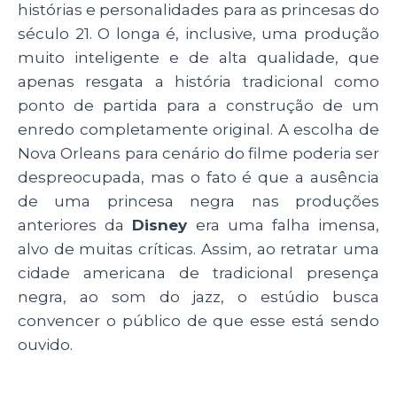
histórias e personalidades para as princesas do
século 21. O longa é, inclusive, uma produção
muito inteligente e de alta qualidade, que
apenas resgata a história tradicional como
ponto de partida para a construção de um
enredo completamente original. A escolha de
Nova Orleans para cenário do filme poderia ser
despreocupada, mas o fato é que a ausência
de uma princesa negra nas produções
anteriores da
Disney
era uma falha imensa,
alvo de muitas críticas. Assim, ao retratar uma
cidade americana de tradicional presença
negra, ao som do jazz, o estúdio busca
convencer o público de que esse está sendo
ouvido.