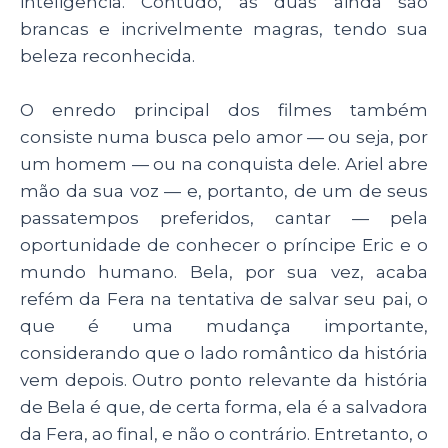
inteligência. Contudo, as duas ainda são
brancas e incrivelmente magras, tendo sua
beleza reconhecida.
O enredo principal dos filmes também
consiste numa busca pelo amor — ou seja, por
um homem — ou na conquista dele. Ariel abre
mão da sua voz — e, portanto, de um de seus
passatempos preferidos, cantar — pela
oportunidade de conhecer o príncipe Eric e o
mundo humano. Bela, por sua vez, acaba
refém da Fera na tentativa de salvar seu pai, o
que é uma mudança importante,
considerando que o lado romântico da história
vem depois. Outro ponto relevante da história
de Bela é que, de certa forma, ela é a salvadora
da Fera, ao final, e não o contrário. Entretanto, o