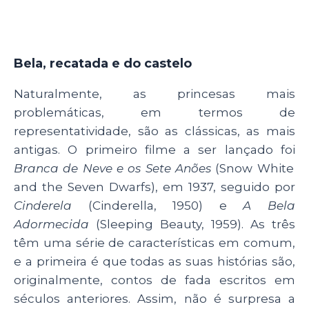
Bela, recatada e do castelo
Naturalmente, as princesas mais
problemáticas, em termos de
representatividade, são as clássicas, as mais
antigas. O primeiro filme a ser lançado foi
Branca de Neve e os Sete Anões
(Snow White
and the Seven Dwarfs), em 1937, seguido por
Cinderela
(Cinderella, 1950) e
A Bela
Adormecida
(Sleeping Beauty, 1959). As três
têm uma série de características em comum,
e a primeira é que todas as suas histórias são,
originalmente, contos de fada escritos em
séculos anteriores. Assim, não é surpresa a