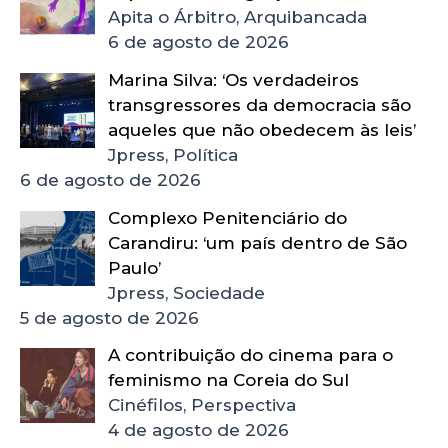
Apita o Árbitro, Arquibancada
6 de agosto de 2026
Marina Silva: ‘Os verdadeiros
transgressores da democracia são
aqueles que não obedecem às leis’
Jpress, Política
6 de agosto de 2026
Complexo Penitenciário do
Carandiru: ‘um país dentro de São
Paulo’
Jpress, Sociedade
5 de agosto de 2026
A contribuição do cinema para o
feminismo na Coreia do Sul
Cinéfilos, Perspectiva
4 de agosto de 2026