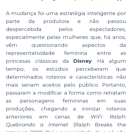
A mudança foi uma estratégia inteligente por
parte da produtora e não passou
despercebida pelos espectadores,
especialmente pelas mulheres que, há anos,
vêm questionando aspectos da
representatividade feminina entre as
princesas clássicas da
Disney
. Há algum
tempo, os estúdios perceberam que
determinados roteiros e características não
mais seriam aceitos pelo público. Portanto,
passaram a modificar a forma como retratam
as personagens femininas em suas
produções, chegando a ironizar roteiros
anteriores em cenas de
WiFi Ralph:
Quebrando a Internet
(Ralph Breaks the