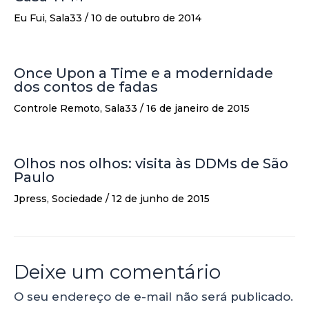
Eu Fui
,
Sala33
/
10 de outubro de 2014
Once Upon a Time e a modernidade
dos contos de fadas
Controle Remoto
,
Sala33
/
16 de janeiro de 2015
Olhos nos olhos: visita às DDMs de São
Paulo
Jpress
,
Sociedade
/
12 de junho de 2015
Deixe um comentário
O seu endereço de e-mail não será publicado.