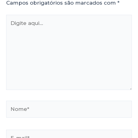
Campos obrigatórios são marcados com
*