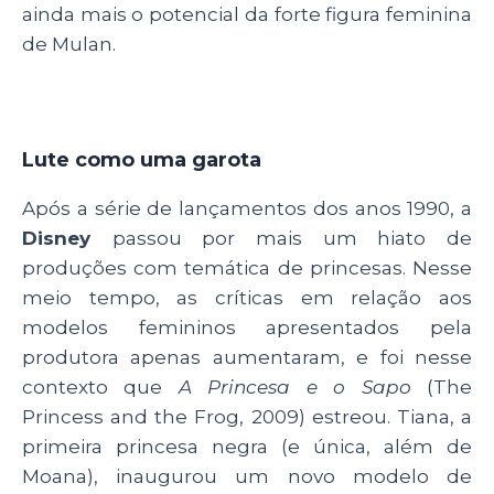
ainda mais o potencial da forte figura feminina
de Mulan.
Lute como uma garota
Após a série de lançamentos dos anos 1990, a
Disney
passou por mais um hiato de
produções com temática de princesas. Nesse
meio tempo, as críticas em relação aos
modelos femininos apresentados pela
produtora apenas aumentaram, e foi nesse
contexto que
A Princesa e o Sapo
(The
Princess and the Frog, 2009) estreou. Tiana, a
primeira princesa negra (e única, além de
Moana), inaugurou um novo modelo de