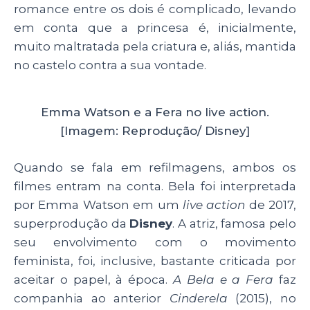
romance entre os dois é complicado, levando
em conta que a princesa é, inicialmente,
muito maltratada pela criatura e, aliás, mantida
no castelo contra a sua vontade.
Emma Watson e a Fera no live action.
[Imagem: Reprodução/ Disney]
Quando se fala em refilmagens, ambos os
filmes entram na conta. Bela foi interpretada
por Emma Watson em um
live action
de 2017,
superprodução da
Disney
. A atriz, famosa pelo
seu envolvimento com o movimento
feminista, foi, inclusive, bastante criticada por
aceitar o papel, à época.
A Bela e a Fera
faz
companhia ao anterior
Cinderela
(2015), no