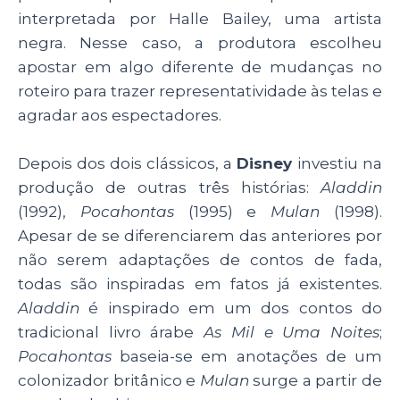
interpretada por Halle Bailey, uma artista
negra. Nesse caso, a produtora escolheu
apostar em algo diferente de mudanças no
roteiro para trazer representatividade às telas e
agradar aos espectadores.
Depois dos dois clássicos, a
Disney
investiu na
produção de outras três histórias:
Aladdin
(1992),
Pocahontas
(1995) e
Mulan
(1998).
Apesar de se diferenciarem das anteriores por
não serem adaptações de contos de fada,
todas são inspiradas em fatos já existentes.
Aladdin
é inspirado em um dos contos do
tradicional livro árabe
As Mil e Uma Noites
;
Pocahontas
baseia-se em anotações de um
colonizador britânico e
Mulan
surge a partir de