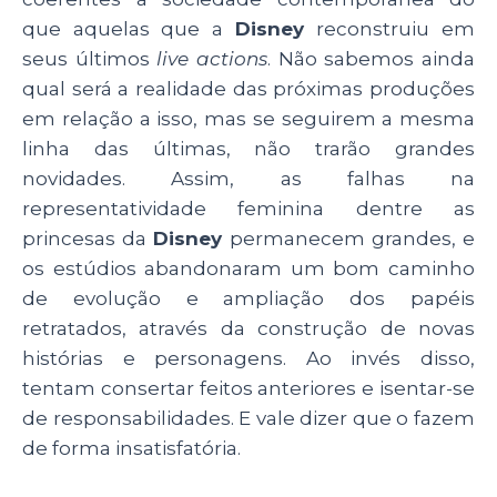
que aquelas que a
Disney
reconstruiu em
seus últimos
live actions
. Não sabemos ainda
qual será a realidade das próximas produções
em relação a isso, mas se seguirem a mesma
linha das últimas, não trarão grandes
novidades. Assim, as falhas na
representatividade feminina dentre as
princesas da
Disney
permanecem grandes, e
os estúdios abandonaram um bom caminho
de evolução e ampliação dos papéis
retratados, através da construção de novas
histórias e personagens. Ao invés disso,
tentam consertar feitos anteriores e isentar-se
de responsabilidades. E vale dizer que o fazem
de forma insatisfatória.