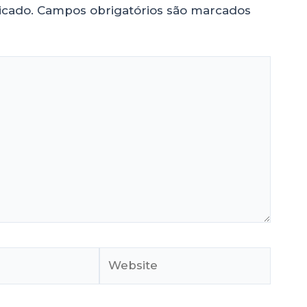
icado.
Campos obrigatórios são marcados