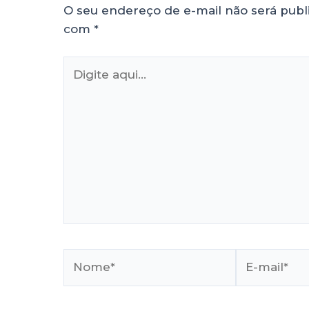
O seu endereço de e-mail não será publ
com
*