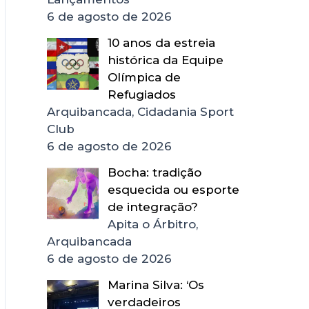
6 de agosto de 2026
10 anos da estreia
histórica da Equipe
Olímpica de
Refugiados
Arquibancada, Cidadania Sport
Club
6 de agosto de 2026
Bocha: tradição
esquecida ou esporte
de integração?
Apita o Árbitro,
Arquibancada
6 de agosto de 2026
Marina Silva: ‘Os
verdadeiros