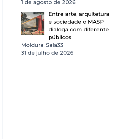
1 de agosto de 2026
Entre arte, arquitetura
e sociedade o MASP
dialoga com diferente
públicos
Moldura, Sala33
31 de julho de 2026