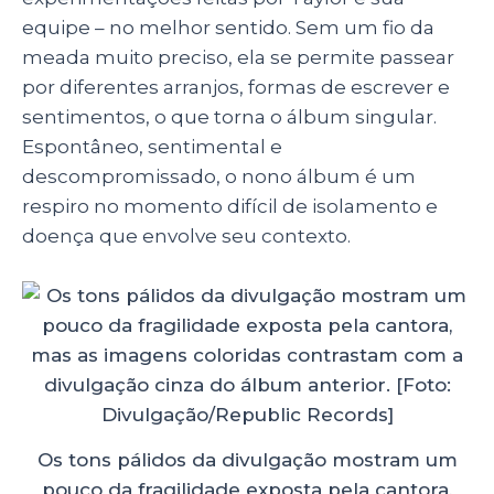
equipe – no melhor sentido. Sem um fio da
meada muito preciso, ela se permite passear
por diferentes arranjos, formas de escrever e
sentimentos, o que torna o álbum singular.
Espontâneo, sentimental e
descompromissado, o nono álbum é um
respiro no momento difícil de isolamento e
doença que envolve seu contexto.
Os tons pálidos da divulgação mostram um
pouco da fragilidade exposta pela cantora,