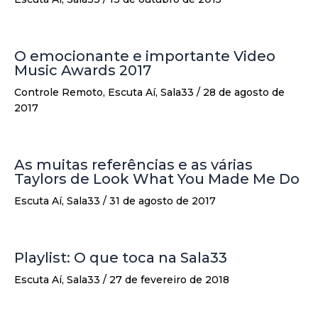
O emocionante e importante Video
Music Awards 2017
Controle Remoto
,
Escuta Aí
,
Sala33
/
28 de agosto de
2017
As muitas referências e as várias
Taylors de Look What You Made Me Do
Escuta Aí
,
Sala33
/
31 de agosto de 2017
Playlist: O que toca na Sala33
Escuta Aí
,
Sala33
/
27 de fevereiro de 2018