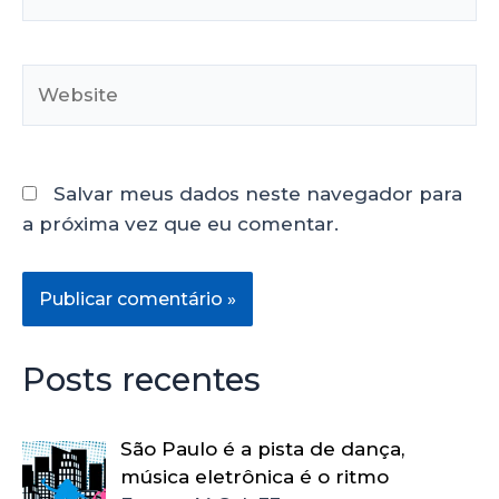
Salvar meus dados neste navegador para
a próxima vez que eu comentar.
Posts recentes
São Paulo é a pista de dança,
música eletrônica é o ritmo