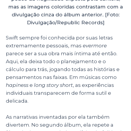
mas as imagens coloridas contrastam com a
divulgação cinza do álbum anterior. [Foto:
Divulgação/Republic Records]
Swift sempre foi conhecida por suas letras
extremamente pessoais, mas
evermore
parece ser a sua obra mais íntima até então.
Aqui, ela deixa todo o planejamento e o
cálculo para trás, jogando todas as histórias e
pensamentos nas faixas. Em músicas como
hapiness
e
long story short
, as experiências
individuais transparecem de forma sutil e
delicada.
As narrativas inventadas por ela também
divertem. No segundo álbum, ela repete a