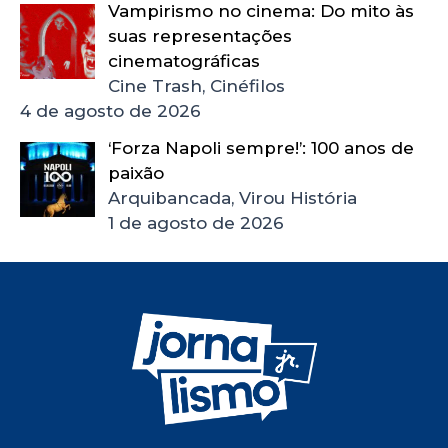
Vampirismo no cinema: Do mito às
suas representações
cinematográficas
Cine Trash, Cinéfilos
4 de agosto de 2026
‘Forza Napoli sempre!’: 100 anos de
paixão
Arquibancada, Virou História
1 de agosto de 2026