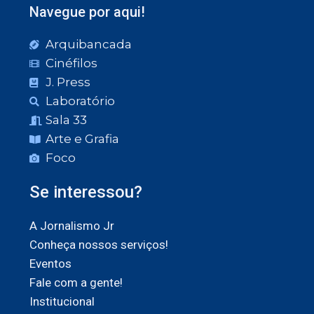
Navegue por aqui!
Arquibancada
Cinéfilos
J. Press
Laboratório
Sala 33
Arte e Grafia
Foco
Se interessou?
A Jornalismo Jr
Conheça nossos serviços!
Eventos
Fale com a gente!
Institucional