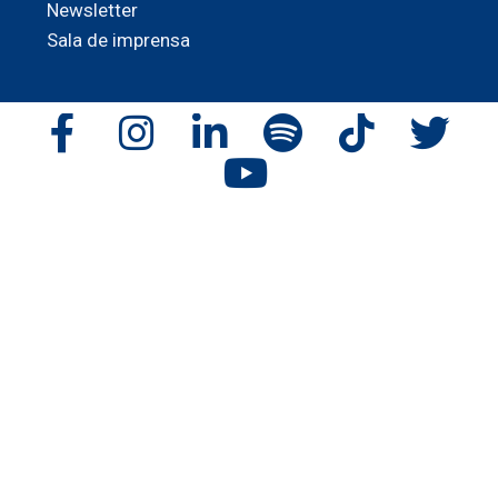
Newsletter
Sala de imprensa