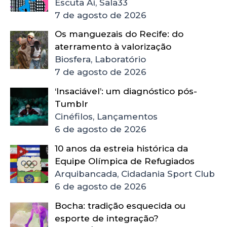
Escuta Aí, Sala33
7 de agosto de 2026
Os manguezais do Recife: do
aterramento à valorização
Biosfera, Laboratório
7 de agosto de 2026
‘Insaciável’: um diagnóstico pós-
Tumblr
Cinéfilos, Lançamentos
6 de agosto de 2026
10 anos da estreia histórica da
Equipe Olímpica de Refugiados
Arquibancada, Cidadania Sport Club
6 de agosto de 2026
Bocha: tradição esquecida ou
esporte de integração?