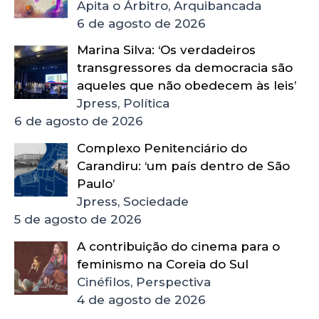
Apita o Árbitro, Arquibancada
6 de agosto de 2026
Marina Silva: ‘Os verdadeiros
transgressores da democracia são
aqueles que não obedecem às leis’
Jpress, Política
6 de agosto de 2026
Complexo Penitenciário do
Carandiru: ‘um país dentro de São
Paulo’
Jpress, Sociedade
5 de agosto de 2026
A contribuição do cinema para o
feminismo na Coreia do Sul
Cinéfilos, Perspectiva
4 de agosto de 2026