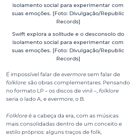
Swift explora a solitude e o desconsolo do
isolamento social para experimentar com
suas emoções. [Foto: Divulgação/Republic
Records]
É impossível falar de
evermore
sem falar de
folklore
: são obras complementares. Pensando
no formato LP – os discos de vinil –,
folklore
seria o lado A, e
evermore
, o B.
Folklore
é a cabeça da era, com as músicas
mais consolidadas dentro de um conceito e
estilo próprios: alguns traços de folk,