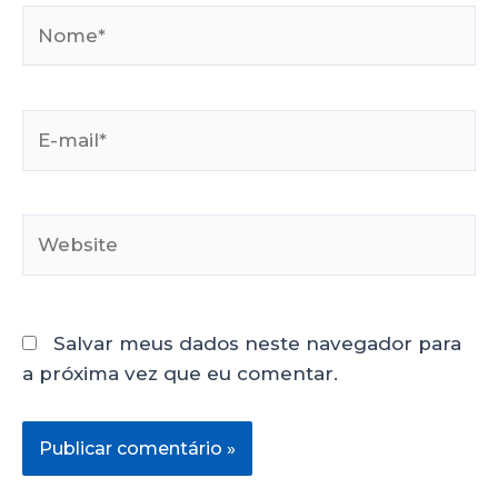
Salvar meus dados neste navegador para
a próxima vez que eu comentar.