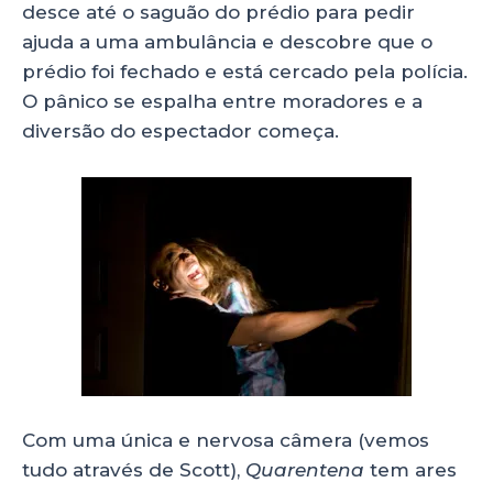
desce até o saguão do prédio para pedir
ajuda a uma ambulância e descobre que o
prédio foi fechado e está cercado pela polícia.
O pânico se espalha entre moradores e a
diversão do espectador começa.
Com uma única e nervosa câmera (vemos
tudo através de Scott),
Quarentena
tem ares