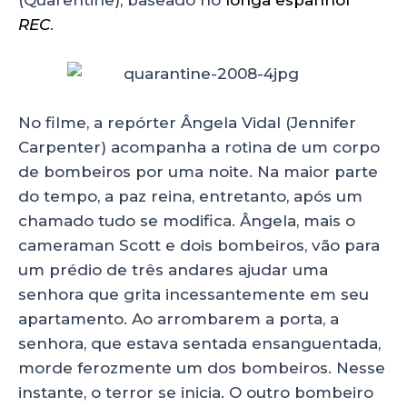
(Quarentine), baseado no
longa espanhol
REC
.
No filme, a repórter Ângela Vidal (Jennifer
Carpenter) acompanha a rotina de um corpo
de bombeiros por uma noite. Na maior parte
do tempo, a paz reina, entretanto, após um
chamado tudo se modifica. Ângela, mais o
cameraman Scott e dois bombeiros, vão para
um prédio de três andares ajudar uma
senhora que grita incessantemente em seu
apartamento. Ao arrombarem a porta, a
senhora, que estava sentada ensanguentada,
morde ferozmente um dos bombeiros. Nesse
instante, o terror se inicia. O outro bombeiro