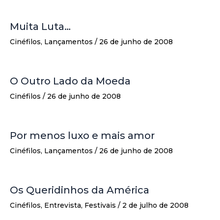
Muita Luta…
Cinéfilos
,
Lançamentos
/
26 de junho de 2008
O Outro Lado da Moeda
Cinéfilos
/
26 de junho de 2008
Por menos luxo e mais amor
Cinéfilos
,
Lançamentos
/
26 de junho de 2008
Os Queridinhos da América
Cinéfilos
,
Entrevista
,
Festivais
/
2 de julho de 2008