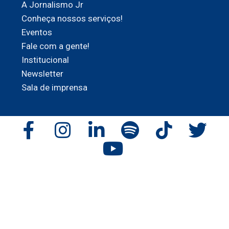
A Jornalismo Jr
Conheça nossos serviços!
Eventos
Fale com a gente!
Institucional
Newsletter
Sala de imprensa