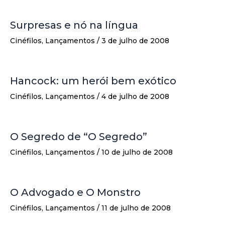
Surpresas e nó na língua
Cinéfilos
,
Lançamentos
/
3 de julho de 2008
Hancock: um herói bem exótico
Cinéfilos
,
Lançamentos
/
4 de julho de 2008
O Segredo de “O Segredo”
Cinéfilos
,
Lançamentos
/
10 de julho de 2008
O Advogado e O Monstro
Cinéfilos
,
Lançamentos
/
11 de julho de 2008