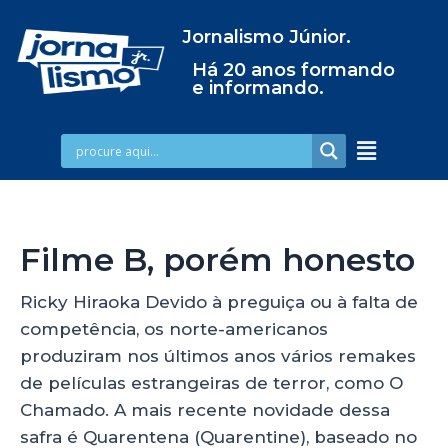
Jornalismo Júnior.
Há 20 anos formando
e informando.
Filme B, porém honesto
Ricky Hiraoka Devido à preguiça ou à falta de
competência, os norte-americanos
produziram nos últimos anos vários remakes
de películas estrangeiras de terror, como O
Chamado. A mais recente novidade dessa
safra é Quarentena (Quarentine), baseado no