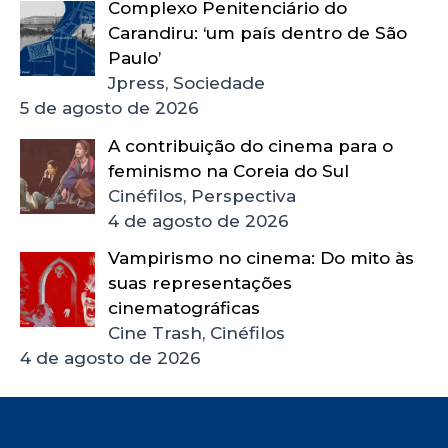
Complexo Penitenciário do
Carandiru: ‘um país dentro de São
Paulo’
Jpress, Sociedade
5 de agosto de 2026
A contribuição do cinema para o
feminismo na Coreia do Sul
Cinéfilos, Perspectiva
4 de agosto de 2026
Vampirismo no cinema: Do mito às
suas representações
cinematográficas
Cine Trash, Cinéfilos
4 de agosto de 2026