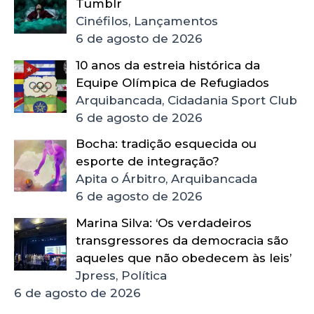
Tumblr
Cinéfilos, Lançamentos
6 de agosto de 2026
10 anos da estreia histórica da
Equipe Olímpica de Refugiados
Arquibancada, Cidadania Sport Club
6 de agosto de 2026
Bocha: tradição esquecida ou
esporte de integração?
Apita o Árbitro, Arquibancada
6 de agosto de 2026
Marina Silva: ‘Os verdadeiros
transgressores da democracia são
aqueles que não obedecem às leis’
Jpress, Política
6 de agosto de 2026