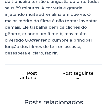
de transpira tensão e angústia durante todos
seus 89 minutos. A correria é grande,
injetando muita adrenalina em que vê. O
maior mérito do filme é não tentar inventar
demais. Ele trabalha bem os clichês do
gênero, criando um filme b, mas muito
divertido
Quarentena
cumpre a principal
função dos filmes de terror: assusta,
desespera e, claro, faz rir.
←
Post
Post seguinte
anterior
→
Posts relacionados