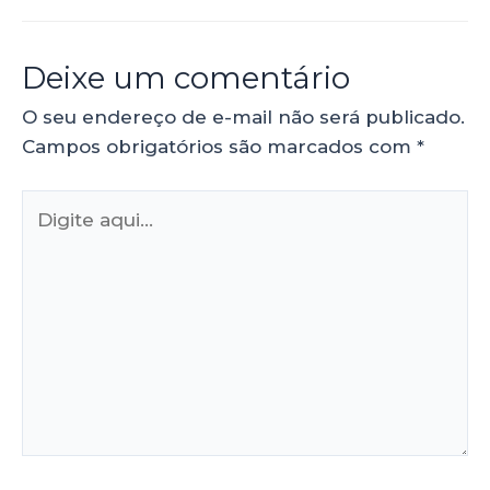
Deixe um comentário
O seu endereço de e-mail não será publicado.
Campos obrigatórios são marcados com
*