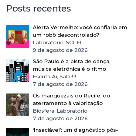
Posts recentes
Alerta Vermelho: você confiaria em
um robô descontrolado?
Laboratório, SCI-FI
9 de agosto de 2026
São Paulo é a pista de dança,
música eletrônica é o ritmo
Escuta Aí, Sala33
7 de agosto de 2026
Os manguezais do Recife: do
aterramento à valorização
Biosfera, Laboratório
7 de agosto de 2026
‘Insaciável’: um diagnóstico pós-