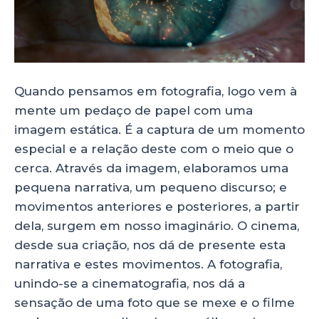
k
Quando pensamos em fotografia, logo vem à
mente um pedaço de papel com uma
imagem estática. É a captura de um momento
especial e a relação deste com o meio que o
cerca. Através da imagem, elaboramos uma
pequena narrativa, um pequeno discurso; e
movimentos anteriores e posteriores, a partir
dela, surgem em nosso imaginário. O cinema,
desde sua criação, nos dá de presente esta
narrativa e estes movimentos. A fotografia,
unindo-se a cinematografia, nos dá a
sensação de uma foto que se mexe e o filme