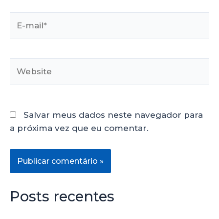
Salvar meus dados neste navegador para
a próxima vez que eu comentar.
Posts recentes