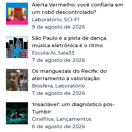
Alerta Vermelho: você confiaria em
um robô descontrolado?
Laboratório, SCI-FI
9 de agosto de 2026
São Paulo é a pista de dança,
música eletrônica é o ritmo
Escuta Aí, Sala33
7 de agosto de 2026
Os manguezais do Recife: do
aterramento à valorização
Biosfera, Laboratório
7 de agosto de 2026
‘Insaciável’: um diagnóstico pós-
Tumblr
Cinéfilos, Lançamentos
6 de agosto de 2026