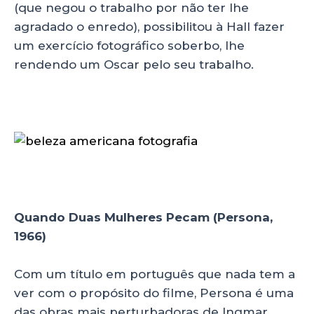
(que negou o trabalho por não ter lhe
agradado o enredo), possibilitou à Hall fazer
um exercício fotográfico soberbo, lhe
rendendo um Oscar pelo seu trabalho.
Quando Duas Mulheres Pecam (Persona,
1966)
Com um título em português que nada tem a
ver com o propósito do filme, Persona é uma
das obras mais perturbadoras de Ingmar