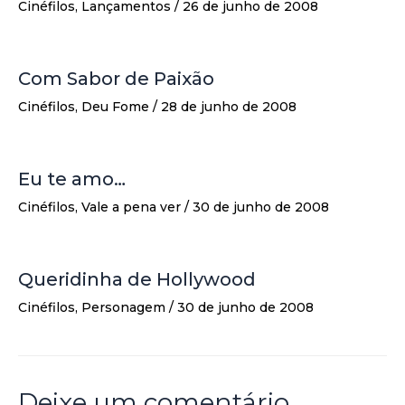
Cinéfilos
,
Lançamentos
/
26 de junho de 2008
Com Sabor de Paixão
Cinéfilos
,
Deu Fome
/
28 de junho de 2008
Eu te amo…
Cinéfilos
,
Vale a pena ver
/
30 de junho de 2008
Queridinha de Hollywood
Cinéfilos
,
Personagem
/
30 de junho de 2008
Deixe um comentário