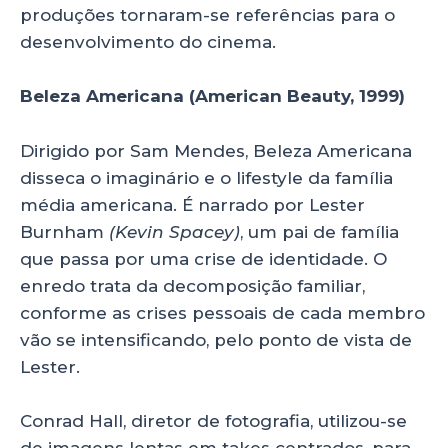
produções tornaram-se referências para o
desenvolvimento do cinema.
Beleza Americana (American Beauty, 1999)
Dirigido por Sam Mendes, Beleza Americana
disseca o imaginário e o lifestyle da família
média americana. É narrado por Lester
Burnham
(Kevin Spacey)
, um pai de família
que passa por uma crise de identidade. O
enredo trata da decomposição familiar,
conforme as crises pessoais de cada membro
vão se intensificando, pelo ponto de vista de
Lester.
Conrad Hall, diretor de fotografia, utilizou-se
de imagens lentas em takes centrados, para