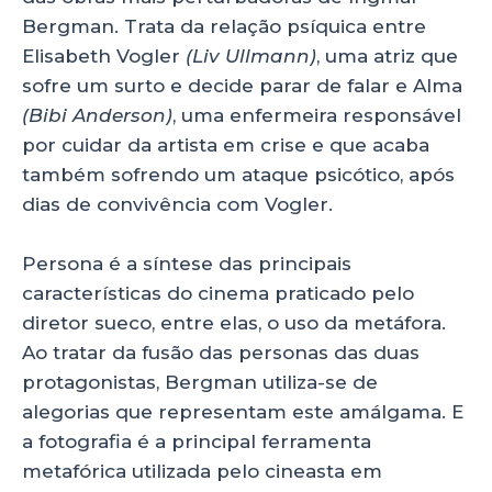
Bergman. Trata da relação psíquica entre
Elisabeth Vogler
(Liv Ullmann)
, uma atriz que
sofre um surto e decide parar de falar e Alma
(Bibi Anderson)
, uma enfermeira responsável
por cuidar da artista em crise e que acaba
também sofrendo um ataque psicótico, após
dias de convivência com Vogler.
Persona é a síntese das principais
características do cinema praticado pelo
diretor sueco, entre elas, o uso da metáfora.
Ao tratar da fusão das personas das duas
protagonistas, Bergman utiliza-se de
alegorias que representam este amálgama. E
a fotografia é a principal ferramenta
metafórica utilizada pelo cineasta em