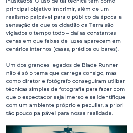
inusitados. O uso de tal técnica tem como
principal objetivo imprimir, além de um
realismo palpável para o público da época, a
sensação de que os cidadão da Terra são
vigiados o tempo todo – daí as constantes
cenas em que feixes de luzes aparecem em
cenários internos (casas, prédios ou bares).
Um dos grandes legados de Blade Runner
não é só o tema que carrega consigo, mas
como diretor e fotógrafo conseguiram utilizar
técnicas simples de fotografia para fazer com
que o espectador seja imerso e se identifique
com um ambiente próprio e peculiar, a priori
tão pouco palpável para nossa realidade.