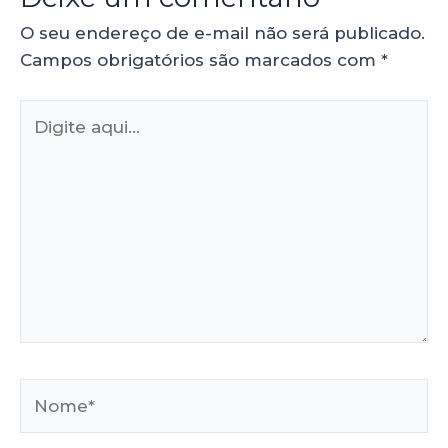
O seu endereço de e-mail não será publicado.
Campos obrigatórios são marcados com
*