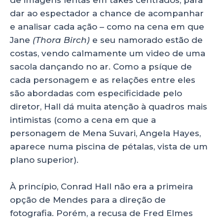
dar ao espectador a chance de acompanhar
e analisar cada ação – como na cena em que
Jane
(Thora Birch)
e seu namorado estão de
costas, vendo calmamente um video de uma
sacola dançando no ar. Como a psíque de
cada personagem e as relações entre eles
são abordadas com especificidade pelo
diretor, Hall dá muita atenção à quadros mais
intimistas (como a cena em que a
personagem de Mena Suvari, Angela Hayes,
aparece numa piscina de pétalas, vista de um
plano superior).
À princípio, Conrad Hall não era a primeira
opção de Mendes para a direção de
fotografia. Porém, a recusa de Fred Elmes