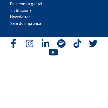
Fale com a gente!
Institucional
Newsletter
Sala de imprensa