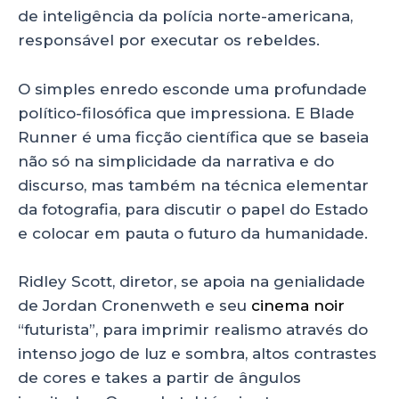
de inteligência da polícia norte-americana,
responsável por executar os rebeldes.
O simples enredo esconde uma profundade
político-filosófica que impressiona. E Blade
Runner é uma ficção científica que se baseia
não só na simplicidade da narrativa e do
discurso, mas também na técnica elementar
da fotografia, para discutir o papel do Estado
e colocar em pauta o futuro da humanidade.
Ridley Scott, diretor, se apoia na genialidade
de Jordan Cronenweth e seu
cinema noir
“futurista”, para imprimir realismo através do
intenso jogo de luz e sombra, altos contrastes
de cores e takes a partir de ângulos