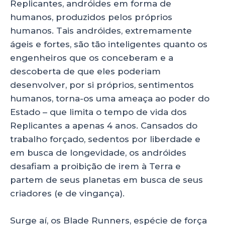
Replicantes, andróides em forma de
humanos, produzidos pelos próprios
humanos. Tais andróides, extremamente
ágeis e fortes, são tão inteligentes quanto os
engenheiros que os conceberam e a
descoberta de que eles poderiam
desenvolver, por si próprios, sentimentos
humanos, torna-os uma ameaça ao poder do
Estado – que limita o tempo de vida dos
Replicantes a apenas 4 anos. Cansados do
trabalho forçado, sedentos por liberdade e
em busca de longevidade, os andróides
desafiam a proibição de irem à Terra e
partem de seus planetas em busca de seus
criadores (e de vingança).
Surge aí, os Blade Runners, espécie de força