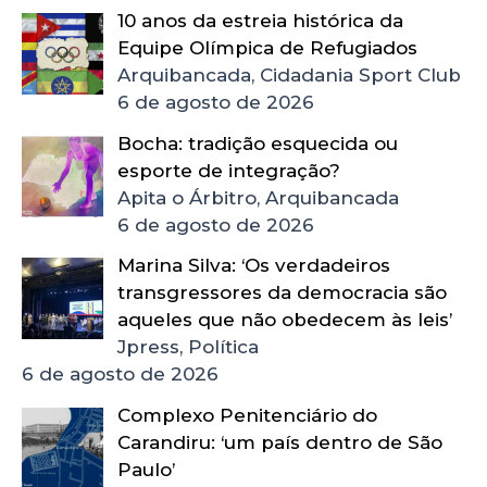
10 anos da estreia histórica da
Equipe Olímpica de Refugiados
Arquibancada, Cidadania Sport Club
6 de agosto de 2026
Bocha: tradição esquecida ou
esporte de integração?
Apita o Árbitro, Arquibancada
6 de agosto de 2026
Marina Silva: ‘Os verdadeiros
transgressores da democracia são
aqueles que não obedecem às leis’
Jpress, Política
6 de agosto de 2026
Complexo Penitenciário do
Carandiru: ‘um país dentro de São
Paulo’