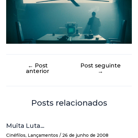
←
Post
Post seguinte
anterior
→
Posts relacionados
Muita Luta…
Cinéfilos
,
Lançamentos
/
26 de junho de 2008