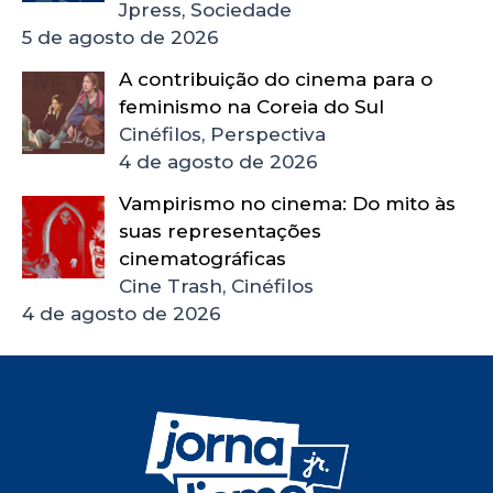
Jpress, Sociedade
5 de agosto de 2026
A contribuição do cinema para o
feminismo na Coreia do Sul
Cinéfilos, Perspectiva
4 de agosto de 2026
Vampirismo no cinema: Do mito às
suas representações
cinematográficas
Cine Trash, Cinéfilos
4 de agosto de 2026