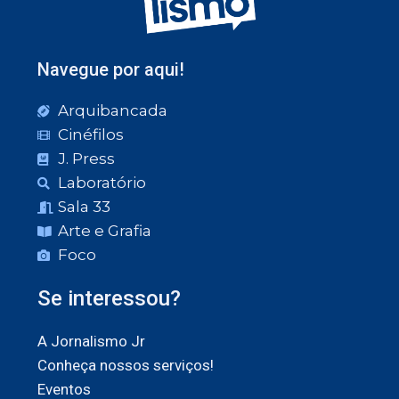
Navegue por aqui!
Arquibancada
Cinéfilos
J. Press
Laboratório
Sala 33
Arte e Grafia
Foco
Se interessou?
A Jornalismo Jr
Conheça nossos serviços!
Eventos