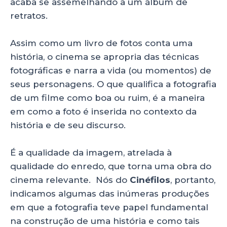
acaba se assemelhando a um álbum de
retratos.
Assim como um livro de fotos conta uma
história, o cinema se apropria das técnicas
fotográficas e narra a vida (ou momentos) de
seus personagens. O que qualifica a fotografia
de um filme como boa ou ruim, é a maneira
em como a foto é inserida no contexto da
história e de seu discurso.
É a qualidade da imagem, atrelada à
qualidade do enredo, que torna uma obra do
cinema relevante. Nós do
Cinéfilos
, portanto,
indicamos algumas das inúmeras produções
em que a fotografia teve papel fundamental
na construção de uma história e como tais