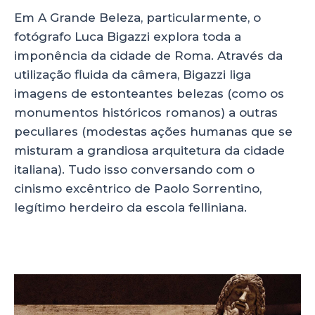
Em A Grande Beleza, particularmente, o
fotógrafo Luca Bigazzi explora toda a
imponência da cidade de Roma. Através da
utilização fluida da câmera, Bigazzi liga
imagens de estonteantes belezas (como os
monumentos históricos romanos) a outras
peculiares (modestas ações humanas que se
misturam a grandiosa arquitetura da cidade
italiana). Tudo isso conversando com o
cinismo excêntrico de Paolo Sorrentino,
legítimo herdeiro da escola felliniana.