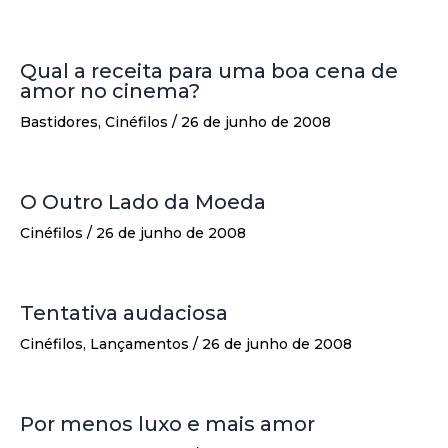
Qual a receita para uma boa cena de
amor no cinema?
Bastidores
,
Cinéfilos
/
26 de junho de 2008
O Outro Lado da Moeda
Cinéfilos
/
26 de junho de 2008
Tentativa audaciosa
Cinéfilos
,
Lançamentos
/
26 de junho de 2008
Por menos luxo e mais amor