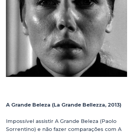
A Grande Beleza (La Grande Bellezza, 2013)
Impossível assistir A Grande Beleza (Paolo
Sorrentino) e não fazer comparações com A