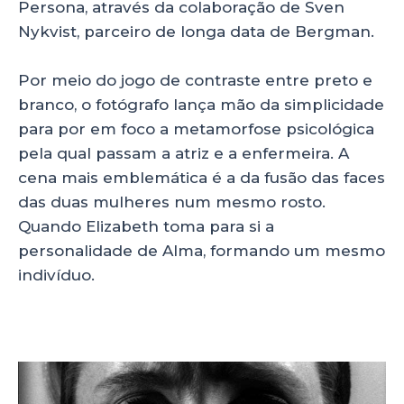
Persona, através da colaboração de Sven
Nykvist, parceiro de longa data de Bergman.
Por meio do jogo de contraste entre preto e
branco, o fotógrafo lança mão da simplicidade
para por em foco a metamorfose psicológica
pela qual passam a atriz e a enfermeira. A
cena mais emblemática é a da fusão das faces
das duas mulheres num mesmo rosto.
Quando Elizabeth toma para si a
personalidade de Alma, formando um mesmo
indivíduo.