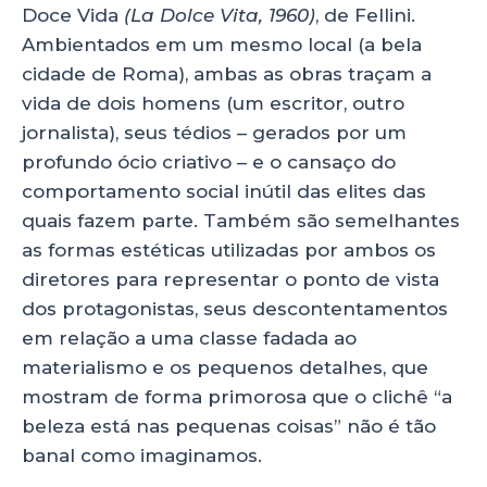
Doce Vida
(La Dolce Vita, 1960)
, de Fellini.
Ambientados em um mesmo local (a bela
cidade de Roma), ambas as obras traçam a
vida de dois homens (um escritor, outro
jornalista), seus tédios – gerados por um
profundo ócio criativo – e o cansaço do
comportamento social inútil das elites das
quais fazem parte. Também são semelhantes
as formas estéticas utilizadas por ambos os
diretores para representar o ponto de vista
dos protagonistas, seus descontentamentos
em relação a uma classe fadada ao
materialismo e os pequenos detalhes, que
mostram de forma primorosa que o clichê “a
beleza está nas pequenas coisas” não é tão
banal como imaginamos.