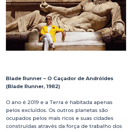
Blade Runner – O Caçador de Andróides
(Blade Runner, 1982)
O ano é 2019 e a Terra é habitada apenas
pelos excluídos. Os outros planetas são
ocupados pelos mais ricos e suas cidades
construídas através da força de trabalho dos