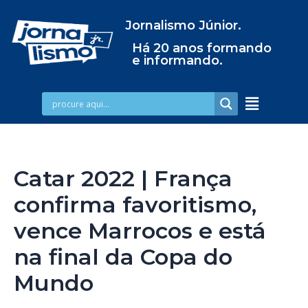
Jornalismo Júnior.
Há 20 anos formando
e informando.
Catar 2022 | França
confirma favoritismo,
vence Marrocos e está
na final da Copa do
Mundo