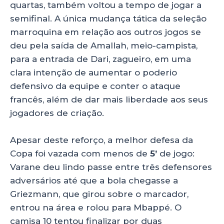
quartas, também voltou a tempo de jogar a
semifinal. A única mudança tática da seleção
marroquina em relação aos outros jogos se
deu pela saída de Amallah, meio-campista,
para a entrada de Dari, zagueiro, em uma
clara intenção de aumentar o poderio
defensivo da equipe e conter o ataque
francês, além de dar mais liberdade aos seus
jogadores de criação.
Apesar deste reforço, a melhor defesa da
Copa foi vazada com menos de
5’
de jogo:
Varane deu lindo passe entre três defensores
adversários até que a bola chegasse a
Griezmann, que girou sobre o marcador,
entrou na área e rolou para Mbappé. O
camisa 10 tentou finalizar por duas