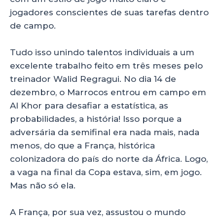
jogadores conscientes de suas tarefas dentro
de campo.
Tudo isso unindo talentos individuais a um
excelente trabalho feito em três meses pelo
treinador Walid Regragui. No dia 14 de
dezembro, o Marrocos entrou em campo em
Al Khor para desafiar a estatística, as
probabilidades, a história! Isso porque a
adversária da semifinal era nada mais, nada
menos, do que a França, histórica
colonizadora do país do norte da África. Logo,
a vaga na final da Copa estava, sim, em jogo.
Mas não só ela.
A França, por sua vez, assustou o mundo