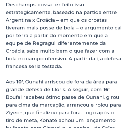
Deschamps possa ter feito isso
estrategicamente, baseado na partida entre
Argentina x Croácia – em que os croatas
tiveram mais posse de bola – o argumento cai
por terra a partir do momento em que a
equipe de Regragui, diferentemente da
Croácia, sabe muito bem o que fazer com a
bola no campo ofensivo. A partir dali, a defesa
francesa seria testada.
Aos
10’
, Ounahi arriscou de fora da área para
grande defesa de Lloris. A seguir, com
16’
,
Boufal recebeu ótimo passe de Ounahi, girou
para cima da marcação, arrancou e rolou para
Ziyech, que finalizou para fora. Logo após o
tiro de meta, Konaté achou um lançamento