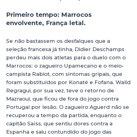
Primeiro tempo: Marrocos
envolvente, França letal.
Se não bastassem os desfalques que a
seleção francesa já tinha, Didier Deschamps
perdeu mais dois atletas para o duelo com o
Marrocos: o zagueiro Upamecano e o meio-
campista Rabiot, com sintomas gripais, que
foram substituídos por Konaté e Fofana. Walid
Regragui, por sua vez, teve o retorno de
Mazraoui, que ficou de fora do jogo contra
Portugal por lesão. O zagueiro Aguerd não se
recuperou a tempo da partida, enquanto o
capitão Saïss, que sentiu dores contra a
Espanha e saiu contundido do jogo das