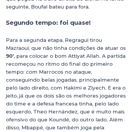
seguinte, Boufal bateu para fora.
Segundo tempo: foi quase!
Para a segunda etapa, Regragui tirou
Mazraoui, que não tinha condições de atuar os
90’
, para colocar o bom Attiyat Allah. A partida
recomeçou no ritmo do final do primeiro
tempo: com Marrocos no ataque,
conseguindo belas jogadas, principalmente
pelo lado direito, com Hakimi e Ziyech. E era o
jeito, já que os dois são os melhores jogadores
do time e a defesa francesa tinha, pelo lado
esquerdo, Theo Hernández, que é muito mais
ofensivo do que Koundé, do outro lado. Além
disso, Mbappé, que também joga pela