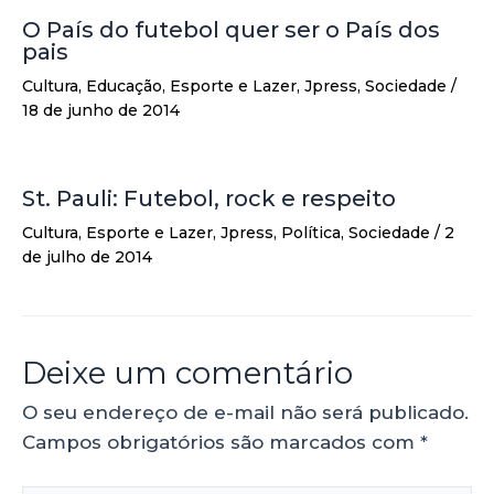
O País do futebol quer ser o País dos
pais
Cultura
,
Educação
,
Esporte e Lazer
,
Jpress
,
Sociedade
/
18 de junho de 2014
St. Pauli: Futebol, rock e respeito
Cultura
,
Esporte e Lazer
,
Jpress
,
Política
,
Sociedade
/
2
de julho de 2014
Deixe um comentário
O seu endereço de e-mail não será publicado.
Campos obrigatórios são marcados com
*