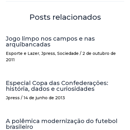
Posts relacionados
Jogo limpo nos campos e nas
arquibancadas
Esporte e Lazer
,
Jpress
,
Sociedade
/
2 de outubro de
2011
Especial Copa das Confederações:
história, dados e curiosidades
Jpress
/
14 de junho de 2013
A polêmica modernização do futebol
brasileiro