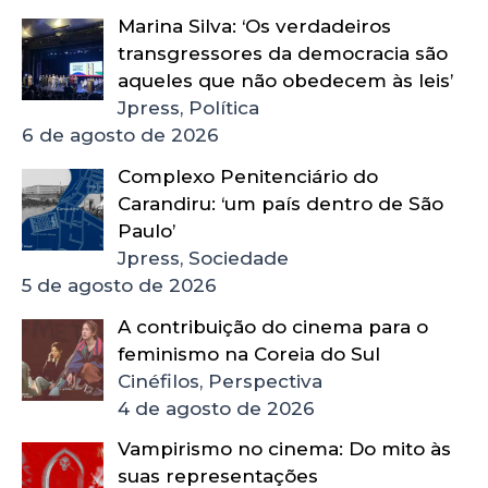
Marina Silva: ‘Os verdadeiros
transgressores da democracia são
aqueles que não obedecem às leis’
Jpress, Política
6 de agosto de 2026
Complexo Penitenciário do
Carandiru: ‘um país dentro de São
Paulo’
Jpress, Sociedade
5 de agosto de 2026
A contribuição do cinema para o
feminismo na Coreia do Sul
Cinéfilos, Perspectiva
4 de agosto de 2026
Vampirismo no cinema: Do mito às
suas representações