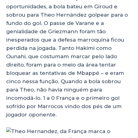
oportunidades, a bola bateu em Giroud e
sobrou para Theo Hernández golpear para o
fundo do gol. O passe de Varane e a
genialidade de Griezmann foram tão
inesperados que a defesa marroquina ficou
perdida na jogada. Tanto Hakimi como
Ounahi, que costumam marcar pelo lado
direito, foram para o meio da área tentar
bloquear as tentativas de Mbappé – e eram
cinco nessa função. Quando a bola sobrou
para Theo, não havia ninguém para
incomodá-lo. 1 a 0 França e o primeiro gol
sofrido por Marrocos vindo dos pés de um
jogador oponente.