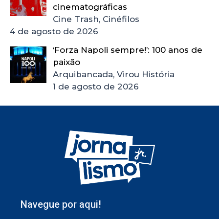
cinematográficas
Cine Trash, Cinéfilos
4 de agosto de 2026
‘Forza Napoli sempre!’: 100 anos de
paixão
Arquibancada, Virou História
1 de agosto de 2026
Navegue por aqui!