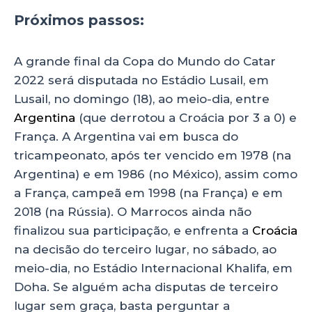
Próximos passos:
A grande final da Copa do Mundo do Catar
2022 será disputada no Estádio Lusail, em
Lusail, no domingo (18), ao meio-dia, entre
Argentina
(que derrotou a Croácia por 3 a 0) e
França. A Argentina vai em busca do
tricampeonato, após ter vencido em 1978 (na
Argentina) e em 1986 (no México), assim como
a França, campeã em 1998 (na França) e em
2018 (na Rússia). O Marrocos ainda não
finalizou sua participação, e enfrenta a
Croácia
na decisão do terceiro lugar, no sábado, ao
meio-dia, no Estádio Internacional Khalifa, em
Doha. Se alguém acha disputas de terceiro
lugar sem graça, basta perguntar a