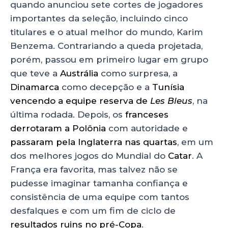
quando anunciou sete cortes de jogadores
importantes da seleção, incluindo cinco
titulares e o atual melhor do mundo, Karim
Benzema. Contrariando a queda projetada,
porém, passou em primeiro lugar em grupo
que teve a
Austrália
como surpresa, a
Dinamarca
como decepção e a
Tunísia
vencendo a equipe reserva de
Les Bleus
, na
última rodada. Depois, os
franceses
derrotaram a Polônia
com autoridade e
passaram pela Inglaterra nas quartas
, em um
dos melhores jogos do Mundial do
Catar
. A
França era favorita, mas talvez não se
pudesse imaginar tamanha confiança e
consistência de uma equipe com tantos
desfalques e com um fim de ciclo de
resultados ruins no pré-Copa
.