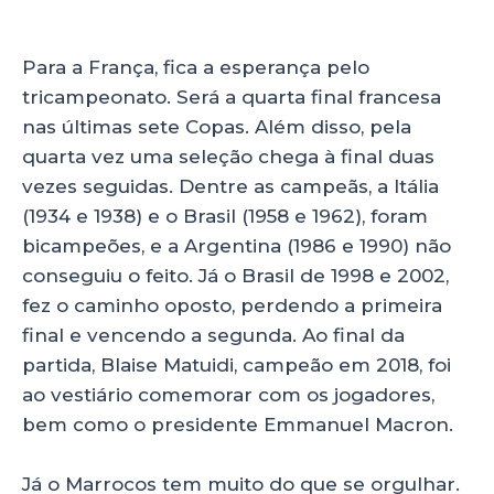
Para a França, fica a esperança pelo
tricampeonato. Será a quarta final francesa
nas últimas sete Copas. Além disso, pela
quarta vez uma seleção chega à final duas
vezes seguidas. Dentre as campeãs, a Itália
(1934 e 1938) e o Brasil (1958 e 1962), foram
bicampeões, e a Argentina (1986 e 1990) não
conseguiu o feito. Já o Brasil de 1998 e 2002,
fez o caminho oposto, perdendo a primeira
final e vencendo a segunda. Ao final da
partida, Blaise Matuidi, campeão em 2018, foi
ao vestiário comemorar com os jogadores,
bem como o presidente Emmanuel Macron.
Já o Marrocos tem muito do que se orgulhar.