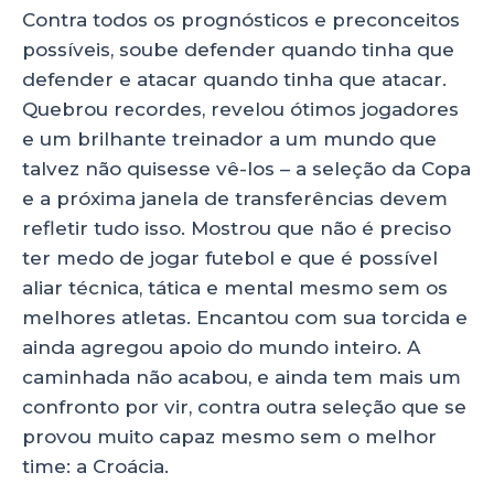
Contra todos os prognósticos e preconceitos
possíveis, soube defender quando tinha que
defender e atacar quando tinha que atacar.
Quebrou recordes, revelou ótimos jogadores
e um brilhante treinador a um mundo que
talvez não quisesse vê-los – a seleção da Copa
e a próxima janela de transferências devem
refletir tudo isso. Mostrou que não é preciso
ter medo de jogar futebol e que é possível
aliar técnica, tática e mental mesmo sem os
melhores atletas. Encantou com sua torcida e
ainda agregou apoio do mundo inteiro. A
caminhada não acabou, e ainda tem mais um
confronto por vir, contra outra seleção que se
provou muito capaz mesmo sem o melhor
time: a Croácia.