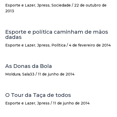
Esporte e Lazer
,
Jpress
,
Sociedade
/
22 de outubro de
2013
Esporte e política caminham de mãos
dadas
Esporte e Lazer
,
Jpress
,
Política
/
4 de fevereiro de 2014
As Donas da Bola
Moldura
,
Sala33
/
11 de junho de 2014
O Tour da Taça de todos
Esporte e Lazer
,
Jpress
/
11 de junho de 2014