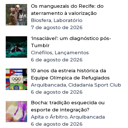
Os manguezais do Recife: do
aterramento à valorização
Biosfera, Laboratório
7 de agosto de 2026
‘Insaciável’: um diagnóstico pós-
Tumblr
Cinéfilos, Lançamentos
6 de agosto de 2026
10 anos da estreia histórica da
Equipe Olímpica de Refugiados
Arquibancada, Cidadania Sport Club
6 de agosto de 2026
Bocha: tradição esquecida ou
esporte de integração?
Apita o Árbitro, Arquibancada
6 de agosto de 2026