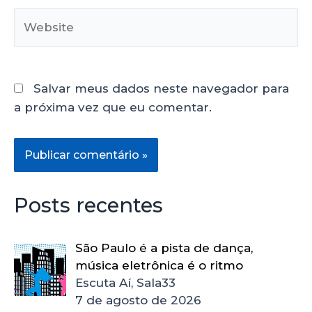
Salvar meus dados neste navegador para
a próxima vez que eu comentar.
Posts recentes
São Paulo é a pista de dança,
música eletrônica é o ritmo
Escuta Aí, Sala33
7 de agosto de 2026