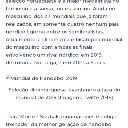
seleção norueguesa é a maior medalhista no
feminino e a sueca, no masculino. Ainda no
masculino, dos 27 mundiais que já foram
realizados, em somente quatro nenhum país
nórdico figurou entre os semifinalistas.
Atualmente, a Dinamarca é bicampeã mundial
do masculino, com ambas as finais
envolvendo um rival nórdico: em 2019,
derrotou a Noruega, e em 2021, a Suécia.
Seleção dinamarquesa levantando a taça do
mundial de 2019 [Imagem: Twitter/IHF]
Para Morten Soubak, dinamarquês e antigo
treinador da melhor geração de handebol