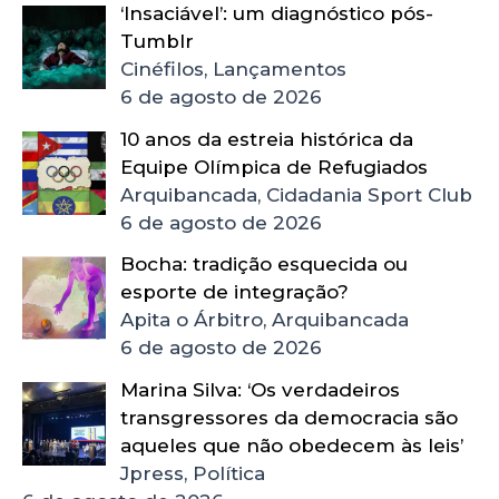
‘Insaciável’: um diagnóstico pós-
Tumblr
Cinéfilos, Lançamentos
6 de agosto de 2026
10 anos da estreia histórica da
Equipe Olímpica de Refugiados
Arquibancada, Cidadania Sport Club
6 de agosto de 2026
Bocha: tradição esquecida ou
esporte de integração?
Apita o Árbitro, Arquibancada
6 de agosto de 2026
Marina Silva: ‘Os verdadeiros
transgressores da democracia são
aqueles que não obedecem às leis’
Jpress, Política