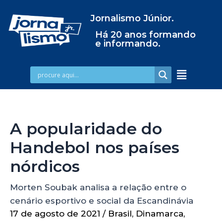
Jornalismo Júnior.
Há 20 anos formando
e informando.
A popularidade do
Handebol nos países
nórdicos
Morten Soubak analisa a relação entre o
cenário esportivo e social da Escandinávia
17 de agosto de 2021
/
Brasil
,
Dinamarca
,