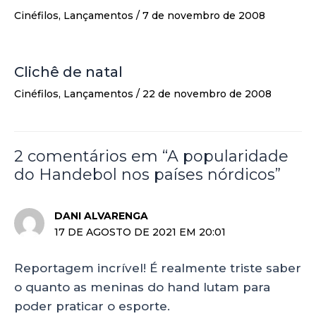
Cinéfilos
,
Lançamentos
/
7 de novembro de 2008
Clichê de natal
Cinéfilos
,
Lançamentos
/
22 de novembro de 2008
2 comentários em “A popularidade
do Handebol nos países nórdicos”
DANI ALVARENGA
17 DE AGOSTO DE 2021 EM 20:01
Reportagem incrível! É realmente triste saber
o quanto as meninas do hand lutam para
poder praticar o esporte.