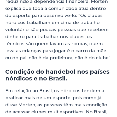
reduzindo a dependência financeira. Morten
explica que toda a comunidade atua dentro
do esporte para desenvolvê-lo: ”Os clubes
nórdicos trabalham em cima de trabalho
voluntário, são poucas pessoas que recebem
dinheiro para trabalhar nos clubes, os
técnicos são quem lavam as roupas, quem
leva as crianças para jogar é o carro da mãe
ou do pai, não é da prefeitura, não é do clube”.
Condição do handebol nos países
nórdicos e no Brasil.
Em relação ao Brasil, os nórdicos tendem a
praticar mais de um esporte, pois como já
disse Morten, as pessoas têm mais condição
de acessar clubes multiesportivos. No Brasil,