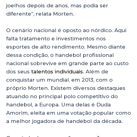
joelhos depois de anos, mas podia ser
diferente”, relata Morten.
O cenário nacional é oposto ao nórdico. Aqui
falta tratamento e investimentos nos
esportes de alto rendimento. Mesmo diante
dessa condição, o handebol profissional
nacional sobrevive em grande parte ao custo
dos seus
talentos individuais
. Além de
conquistar um mundial, em 2013, com o
próprio Morten. Existem diversos destaques
atuando no principal polo competitivo do
handebol, a Europa. Uma delas é Duda
Amorim, eleita em uma votação popular como
a melhor jogadora de handebol da década.