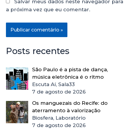
Salvar meus dados neste navegador para
a próxima vez que eu comentar.
Posts recentes
São Paulo é a pista de dança,
música eletrônica é o ritmo
Escuta Aí, Sala33
7 de agosto de 2026
Os manguezais do Recife: do
aterramento à valorização
Biosfera, Laboratório
7 de agosto de 2026