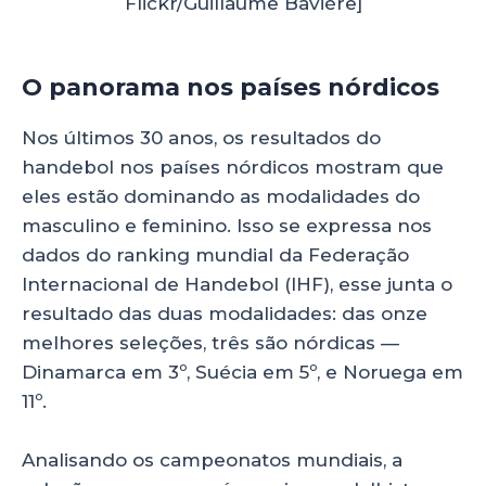
Flickr/Guillaume Bavière]
O panorama nos países nórdicos
Nos últimos 30 anos, os resultados do
handebol nos países nórdicos mostram que
eles estão dominando as modalidades do
masculino e feminino. Isso se expressa nos
dados do ranking mundial da Federação
Internacional de Handebol (IHF), esse junta o
resultado das duas modalidades: das onze
melhores seleções, três são nórdicas —
Dinamarca em 3º, Suécia em 5º, e Noruega em
11º.
Analisando os campeonatos mundiais, a