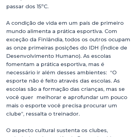
passar dos 15ºC.
A condição de vida em um país de primeiro
mundo alimenta a prática esportiva. Com
exceção da Finlândia, todos os outros ocupam
as onze primeiras posições do IDH (Índice de
Desenvolvimento Humano). As escolas
fomentam a prática esportiva, mas é
necessário ir além desses ambientes: “O
esporte não é feito através das escolas. As
escolas são a formação das crianças, mas se
você quer melhorar e aprofundar um pouco
mais o esporte você precisa procurar um
clube”, ressalta o treinador.
O aspecto cultural sustenta os clubes,