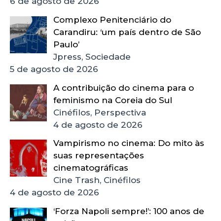
6 de agosto de 2026
Complexo Penitenciário do
Carandiru: ‘um país dentro de São
Paulo’
Jpress, Sociedade
5 de agosto de 2026
A contribuição do cinema para o
feminismo na Coreia do Sul
Cinéfilos, Perspectiva
4 de agosto de 2026
Vampirismo no cinema: Do mito às
suas representações
cinematográficas
Cine Trash, Cinéfilos
4 de agosto de 2026
‘Forza Napoli sempre!’: 100 anos de