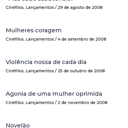
Cinéfilos
,
Lançamentos
/
29 de agosto de 2008
Mulheres coragem
Cinéfilos
,
Lançamentos
/
4 de setembro de 2008
Violência nossa de cada dia
Cinéfilos
,
Lançamentos
/
25 de outubro de 2008
Agonia de uma mulher oprimida
Cinéfilos
,
Lançamentos
/
2 de novembro de 2008
Novelão