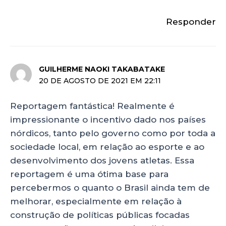
Responder
GUILHERME NAOKI TAKABATAKE
20 DE AGOSTO DE 2021 EM 22:11
Reportagem fantástica! Realmente é
impressionante o incentivo dado nos países
nórdicos, tanto pelo governo como por toda a
sociedade local, em relação ao esporte e ao
desenvolvimento dos jovens atletas. Essa
reportagem é uma ótima base para
percebermos o quanto o Brasil ainda tem de
melhorar, especialmente em relação à
construção de políticas públicas focadas