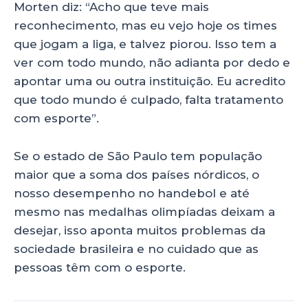
Morten diz: “Acho que teve mais
reconhecimento, mas eu vejo hoje os times
que jogam a liga, e talvez piorou. Isso tem a
ver com todo mundo, não adianta por dedo e
apontar uma ou outra instituição. Eu acredito
que todo mundo é culpado, falta tratamento
com esporte”.
Se o estado de São Paulo tem população
maior que a soma dos países nórdicos, o
nosso desempenho no handebol e até
mesmo nas medalhas olimpíadas deixam a
desejar, isso aponta muitos problemas da
sociedade brasileira e no cuidado que as
pessoas têm com o esporte.