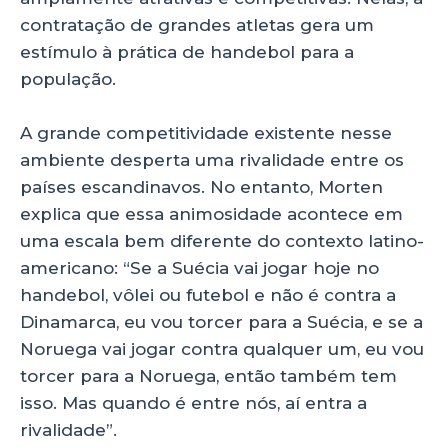
contratação de grandes atletas gera um
estímulo à prática de handebol para a
população.
A grande competitividade existente nesse
ambiente desperta uma rivalidade entre os
países escandinavos. No entanto, Morten
explica que essa animosidade acontece em
uma escala bem diferente do contexto latino-
americano: “Se a Suécia vai jogar hoje no
handebol, vôlei ou futebol e não é contra a
Dinamarca, eu vou torcer para a Suécia, e se a
Noruega vai jogar contra qualquer um, eu vou
torcer para a Noruega, então também tem
isso. Mas quando é entre nós, aí entra a
rivalidade”.