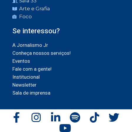
Sala 33
Arte e Grafia
Foco
Se interessou?
A Jornalismo Jr
Conheça nossos serviços!
Eventos
Fale com a gente!
Institucional
Newsletter
Sala de imprensa