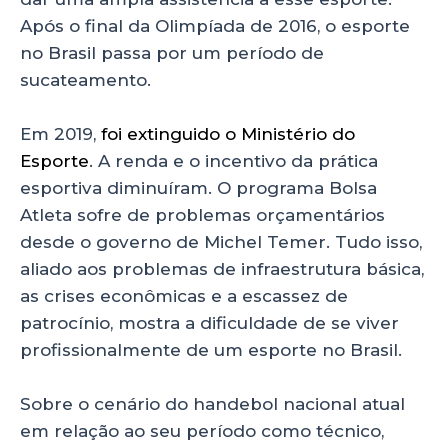
Após o final da Olimpíada de 2016, o esporte
no Brasil passa por um período de
sucateamento.
Em 2019,
foi extinguido o Ministério do
Esporte
. A renda e o incentivo da prática
esportiva diminuíram. O programa Bolsa
Atleta sofre de problemas orçamentários
desde o governo de Michel Temer. Tudo isso,
aliado aos problemas de infraestrutura básica,
as crises econômicas e a escassez de
patrocínio, mostra a dificuldade de se viver
profissionalmente de um esporte no Brasil.
Sobre o cenário do handebol nacional atual
em relação ao seu período como técnico,