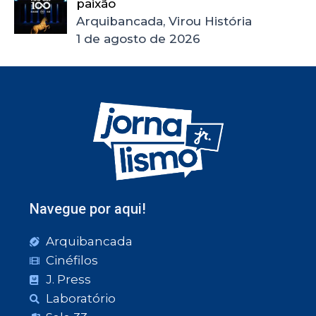
paixão
Arquibancada, Virou História
1 de agosto de 2026
Navegue por aqui!
Arquibancada
Cinéfilos
J. Press
Laboratório