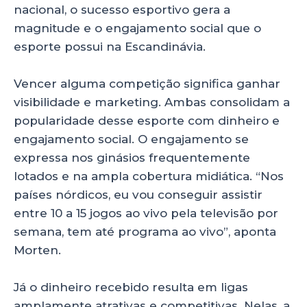
nacional, o sucesso esportivo gera a
magnitude e o engajamento social que o
esporte possui na Escandinávia.
Vencer alguma competição significa ganhar
visibilidade e marketing. Ambas consolidam a
popularidade desse esporte com dinheiro e
engajamento social. O engajamento se
expressa nos ginásios frequentemente
lotados e na ampla cobertura midiática. “Nos
países nórdicos, eu vou conseguir assistir
entre 10 a 15 jogos ao vivo pela televisão por
semana, tem até programa ao vivo”, aponta
Morten.
Já o dinheiro recebido resulta em ligas
amplamente atrativas e competitivas. Nelas, a