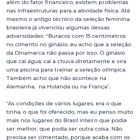
além do fator financeiro, existem problemas
nas infraestruturas para a atividade física. Até
mesmo o antigo técnico da seleção feminina
brasileira já vivenciou algumas dessas
adversidades: “Buracos com 15 centímetros
no cimento no ginásio, eu acho que a seleção
da Dinamarca não passa por isso. O ginásio
que cai água, cai a chuva diretamente e vira
uma piscina para treinar a seleção olímpica.
Também acho que não acontece na
Alemanha, na Holanda ou na França”.
“As condições de vários lugares, era o que
tinha, o que foi oferecido, mas eu penso muito
mais nos lugares do Brasil inteiro que podia
ser melhor, que podia ser outra coisa. Não
precisa ser cimentado, porque acaba com os