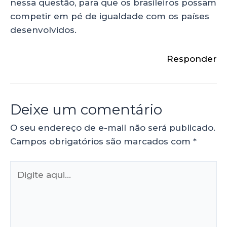
nessa questão, para que os brasileiros possam
competir em pé de igualdade com os países
desenvolvidos.
Responder
Deixe um comentário
O seu endereço de e-mail não será publicado.
Campos obrigatórios são marcados com
*