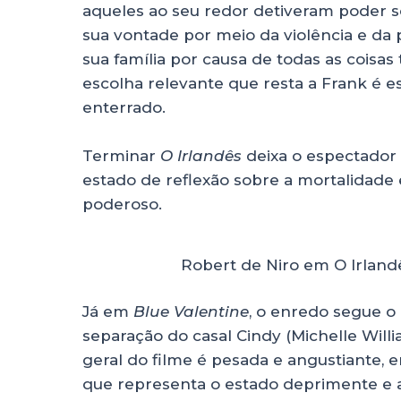
aqueles ao seu redor detiveram poder s
sua vontade por meio da violência e da 
sua família por causa de todas as coisas 
escolha relevante que resta a Frank é 
enterrado.
Terminar
O Irlandês
deixa o espectador
estado de reflexão sobre a mortalidade e
poderoso.
Robert de Niro em O Irland
Já em
Blue Valentine
, o enredo segue 
separação do casal Cindy (Michelle Will
geral do filme é pesada e angustiante, 
que representa o estado deprimente e a