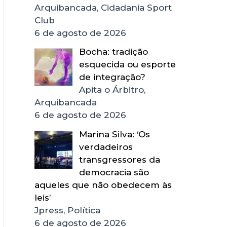
Arquibancada, Cidadania Sport
Club
6 de agosto de 2026
Bocha: tradição
esquecida ou esporte
de integração?
Apita o Árbitro,
Arquibancada
6 de agosto de 2026
Marina Silva: ‘Os
verdadeiros
transgressores da
democracia são
aqueles que não obedecem às
leis’
Jpress, Política
6 de agosto de 2026