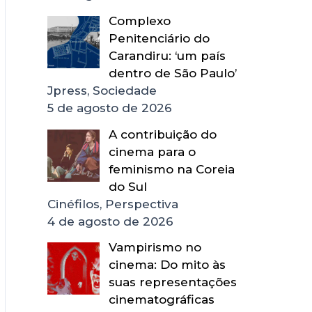
Complexo
Penitenciário do
Carandiru: ‘um país
dentro de São Paulo’
Jpress, Sociedade
5 de agosto de 2026
A contribuição do
cinema para o
feminismo na Coreia
do Sul
Cinéfilos, Perspectiva
4 de agosto de 2026
Vampirismo no
cinema: Do mito às
suas representações
cinematográficas