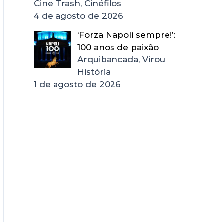
Cine Trash, Cinéfilos
4 de agosto de 2026
‘Forza Napoli sempre!’:
100 anos de paixão
Arquibancada, Virou
História
1 de agosto de 2026