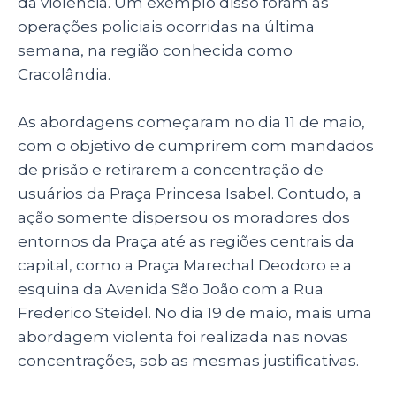
da violência. Um exemplo disso foram as
operações policiais ocorridas na última
semana, na região conhecida como
Cracolândia.
As abordagens começaram no dia 11 de maio,
com o objetivo de cumprirem com mandados
de prisão e retirarem a concentração de
usuários da Praça Princesa Isabel. Contudo, a
ação somente dispersou os moradores dos
entornos da Praça até as regiões centrais da
capital, como a Praça Marechal Deodoro e a
esquina da Avenida São João com a Rua
Frederico Steidel. No dia 19 de maio, mais uma
abordagem violenta foi realizada nas novas
concentrações, sob as mesmas justificativas.