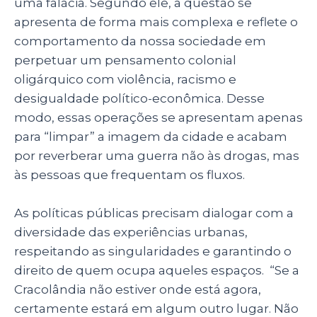
uma falácia. Segundo ele, a questão se
apresenta de forma mais complexa e reflete o
comportamento da nossa sociedade em
perpetuar um pensamento colonial
oligárquico com violência, racismo e
desigualdade político-econômica. Desse
modo, essas operações se apresentam apenas
para “limpar” a imagem da cidade e acabam
por reverberar uma guerra não às drogas, mas
às pessoas que frequentam os fluxos.
As políticas públicas precisam dialogar com a
diversidade das experiências urbanas,
respeitando as singularidades e garantindo o
direito de quem ocupa aqueles espaços. “
Se a
Cracolândia não estiver onde está agora,
certamente estará em algum outro lugar. Não