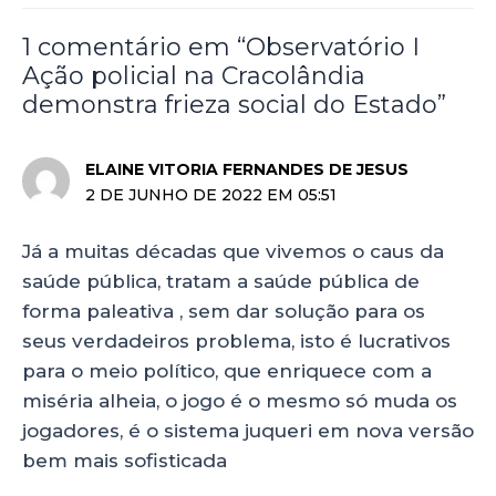
1 comentário em “Observatório I
Ação policial na Cracolândia
demonstra frieza social do Estado”
ELAINE VITORIA FERNANDES DE JESUS
2 DE JUNHO DE 2022 EM 05:51
Já a muitas décadas que vivemos o caus da
saúde pública, tratam a saúde pública de
forma paleativa , sem dar solução para os
seus verdadeiros problema, isto é lucrativos
para o meio político, que enriquece com a
miséria alheia, o jogo é o mesmo só muda os
jogadores, é o sistema juqueri em nova versão
bem mais sofisticada