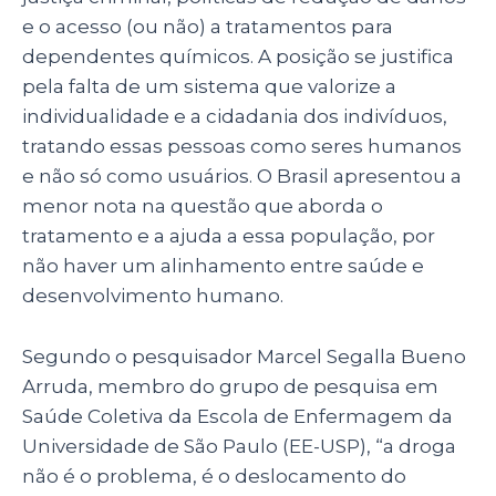
e o acesso (ou não) a tratamentos para
dependentes químicos. A posição se justifica
pela falta de um sistema que valorize a
individualidade e a cidadania dos indivíduos,
tratando essas pessoas como seres humanos
e não só como usuários. O Brasil apresentou a
menor nota na questão que aborda o
tratamento e a ajuda a essa população, por
não haver um alinhamento entre saúde e
desenvolvimento humano.
Segundo o pesquisador Marcel Segalla Bueno
Arruda, membro do grupo de pesquisa em
Saúde Coletiva da Escola de Enfermagem da
Universidade de São Paulo (EE-USP), “a droga
não é o problema, é o deslocamento do