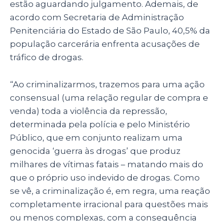
estão aguardando julgamento. Ademais, de
acordo com Secretaria de Administração
Penitenciária do Estado de São Paulo, 40,5% da
população carcerária enfrenta acusações de
tráfico de drogas.
“Ao criminalizarmos, trazemos para uma ação
consensual (uma relação regular de compra e
venda) toda a violência da repressão,
determinada pela polícia e pelo Ministério
Público, que em conjunto realizam uma
genocida ‘guerra às drogas’ que produz
milhares de vítimas fatais – matando mais do
que o próprio uso indevido de drogas. Como
se vê, a criminalização é, em regra, uma reação
completamente irracional para questões mais
ou menos complexas, com a consequência