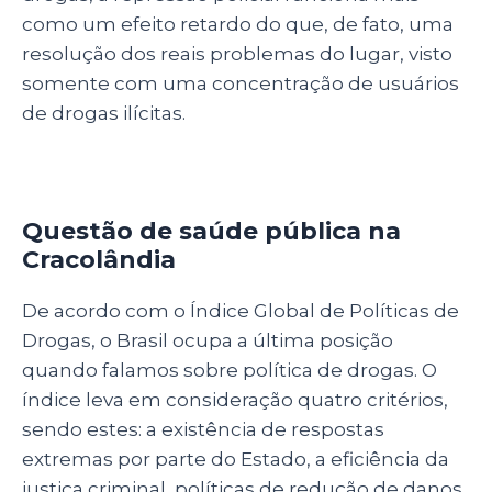
como um efeito retardo do que, de fato, uma
resolução dos reais problemas do lugar, visto
somente com uma concentração de usuários
de drogas ilícitas.
Questão de saúde pública na
Cracolândia
De acordo com o Índice Global de Políticas de
Drogas, o Brasil ocupa a última posição
quando falamos sobre política de drogas. O
índice leva em consideração quatro critérios,
sendo estes: a existência de respostas
extremas por parte do Estado, a eficiência da
justiça criminal, políticas de redução de danos