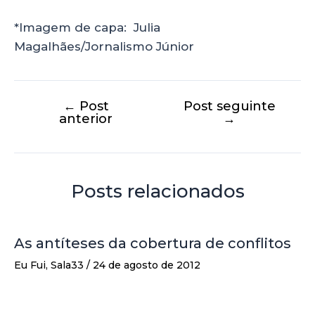
*Imagem de capa: Julia
Magalhães/Jornalismo Júnior
←
Post
Post seguinte
anterior
→
Posts relacionados
As antíteses da cobertura de conflitos
Eu Fui
,
Sala33
/
24 de agosto de 2012