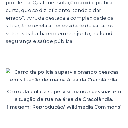
problema. Qualquer solução rápida, prática,
curta, que se diz ‘eficiente’ tende a dar
errado”. Arruda destaca a complexidade da
situação e revela a necessidade de variados
setores trabalharem em conjunto, incluindo
segurança e saúde pública.
Carro da polícia supervisionando pessoas em
situação de rua na área da Cracolândia.
[Imagem: Reprodução/ Wikimedia Commons]