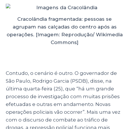
Cracolândia fragmentada: pessoas se
agrupam nas calçadas do centro após as
operações. [Imagem: Reprodução/ Wikimedia
Commons]
Contudo, o cenário é outro. O governador de
São Paulo, Rodrigo Garcia (PSDB), disse, na
última quarta-feira (25), que “há um grande
processo de investigação com muitas prisões
efetuadas e outras em andamento. Novas
operações policiais vão ocorrer”. Mais uma vez
com o discurso de combate ao tráfico de
drogas, a repressão policial funciona mais