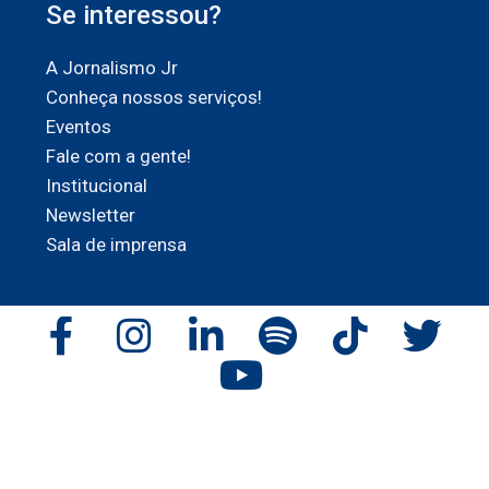
Se interessou?
A Jornalismo Jr
Conheça nossos serviços!
Eventos
Fale com a gente!
Institucional
Newsletter
Sala de imprensa