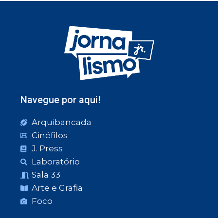
Navegue por aqui!
Arquibancada
Cinéfilos
J. Press
Laboratório
Sala 33
Arte e Grafia
Foco