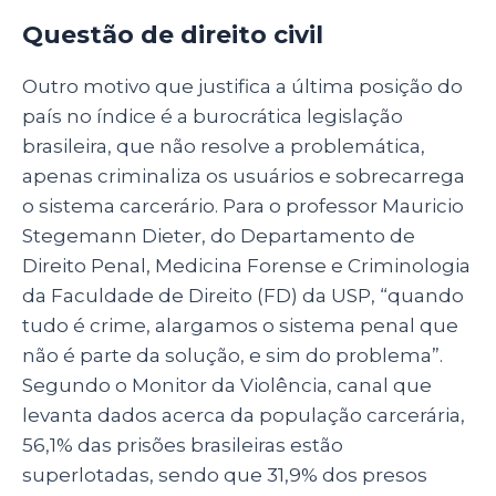
Questão de direito civil
Outro motivo que justifica a última posição do
país no índice é a burocrática legislação
brasileira, que não resolve a problemática,
apenas criminaliza os usuários e sobrecarrega
o sistema carcerário. Para o professor Mauricio
Stegemann Dieter, do Departamento de
Direito Penal, Medicina Forense e Criminologia
da Faculdade de Direito (FD) da USP, “quando
tudo é crime, alargamos o sistema penal que
não é parte da solução, e sim do problema”.
Segundo o Monitor da Violência, canal que
levanta dados acerca da população carcerária,
56,1% das prisões brasileiras estão
superlotadas, sendo que 31,9% dos presos