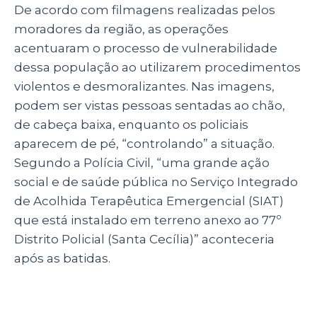
De acordo com filmagens realizadas pelos
moradores da região, as operações
acentuaram o processo de vulnerabilidade
dessa população ao utilizarem procedimentos
violentos e desmoralizantes. Nas imagens,
podem ser vistas pessoas sentadas ao chão,
de cabeça baixa, enquanto os policiais
aparecem de pé, “controlando” a situação.
Segundo a Polícia Civil, “uma grande ação
social e de saúde pública no Serviço Integrado
de Acolhida Terapêutica Emergencial (SIAT)
que está instalado em terreno anexo ao 77º
Distrito Policial (Santa Cecília)” aconteceria
após as batidas.