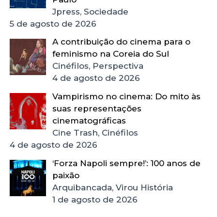
Jpress, Sociedade
5 de agosto de 2026
A contribuição do cinema para o
feminismo na Coreia do Sul
Cinéfilos, Perspectiva
4 de agosto de 2026
Vampirismo no cinema: Do mito às
suas representações
cinematográficas
Cine Trash, Cinéfilos
4 de agosto de 2026
‘Forza Napoli sempre!’: 100 anos de
paixão
Arquibancada, Virou História
1 de agosto de 2026