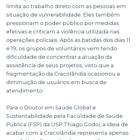
limita ao trabalho direto com as pessoas em
situação de vulnerabilidade. Eles também
pressionam o poder público por medidas
efetivas e criticam a violência utilizada nas
operações policiais. Após as batidas dos dias 11
e 19, os grupos de voluntários vem tendo
dificuldade de concentrar a atuação da
assistência de seus projetos, visto que a
fragmentação da Cracolândia ocasionou a
diminuição de usuários em busca de
atendimento.
Para o Doutor em Saúde Global e
Sustentabilidade pela Faculdade de Saúde
Pública (FSP) da USP Thiago Godoi, a ideia de
acabar com a Cracolândia representa apenas