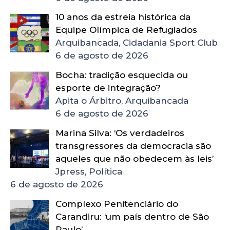
10 anos da estreia histórica da
Equipe Olímpica de Refugiados
Arquibancada, Cidadania Sport Club
6 de agosto de 2026
Bocha: tradição esquecida ou
esporte de integração?
Apita o Árbitro, Arquibancada
6 de agosto de 2026
Marina Silva: ‘Os verdadeiros
transgressores da democracia são
aqueles que não obedecem às leis’
Jpress, Política
6 de agosto de 2026
Complexo Penitenciário do
Carandiru: ‘um país dentro de São
Paulo’