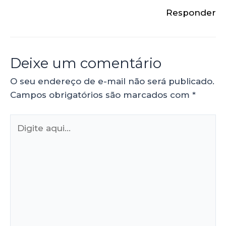
Responder
Deixe um comentário
O seu endereço de e-mail não será publicado.
Campos obrigatórios são marcados com
*