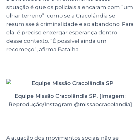
situação é que os policiais a encaram com “um
olhar terreno”, como se a Cracolândia se
resumisse à criminalidade e ao abandono. Para
ela, é preciso enxergar esperança dentro
desse contexto. “
É possível ainda um
recomeço
”, afirma Batalha.
Equipe Missão Cracolândia SP. [Imagem:
Reprodução/Instagram @missaocracolandia]
A atuação dos movimentos sociais não se