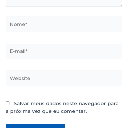
Salvar meus dados neste navegador para
a próxima vez que eu comentar.