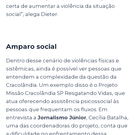
certa de aumentar a violência da situação
social”, alega Dieter.
Amparo social
Dentro desse cenário de violências físicas e
sistêmicas, ainda é possível ver pessoas que
entendem a complexidade da questão da
Cracolândia. Um exemplo disso é o Projeto
Missão Cracolândia SP Resgatando Vidas, que
atua oferecendo assistência psicossocial às
pessoas que frequentam os fluxos. Em
entrevista a
Jornalismo Júnior
, Cecília Batalha,
uma das coordenadoras do projeto, conta que
a dificuldade no enfrentamento dessa