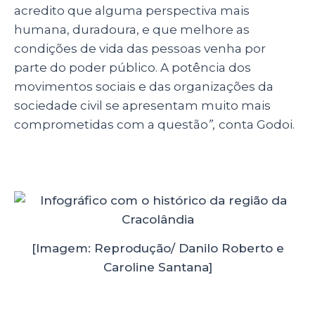
acredito que alguma perspectiva mais
humana, duradoura, e que melhore as
condições de vida das pessoas venha por
parte do poder público. A potência dos
movimentos sociais e das organizações da
sociedade civil se apresentam muito mais
comprometidas com a questão
”,
conta Godoi.
[Imagem: Reprodução/ Danilo Roberto e
Caroline Santana]