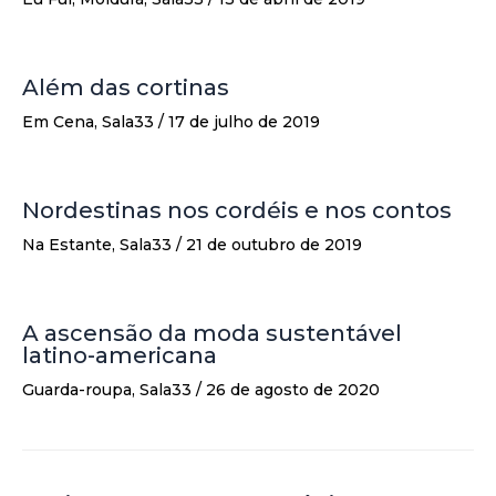
Além das cortinas
Em Cena
,
Sala33
/
17 de julho de 2019
Nordestinas nos cordéis e nos contos
Na Estante
,
Sala33
/
21 de outubro de 2019
A ascensão da moda sustentável
latino-americana
Guarda-roupa
,
Sala33
/
26 de agosto de 2020