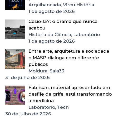
Arquibancada, Virou História
1 de agosto de 2026
Césio-137: o drama que nunca
acabou
História da Ciência, Laboratório
1 de agosto de 2026
Entre arte, arquitetura e sociedade
o MASP dialoga com diferente
públicos
Moldura, Sala33
31 de julho de 2026
Fabrican, material apresentado em
desfile de grife, está transformando
a medicina
Laboratório, Tech
30 de julho de 2026