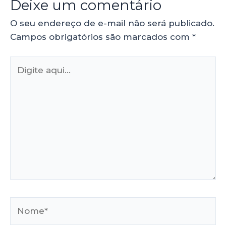
Deixe um comentário
O seu endereço de e-mail não será publicado.
Campos obrigatórios são marcados com
*