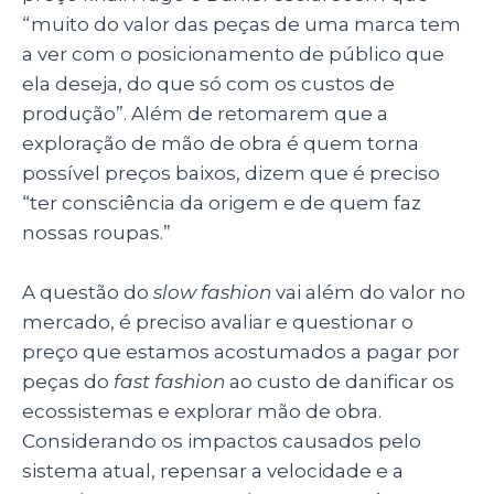
“muito do valor das peças de uma marca tem
a ver com o posicionamento de público que
ela deseja, do que só com os custos de
produção”. Além de retomarem que a
exploração de mão de obra é quem torna
possível preços baixos, dizem que é preciso
“ter consciência da origem e de quem faz
nossas roupas.”
A questão do
slow fashion
vai além do valor no
mercado, é preciso avaliar e questionar o
preço que estamos acostumados a pagar por
peças do
fast fashion
ao custo de danificar os
ecossistemas e explorar mão de obra.
Considerando os impactos causados pelo
sistema atual, repensar a velocidade e a