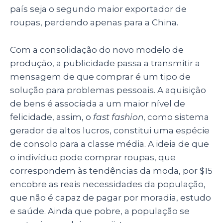
país seja o segundo maior exportador de
roupas, perdendo apenas para a China.
Com a consolidação do novo modelo de
produção, a publicidade passa a transmitir a
mensagem de que comprar é um tipo de
solução para problemas pessoais. A aquisição
de bens é associada a um maior nível de
felicidade, assim, o
fast fashion
, como sistema
gerador de altos lucros, constitui uma espécie
de consolo para a classe média. A ideia de que
o indivíduo pode comprar roupas, que
correspondem às tendências da moda, por $15
encobre as reais necessidades da população,
que não é capaz de pagar por moradia, estudo
e saúde. Ainda que pobre, a população se