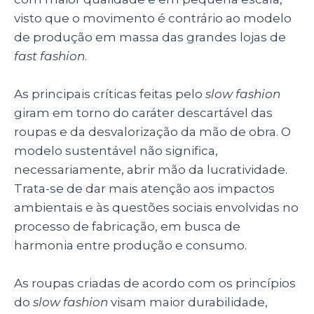
visto que o movimento é contrário ao modelo
de produção em massa das grandes lojas de
fast fashion
.
As principais críticas feitas pelo
slow fashion
giram em torno do caráter descartável das
roupas e da desvalorização da mão de obra. O
modelo sustentável não significa,
necessariamente, abrir mão da lucratividade.
Trata-se de dar mais atenção aos impactos
ambientais e às questões sociais envolvidas no
processo de fabricação, em busca de
harmonia entre produção e consumo.
As roupas criadas de acordo com os princípios
do
slow fashion
visam maior durabilidade,