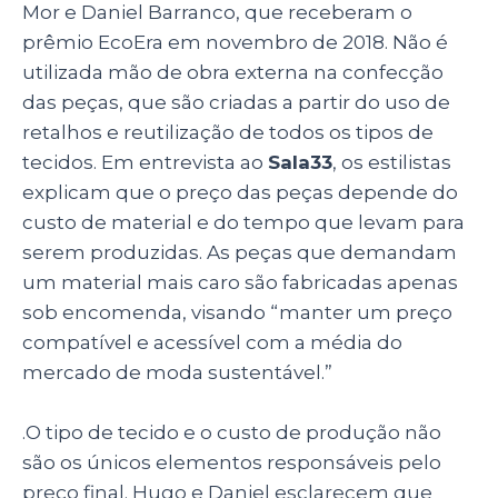
Mor e Daniel Barranco, que receberam o
prêmio EcoEra em novembro de 2018. Não é
utilizada mão de obra externa na confecção
das peças, que são criadas a partir do uso de
retalhos e reutilização de todos os tipos de
tecidos. Em entrevista ao
Sala33
, os estilistas
explicam que o preço das peças depende do
custo de material e do tempo que levam para
serem produzidas. As peças que demandam
um material mais caro são fabricadas apenas
sob encomenda, visando “manter um preço
compatível e acessível com a média do
mercado de moda sustentável.”
.O tipo de tecido e o custo de produção não
são os únicos elementos responsáveis pelo
preço final. Hugo e Daniel esclarecem que