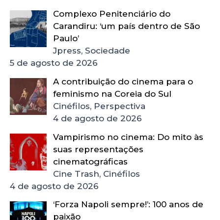
Complexo Penitenciário do
Carandiru: ‘um país dentro de São
Paulo’
Jpress, Sociedade
5 de agosto de 2026
A contribuição do cinema para o
feminismo na Coreia do Sul
Cinéfilos, Perspectiva
4 de agosto de 2026
Vampirismo no cinema: Do mito às
suas representações
cinematográficas
Cine Trash, Cinéfilos
4 de agosto de 2026
‘Forza Napoli sempre!’: 100 anos de
paixão