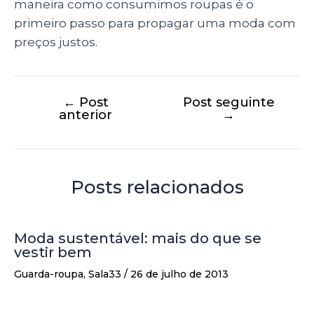
maneira como consumimos roupas é o
primeiro passo para propagar uma moda com
preços justos.
←
Post
Post seguinte
anterior
→
Posts relacionados
Moda sustentável: mais do que se
vestir bem
Guarda-roupa
,
Sala33
/
26 de julho de 2013