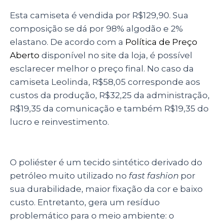
Esta camiseta é vendida por R$129,90. Sua
composição se dá por 98% algodão e 2%
elastano. De acordo com a
Política de Preço
Aberto
disponível no site da loja, é possível
esclarecer melhor o preço final. No caso da
camiseta Leolinda, R$58,05 corresponde aos
custos da produção, R$32,25 da administração,
R$19,35 da comunicação e também R$19,35 do
lucro e reinvestimento.
O poliéster é um tecido sintético derivado do
petróleo muito utilizado no
fast fashion
por
sua durabilidade, maior fixação da cor e baixo
custo. Entretanto, gera um resíduo
problemático para o meio ambiente: o