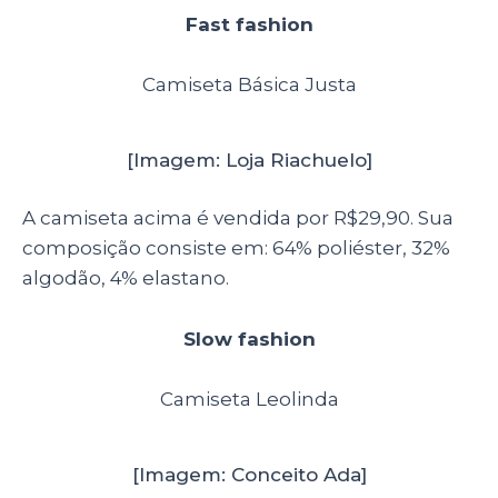
Fast fashion
Camiseta Básica Justa
[Imagem: Loja Riachuelo]
A camiseta acima é vendida por R$29,90. Sua
composição consiste em: 64% poliéster, 32%
algodão, 4% elastano.
Slow fashion
Camiseta Leolinda
[Imagem: Conceito Ada]