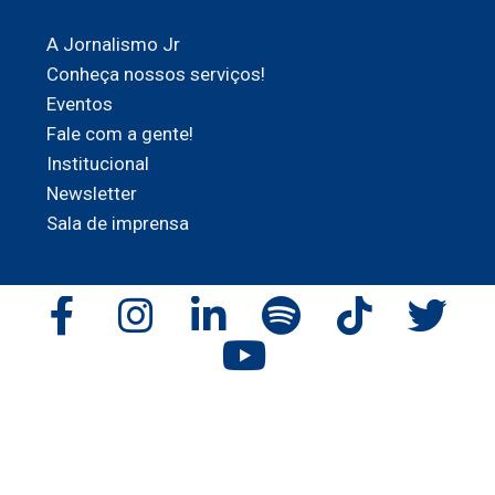
A Jornalismo Jr
Conheça nossos serviços!
Eventos
Fale com a gente!
Institucional
Newsletter
Sala de imprensa