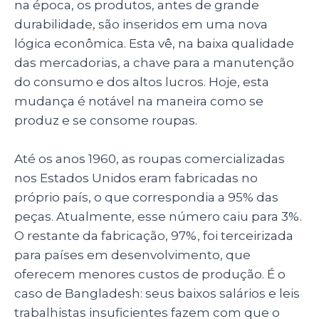
na época, os produtos, antes de grande
durabilidade, são inseridos em uma nova
lógica econômica. Esta vê, na baixa qualidade
das mercadorias, a chave para a manutenção
do consumo e dos altos lucros. Hoje, esta
mudança é notável na maneira como se
produz e se consome roupas.
Até os anos 1960, as roupas comercializadas
nos Estados Unidos eram fabricadas no
próprio país, o que correspondia a 95% das
peças. Atualmente, esse número caiu para 3%.
O restante da fabricação, 97%, foi terceirizada
para países em desenvolvimento, que
oferecem menores custos de produção. É o
caso de Bangladesh: seus baixos salários e leis
trabalhistas insuficientes fazem com que o