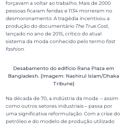
forçavam a voltar ao trabalho. Mais de 2000
pessoas ficaram feridas e 1134 morreram no
desmoronamento. A tragédia incentivou a
produção do documentário
The True Cost,
lançado no ano de 2015, crítico do atual
sistema da moda conhecido pelo termo
fast
fashion
.
Desabamento do edifício Rana Plaza em
Bangladesh. [Imagem: Nashirul Islam/Dhaka
Tribune]
Na década de 70, a indústria da moda – assim
como outros setores industriais – passa por
uma significativa reformulação. Com a crise do
petróleo e do modelo de produção utilizado