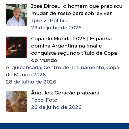
José Dirceu: o homem que precisou
mudar de rosto para sobreviver
Jpress, Política
29 de julho de 2026
Copa do Mundo 2026 | Espanha
domina Argentina na final e
conquista segundo título de Copa
do Mundo
Arquibancada, Centro de Treinamento, Copa
do Mundo 2026
28 de julho de 2026
Ângulos: Geração prateada
Foco, Foto
26 de julho de 2026