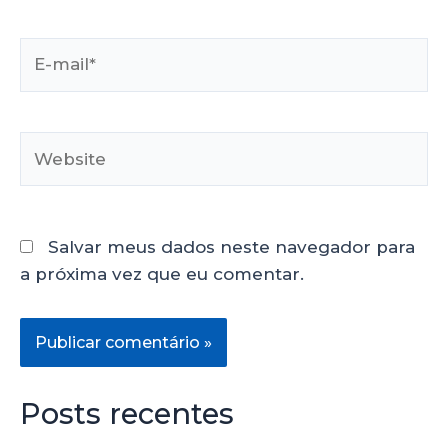
Salvar meus dados neste navegador para
a próxima vez que eu comentar.
Posts recentes