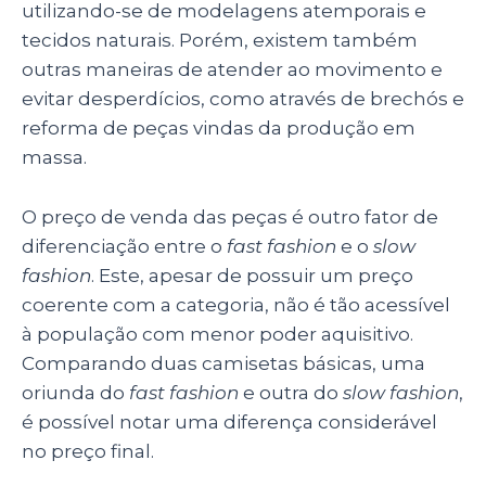
utilizando-se de modelagens atemporais e
tecidos naturais. Porém, existem também
outras maneiras de atender ao movimento e
evitar desperdícios, como através de brechós e
reforma de peças vindas da produção em
massa.
O preço de venda das peças é outro fator de
diferenciação entre o
fast fashion
e o
slow
fashion
. Este, apesar de possuir um preço
coerente com a categoria, não é tão acessível
à população com menor poder aquisitivo.
Comparando duas camisetas básicas, uma
oriunda do
fast fashion
e outra do
slow fashion
,
é possível notar uma diferença considerável
no preço final.