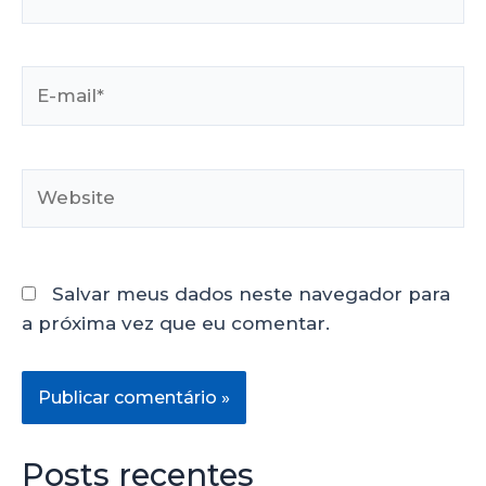
Salvar meus dados neste navegador para
a próxima vez que eu comentar.
Posts recentes