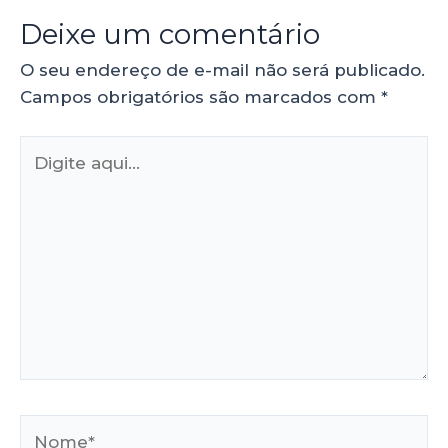
Deixe um comentário
O seu endereço de e-mail não será publicado.
Campos obrigatórios são marcados com
*