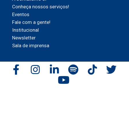
Conheça nossos serviços!
Eventos
Fale com a gente!
Institucional
Newsletter
Sala de imprensa