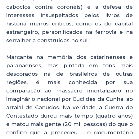
caboclos contra coronéis) e a defesa de
interesses insuspeitados pelos livros de
história menos críticos, como os do capital
estrangeiro, personificados na ferrovia e na
serralheria construídas no sul.
Marcante na memória dos catarinenses e
paranaenses, mas pintada em tons mais
descorados na de brasileiros de outras
regiões, é mais conhecida por sua
comparação ao massacre imortalizado no
imaginário nacional por Euclides da Cunha, ao
arraial de Canudos. Na verdade, a Guerra do
Contestado durou mais tempo (quatro anos)
e matou mais gente (20 mil pessoas) do que o
conflito que a precedeu – o documentário