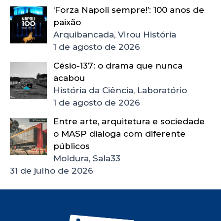
‘Forza Napoli sempre!’: 100 anos de
paixão
Arquibancada, Virou História
1 de agosto de 2026
Césio-137: o drama que nunca
acabou
História da Ciência, Laboratório
1 de agosto de 2026
Entre arte, arquitetura e sociedade
o MASP dialoga com diferente
públicos
Moldura, Sala33
31 de julho de 2026