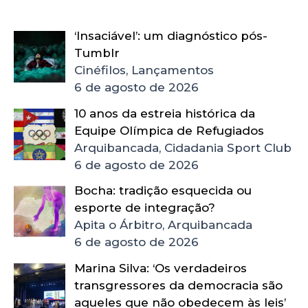
‘Insaciável’: um diagnóstico pós-
Tumblr
Cinéfilos, Lançamentos
6 de agosto de 2026
10 anos da estreia histórica da
Equipe Olímpica de Refugiados
Arquibancada, Cidadania Sport Club
6 de agosto de 2026
Bocha: tradição esquecida ou
esporte de integração?
Apita o Árbitro, Arquibancada
6 de agosto de 2026
Marina Silva: ‘Os verdadeiros
transgressores da democracia são
aqueles que não obedecem às leis’