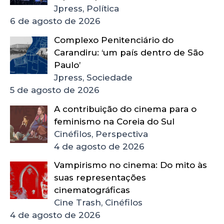
Jpress, Política
6 de agosto de 2026
Complexo Penitenciário do
Carandiru: ‘um país dentro de São
Paulo’
Jpress, Sociedade
5 de agosto de 2026
A contribuição do cinema para o
feminismo na Coreia do Sul
Cinéfilos, Perspectiva
4 de agosto de 2026
Vampirismo no cinema: Do mito às
suas representações
cinematográficas
Cine Trash, Cinéfilos
4 de agosto de 2026