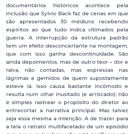
documentários históricos acontece pela
inclusão que Sylvio Back faz de cenas em que
são apresentados 30 médiuns recebendo
espíritos ao que tudo indica vitimados pela
guerra. A interrupção da estrutura padrão
tem um efeito desconcertante na montagem,
que com isso ganha descontinuidade. São
ainda depoimentos, mas de outro teor – dor e
raiva, não contadas, mas expressas nas
lágrimas e gemidos de quem supostamente
esteve lá. Isso causa bastante incômodo e
resulta num olhar inusitado (e arriscado): não
é simples rastrear o propósito do diretor ao
entrecortar a narrativa principal. Mas talvez
seja essa mesma a intenção. A de trazer para
a tela o retrato multifacetado de um episódio