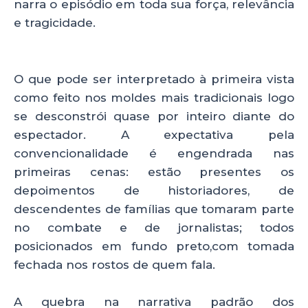
narra o episódio em toda sua força, relevância
e tragicidade.
O que pode ser interpretado à primeira vista
como feito nos moldes mais tradicionais logo
se desconstrói quase por inteiro diante do
espectador. A expectativa pela
convencionalidade é engendrada nas
primeiras cenas: estão presentes os
depoimentos de historiadores, de
descendentes de famílias que tomaram parte
no combate e de jornalistas; todos
posicionados em fundo preto,com tomada
fechada nos rostos de quem fala.
A quebra na narrativa padrão dos