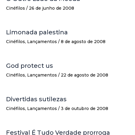
Cinéfilos
/
26 de junho de 2008
Limonada palestina
Cinéfilos
,
Lançamentos
/
8 de agosto de 2008
God protect us
Cinéfilos
,
Lançamentos
/
22 de agosto de 2008
Divertidas sutilezas
Cinéfilos
,
Lançamentos
/
3 de outubro de 2008
Festival É Tudo Verdade prorroga