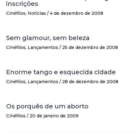
inscrições
Cinéfilos
,
Notícias
/
4 de dezembro de 2008
Sem glamour, sem beleza
Cinéfilos
,
Lançamentos
/
25 de dezembro de 2008
Enorme tango e esquecida cidade
Cinéfilos
,
Lançamentos
/
28 de dezembro de 2008
Os porquês de um aborto
Cinéfilos
/
20 de janeiro de 2009