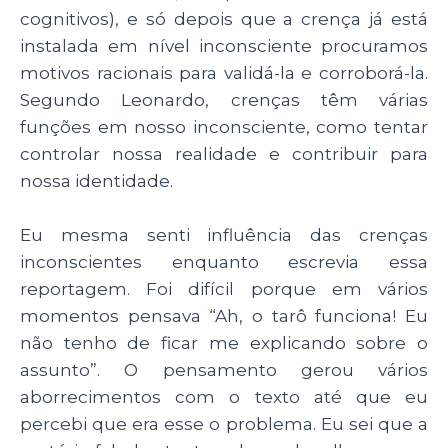
cognitivos), e só depois que a crença já está
instalada em nível inconsciente procuramos
motivos racionais para validá-la e corroborá-la.
Segundo Leonardo, crenças têm várias
funções em nosso inconsciente, como tentar
controlar nossa realidade e contribuir para
nossa identidade.
Eu mesma senti influência das crenças
inconscientes enquanto escrevia essa
reportagem. Foi difícil porque em vários
momentos pensava “Ah, o tarô funciona! Eu
não tenho de ficar me explicando sobre o
assunto”. O pensamento gerou vários
aborrecimentos com o texto até que eu
percebi que era esse o problema. Eu sei que a