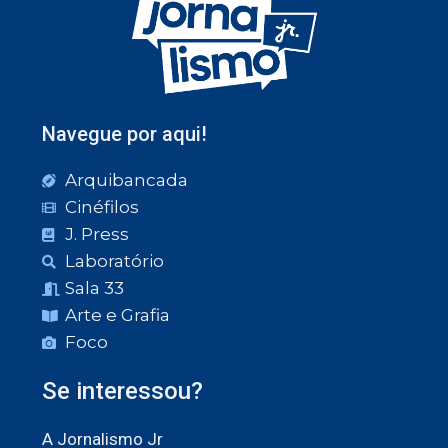
Navegue por aqui!
Arquibancada
Cinéfilos
J. Press
Laboratório
Sala 33
Arte e Grafia
Foco
Se interessou?
A Jornalismo Jr