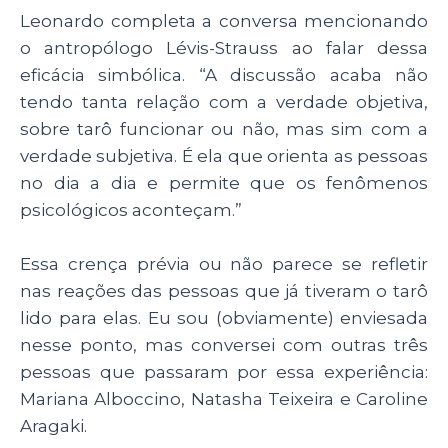
Leonardo completa a conversa mencionando
o antropólogo Lévis-Strauss ao falar dessa
eficácia simbólica. “A discussão acaba não
tendo tanta relação com a verdade objetiva,
sobre tarô funcionar ou não, mas sim com a
verdade subjetiva. É ela que orienta as pessoas
no dia a dia e permite que os fenômenos
psicológicos aconteçam.”
Essa crença prévia ou não parece se refletir
nas reações das pessoas que já tiveram o tarô
lido para elas. Eu sou (obviamente) enviesada
nesse ponto, mas conversei com outras três
pessoas que passaram por essa experiência:
Mariana Alboccino, Natasha Teixeira e Caroline
Aragaki.