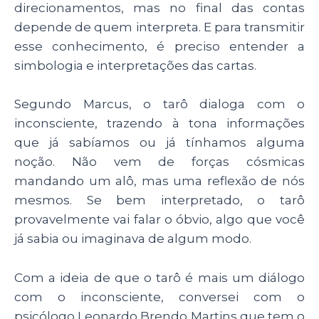
direcionamentos, mas no final das contas
depende de quem interpreta. E para transmitir
esse conhecimento, é preciso entender a
simbologia e interpretações das cartas.
Segundo Marcus, o tarô dialoga com o
inconsciente, trazendo à tona informações
que já sabíamos ou já tínhamos alguma
noção. Não vem de forças cósmicas
mandando um alô, mas uma reflexão de nós
mesmos. Se bem interpretado, o tarô
provavelmente vai falar o óbvio, algo que você
já sabia ou imaginava de algum modo.
Com a ideia de que o tarô é mais um diálogo
com o inconsciente, conversei com o
psicólogo Leonardo Brendo Martins que tem o