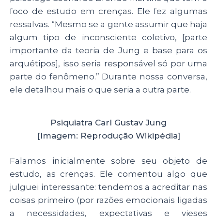
foco de estudo em crenças. Ele fez algumas
ressalvas. “Mesmo se a gente assumir que haja
algum tipo de inconsciente coletivo, [parte
importante da teoria de Jung e base para os
arquétipos], isso seria responsável só por uma
parte do fenômeno.” Durante nossa conversa,
ele detalhou mais o que seria a outra parte.
Psiquiatra Carl Gustav Jung
[Imagem: Reprodução Wikipédia]
Falamos inicialmente sobre seu objeto de
estudo, as crenças. Ele comentou algo que
julguei interessante: tendemos a acreditar nas
coisas primeiro (por razões emocionais ligadas
a necessidades, expectativas e vieses