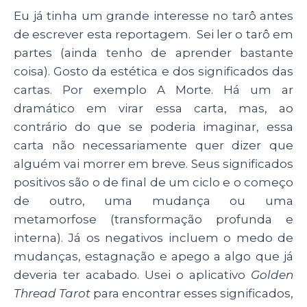
Eu já tinha um grande interesse no tarô antes
de escrever esta reportagem. Sei ler o tarô em
partes (ainda tenho de aprender bastante
coisa). Gosto da estética e dos significados das
cartas. Por exemplo A Morte. Há um ar
dramático em virar essa carta, mas, ao
contrário do que se poderia imaginar, essa
carta não necessariamente quer dizer que
alguém vai morrer em breve. Seus significados
positivos são o de final de um ciclo e o começo
de outro, uma mudança ou uma
metamorfose (transformação profunda e
interna). Já os negativos incluem o medo de
mudanças, estagnação e apego a algo que já
deveria ter acabado. Usei o aplicativo
Golden
Thread Tarot
para encontrar esses significados,