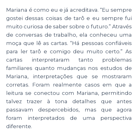
Mariana é como eu e já acreditava. “Eu sempre
gostei dessas coisas de tarô e eu sempre fui
muito curiosa de saber sobre o futuro.” Através
de conversas de trabalho, ela conheceu uma
moça que lê as cartas. “Há pessoas confiáveis
para ler tarô e comigo deu muito certo.” As
cartas interpretaram tanto problemas
familiares quanto mudanças nos estudos de
Mariana, interpretações que se mostraram
corretas. Foram realmente casos em que a
leitura se conectou com Mariana, permitindo
talvez trazer à tona detalhes que antes
passavam despercebidos, mas que agora
foram interpretados de uma perspectiva
diferente.