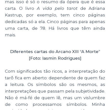
mas isso é só o resumo da ópera que é essa
carta. O livro
A vida pelo tarot
de Adriana
Kastrup, por exemplo, tem cinco páginas
dedicadas só a ela. Cinco páginas para apenas
uma carta, de 78. Há livros que têm ainda
mais.
Diferentes cartas do Arcano XIII “A Morte”
[Foto: Iasmin Rodrigues]
Com significados tão ricos, a interpretação do
tarô fica em aberto: dependente de quem faz
a leitura. Os símbolos são os mesmos, as
interpretações que passam pela subjetividade.
Não é má-fé de quem lê, mas um vislumbre
de como processamos símbolos. Minha