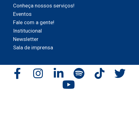
Conheça nossos serviços!
Eventos
Fale com a gente!
Institucional
Newsletter
Sala de imprensa