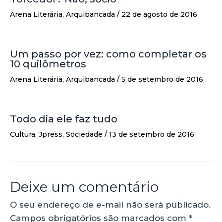
Arena Literária
,
Arquibancada
/
22 de agosto de 2016
Um passo por vez: como completar os
10 quilômetros
Arena Literária
,
Arquibancada
/
5 de setembro de 2016
Todo dia ele faz tudo
Cultura
,
Jpress
,
Sociedade
/
13 de setembro de 2016
Deixe um comentário
O seu endereço de e-mail não será publicado.
Campos obrigatórios são marcados com
*