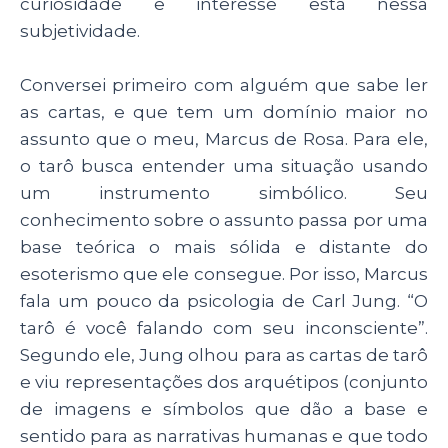
curiosidade e interesse está nessa
subjetividade.
Conversei primeiro com alguém que sabe ler
as cartas, e que tem um domínio maior no
assunto que o meu, Marcus de Rosa. Para ele,
o tarô busca entender uma situação usando
um instrumento simbólico. Seu
conhecimento sobre o assunto passa por uma
base teórica o mais sólida e distante do
esoterismo que ele consegue. Por isso, Marcus
fala um pouco da psicologia de Carl Jung. “O
tarô é você falando com seu inconsciente”.
Segundo ele, Jung olhou para as cartas de tarô
e viu representações dos arquétipos (conjunto
de imagens e símbolos que dão a base e
sentido para as narrativas humanas e que todo