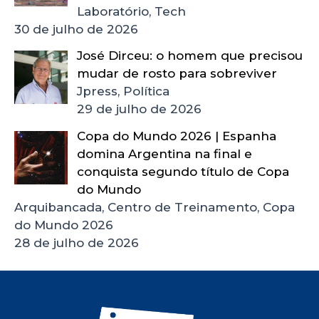
Laboratório, Tech
30 de julho de 2026
José Dirceu: o homem que precisou
mudar de rosto para sobreviver
Jpress, Política
29 de julho de 2026
Copa do Mundo 2026 | Espanha
domina Argentina na final e
conquista segundo título de Copa
do Mundo
Arquibancada, Centro de Treinamento, Copa
do Mundo 2026
28 de julho de 2026