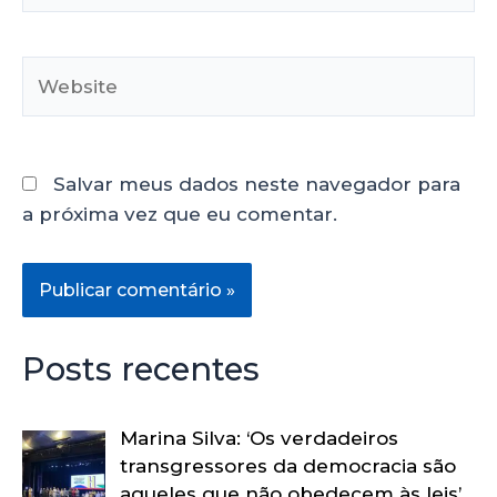
Salvar meus dados neste navegador para
a próxima vez que eu comentar.
Posts recentes
Marina Silva: ‘Os verdadeiros
transgressores da democracia são
aqueles que não obedecem às leis’