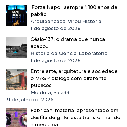
‘Forza Napoli sempre!’: 100 anos de
paixão
Arquibancada, Virou História
1 de agosto de 2026
Césio-137: o drama que nunca
acabou
História da Ciência, Laboratório
1 de agosto de 2026
Entre arte, arquitetura e sociedade
o MASP dialoga com diferente
públicos
Moldura, Sala33
31 de julho de 2026
Fabrican, material apresentado em
desfile de grife, está transformando
a medicina