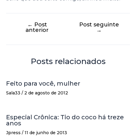
←
Post
Post seguinte
anterior
→
Posts relacionados
Feito para você, mulher
Sala33
/
2 de agosto de 2012
Especial Crônica: Tio do coco há treze
anos
Jpress
/
11 de junho de 2013