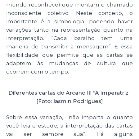
mundo reconhece) que montam o chamado
inconsciente coletivo. Neste conceito, o
importante é a simbologia, podendo haver
variações tanto na representação quanto na
interpretação. “Cada baralho tem uma
maneira de transmitir a mensagem”. É essa
flexibilidade que permite que as cartas se
adaptem às mudanças de cultura que
ocorrem com o tempo.
Diferentes cartas do Arcano III “A Imperatriz”
[Foto: Iasmin Rodrigues]
Sobre essa variação, “não importa o quanto
você leia e estude, a interpretação das cartas
vai ser sempre sua”. Há alguns