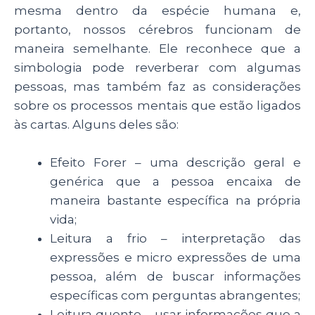
mesma dentro da espécie humana e,
portanto, nossos cérebros funcionam de
maneira semelhante. Ele reconhece que a
simbologia pode reverberar com algumas
pessoas, mas também faz as considerações
sobre os processos mentais que estão ligados
às cartas. Alguns deles são:
Efeito Forer – uma descrição geral e
genérica que a pessoa encaixa de
maneira bastante específica na própria
vida;
Leitura a frio – interpretação das
expressões e micro expressões de uma
pessoa, além de buscar informações
específicas com perguntas abrangentes;
Leitura quente – usar informações que a