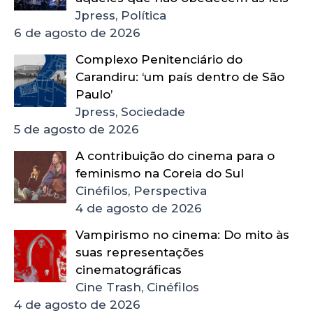
Jpress, Política
6 de agosto de 2026
Complexo Penitenciário do
Carandiru: ‘um país dentro de São
Paulo’
Jpress, Sociedade
5 de agosto de 2026
A contribuição do cinema para o
feminismo na Coreia do Sul
Cinéfilos, Perspectiva
4 de agosto de 2026
Vampirismo no cinema: Do mito às
suas representações
cinematográficas
Cine Trash, Cinéfilos
4 de agosto de 2026