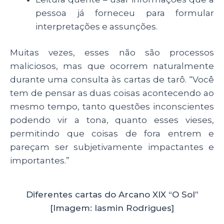
pessoa já forneceu para formular
interpretações e assunções.
Muitas vezes, esses não são processos
maliciosos, mas que ocorrem naturalmente
durante uma consulta às cartas de tarô. “Você
tem de pensar as duas coisas acontecendo ao
mesmo tempo, tanto questões inconscientes
podendo vir a tona, quanto esses vieses,
permitindo que coisas de fora entrem e
pareçam ser subjetivamente impactantes e
importantes.”
Diferentes cartas do Arcano XIX “O Sol”
[Imagem: Iasmin Rodrigues]