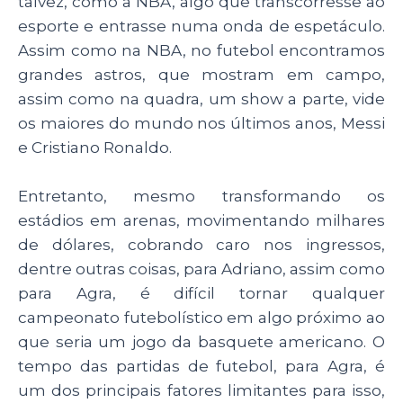
talvez, como a NBA, algo que transcorresse ao
esporte e entrasse numa onda de espetáculo.
Assim como na NBA, no futebol encontramos
grandes astros, que mostram em campo,
assim como na quadra, um show a parte, vide
os maiores do mundo nos últimos anos, Messi
e Cristiano Ronaldo.
Entretanto, mesmo transformando os
estádios em arenas, movimentando milhares
de dólares, cobrando caro nos ingressos,
dentre outras coisas, para Adriano, assim como
para Agra, é difícil tornar qualquer
campeonato futebolístico em algo próximo ao
que seria um jogo da basquete americano. O
tempo das partidas de futebol, para Agra, é
um dos principais fatores limitantes para isso,