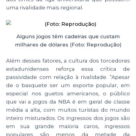
uma rivalidade mais regional.
Alguns jogos têm cadeiras que custam
milhares de dólares (Foto: Reprodução)
Além desses fatores, a cultura dos torcedores
estadunidenses reforça essa crítica de
passividade com relação à rivalidade. “
Apesar
de o basquete ser um esporte popular, em
especial nos guetos americanos, o público
que vai a jogos da NBA é em geral de classe
média a alta, com muitos turistas do mundo
inteiro misturados. Os ingressos dos jogos são
em sua grande maioria caros, ingressos
populares são menos da metade da