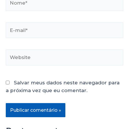
Salvar meus dados neste navegador para
a próxima vez que eu comentar.