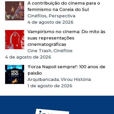
A contribuição do cinema para o
feminismo na Coreia do Sul
Cinéfilos, Perspectiva
4 de agosto de 2026
Vampirismo no cinema: Do mito às
suas representações
cinematográficas
Cine Trash, Cinéfilos
4 de agosto de 2026
‘Forza Napoli sempre!’: 100 anos de
paixão
Arquibancada, Virou História
1 de agosto de 2026