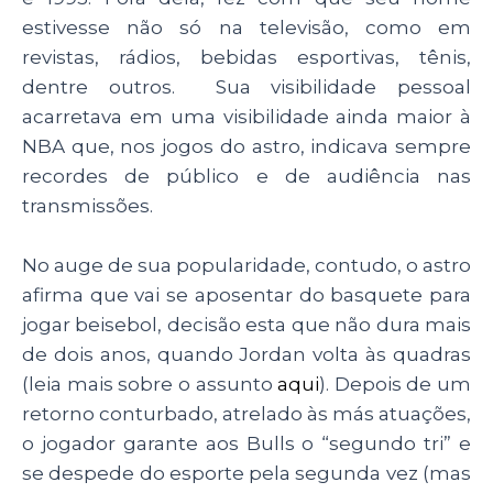
estivesse não só na televisão, como em
revistas, rádios, bebidas esportivas, tênis,
dentre outros. Sua visibilidade pessoal
acarretava em uma visibilidade ainda maior à
NBA que, nos jogos do astro, indicava sempre
recordes de público e de audiência nas
transmissões.
No auge de sua popularidade, contudo, o astro
afirma que vai se aposentar do basquete para
jogar beisebol, decisão esta que não dura mais
de dois anos, quando Jordan volta às quadras
(leia mais sobre o assunto
aqui
). Depois de um
retorno conturbado, atrelado às más atuações,
o jogador garante aos Bulls o “segundo tri” e
se despede do esporte pela segunda vez (mas