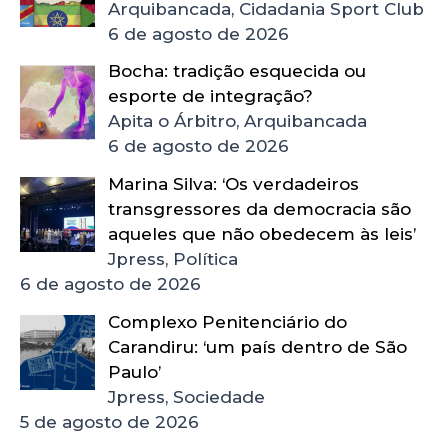
Arquibancada, Cidadania Sport Club
6 de agosto de 2026
Bocha: tradição esquecida ou
esporte de integração?
Apita o Árbitro, Arquibancada
6 de agosto de 2026
Marina Silva: ‘Os verdadeiros
transgressores da democracia são
aqueles que não obedecem às leis’
Jpress, Política
6 de agosto de 2026
Complexo Penitenciário do
Carandiru: ‘um país dentro de São
Paulo’
Jpress, Sociedade
5 de agosto de 2026