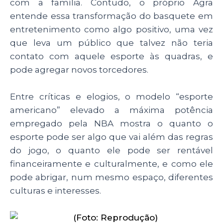
com a família. Contudo, o próprio Agra
entende essa transformação do basquete em
entretenimento como algo positivo, uma vez
que leva um público que talvez não teria
contato com aquele esporte às quadras, e
pode agregar novos torcedores.
Entre críticas e elogios, o modelo “esporte
americano” elevado a máxima potência
empregado pela NBA mostra o quanto o
esporte pode ser algo que vai além das regras
do jogo, o quanto ele pode ser rentável
financeiramente e culturalmente, e como ele
pode abrigar, num mesmo espaço, diferentes
culturas e interesses.