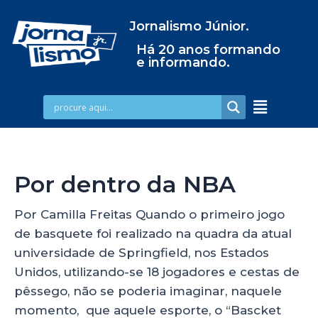
Jornalismo Júnior.
Há 20 anos formando
e informando.
Por dentro da NBA
Por Camilla Freitas Quando o primeiro jogo
de basquete foi realizado na quadra da atual
universidade de Springfield, nos Estados
Unidos, utilizando-se 18 jogadores e cestas de
pêssego, não se poderia imaginar, naquele
momento, que aquele esporte, o “Bascket