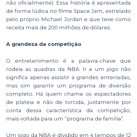
não oficialmente). Essa história é apresentada
de forma lúdica no filme Space Jam, estrelado
pelo próprio Michael Jordan e que teve como
receita mais de 200 milhões de dólares.
A grandeza da competição
O entretenimento é a palavra-chave que
rodeia as quadras da NBA. Ir a um jogo não
significa apenas assistir a grandes enterradas,
mas sim garantir um programa de diversão
completo. Há quem chame os espectadores
de plateia e não de torcida, justamente por
conta dessa característica da competição,
mais voltada para um “programa de família”.
Um jogo da NBA é dividido em 4 tempos de 12