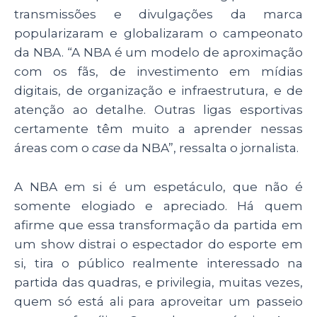
transmissões e divulgações da marca
popularizaram e globalizaram o campeonato
da NBA. “A NBA é um modelo de aproximação
com os fãs, de investimento em mídias
digitais, de organização e infraestrutura, e de
atenção ao detalhe. Outras ligas esportivas
certamente têm muito a aprender nessas
áreas com o
case
da NBA”, ressalta o jornalista.
A NBA em si é um espetáculo, que não é
somente elogiado e apreciado. Há quem
afirme que essa transformação da partida em
um show distrai o espectador do esporte em
si, tira o público realmente interessado na
partida das quadras, e privilegia, muitas vezes,
quem só está ali para aproveitar um passeio