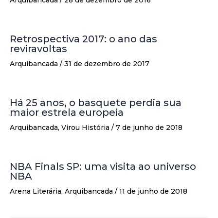
Retrospectiva 2017: o ano das
reviravoltas
Arquibancada
/
31 de dezembro de 2017
Há 25 anos, o basquete perdia sua
maior estrela europeia
Arquibancada
,
Virou História
/
7 de junho de 2018
NBA Finals SP: uma visita ao universo
NBA
Arena Literária
,
Arquibancada
/
11 de junho de 2018