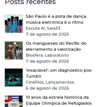
Posts recentes
São Paulo é a pista de dança,
música eletrônica é o ritmo
Escuta Aí, Sala33
7 de agosto de 2026
Os manguezais do Recife: do
aterramento à valorização
Biosfera, Laboratório
7 de agosto de 2026
‘Insaciável’: um diagnóstico pós-
Tumblr
Cinéfilos, Lançamentos
6 de agosto de 2026
10 anos da estreia histórica da
Equipe Olímpica de Refugiados