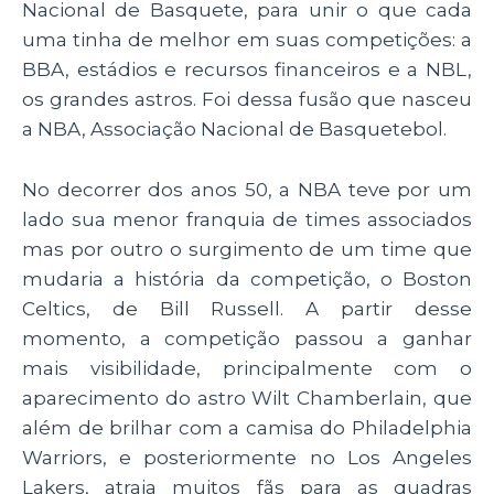
Nacional de Basquete, para unir o que cada
uma tinha de melhor em suas competições: a
BBA, estádios e recursos financeiros e a NBL,
os grandes astros. Foi dessa fusão que nasceu
a NBA, Associação Nacional de Basquetebol.
No decorrer dos anos 50, a NBA teve por um
lado sua menor franquia de times associados
mas por outro o surgimento de um time que
mudaria a história da competição, o Boston
Celtics, de Bill Russell. A partir desse
momento, a competição passou a ganhar
mais visibilidade, principalmente com o
aparecimento do astro Wilt Chamberlain, que
além de brilhar com a camisa do Philadelphia
Warriors, e posteriormente no Los Angeles
Lakers, atraia muitos fãs para as quadras