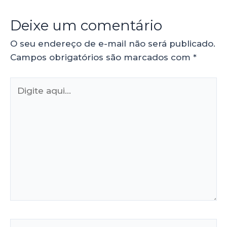
Deixe um comentário
O seu endereço de e-mail não será publicado.
Campos obrigatórios são marcados com
*