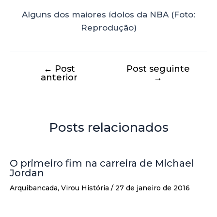
Alguns dos maiores ídolos da NBA (Foto:
Reprodução)
←
Post
Post seguinte
anterior
→
Posts relacionados
O primeiro fim na carreira de Michael
Jordan
Arquibancada
,
Virou História
/
27 de janeiro de 2016