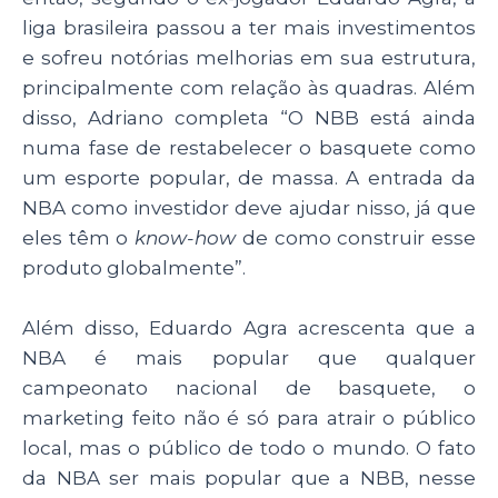
liga brasileira passou a ter mais investimentos
e sofreu notórias melhorias em sua estrutura,
principalmente com relação às quadras. Além
disso, Adriano completa “O NBB está ainda
numa fase de restabelecer o basquete como
um esporte popular, de massa. A entrada da
NBA como investidor deve ajudar nisso, já que
eles têm o
know-how
de como construir esse
produto globalmente”.
Além disso, Eduardo Agra acrescenta que a
NBA é mais popular que qualquer
campeonato nacional de basquete, o
marketing feito não é só para atrair o público
local, mas o público de todo o mundo. O fato
da NBA ser mais popular que a NBB, nesse