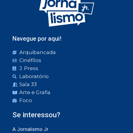
Navegue por aqui!
Arquibancada
Cinéfilos
J. Press
Laboratório
Sala 33
Arte e Grafia
Foco
Se interessou?
A Jornalismo Jr