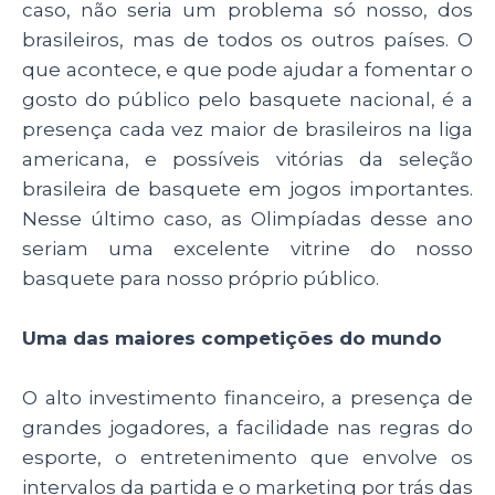
caso, não seria um problema só nosso, dos
brasileiros, mas de todos os outros países. O
que acontece, e que pode ajudar a fomentar o
gosto do público pelo basquete nacional, é a
presença cada vez maior de brasileiros na liga
americana, e possíveis vitórias da seleção
brasileira de basquete em jogos importantes.
Nesse último caso, as Olimpíadas desse ano
seriam uma excelente vitrine do nosso
basquete para nosso próprio público.
Uma das maiores competições do mundo
O alto investimento financeiro, a presença de
grandes jogadores, a facilidade nas regras do
esporte, o entretenimento que envolve os
intervalos da partida e o marketing por trás das