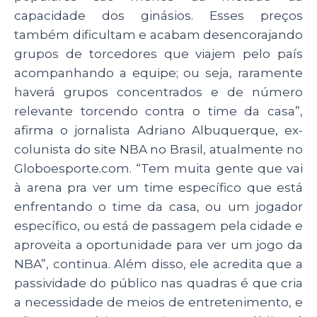
capacidade dos ginásios. Esses preços
também dificultam e acabam desencorajando
grupos de torcedores que viajem pelo país
acompanhando a equipe; ou seja, raramente
haverá grupos concentrados e de número
relevante torcendo contra o time da casa”,
afirma
o jornalista Adriano Albuquerque, ex-
colunista do site NBA no Brasil, atualmente no
Globoesporte.com. “
Tem muita gente que vai
à arena pra ver um time específico que está
enfrentando o time da casa, ou um jogador
específico, ou está de passagem pela cidade e
aproveita a oportunidade para ver um jogo da
NBA”, continua. Além disso, ele acredita que a
passividade do público nas quadras é que cria
a necessidade de meios de entretenimento, e