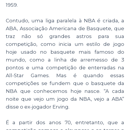
1959.
Contudo, uma liga paralela à NBA é criada, a
ABA, Associação Americana de Basquete, que
traz não só grandes astros para sua
competição, como inicia um estilo de jogo
hoje usado no basquete mais famoso do
mundo, como a linha de arremesso de 3
pontos e uma competição de enterradas na
All-Star Games. Mas é quando essas
competições se fundem que o basquete da
NBA que conhecemos hoje nasce. “A cada
noite que vejo um jogo da NBA, vejo a ABA”
disse o ex-jogador Erving.
É a partir dos anos 70, entretanto, que a