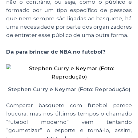
não o contrário, ou seja, como o público é
formado por um tipo específico de pessoas
que nem sempre são ligadas ao basquete, há
uma necessidade por parte dos organizadores
de entreter esse público de uma outra forma.
Da para brincar de NBA no futebol?
Stephen Curry e Neymar (Foto: Reprodução)
Comparar basquete com futebol parece
loucura, mas nos últimos tempos o chamado
“futebol moderno” vem tentando
“goumetizar” o esporte e torná-lo, assim,