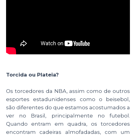
Torcida ou Plateia?
Os torcedores da NBA, assim como de outros
esportes estadunidenses como o beisebol,
são diferentes do que estamos acostumados a
ver no Brasil, principalmente no futebol.
Quando entram em quadra, os torcedores
encontram cadeiras almofadadas, com um