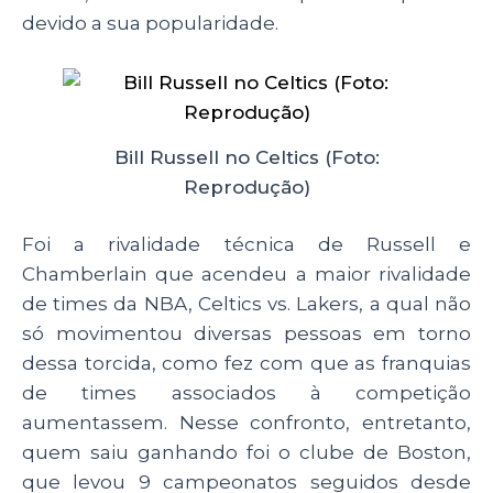
devido a sua popularidade.
Bill Russell no Celtics (Foto:
Reprodução)
Foi a rivalidade técnica de Russell e
Chamberlain que acendeu a maior rivalidade
de times da NBA, Celtics vs. Lakers, a qual não
só movimentou diversas pessoas em torno
dessa torcida, como fez com que as franquias
de times associados à competição
aumentassem. Nesse confronto, entretanto,
quem saiu ganhando foi o clube de Boston,
que levou 9 campeonatos seguidos desde