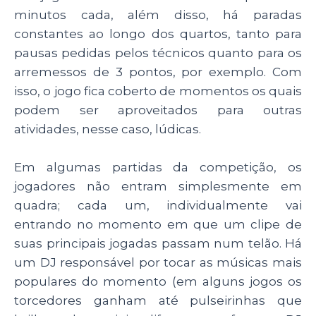
minutos cada, além disso, há paradas
constantes ao longo dos quartos, tanto para
pausas pedidas pelos técnicos quanto para os
arremessos de 3 pontos, por exemplo. Com
isso, o jogo fica coberto de momentos os quais
podem ser aproveitados para outras
atividades, nesse caso, lúdicas.
Em algumas partidas da competição, os
jogadores não entram simplesmente em
quadra; cada um, individualmente vai
entrando no momento em que um clipe de
suas principais jogadas passam num telão. Há
um DJ responsável por tocar as músicas mais
populares do momento (em alguns jogos os
torcedores ganham até pulseirinhas que