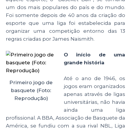
um dos mais populares do país e do mundo.
Foi somente depois de 40 anos da criação do
esporte que uma liga foi estabelecida para
organizar uma competição entorno das 13
regras criadas por James Naismith.
O início de uma
grande história
Até o ano de 1946, os
Primeiro jogo de
jogos eram organizados
basquete (Foto:
apenas através de ligas
Reprodução)
universitárias, não havia
ainda uma liga
profissional. A BBA, Associação de Basquete da
América, se fundiu com a sua rival NBL, Liga