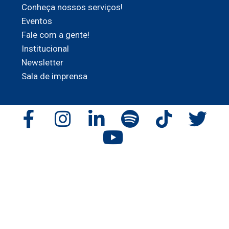
Conheça nossos serviços!
Eventos
Fale com a gente!
Institucional
Newsletter
Sala de imprensa