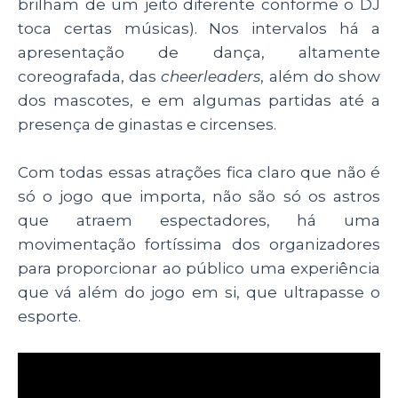
brilham de um jeito diferente conforme o DJ
toca certas músicas). Nos intervalos há a
apresentação de dança, altamente
coreografada, das
cheerleaders
, além do show
dos mascotes, e em algumas partidas até a
presença de ginastas e circenses.
Com todas essas atrações fica claro que não é
só o jogo que importa, não são só os astros
que atraem espectadores, há uma
movimentação fortíssima dos organizadores
para proporcionar ao público uma experiência
que vá além do jogo em si, que ultrapasse o
esporte.