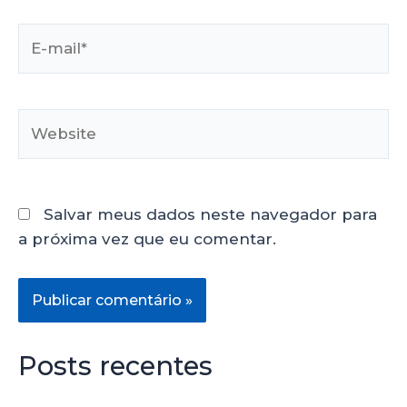
Salvar meus dados neste navegador para
a próxima vez que eu comentar.
Posts recentes