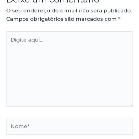
O seu endereço de e-mail não será publicado.
Campos obrigatórios são marcados com
*