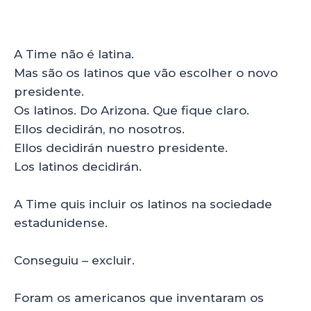
A Time não é latina.
Mas são os latinos que vão escolher o novo
presidente.
Os latinos. Do Arizona. Que fique claro.
Ellos decidirán, no nosotros.
Ellos decidirán nuestro presidente.
Los latinos decidirán.
A Time quis incluir os latinos na sociedade
estadunidense.
Conseguiu – excluir.
Foram os americanos que inventaram os