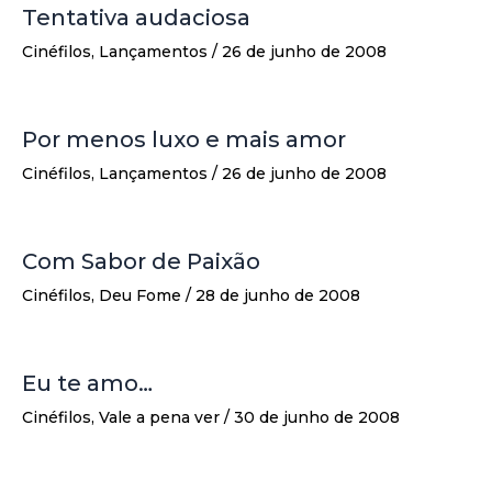
Tentativa audaciosa
Cinéfilos
,
Lançamentos
/
26 de junho de 2008
Por menos luxo e mais amor
Cinéfilos
,
Lançamentos
/
26 de junho de 2008
Com Sabor de Paixão
Cinéfilos
,
Deu Fome
/
28 de junho de 2008
Eu te amo…
Cinéfilos
,
Vale a pena ver
/
30 de junho de 2008