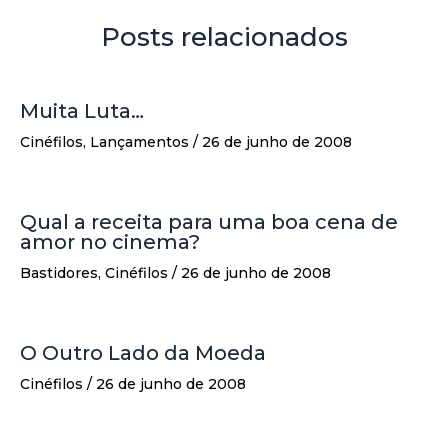
Posts relacionados
Muita Luta…
Cinéfilos
,
Lançamentos
/
26 de junho de 2008
Qual a receita para uma boa cena de
amor no cinema?
Bastidores
,
Cinéfilos
/
26 de junho de 2008
O Outro Lado da Moeda
Cinéfilos
/
26 de junho de 2008