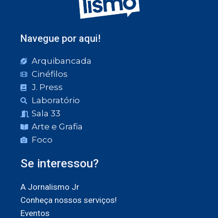
Navegue por aqui!
Arquibancada
Cinéfilos
J. Press
Laboratório
Sala 33
Arte e Grafia
Foco
Se interessou?
A Jornalismo Jr
Conheça nossos serviços!
Eventos