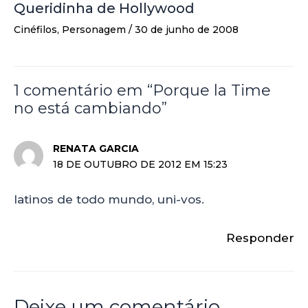
Queridinha de Hollywood
Cinéfilos
,
Personagem
/
30 de junho de 2008
1 comentário em “Porque la Time
no está cambiando”
RENATA GARCIA
18 DE OUTUBRO DE 2012 EM 15:23
latinos de todo mundo, uni-vos.
Responder
Deixe um comentário