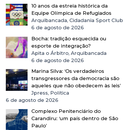
10 anos da estreia histórica da
Equipe Olímpica de Refugiados
Arquibancada, Cidadania Sport Club
6 de agosto de 2026
Bocha: tradição esquecida ou
esporte de integração?
Apita o Árbitro, Arquibancada
6 de agosto de 2026
Marina Silva: ‘Os verdadeiros
transgressores da democracia são
aqueles que não obedecem às leis’
Jpress, Política
6 de agosto de 2026
Complexo Penitenciário do
Carandiru: ‘um país dentro de São
Paulo’