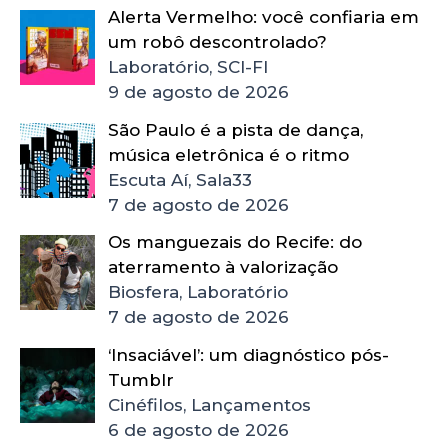
Alerta Vermelho: você confiaria em
um robô descontrolado?
Laboratório, SCI-FI
9 de agosto de 2026
São Paulo é a pista de dança,
música eletrônica é o ritmo
Escuta Aí, Sala33
7 de agosto de 2026
Os manguezais do Recife: do
aterramento à valorização
Biosfera, Laboratório
7 de agosto de 2026
‘Insaciável’: um diagnóstico pós-
Tumblr
Cinéfilos, Lançamentos
6 de agosto de 2026