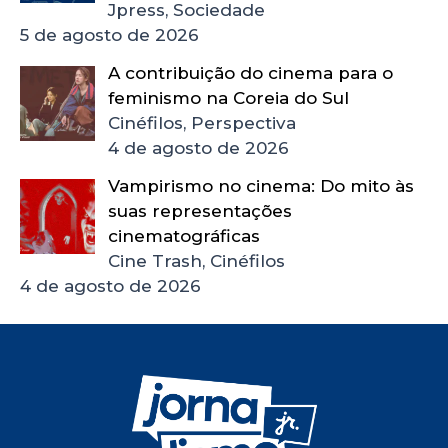
Jpress, Sociedade
5 de agosto de 2026
A contribuição do cinema para o
feminismo na Coreia do Sul
Cinéfilos, Perspectiva
4 de agosto de 2026
Vampirismo no cinema: Do mito às
suas representações
cinematográficas
Cine Trash, Cinéfilos
4 de agosto de 2026