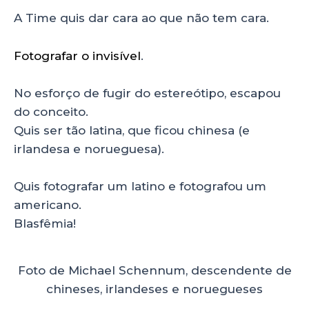
A Time quis dar cara ao que não tem cara.
Fotografar o invisível
.
No esforço de fugir do estereótipo, escapou
do conceito.
Quis ser tão latina, que ficou chinesa (e
irlandesa e norueguesa).
Quis fotografar um latino e fotografou um
americano.
Blasfêmia!
Foto de Michael Schennum, descendente de
chineses, irlandeses e noruegueses