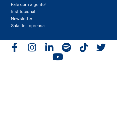
Fale com a gente!
Institucional
Newsletter
Sala de imprensa