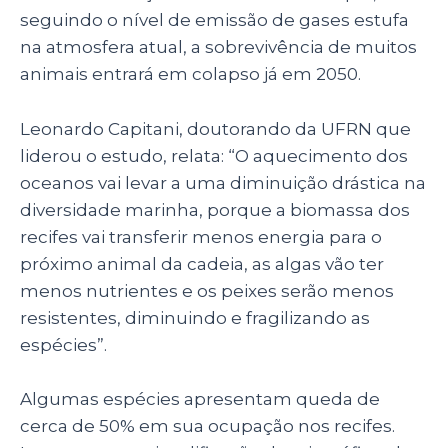
seguindo o nível de emissão de gases estufa
na atmosfera atual, a sobrevivência de muitos
animais entrará em colapso já em 2050.
Leonardo Capitani, doutorando da UFRN que
liderou o estudo, relata: “O aquecimento dos
oceanos vai levar a uma diminuição drástica na
diversidade marinha, porque a biomassa dos
recifes vai transferir menos energia para o
próximo animal da cadeia, as algas vão ter
menos nutrientes e os peixes serão menos
resistentes, diminuindo e fragilizando as
espécies”.
Algumas espécies apresentam queda de
cerca de 50% em sua ocupação nos recifes.