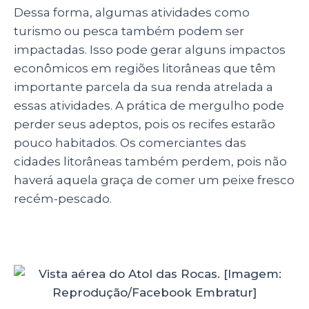
Dessa forma, algumas atividades como
turismo ou pesca também podem ser
impactadas. Isso pode gerar alguns impactos
econômicos em regiões litorâneas que têm
importante parcela da sua renda atrelada a
essas atividades. A prática de mergulho pode
perder seus adeptos, pois os recifes estarão
pouco habitados. Os comerciantes das
cidades litorâneas também perdem, pois não
haverá aquela graça de comer um peixe fresco
recém-pescado.