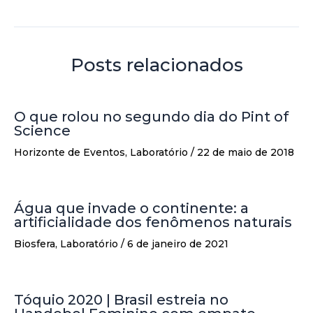
Posts relacionados
O que rolou no segundo dia do Pint of
Science
Horizonte de Eventos
,
Laboratório
/
22 de maio de 2018
Água que invade o continente: a
artificialidade dos fenômenos naturais
Biosfera
,
Laboratório
/
6 de janeiro de 2021
Tóquio 2020 | Brasil estreia no