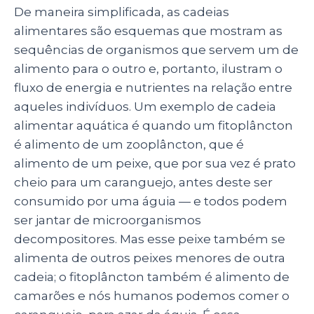
De maneira simplificada, as cadeias
alimentares são esquemas que mostram as
sequências de organismos que servem um de
alimento para o outro e, portanto, ilustram o
fluxo de energia e nutrientes na relação entre
aqueles indivíduos. Um exemplo de cadeia
alimentar aquática é quando um fitoplâncton
é alimento de um zooplâncton, que é
alimento de um peixe, que por sua vez é prato
cheio para um caranguejo, antes deste ser
consumido por uma águia — e todos podem
ser jantar de microorganismos
decompositores. Mas esse peixe também se
alimenta de outros peixes menores de outra
cadeia; o fitoplâncton também é alimento de
camarões e nós humanos podemos comer o