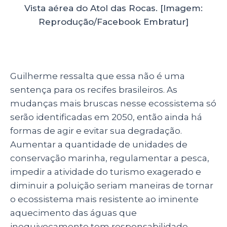
Vista aérea do Atol das Rocas. [Imagem:
Reprodução/Facebook Embratur]
Guilherme ressalta que essa não é uma
sentença para os recifes brasileiros. As
mudanças mais bruscas nesse ecossistema só
serão identificadas em 2050, então ainda há
formas de agir e evitar sua degradação.
Aumentar a quantidade de unidades de
conservação marinha, regulamentar a pesca,
impedir a atividade do turismo exagerado e
diminuir a poluição seriam maneiras de tornar
o ecossistema mais resistente ao iminente
aquecimento das águas que
inequivocamente tem responsabilidade