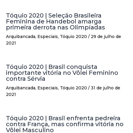
Tóquio 2020 | Seleção Brasileira
Feminina de Handebol amarga
primeira derrota nas Olimpíadas
Arquibancada
,
Especiais
,
Tóquio 2020
/
29 de julho de
2021
Tóquio 2020 | Brasil conquista
importante vitória no Vôlei Feminino
contra Sérvia
Arquibancada
,
Especiais
,
Tóquio 2020
/
31 de julho de
2021
Tóquio 2020 | Brasil enfrenta pedreira
contra França, mas confirma vitória no
Vôlei Masculino