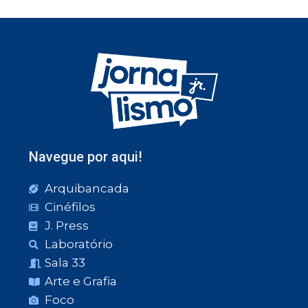
Navegue por aqui!
Arquibancada
Cinéfilos
J. Press
Laboratório
Sala 33
Arte e Grafia
Foco