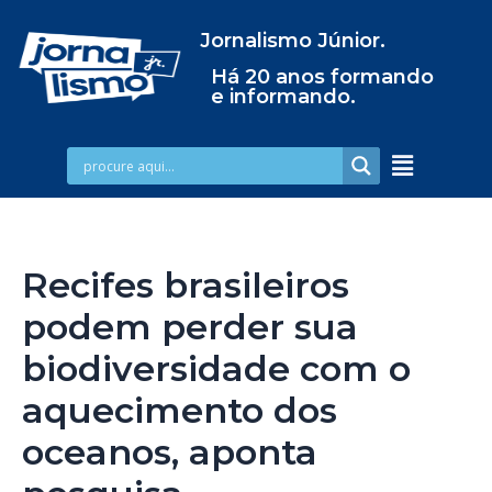
Jornalismo Júnior.
Há 20 anos formando
e informando.
Recifes brasileiros
podem perder sua
biodiversidade com o
aquecimento dos
oceanos, aponta