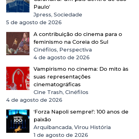
Paulo’
Jpress, Sociedade
5 de agosto de 2026
A contribuição do cinema para o
feminismo na Coreia do Sul
Cinéfilos, Perspectiva
4 de agosto de 2026
Vampirismo no cinema: Do mito às
suas representações
cinematográficas
Cine Trash, Cinéfilos
4 de agosto de 2026
‘Forza Napoli sempre!’: 100 anos de
paixão
Arquibancada, Virou História
1 de agosto de 2026