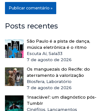
Posts recentes
São Paulo é a pista de dança,
música eletrônica é o ritmo
Escuta Aí, Sala33
7 de agosto de 2026
Os manguezais do Recife: do
aterramento à valorização
Biosfera, Laboratório
7 de agosto de 2026
‘Insaciável’: um diagnóstico pós-
Tumblr
Cinéfilos, Lançamentos