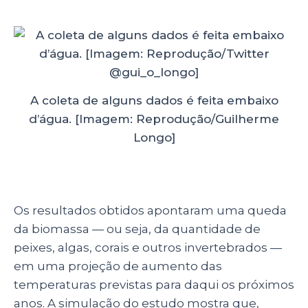
A coleta de alguns dados é feita embaixo
d’água. [Imagem: Reprodução/Guilherme
Longo]
Os resultados obtidos apontaram uma queda
da biomassa — ou seja, da quantidade de
peixes, algas, corais e outros invertebrados —
em uma projeção de aumento das
temperaturas previstas para daqui os próximos
anos.
A simulação do estudo mostra que,