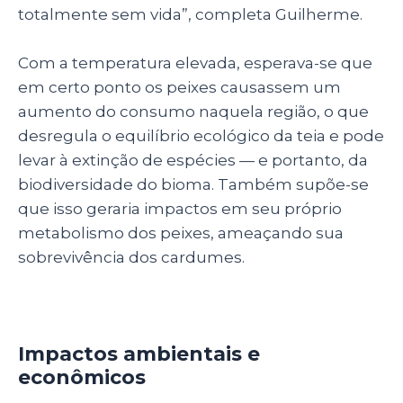
totalmente sem vida”, completa Guilherme.
Com a temperatura elevada, esperava-se que
em certo ponto os peixes causassem um
aumento do consumo naquela região, o que
desregula o equilíbrio ecológico da teia e pode
levar à extinção de espécies — e portanto, da
biodiversidade do bioma. Também supõe-se
que isso geraria impactos em seu próprio
metabolismo dos peixes, ameaçando sua
sobrevivência dos cardumes.
Impactos ambientais e
econômicos