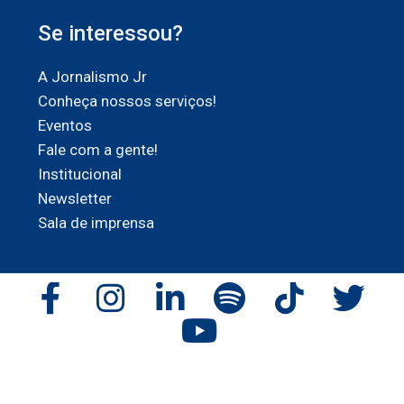
Se interessou?
A Jornalismo Jr
Conheça nossos serviços!
Eventos
Fale com a gente!
Institucional
Newsletter
Sala de imprensa