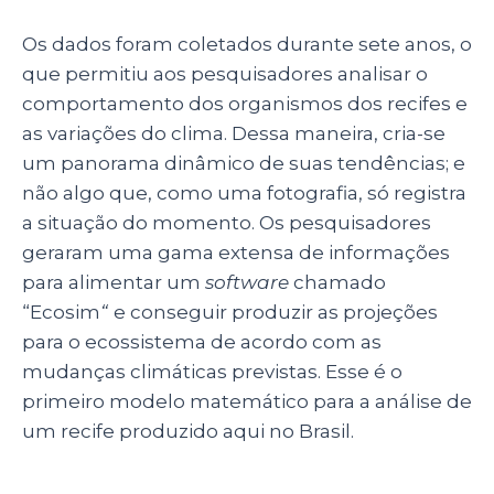
Os dados foram coletados durante sete anos, o
que permitiu aos pesquisadores analisar o
comportamento dos organismos dos recifes e
as variações do clima. Dessa maneira, cria-se
um panorama dinâmico de suas tendências; e
não algo que, como uma fotografia, só registra
a situação do momento. Os pesquisadores
geraram uma gama extensa de informações
para alimentar um
software
chamado
“
Ecosim
“
e conseguir produzir as projeções
para o ecossistema de acordo com as
mudanças climáticas previstas. Esse é o
primeiro modelo matemático para a análise de
um recife produzido aqui no Brasil.