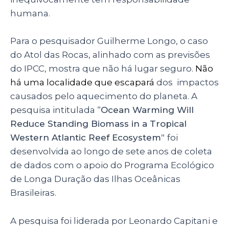
humana.
Para o pesquisador Guilherme Longo, o caso
do Atol das Rocas, alinhado com as previsões
do IPCC, mostra que não há lugar seguro.
Não
há uma localidade que escapará
dos impactos
causados pelo aquecimento do planeta. A
pesquisa intitulada “
Ocean Warming Will
Reduce Standing Biomass in a Tropical
Western Atlantic Reef Ecosystem”
foi
desenvolvida ao longo de sete anos de coleta
de dados com o apoio do Programa Ecológico
de Longa Duração das Ilhas Oceânicas
Brasileiras.
A pesquisa foi liderada por Leonardo Capitani e