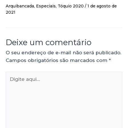
Arquibancada
,
Especiais
,
Tóquio 2020
/
1 de agosto de
2021
Deixe um comentário
O seu endereço de e-mail não será publicado.
Campos obrigatórios são marcados com
*