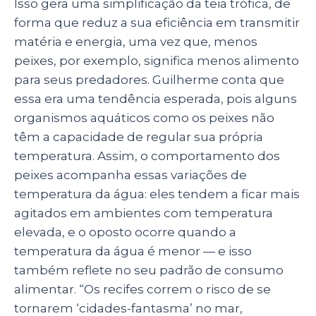
Isso gera uma simplificação da teia trófica, de
forma que reduz a sua eficiência em transmitir
matéria e energia, uma vez que, menos
peixes, por exemplo, significa menos alimento
para seus predadores. Guilherme conta que
essa era uma tendência esperada, pois alguns
organismos aquáticos como os peixes não
têm a capacidade de regular sua própria
temperatura. Assim, o comportamento dos
peixes acompanha essas variações de
temperatura da água: eles tendem a ficar mais
agitados em ambientes com temperatura
elevada, e o oposto ocorre quando a
temperatura da água é menor — e isso
também reflete no seu padrão de consumo
alimentar.
“Os recifes correm o risco de se
tornarem ‘cidades-fantasma’ no mar,