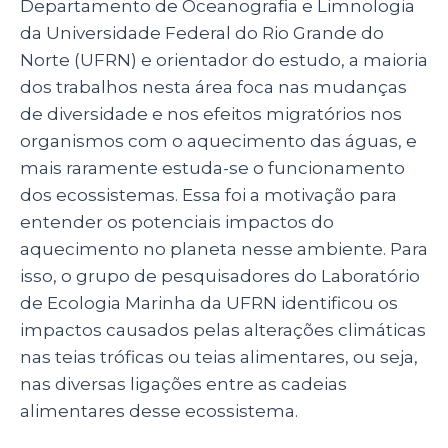
Departamento de Oceanografia e Limnologia
da Universidade Federal do Rio Grande do
Norte (UFRN) e orientador do estudo, a maioria
dos trabalhos nesta área foca nas mudanças
de diversidade e nos efeitos migratórios nos
organismos com o aquecimento das águas, e
mais raramente estuda-se o funcionamento
dos ecossistemas. Essa foi a motivação para
entender os potenciais impactos do
aquecimento no planeta nesse ambiente. Para
isso, o grupo de pesquisadores do Laboratório
de Ecologia Marinha da UFRN identificou os
impactos causados pelas alterações climáticas
nas teias tróficas ou teias alimentares, ou seja,
nas diversas ligações entre as cadeias
alimentares desse ecossistema.