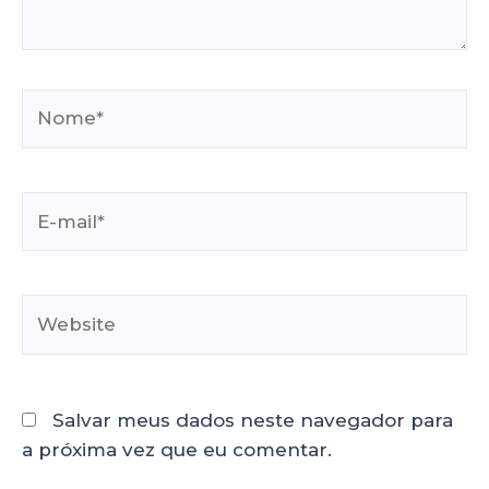
Salvar meus dados neste navegador para
a próxima vez que eu comentar.