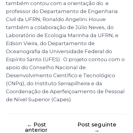
também contou com a orientação do e
professor do Departamento de Engenharia
Civil da UFRN, Ronaldo Angelini. Houve
também a colaboração de Júlio Neves, do
Laboratório de Ecologia Marinha da UFRN, e
Edson Vieira, do Departamento de
Oceanografia da Universidade Federal do
Espírito Santo (UFES). O projeto contou com o
apoio do Conselho Nacional de
Desenvolvimento Científico e Tecnológico
(CNPq), do Instituto Serrapilheira e da
Coordenação de Aperfeiçoamento de Pessoal
de Nível Superior (Capes).
←
Post
Post seguinte
anterior
→