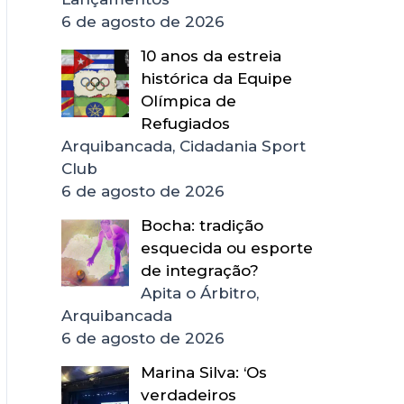
6 de agosto de 2026
10 anos da estreia
histórica da Equipe
Olímpica de
Refugiados
Arquibancada, Cidadania Sport
Club
6 de agosto de 2026
Bocha: tradição
esquecida ou esporte
de integração?
Apita o Árbitro,
Arquibancada
6 de agosto de 2026
Marina Silva: ‘Os
verdadeiros