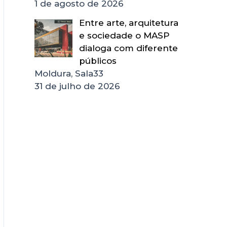
1 de agosto de 2026
Entre arte, arquitetura
e sociedade o MASP
dialoga com diferente
públicos
Moldura, Sala33
31 de julho de 2026