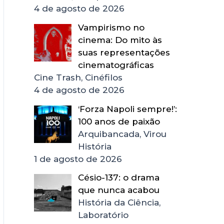
4 de agosto de 2026
Vampirismo no
cinema: Do mito às
suas representações
cinematográficas
Cine Trash, Cinéfilos
4 de agosto de 2026
‘Forza Napoli sempre!’:
100 anos de paixão
Arquibancada, Virou
História
1 de agosto de 2026
Césio-137: o drama
que nunca acabou
História da Ciência,
Laboratório