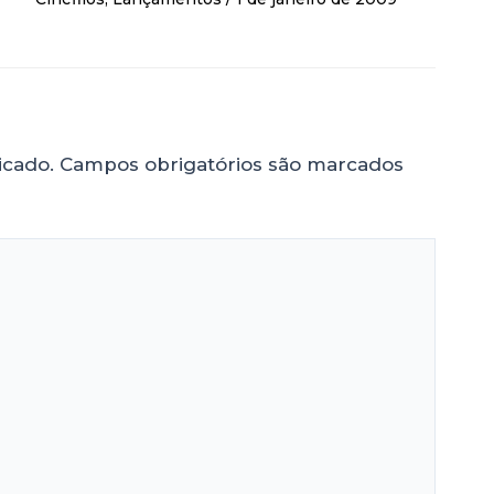
icado.
Campos obrigatórios são marcados