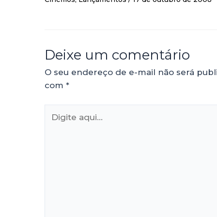
Deixe um comentário
O seu endereço de e-mail não será publ
com
*