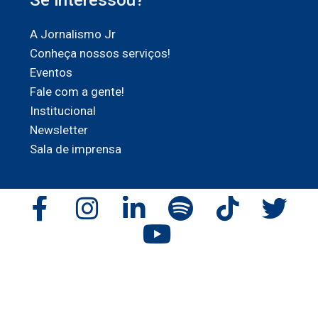
Se interessou?
A Jornalismo Jr
Conheça nossos serviços!
Eventos
Fale com a gente!
Institucional
Newsletter
Sala de imprensa