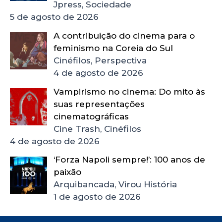
Jpress, Sociedade
5 de agosto de 2026
A contribuição do cinema para o
feminismo na Coreia do Sul
Cinéfilos, Perspectiva
4 de agosto de 2026
Vampirismo no cinema: Do mito às
suas representações
cinematográficas
Cine Trash, Cinéfilos
4 de agosto de 2026
‘Forza Napoli sempre!’: 100 anos de
paixão
Arquibancada, Virou História
1 de agosto de 2026