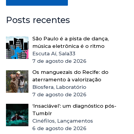
Posts recentes
São Paulo é a pista de dança,
música eletrônica é o ritmo
Escuta Aí, Sala33
7 de agosto de 2026
Os manguezais do Recife: do
aterramento à valorização
Biosfera, Laboratório
7 de agosto de 2026
‘Insaciável’: um diagnóstico pós-
Tumblr
Cinéfilos, Lançamentos
6 de agosto de 2026