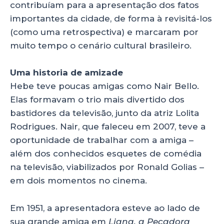
contribuíam para a apresentação dos fatos
importantes da cidade, de forma à revisitá-los
(como uma retrospectiva) e marcaram por
muito tempo o cenário cultural brasileiro.
Uma historia de amizade
Hebe teve poucas amigas como Nair Bello.
Elas formavam o trio mais divertido dos
bastidores da televisão, junto da atriz Lolita
Rodrigues. Nair, que faleceu em 2007, teve a
oportunidade de trabalhar com a amiga –
além dos conhecidos esquetes de comédia
na televisão, viabilizados por Ronald Golias –
em dois momentos no cinema.
Em 1951, a apresentadora esteve ao lado de
sua grande amiga em
Liana, a Pecadora