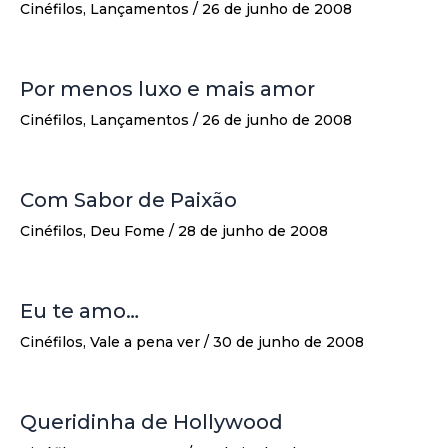
Cinéfilos
,
Lançamentos
/
26 de junho de 2008
Por menos luxo e mais amor
Cinéfilos
,
Lançamentos
/
26 de junho de 2008
Com Sabor de Paixão
Cinéfilos
,
Deu Fome
/
28 de junho de 2008
Eu te amo…
Cinéfilos
,
Vale a pena ver
/
30 de junho de 2008
Queridinha de Hollywood