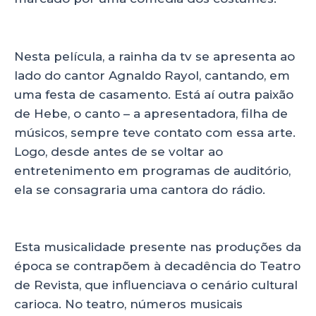
Nesta película, a rainha da tv se apresenta ao
lado do cantor Agnaldo Rayol, cantando, em
uma festa de casamento. Está aí outra paixão
de Hebe, o canto – a apresentadora, filha de
músicos, sempre teve contato com essa arte.
Logo, desde antes de se voltar ao
entretenimento em programas de auditório,
ela se consagraria uma cantora do rádio.
Esta musicalidade presente nas produções da
época se contrapõem à decadência do Teatro
de Revista, que influenciava o cenário cultural
carioca. No teatro, números musicais