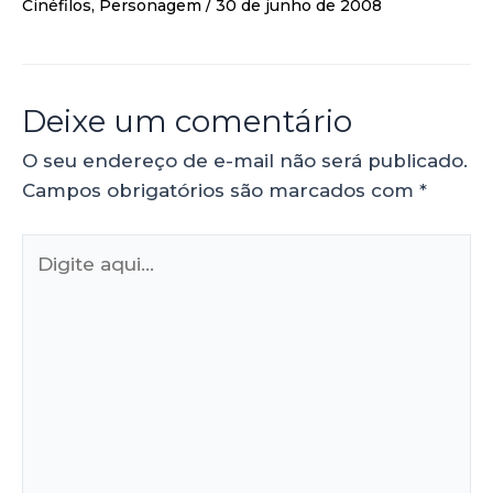
Cinéfilos
,
Personagem
/
30 de junho de 2008
Deixe um comentário
O seu endereço de e-mail não será publicado.
Campos obrigatórios são marcados com
*