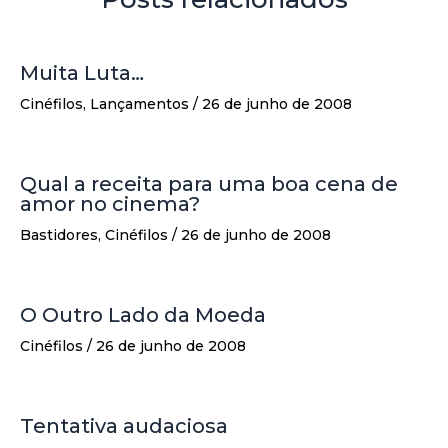
Muita Luta…
Cinéfilos
,
Lançamentos
/
26 de junho de 2008
Qual a receita para uma boa cena de
amor no cinema?
Bastidores
,
Cinéfilos
/
26 de junho de 2008
O Outro Lado da Moeda
Cinéfilos
/
26 de junho de 2008
Tentativa audaciosa