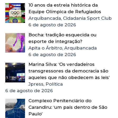
10 anos da estreia histórica da
Equipe Olímpica de Refugiados
Arquibancada, Cidadania Sport Club
6 de agosto de 2026
Bocha: tradição esquecida ou
esporte de integração?
Apita o Árbitro, Arquibancada
6 de agosto de 2026
Marina Silva: ‘Os verdadeiros
transgressores da democracia são
aqueles que não obedecem às leis’
Jpress, Política
6 de agosto de 2026
Complexo Penitenciário do
Carandiru: ‘um país dentro de São
Paulo’