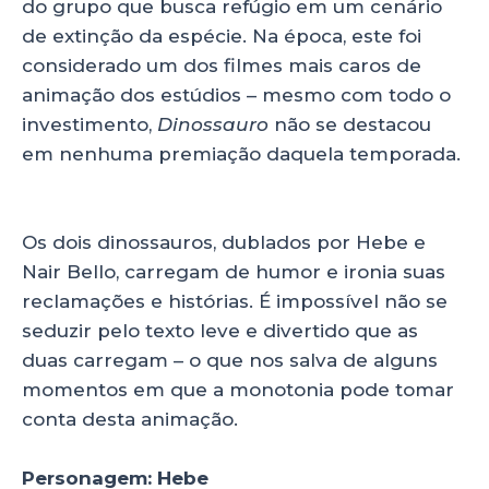
do grupo que busca refúgio em um cenário
de extinção da espécie. Na época, este foi
considerado um dos filmes mais caros de
animação dos estúdios – mesmo com todo o
investimento,
Dinossauro
não se destacou
em nenhuma premiação daquela temporada.
Os dois dinossauros, dublados por Hebe e
Nair Bello, carregam de humor e ironia suas
reclamações e histórias. É impossível não se
seduzir pelo texto leve e divertido que as
duas carregam – o que nos salva de alguns
momentos em que a monotonia pode tomar
conta desta animação.
Personagem: Hebe