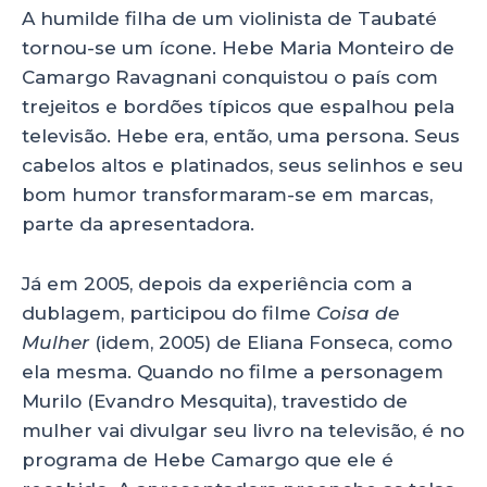
A humilde filha de um violinista de Taubaté
tornou-se um ícone. Hebe Maria Monteiro de
Camargo Ravagnani conquistou o país com
trejeitos e bordões típicos que espalhou pela
televisão. Hebe era, então, uma persona. Seus
cabelos altos e platinados, seus selinhos e seu
bom humor transformaram-se em marcas,
parte da apresentadora.
Já em 2005, depois da experiência com a
dublagem, participou do filme
Coisa de
Mulher
(idem, 2005) de Eliana Fonseca, como
ela mesma. Quando no filme a personagem
Murilo (Evandro Mesquita), travestido de
mulher vai divulgar seu livro na televisão, é no
programa de Hebe Camargo que ele é