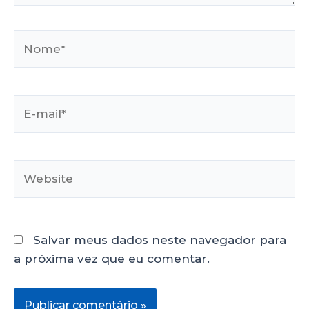
Salvar meus dados neste navegador para
a próxima vez que eu comentar.