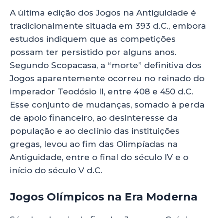
A última edição dos Jogos na Antiguidade é
tradicionalmente situada em 393 d.C., embora
estudos indiquem que as competições
possam ter persistido por alguns anos.
Segundo Scopacasa, a “morte” definitiva dos
Jogos aparentemente ocorreu no reinado do
imperador Teodósio II, entre 408 e 450 d.C.
Esse conjunto de mudanças, somado à perda
de apoio financeiro, ao desinteresse da
população e ao declínio das instituições
gregas, levou ao fim das Olimpíadas na
Antiguidade, entre o final do século IV e o
início do século V d.C.
Jogos Olímpicos na Era Moderna