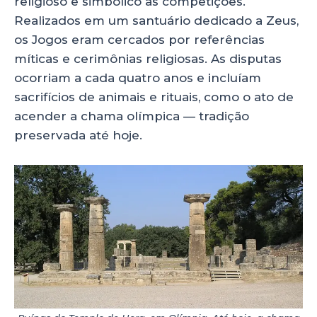
religioso e simbólico às competições.
Realizados em um santuário dedicado a Zeus,
os Jogos eram cercados por referências
míticas e cerimônias religiosas. As disputas
ocorriam a cada quatro anos e incluíam
sacrifícios de animais e rituais, como o ato de
acender a chama olímpica — tradição
preservada até hoje.