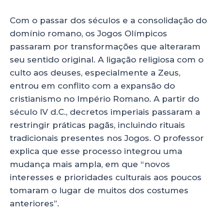
Com o passar dos séculos e a consolidação do
domínio romano, os Jogos Olímpicos
passaram por transformações que alteraram
seu sentido original. A ligação religiosa com o
culto aos deuses, especialmente a Zeus,
entrou em conflito com a expansão do
cristianismo no Império Romano. A partir do
século IV d.C., decretos imperiais passaram a
restringir práticas pagãs, incluindo rituais
tradicionais presentes nos Jogos. O professor
explica que esse processo integrou uma
mudança mais ampla, em que “novos
interesses e prioridades culturais aos poucos
tomaram o lugar de muitos dos costumes
anteriores”.