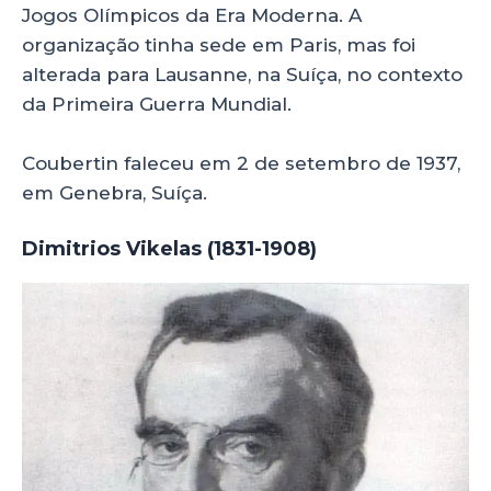
Jogos Olímpicos da Era Moderna. A
organização tinha sede em Paris, mas foi
alterada para Lausanne, na Suíça, no contexto
da Primeira Guerra Mundial.
Coubertin faleceu em 2 de setembro de 1937,
em Genebra, Suíça.
Dimitrios Vikelas (1831-1908)