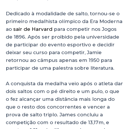
Dedicado à modalidade de salto, tornou-se o
primeiro medalhista olímpico da Era Moderna
ao
sair de Harvard
para competir nos Jogos
de 1896. Após ser proibido pela universidade
de participar do evento esportivo e decidir
deixar seu curso para competir, Jamie
retornou ao câmpus apenas em 1950 para
participar de uma palestra sobre literatura.
A conquista da medalha veio após o atleta dar
dois saltos com o pé direito e um pulo, o que
o fez alcançar uma distância mais longa do
que o resto dos concorrentes e vencer a
prova de salto triplo. James concluiu a
competição com o resultado de 13,17m, e