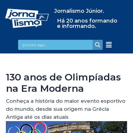
Jornalismo Júnior.
Há 20 anos formando
e informando.
130 anos de Olimpíadas
na Era Moderna
Conheça a história do maior evento esportivo
do mundo, desde sua origem na Grécia
Antiga até os dias atuais