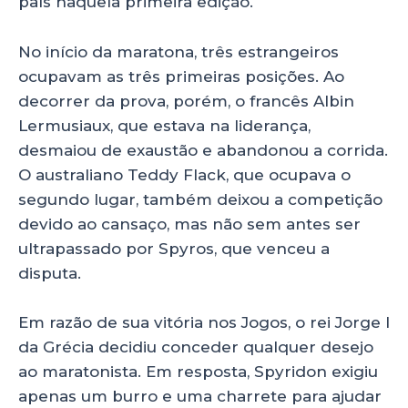
país naquela primeira edição.
No início da maratona, três estrangeiros
ocupavam as três primeiras posições. Ao
decorrer da prova, porém, o francês Albin
Lermusiaux, que estava na liderança,
desmaiou de exaustão e abandonou a corrida.
O australiano Teddy Flack, que ocupava o
segundo lugar, também deixou a competição
devido ao cansaço, mas não sem antes ser
ultrapassado por Spyros, que venceu a
disputa.
Em razão de sua vitória nos Jogos, o rei Jorge I
da Grécia decidiu conceder qualquer desejo
ao maratonista. Em resposta, Spyridon exigiu
apenas um burro e uma charrete para ajudar