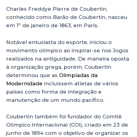
Charles Freddye Pierre de Coubertin,
conhecido como Barão de Coubertin, nasceu
em 1º de janeiro de 1863, em Paris.
Notável entusiasta do esporte, iniciou o
movimento olímpico ao inspirar-se nos Jogos
realizados na antiguidade. De maneira oposta
à organização grega, porém, Coubertin
determinou que as
Olimpíadas da
Modernidade
incluíssem atletas de vários
países como forma de integração e
manutenção de um mundo pacífico.
Coubertin também foi fundador do Comitê
Olímpico Internacional (COI), criado em 23 de
junho de 1894 com o objetivo de organizar os