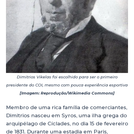
Dimitrios Vikelas foi escolhido para ser o primeiro
presidente do COI, mesmo com pouca experiência esportiva
[Imagem: Reprodução/Wikimedia Commons]
Membro de uma rica família de comerciantes,
Dimitrios nasceu em Syros, uma ilha grega do
arquipélago de Cíclades, no dia 15 de fevereiro
de 1831. Durante uma estadia em Paris,