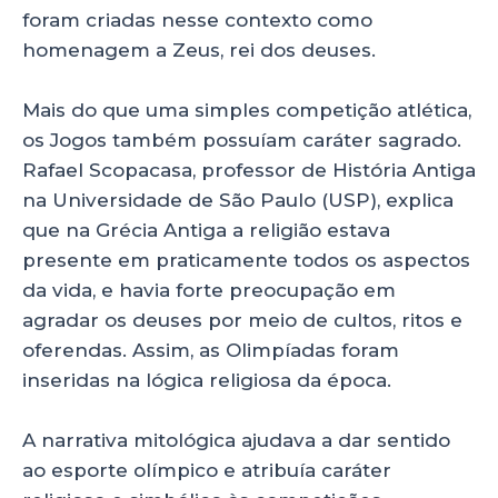
foram criadas nesse contexto como
homenagem a Zeus, rei dos deuses.
Mais do que uma simples competição atlética,
os Jogos também possuíam caráter sagrado.
Rafael Scopacasa, professor de História Antiga
na Universidade de São Paulo (USP), explica
que na Grécia Antiga a religião estava
presente em praticamente todos os aspectos
da vida, e havia forte preocupação em
agradar os deuses por meio de cultos, ritos e
oferendas. Assim, as Olimpíadas foram
inseridas na lógica religiosa da época.
A narrativa mitológica ajudava a dar sentido
ao esporte olímpico e atribuía caráter