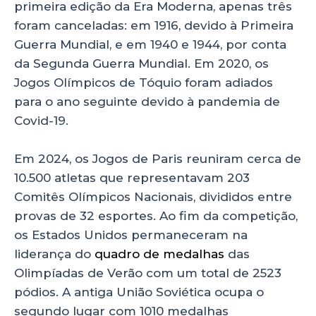
primeira edição da Era Moderna, apenas três
foram canceladas: em 1916, devido à Primeira
Guerra Mundial, e em 1940 e 1944, por conta
da Segunda Guerra Mundial. Em 2020, os
Jogos Olímpicos de Tóquio foram adiados
para o ano seguinte devido à pandemia de
Covid-19.
Em 2024, os Jogos de Paris reuniram cerca de
10.500 atletas que representavam 203
Comitês Olímpicos Nacionais, divididos entre
provas de 32 esportes. Ao fim da competição,
os Estados Unidos permaneceram na
liderança do
quadro de medalhas
das
Olimpíadas de Verão com um total de 2523
pódios. A antiga União Soviética ocupa o
segundo lugar com 1010 medalhas