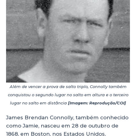
Além de vencer a prova de salto triplo, Connolly também
conquistou o segundo lugar no salto em altura e o terceiro
lugar no salto em distância
[Imagem: Reprodução/COI]
James Brendan Connolly, também conhecido
como Jamie, nasceu em 28 de outubro de
1868, em Boston, nos Estados Unidos.