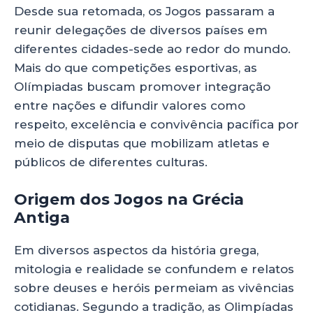
Desde sua retomada, os Jogos passaram a
reunir delegações de diversos países em
diferentes cidades-sede ao redor do mundo.
Mais do que competições esportivas, as
Olímpiadas buscam promover integração
entre nações e difundir valores como
respeito, excelência e convivência pacífica por
meio de disputas que mobilizam atletas e
públicos de diferentes culturas.
Origem dos Jogos na Grécia
Antiga
Em diversos aspectos da história grega,
mitologia e realidade se confundem e relatos
sobre deuses e heróis permeiam as vivências
cotidianas. Segundo a tradição, as Olimpíadas