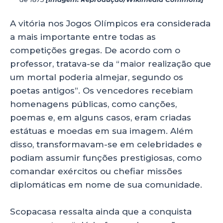
A vitória nos Jogos Olímpicos era considerada
a mais importante entre todas as
competições gregas. De acordo com o
professor, tratava-se da “maior realização que
um mortal poderia almejar, segundo os
poetas antigos”. Os vencedores recebiam
homenagens públicas, como canções,
poemas e, em alguns casos, eram criadas
estátuas e moedas em sua imagem. Além
disso, transformavam-se em celebridades e
podiam assumir funções prestigiosas, como
comandar exércitos ou chefiar missões
diplomáticas em nome de sua comunidade.
Scopacasa ressalta ainda que a conquista