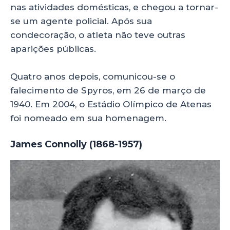
nas atividades domésticas, e chegou a tornar-
se um agente policial. Após sua
condecoração, o atleta não teve outras
aparições públicas.
Quatro anos depois, comunicou-se o
falecimento de Spyros, em 26 de março de
1940. Em 2004, o Estádio Olímpico de Atenas
foi nomeado em sua homenagem.
James Connolly (1868-1957)