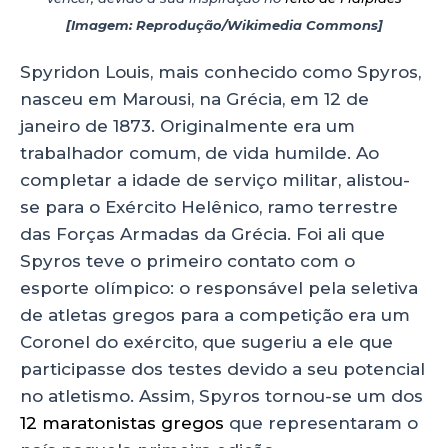
[Imagem: Reprodução/Wikimedia Commons]
Spyridon Louis, mais conhecido como Spyros,
nasceu em Marousi, na Grécia, em 12 de
janeiro de 1873. Originalmente era um
trabalhador comum, de vida humilde. Ao
completar a idade de serviço militar, alistou-
se para o Exército Helênico, ramo terrestre
das Forças Armadas da Grécia. Foi ali que
Spyros teve o primeiro contato com o
esporte olímpico: o responsável pela seletiva
de atletas gregos para a competição era um
Coronel do exército, que sugeriu a ele que
participasse dos testes devido a seu potencial
no atletismo. Assim, Spyros tornou-se um dos
12 maratonistas gregos
que representaram o