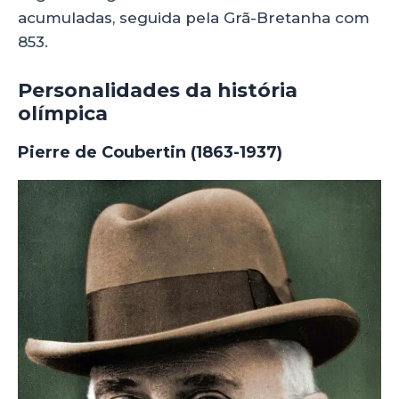
acumuladas, seguida pela Grã-Bretanha com
853.
Personalidades da história
olímpica
Pierre de Coubertin (1863-1937)