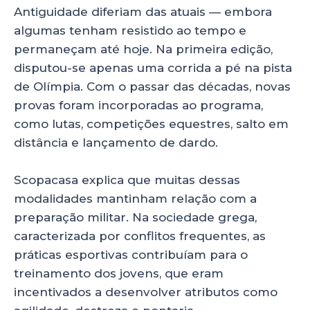
Antiguidade diferiam das atuais — embora
algumas tenham resistido ao tempo e
permaneçam até hoje. Na primeira edição,
disputou-se apenas uma corrida a pé na pista
de Olímpia. Com o passar das décadas, novas
provas foram incorporadas ao programa,
como lutas, competições equestres, salto em
distância e lançamento de dardo.
Scopacasa explica que muitas dessas
modalidades mantinham relação com a
preparação militar. Na sociedade grega,
caracterizada por conflitos frequentes, as
práticas esportivas contribuíam para o
treinamento dos jovens, que eram
incentivados a desenvolver atributos como