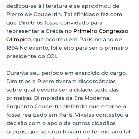
dedicou-se à literatura e se aproximou de
Pierre de Coubertin. Tal afinidade fez com
que Dimitrios fosse convidado para
representar a Grécia no
Primeiro Congresso
Olímpico
, que ocorreu em Paris no ano de
1894.No evento, foi eleito para ser o primeiro
presidente do COI.
Durante seu período em exercício do cargo,
Dimitrios e Pierre tiveram discordâncias
sobre qual deveria ser a cidade-sede das
primeiras Olimpíadas da Era Moderna.
Enquanto Coubertin defendia que o torneio
fosse realizado em Paris, Vikelas contestou a
decisão com o apoio de outros cidadãos
gregos, que se orgulhavam de ter iniciado tal