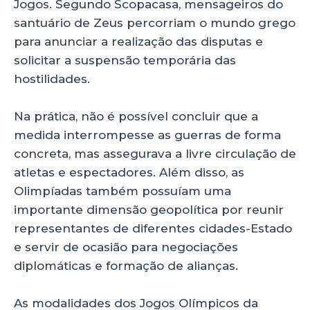
Jogos. Segundo Scopacasa, mensageiros do
santuário de Zeus percorriam o mundo grego
para anunciar a realização das disputas e
solicitar a suspensão temporária das
hostilidades.
Na prática, não é possível concluir que a
medida interrompesse as guerras de forma
concreta, mas assegurava a livre circulação de
atletas e espectadores. Além disso, as
Olimpíadas também possuíam uma
importante dimensão geopolítica por reunir
representantes de diferentes cidades-Estado
e servir de ocasião para negociações
diplomáticas e formação de alianças.
As modalidades dos Jogos Olímpicos da