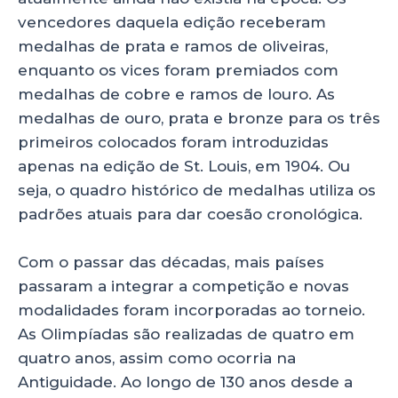
vencedores daquela edição receberam
medalhas de prata e ramos de oliveiras,
enquanto os vices foram premiados com
medalhas de cobre e ramos de louro. As
medalhas de ouro, prata e bronze para os três
primeiros colocados foram introduzidas
apenas na edição de St. Louis, em 1904. Ou
seja, o quadro histórico de medalhas utiliza os
padrões atuais para dar coesão cronológica.
Com o passar das décadas, mais países
passaram a integrar a competição e novas
modalidades foram incorporadas ao torneio.
As Olimpíadas são realizadas de quatro em
quatro anos, assim como ocorria na
Antiguidade. Ao longo de 130 anos desde a