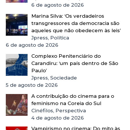
6 de agosto de 2026
Marina Silva: ‘Os verdadeiros
transgressores da democracia são
aqueles que não obedecem às leis’
Jpress, Política
6 de agosto de 2026
Complexo Penitenciário do
Carandiru: ‘um país dentro de São
Paulo’
Jpress, Sociedade
5 de agosto de 2026
A contribuição do cinema para o
feminismo na Coreia do Sul
Cinéfilos, Perspectiva
4 de agosto de 2026
Vampirismo no cinema: Do mito às