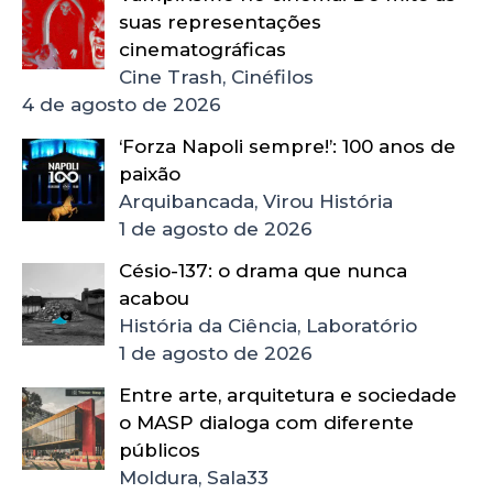
suas representações
cinematográficas
Cine Trash, Cinéfilos
4 de agosto de 2026
‘Forza Napoli sempre!’: 100 anos de
paixão
Arquibancada, Virou História
1 de agosto de 2026
Césio-137: o drama que nunca
acabou
História da Ciência, Laboratório
1 de agosto de 2026
Entre arte, arquitetura e sociedade
o MASP dialoga com diferente
públicos
Moldura, Sala33