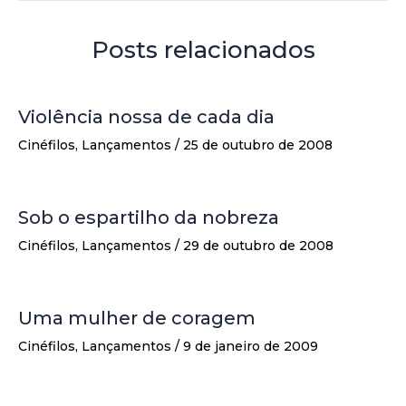
Posts relacionados
Violência nossa de cada dia
Cinéfilos
,
Lançamentos
/
25 de outubro de 2008
Sob o espartilho da nobreza
Cinéfilos
,
Lançamentos
/
29 de outubro de 2008
Uma mulher de coragem
Cinéfilos
,
Lançamentos
/
9 de janeiro de 2009