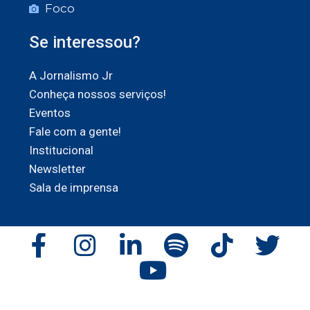
Foco
Se interessou?
A Jornalismo Jr
Conheça nossos serviços!
Eventos
Fale com a gente!
Institucional
Newsletter
Sala de imprensa