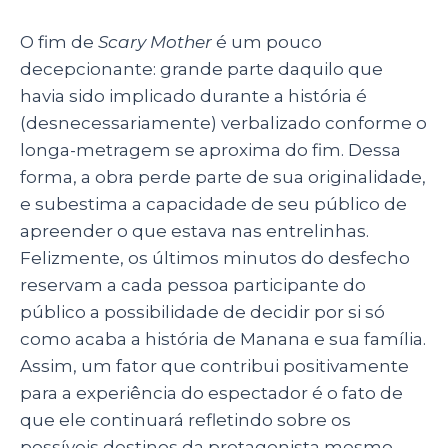
O fim de
Scary Mother
é um pouco
decepcionante: grande parte daquilo que
havia sido implicado durante a história é
(desnecessariamente) verbalizado conforme o
longa-metragem se aproxima do fim. Dessa
forma, a obra perde parte de sua originalidade,
e subestima a capacidade de seu público de
apreender o que estava nas entrelinhas.
Felizmente, os últimos minutos do desfecho
reservam a cada pessoa participante do
público a possibilidade de decidir por si só
como acaba a história de Manana e sua família.
Assim, um fator que contribui positivamente
para a experiência do espectador é o fato de
que ele continuará refletindo sobre os
possíveis destinos da protagonista mesmo