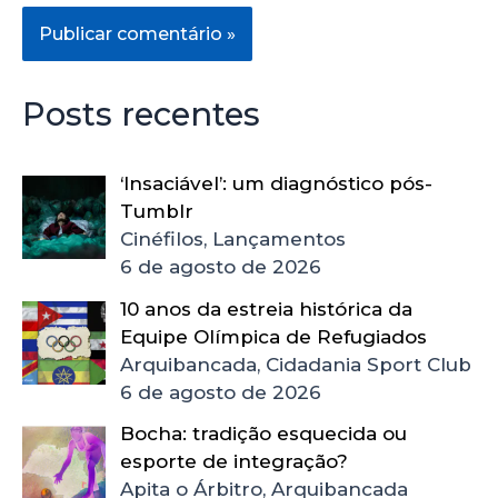
Posts recentes
‘Insaciável’: um diagnóstico pós-
Tumblr
Cinéfilos, Lançamentos
6 de agosto de 2026
10 anos da estreia histórica da
Equipe Olímpica de Refugiados
Arquibancada, Cidadania Sport Club
6 de agosto de 2026
Bocha: tradição esquecida ou
esporte de integração?
Apita o Árbitro, Arquibancada