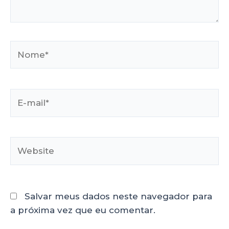
Salvar meus dados neste navegador para
a próxima vez que eu comentar.