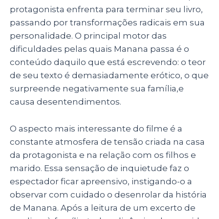
protagonista enfrenta para terminar seu livro,
passando por transformações radicais em sua
personalidade. O principal motor das
dificuldades pelas quais Manana passa é o
conteúdo daquilo que está escrevendo: o teor
de seu texto é demasiadamente erótico, o que
surpreende negativamente sua família,e
causa desentendimentos.
O aspecto mais interessante do filme é a
constante atmosfera de tensão criada na casa
da protagonista e na relação com os filhos e
marido. Essa sensação de inquietude faz o
espectador ficar apreensivo, instigando-o a
observar com cuidado o desenrolar da história
de Manana. Após a leitura de um excerto de