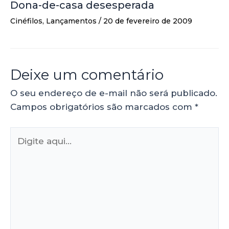
Dona-de-casa desesperada
Cinéfilos
,
Lançamentos
/
20 de fevereiro de 2009
Deixe um comentário
O seu endereço de e-mail não será publicado.
Campos obrigatórios são marcados com
*