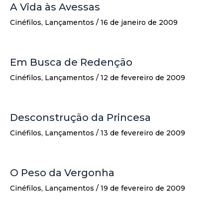
A Vida às Avessas
Cinéfilos
,
Lançamentos
/
16 de janeiro de 2009
Em Busca de Redenção
Cinéfilos
,
Lançamentos
/
12 de fevereiro de 2009
Desconstrução da Princesa
Cinéfilos
,
Lançamentos
/
13 de fevereiro de 2009
O Peso da Vergonha
Cinéfilos
,
Lançamentos
/
19 de fevereiro de 2009