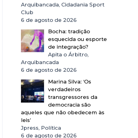
Arquibancada, Cidadania Sport
Club
6 de agosto de 2026
Bocha: tradição
esquecida ou esporte
de integração?
Apita o Árbitro,
Arquibancada
6 de agosto de 2026
Marina Silva: ‘Os
verdadeiros
transgressores da
democracia são
aqueles que não obedecem às
leis’
Jpress, Política
6 de agosto de 2026