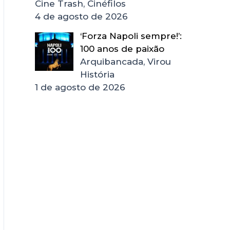
Cine Trash, Cinéfilos
4 de agosto de 2026
‘Forza Napoli sempre!’:
100 anos de paixão
Arquibancada, Virou
História
1 de agosto de 2026