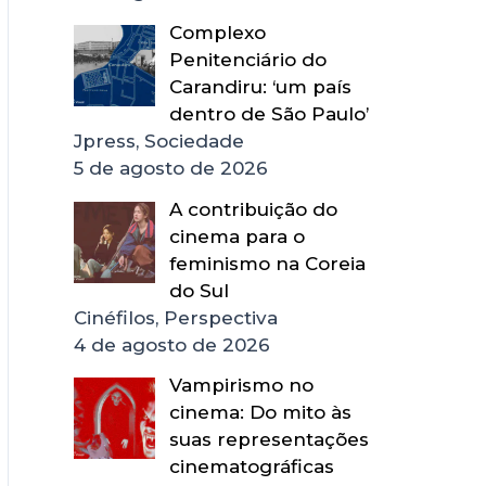
Complexo
Penitenciário do
Carandiru: ‘um país
dentro de São Paulo’
Jpress, Sociedade
5 de agosto de 2026
A contribuição do
cinema para o
feminismo na Coreia
do Sul
Cinéfilos, Perspectiva
4 de agosto de 2026
Vampirismo no
cinema: Do mito às
suas representações
cinematográficas